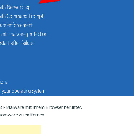
ti-Malware mit Ihrem Browser herunter.
somware zu entfernen.