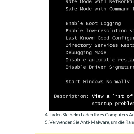
Laden Sie beim Laden Ihres Computers An
Verwenden Sie Anti-Malware, um die Ran