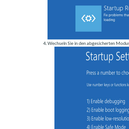
Wechseln Sie in den abgesicherten Modus