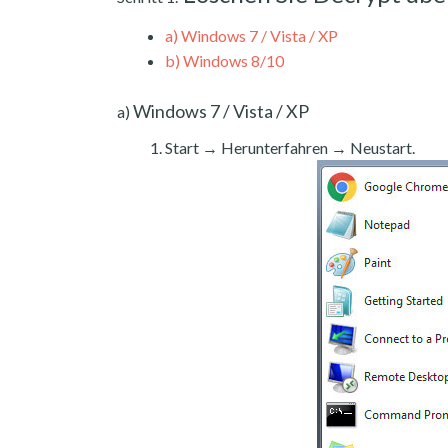
a)
Windows 7 / Vista / XP
b)
Windows 8/10
Windows 7 / Vista / XP
a)
Start → Herunterfahren → Neustart.