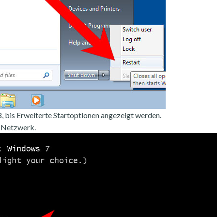
, bis Erweiterte Startoptionen angezeigt werden.
 Netzwerk.