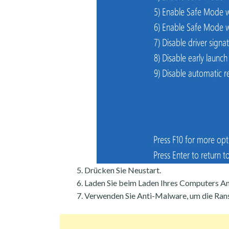
Drücken Sie Neustart.
Laden Sie beim Laden Ihres Computers An
Verwenden Sie Anti-Malware, um die Ran