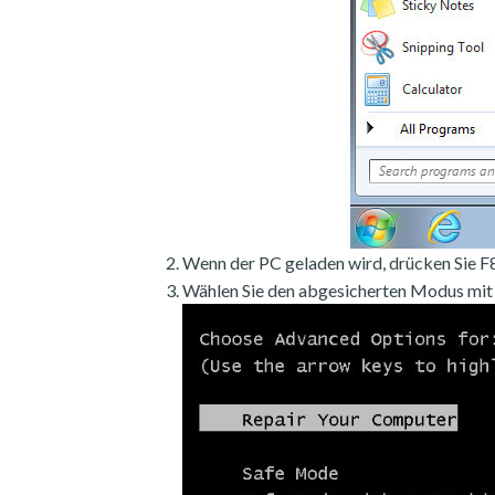
Wenn der PC geladen wird, drücken Sie F8
Wählen Sie den abgesicherten Modus mit