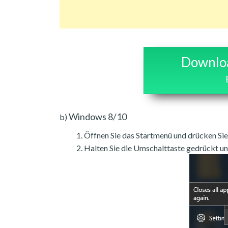
Downloa
Windows 8/10
b)
Öffnen Sie das Startmenü und drücken Si
Halten Sie die Umschalttaste gedrückt un