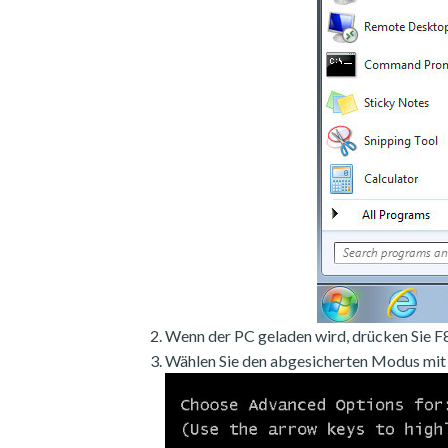
Wenn der PC geladen wird, drücken Sie F8
Wählen Sie den abgesicherten Modus mit