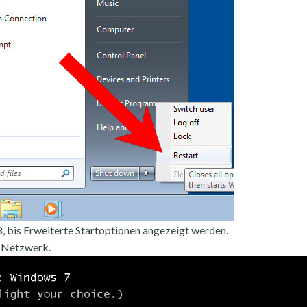
, bis Erweiterte Startoptionen angezeigt werden.
 Netzwerk.