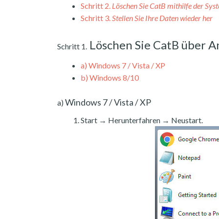
Schritt 2.
Löschen Sie CatB mithilfe der Sys
Schritt 3.
Stellen Sie Ihre Daten wieder her
Löschen Sie CatB über A
Schritt 1.
a)
Windows 7 / Vista / XP
b)
Windows 8/10
Windows 7 / Vista / XP
a)
Start → Herunterfahren → Neustart.