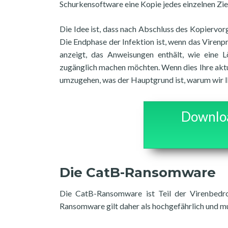
Schurkensoftware eine Kopie jedes einzelnen Zie
Die Idee ist, dass nach Abschluss des Kopiervo
Die Endphase der Infektion ist, wenn das Vire
anzeigt, das Anweisungen enthält, wie eine 
zugänglich machen möchten. Wenn dies Ihre aktue
umzugehen, was der Hauptgrund ist, warum wir I
Downloa
Die CatB-Ransomware
Die CatB-Ransomware ist Teil der Virenbedroh
Ransomware gilt daher als hochgefährlich und m