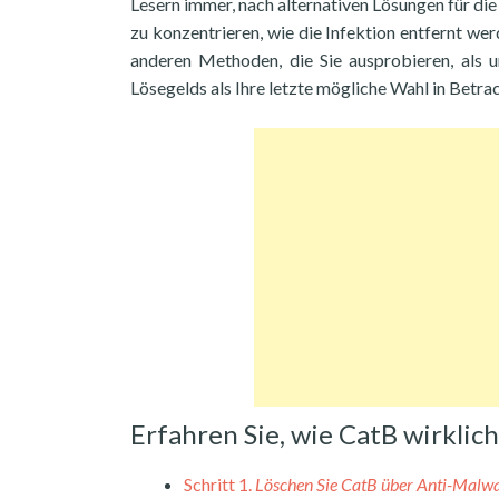
Lesern immer, nach alternativen Lösungen für 
zu konzentrieren, wie die Infektion entfernt w
anderen Methoden, die Sie ausprobieren, als 
Lösegelds als Ihre letzte mögliche Wahl in Betrac
Erfahren Sie, wie CatB wirkli
Schritt 1.
Löschen Sie CatB über Anti-Malw