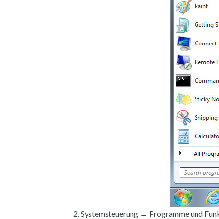
Systemsteuerung → Programme und Funk