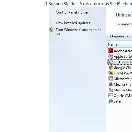
Suchen Sie das Programm, das Sie löschen 