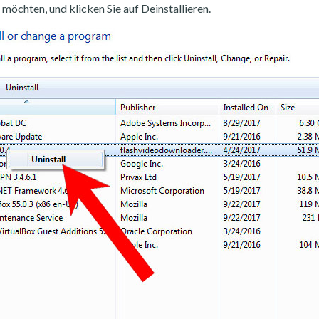
möchten, und klicken Sie auf Deinstallieren.