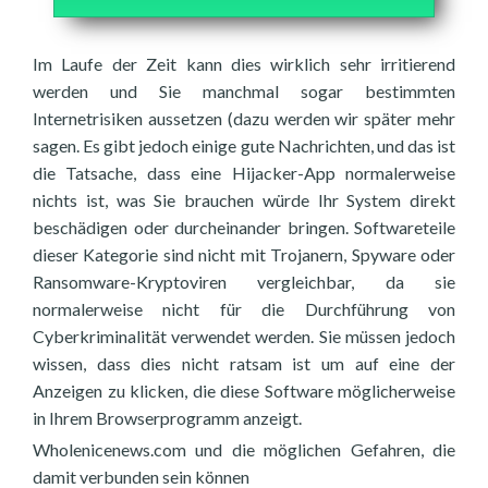
Im Laufe der Zeit kann dies wirklich sehr irritierend
werden und Sie manchmal sogar bestimmten
Internetrisiken aussetzen (dazu werden wir später mehr
sagen. Es gibt jedoch einige gute Nachrichten, und das ist
die Tatsache, dass eine Hijacker-App normalerweise
nichts ist, was Sie brauchen würde Ihr System direkt
beschädigen oder durcheinander bringen. Softwareteile
dieser Kategorie sind nicht mit Trojanern, Spyware oder
Ransomware-Kryptoviren vergleichbar, da sie
normalerweise nicht für die Durchführung von
Cyberkriminalität verwendet werden. Sie müssen jedoch
wissen, dass dies nicht ratsam ist um auf eine der
Anzeigen zu klicken, die diese Software möglicherweise
in Ihrem Browserprogramm anzeigt.
Wholenicenews.com und die möglichen Gefahren, die
damit verbunden sein können