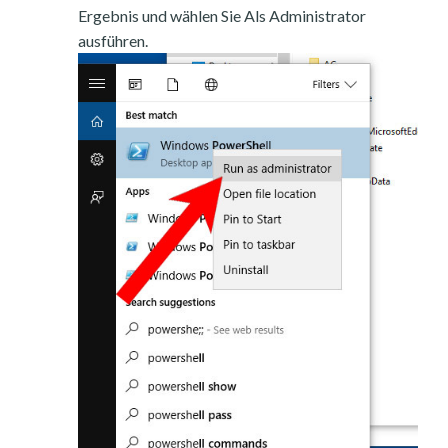
Ergebnis und wählen Sie Als Administrator
ausführen.