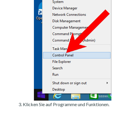
Klicken Sie auf Programme und Funktionen.