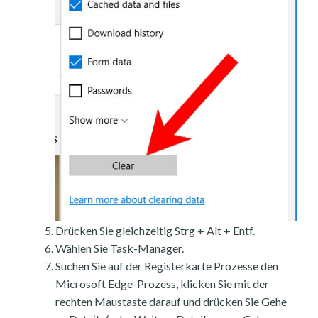
Drücken Sie gleichzeitig Strg + Alt + Entf.
Wählen Sie Task-Manager.
Suchen Sie auf der Registerkarte Prozesse den
Microsoft Edge-Prozess, klicken Sie mit der
rechten Maustaste darauf und drücken Sie Gehe