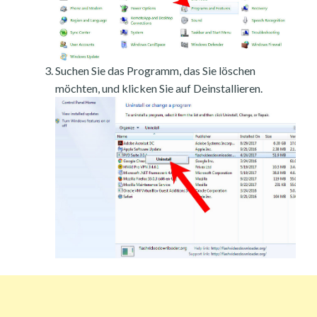
Suchen Sie das Programm, das Sie löschen
möchten, und klicken Sie auf Deinstallieren.