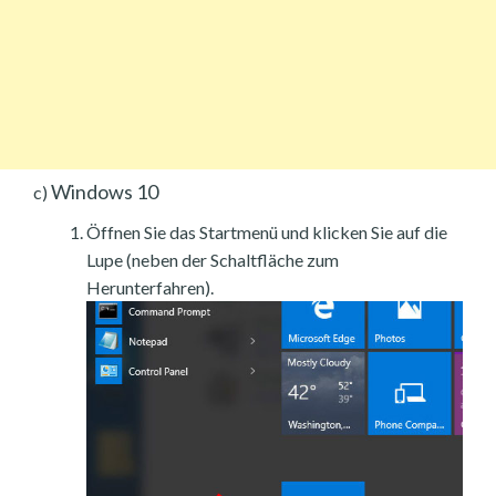
Windows 10
c)
Öffnen Sie das Startmenü und klicken Sie auf die
Lupe (neben der Schaltfläche zum
Herunterfahren).