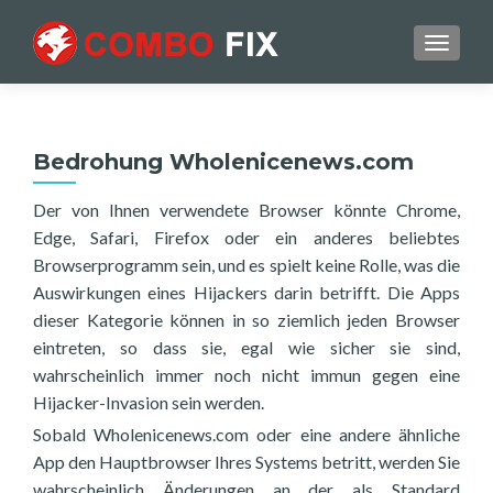
TOGGL
Bedrohung Wholenicenews.com
Der von Ihnen verwendete Browser könnte Chrome,
Edge, Safari, Firefox oder ein anderes beliebtes
Browserprogramm sein, und es spielt keine Rolle, was die
Auswirkungen eines Hijackers darin betrifft. Die Apps
dieser Kategorie können in so ziemlich jeden Browser
eintreten, so dass sie, egal wie sicher sie sind,
wahrscheinlich immer noch nicht immun gegen eine
Hijacker-Invasion sein werden.
Sobald Wholenicenews.com oder eine andere ähnliche
App den Hauptbrowser Ihres Systems betritt, werden Sie
wahrscheinlich Änderungen an der als Standard