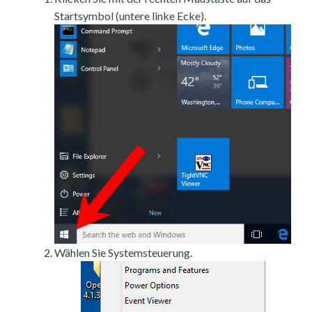
Startsymbol (untere linke Ecke).
Wählen Sie Systemsteuerung.