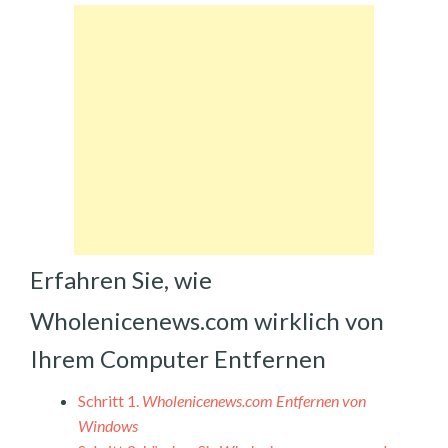
Erfahren Sie, wie
Wholenicenews.com wirklich von
Ihrem Computer Entfernen
Schritt 1.
Wholenicenews.com Entfernen von
Windows