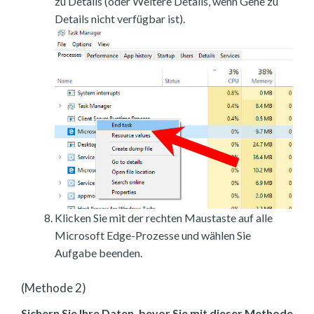
zu Details (oder Weitere Details, wenn Gehe zu
Details nicht verfügbar ist).
Klicken Sie mit der rechten Maustaste auf alle
Microsoft Edge-Prozesse und wählen Sie
Aufgabe beenden.
(Methode 2)
Sichern Sie Ihre Daten, bevor Sie mit dieser Methode