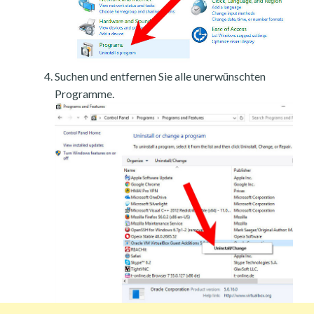
Suchen und entfernen Sie alle unerwünschten
Programme.