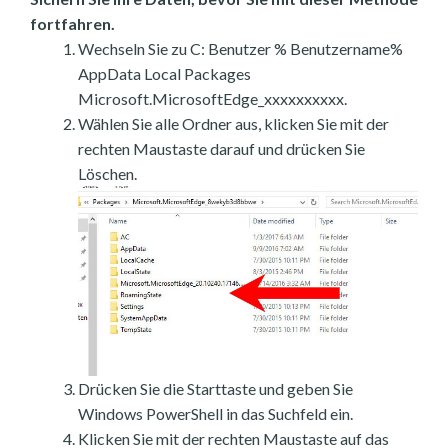
fortfahren.
Wechseln Sie zu C: Benutzer % Benutzername%
AppData Local Packages
Microsoft.MicrosoftEdge_xxxxxxxxxx.
Wählen Sie alle Ordner aus, klicken Sie mit der
rechten Maustaste darauf und drücken Sie
Löschen.
Drücken Sie die Starttaste und geben Sie
Windows PowerShell in das Suchfeld ein.
Klicken Sie mit der rechten Maustaste auf das