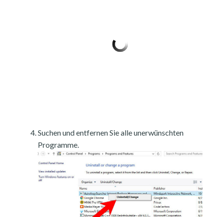
Suchen und entfernen Sie alle unerwünschten
Programme.