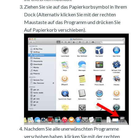
Ziehen Sie sie auf das Papierkorbsymbol in Ihrem
Dock (Alternativ klicken Sie mit der rechten
Maustaste auf das Programm und drücken Sie
Auf Papierkorb verschieben).
Nachdem Sie alle unerwünschten Programme
verschoben haben, klicken Sie mit der rechten