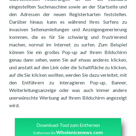
eingestellten Suchmaschine sowie an der Startseite und
den Adressen der neuen Registerkarten feststellen.
Darüber hinaus kann es während Ihres Surfens zu
invasiven Seitenumleitungen und Anzeigengenerierung
kommen, die es für Sie schwierig und frustrierend
machen, normal im Internet zu surfen. Zum Beispiel
können Sie ein großes Pop-up auf Ihrem Bildschirm
genau dann sehen, wenn Sie auf etwas anderes klicken,
und anstatt auf den Link oder die Schaltfläche zu klicken,
auf die Sie klicken wollten, werden Sie dazu verleitet, mit
den Entführern zu interagieren Pop-up, Banner,
Weiterleitungsanzeige oder was auch immer andere
unerwünschte Werbung auf Ihrem Bildschirm angezeigt
wird.
Download-Tool zum Entfernen
Wholenicenews.com
Entfernen Sie