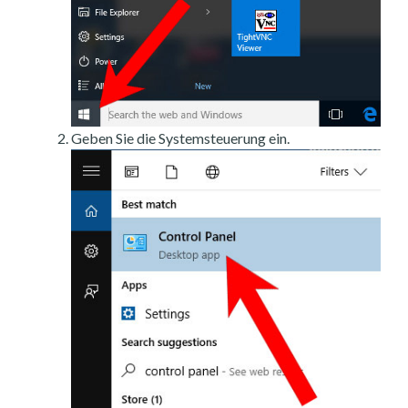
Geben Sie die Systemsteuerung ein.