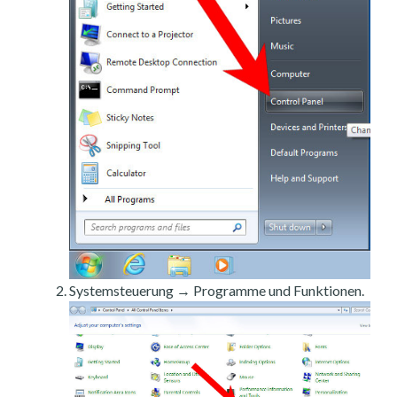
Systemsteuerung → Programme und Funktionen.