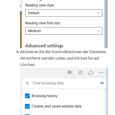
Aktivieren Sie die Kontrollkästchen der Elemente,
die entfernt werden sollen, und klicken Sie auf
Löschen.