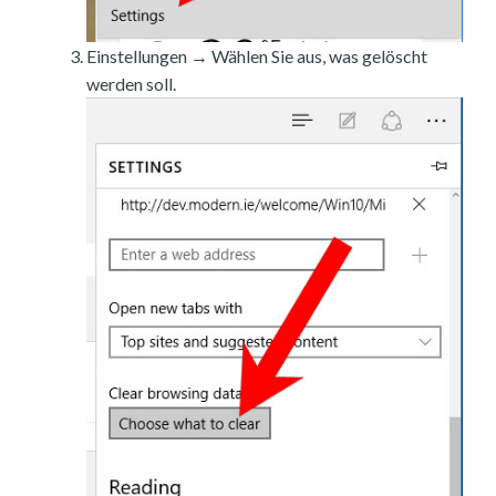
Einstellungen → Wählen Sie aus, was gelöscht
werden soll.