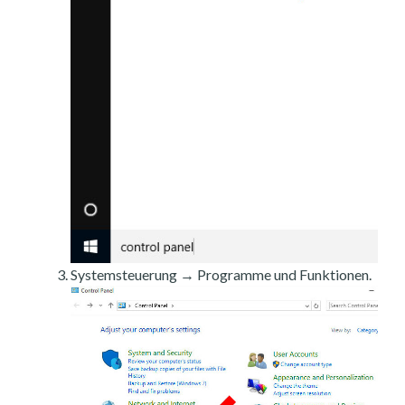
Systemsteuerung → Programme und Funktionen.