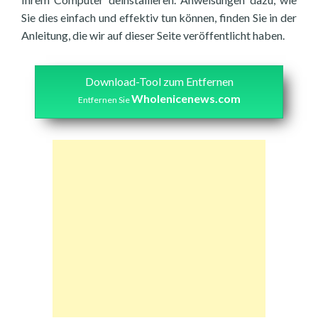
Sie dies einfach und effektiv tun können, finden Sie in der
Anleitung, die wir auf dieser Seite veröffentlicht haben.
Download-Tool zum Entfernen
Wholenicenews.com
Entfernen Sie