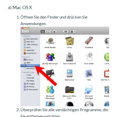
Mac OS X
d)
Öffnen Sie den Finder und drücken Sie
Anwendungen.
Überprüfen Sie alle verdächtigen Programme, die
Sie entfernen möchten.