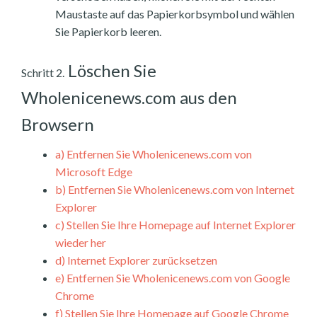
Maustaste auf das Papierkorbsymbol und wählen
Sie Papierkorb leeren.
Löschen Sie
Schritt 2.
Wholenicenews.com aus den
Browsern
a)
Entfernen Sie Wholenicenews.com von
Microsoft Edge
b)
Entfernen Sie Wholenicenews.com von Internet
Explorer
c)
Stellen Sie Ihre Homepage auf Internet Explorer
wieder her
d)
Internet Explorer zurücksetzen
e)
Entfernen Sie Wholenicenews.com von Google
Chrome
f)
Stellen Sie Ihre Homepage auf Google Chrome