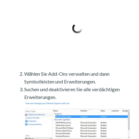
Wählen Sie Add-Ons verwalten und dann
Symbolleisten und Erweiterungen.
Suchen und deaktivieren Sie alle verdächtigen
Erweiterungen.