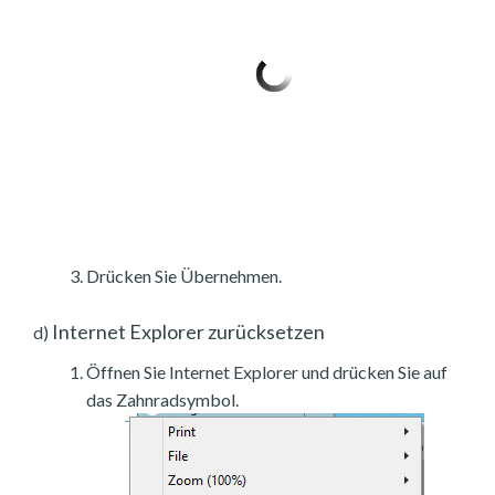
Drücken Sie Übernehmen.
Internet Explorer zurücksetzen
d)
Öffnen Sie Internet Explorer und drücken Sie auf
das Zahnradsymbol.