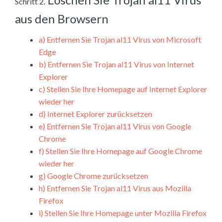
Schritt 2.
aus den Browsern
a)
Entfernen Sie Trojan al11 Virus von Microsoft
Edge
b)
Entfernen Sie Trojan al11 Virus von Internet
Explorer
c)
Stellen Sie Ihre Homepage auf Internet Explorer
wieder her
d)
Internet Explorer zurücksetzen
e)
Entfernen Sie Trojan al11 Virus von Google
Chrome
f)
Stellen Sie Ihre Homepage auf Google Chrome
wieder her
g)
Google Chrome zurücksetzen
h)
Entfernen Sie Trojan al11 Virus aus Mozilla
Firefox
i)
Stellen Sie Ihre Homepage unter Mozilla Firefox