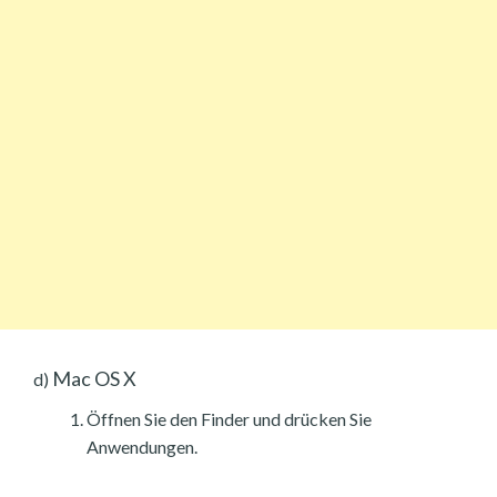
Mac OS X
d)
Öffnen Sie den Finder und drücken Sie
Anwendungen.