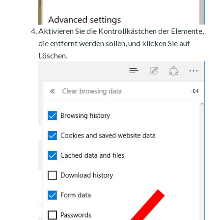
Aktivieren Sie die Kontrollkästchen der Elemente,
die entfernt werden sollen, und klicken Sie auf
Löschen.