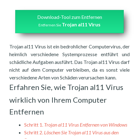
Download-Tool zum Entfernen
Trojan al11 Virus
Entfernen Sie
Trojan al11 Virus ist ein bedrohlicher Computervirus, der
heimlich verschiedene Systemprozesse entführt und
schädliche Aufgaben ausführt. Das Trojan al11 Virus darf
nicht auf dem Computer verbleiben, da es sonst viele
verschiedene Arten von Schäden verursachen kann.
Erfahren Sie, wie Trojan al11 Virus
wirklich von Ihrem Computer
Entfernen
Schritt 1.
Trojan al11 Virus Entfernen von Windows
Schritt 2.
Löschen Sie Trojan al11 Virus aus den