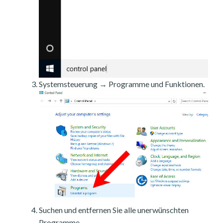
Systemsteuerung → Programme und Funktionen.
Suchen und entfernen Sie alle unerwünschten
Programme.