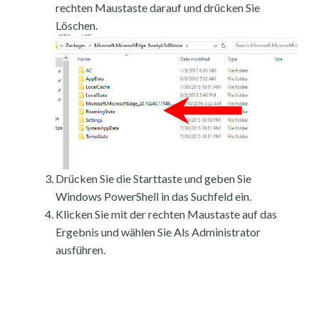
rechten Maustaste darauf und drücken Sie
Löschen.
Drücken Sie die Starttaste und geben Sie
Windows PowerShell in das Suchfeld ein.
Klicken Sie mit der rechten Maustaste auf das
Ergebnis und wählen Sie Als Administrator
ausführen.