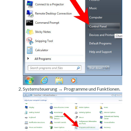
Systemsteuerung → Programme und Funktionen.