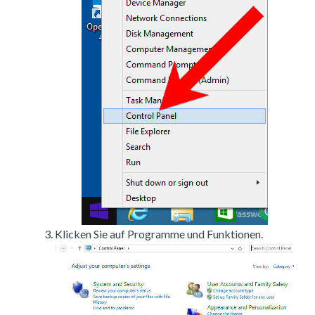
Klicken Sie auf Programme und Funktionen.