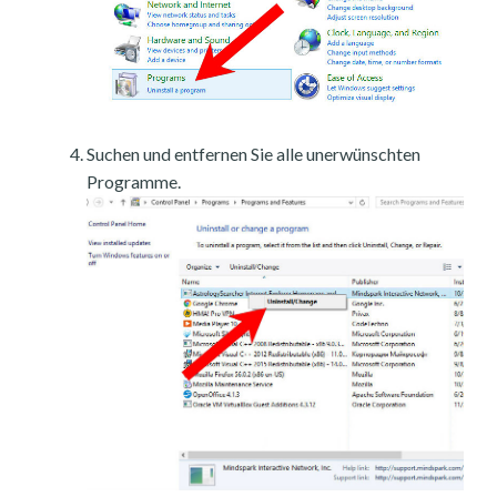
Suchen und entfernen Sie alle unerwünschten
Programme.