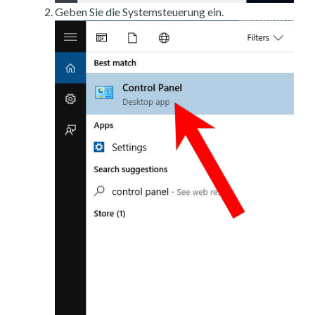
Geben Sie die Systemsteuerung ein.