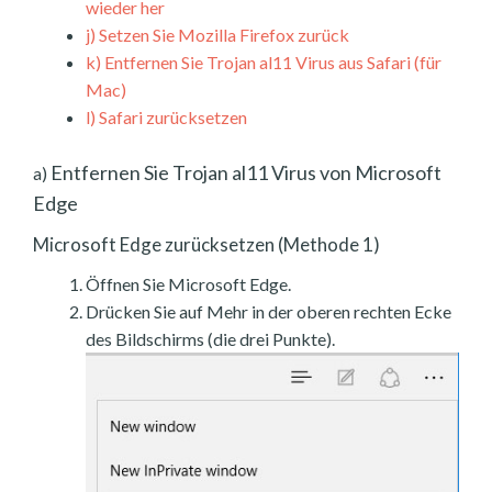
wieder her
j)
Setzen Sie Mozilla Firefox zurück
k)
Entfernen Sie Trojan al11 Virus aus Safari (für
Mac)
l)
Safari zurücksetzen
Entfernen Sie Trojan al11 Virus von Microsoft
a)
Edge
Microsoft Edge zurücksetzen (Methode 1)
Öffnen Sie Microsoft Edge.
Drücken Sie auf Mehr in der oberen rechten Ecke
des Bildschirms (die drei Punkte).