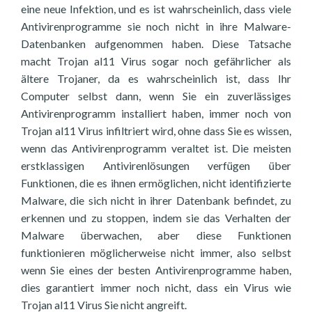
eine neue Infektion, und es ist wahrscheinlich, dass viele
Antivirenprogramme sie noch nicht in ihre Malware-
Datenbanken aufgenommen haben. Diese Tatsache
macht Trojan al11 Virus sogar noch gefährlicher als
ältere Trojaner, da es wahrscheinlich ist, dass Ihr
Computer selbst dann, wenn Sie ein zuverlässiges
Antivirenprogramm installiert haben, immer noch von
Trojan al11 Virus infiltriert wird, ohne dass Sie es wissen,
wenn das Antivirenprogramm veraltet ist. Die meisten
erstklassigen Antivirenlösungen verfügen über
Funktionen, die es ihnen ermöglichen, nicht identifizierte
Malware, die sich nicht in ihrer Datenbank befindet, zu
erkennen und zu stoppen, indem sie das Verhalten der
Malware überwachen, aber diese Funktionen
funktionieren möglicherweise nicht immer, also selbst
wenn Sie eines der besten Antivirenprogramme haben,
dies garantiert immer noch nicht, dass ein Virus wie
Trojan al11 Virus Sie nicht angreift.