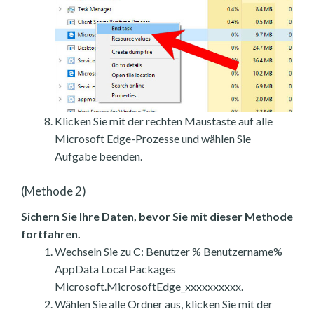
Klicken Sie mit der rechten Maustaste auf alle
Microsoft Edge-Prozesse und wählen Sie
Aufgabe beenden.
(Methode 2)
Sichern Sie Ihre Daten, bevor Sie mit dieser Methode
fortfahren.
Wechseln Sie zu C: Benutzer % Benutzername%
AppData Local Packages
Microsoft.MicrosoftEdge_xxxxxxxxxx.
Wählen Sie alle Ordner aus, klicken Sie mit der