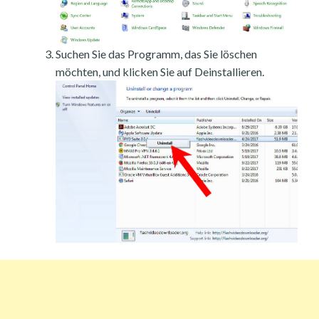
Suchen Sie das Programm, das Sie löschen
möchten, und klicken Sie auf Deinstallieren.