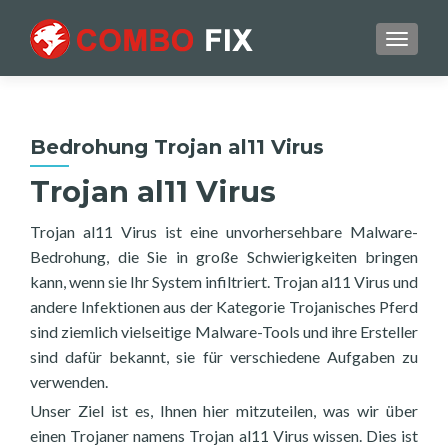
TOGGL
Bedrohung Trojan al11 Virus
Trojan al11 Virus
Trojan al11 Virus ist eine unvorhersehbare Malware-
Bedrohung, die Sie in große Schwierigkeiten bringen
kann, wenn sie Ihr System infiltriert. Trojan al11 Virus und
andere Infektionen aus der Kategorie Trojanisches Pferd
sind ziemlich vielseitige Malware-Tools und ihre Ersteller
sind dafür bekannt, sie für verschiedene Aufgaben zu
verwenden.
Unser Ziel ist es, Ihnen hier mitzuteilen, was wir über
einen Trojaner namens Trojan al11 Virus wissen. Dies ist