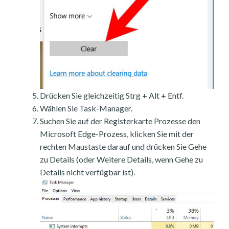
Drücken Sie gleichzeitig Strg + Alt + Entf.
Wählen Sie Task-Manager.
Suchen Sie auf der Registerkarte Prozesse den
Microsoft Edge-Prozess, klicken Sie mit der
rechten Maustaste darauf und drücken Sie Gehe
zu Details (oder Weitere Details, wenn Gehe zu
Details nicht verfügbar ist).