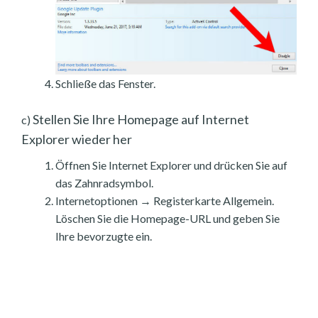
Schließe das Fenster.
Stellen Sie Ihre Homepage auf Internet
c)
Explorer wieder her
Öffnen Sie Internet Explorer und drücken Sie auf
das Zahnradsymbol.
Internetoptionen → Registerkarte Allgemein.
Löschen Sie die Homepage-URL und geben Sie
Ihre bevorzugte ein.