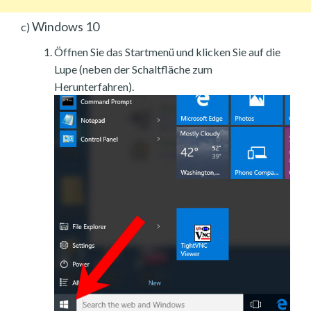
Windows 10
c)
Öffnen Sie das Startmenü und klicken Sie auf die
Lupe (neben der Schaltfläche zum
Herunterfahren).