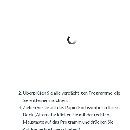
Überprüfen Sie alle verdächtigen Programme, die
Sie entfernen möchten.
Ziehen Sie sie auf das Papierkorbsymbol in Ihrem
Dock (Alternativ klicken Sie mit der rechten
Maustaste auf das Programm und drücken Sie
Auf Papierkorb verschieben).