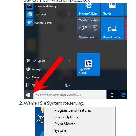
Wählen Sie Systemsteuerung.