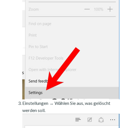
Einstellungen → Wählen Sie aus, was gelöscht
werden soll.