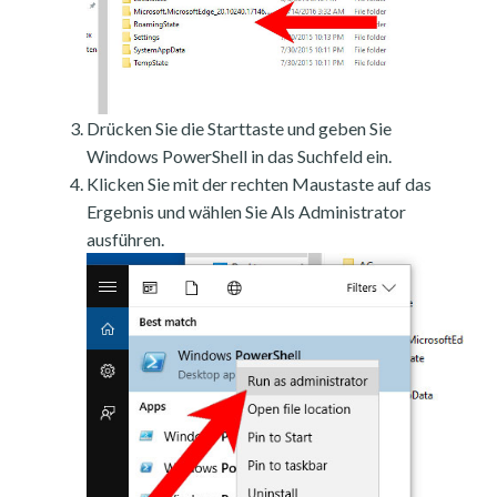
Drücken Sie die Starttaste und geben Sie
Windows PowerShell in das Suchfeld ein.
Klicken Sie mit der rechten Maustaste auf das
Ergebnis und wählen Sie Als Administrator
ausführen.