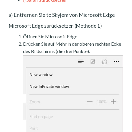
Entfernen Sie to Skyjem von Microsoft Edge
a)
Microsoft Edge zurücksetzen (Methode 1)
Öffnen Sie Microsoft Edge.
Drücken Sie auf Mehr in der oberen rechten Ecke
des Bildschirms (die drei Punkte).