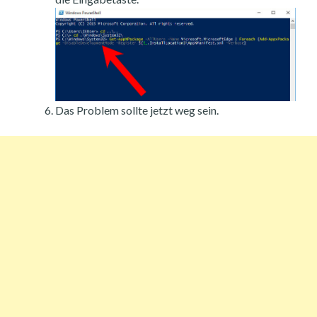
Das Problem sollte jetzt weg sein.