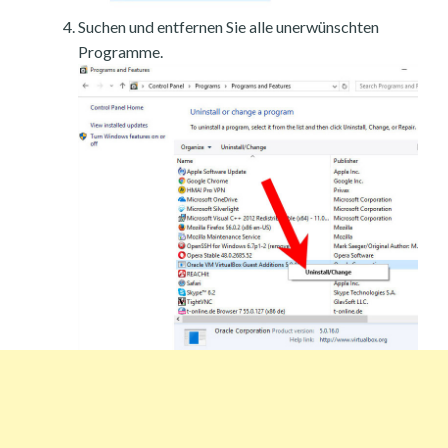
Suchen und entfernen Sie alle unerwünschten
Programme.