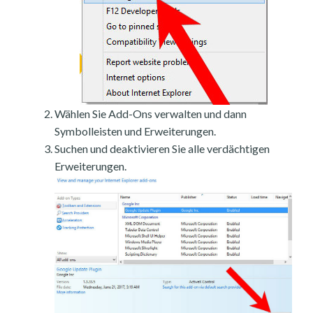
Wählen Sie Add-Ons verwalten und dann
Symbolleisten und Erweiterungen.
Suchen und deaktivieren Sie alle verdächtigen
Erweiterungen.