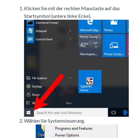
Klicken Sie mit der rechten Maustaste auf das
Startsymbol (untere linke Ecke).
Wählen Sie Systemsteuerung.