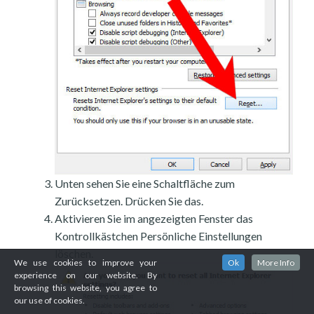
Unten sehen Sie eine Schaltfläche zum
Zurücksetzen. Drücken Sie das.
Aktivieren Sie im angezeigten Fenster das
Kontrollkästchen Persönliche Einstellungen
löschen.
We use cookies to improve your
Ok
More Info
experience on our website. By
browsing this website, you agree to
our use of cookies.