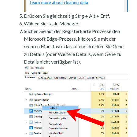
Drücken Sie gleichzeitig Strg + Alt + Entf.
Wählen Sie Task-Manager.
Suchen Sie auf der Registerkarte Prozesse den
Microsoft Edge-Prozess, klicken Sie mit der
rechten Maustaste darauf und drücken Sie Gehe
zu Details (oder Weitere Details, wenn Gehe zu
Details nicht verfügbar ist).