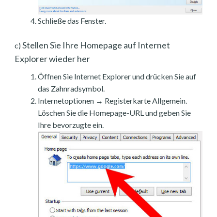
Schließe das Fenster.
Stellen Sie Ihre Homepage auf Internet
c)
Explorer wieder her
Öffnen Sie Internet Explorer und drücken Sie auf
das Zahnradsymbol.
Internetoptionen → Registerkarte Allgemein.
Löschen Sie die Homepage-URL und geben Sie
Ihre bevorzugte ein.