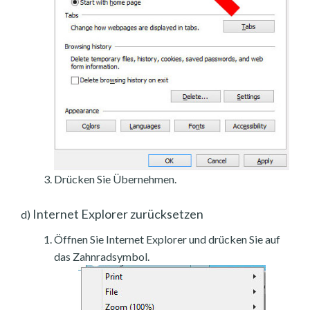
Drücken Sie Übernehmen.
Internet Explorer zurücksetzen
d)
Öffnen Sie Internet Explorer und drücken Sie auf
das Zahnradsymbol.