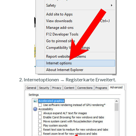
Internetoptionen → Registerkarte Erweitert.