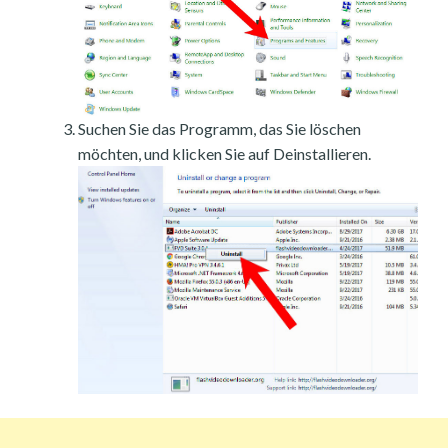
Suchen Sie das Programm, das Sie löschen
möchten, und klicken Sie auf Deinstallieren.