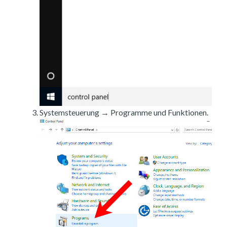
Systemsteuerung → Programme und Funktionen.