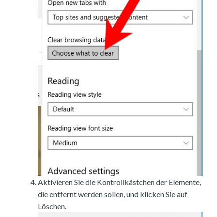
Aktivieren Sie die Kontrollkästchen der Elemente,
die entfernt werden sollen, und klicken Sie auf
Löschen.