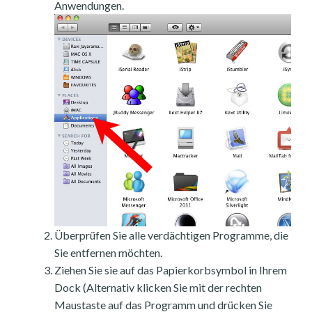
Anwendungen.
Überprüfen Sie alle verdächtigen Programme, die
Sie entfernen möchten.
Ziehen Sie sie auf das Papierkorbsymbol in Ihrem
Dock (Alternativ klicken Sie mit der rechten
Maustaste auf das Programm und drücken Sie