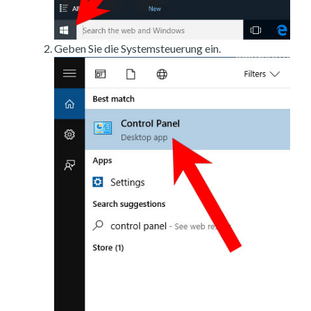
Geben Sie die Systemsteuerung ein.