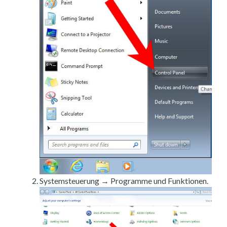
Systemsteuerung → Programme und Funktionen.