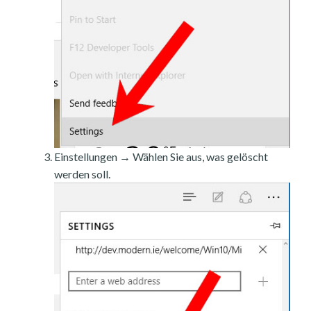
Einstellungen → Wählen Sie aus, was gelöscht
werden soll.