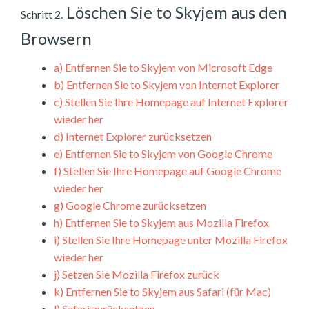
Löschen Sie to Skyjem aus den
Schritt 2.
Browsern
a)
Entfernen Sie to Skyjem von Microsoft Edge
b)
Entfernen Sie to Skyjem von Internet Explorer
c)
Stellen Sie Ihre Homepage auf Internet Explorer
wieder her
d)
Internet Explorer zurücksetzen
e)
Entfernen Sie to Skyjem von Google Chrome
f)
Stellen Sie Ihre Homepage auf Google Chrome
wieder her
g)
Google Chrome zurücksetzen
h)
Entfernen Sie to Skyjem aus Mozilla Firefox
i)
Stellen Sie Ihre Homepage unter Mozilla Firefox
wieder her
j)
Setzen Sie Mozilla Firefox zurück
k)
Entfernen Sie to Skyjem aus Safari (für Mac)
l)
Safari zurücksetzen