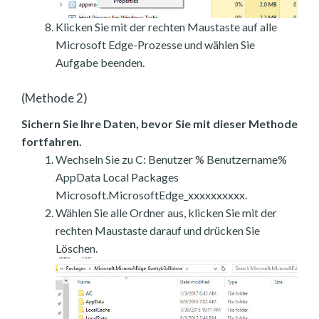
Klicken Sie mit der rechten Maustaste auf alle
Microsoft Edge-Prozesse und wählen Sie
Aufgabe beenden.
(Methode 2)
Sichern Sie Ihre Daten, bevor Sie mit dieser Methode
fortfahren.
Wechseln Sie zu C: Benutzer % Benutzername%
AppData Local Packages
Microsoft.MicrosoftEdge_xxxxxxxxxx.
Wählen Sie alle Ordner aus, klicken Sie mit der
rechten Maustaste darauf und drücken Sie
Löschen.