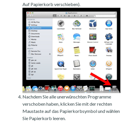
Auf Papierkorb verschieben).
Nachdem Sie alle unerwünschten Programme
verschoben haben, klicken Sie mit der rechten
Maustaste auf das Papierkorbsymbol und wählen
Sie Papierkorb leeren.