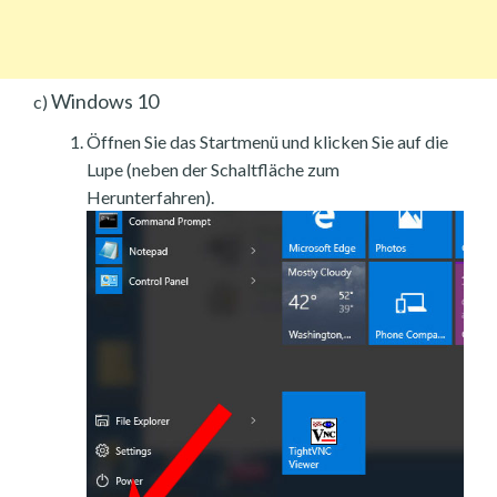
Windows 10
c)
Öffnen Sie das Startmenü und klicken Sie auf die
Lupe (neben der Schaltfläche zum
Herunterfahren).