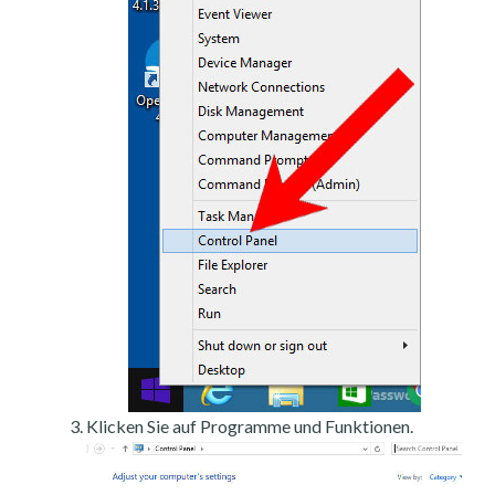
Klicken Sie auf Programme und Funktionen.