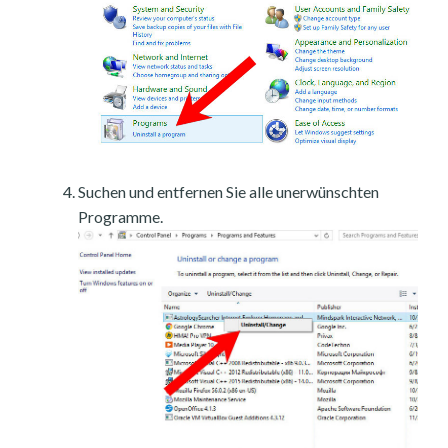
Suchen und entfernen Sie alle unerwünschten
Programme.