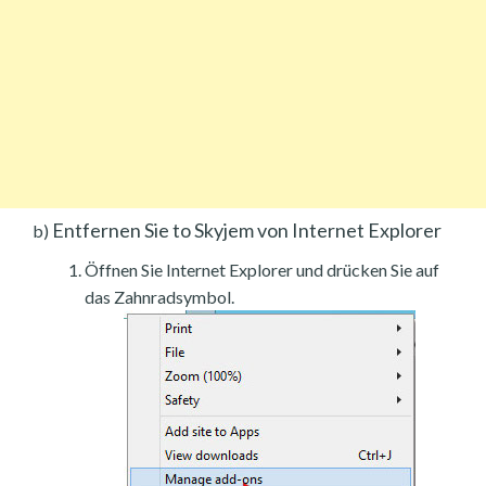
Entfernen Sie to Skyjem von Internet Explorer
b)
Öffnen Sie Internet Explorer und drücken Sie auf
das Zahnradsymbol.