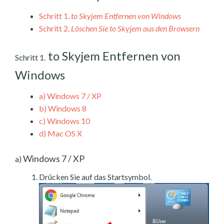
Schritt 1.
to Skyjem Entfernen von Windows
Schritt 2.
Löschen Sie to Skyjem aus den Browsern
to Skyjem Entfernen von
Schritt 1.
Windows
a)
Windows 7 / XP
b)
Windows 8
c)
Windows 10
d)
Mac OS X
Windows 7 / XP
a)
Drücken Sie auf das Startsymbol.