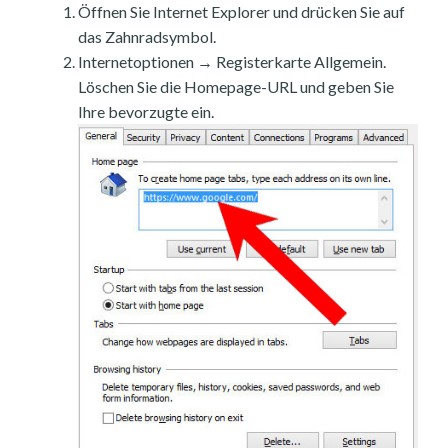
Öffnen Sie Internet Explorer und drücken Sie auf
das Zahnradsymbol.
Internetoptionen → Registerkarte Allgemein.
Löschen Sie die Homepage-URL und geben Sie
Ihre bevorzugte ein.