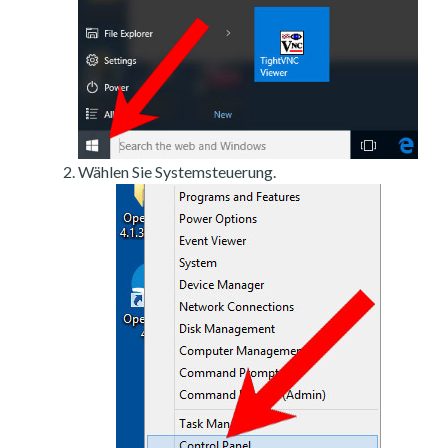
Wählen Sie Systemsteuerung.