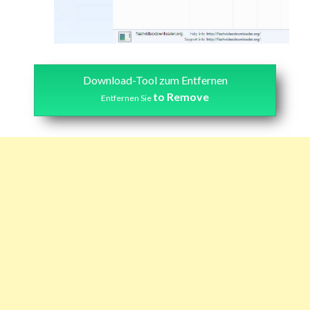
Download-Tool zum Entfernen
to Remove
Entfernen Sie