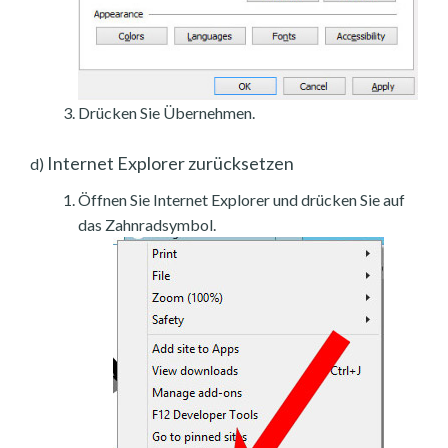
Drücken Sie Übernehmen.
Internet Explorer zurücksetzen
d)
Öffnen Sie Internet Explorer und drücken Sie auf
das Zahnradsymbol.