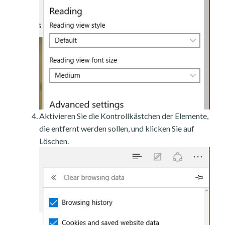
Aktivieren Sie die Kontrollkästchen der Elemente,
die entfernt werden sollen, und klicken Sie auf
Löschen.