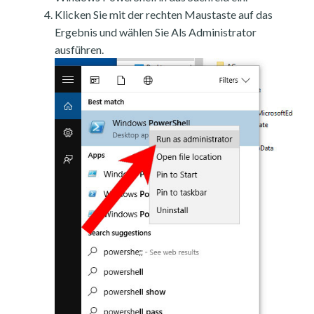
Klicken Sie mit der rechten Maustaste auf das
Ergebnis und wählen Sie Als Administrator
ausführen.