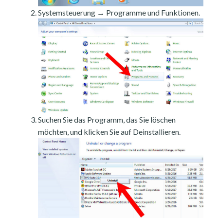
Systemsteuerung → Programme und Funktionen.
Suchen Sie das Programm, das Sie löschen
möchten, und klicken Sie auf Deinstallieren.