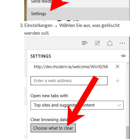
Einstellungen → Wählen Sie aus, was gelöscht
werden soll.