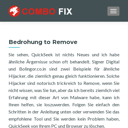
TOGGL
Bedrohung to Remove
Sie sehen, QuickSeek ist nichts Neues und ich habe
ähnliche Ärgernisse schon oft behandelt. Signer Digital
und Bolingor.co.in sind zwei Beispiele für ähnliche
Hijacker, die ziemlich genau gleich funktionieren. Solche
Hijacker sind notorisch trickreich to Remove, wenn Sie
nicht wissen, was Sie tun, aber da ich bereits ziemlich viel
Erfahrung mit dieser Art von Malware habe, kann ich
Ihnen helfen, sie loszuwerden. Folgen Sie einfach den
Schritten in der Anleitung unten oder verwenden Sie das
empfohlene Tool und Sie werden kein Problem haben,
QuickSeek von Ihrem PC und Browser zu löschen.