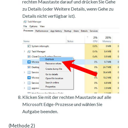
rechten Maustaste darauf und drücken Sie Gehe
zu Details (oder Weitere Details, wenn Gehe zu
Details nicht verfügbar ist).
Klicken Sie mit der rechten Maustaste auf alle
Microsoft Edge-Prozesse und wählen Sie
Aufgabe beenden.
(Methode 2)