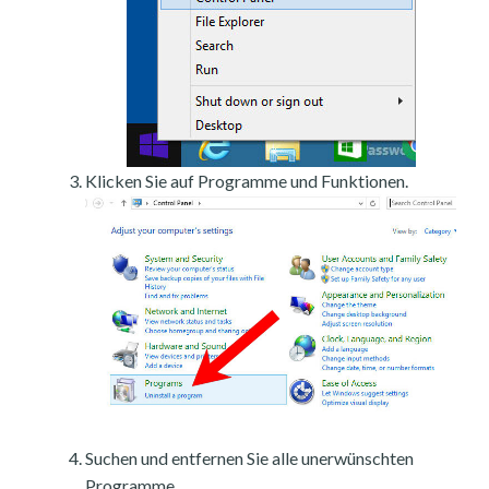
Klicken Sie auf Programme und Funktionen.
Suchen und entfernen Sie alle unerwünschten
Programme.