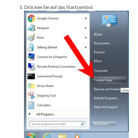
Drücken Sie auf das Startsymbol.