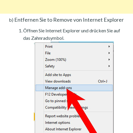
Entfernen Sie to Remove von Internet Explorer
b)
Öffnen Sie Internet Explorer und drücken Sie auf
das Zahnradsymbol.