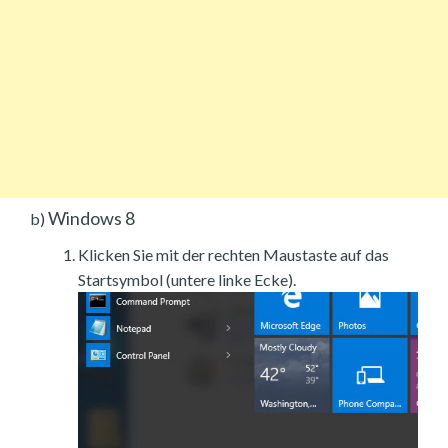
Windows 8
b)
Klicken Sie mit der rechten Maustaste auf das
Startsymbol (untere linke Ecke).