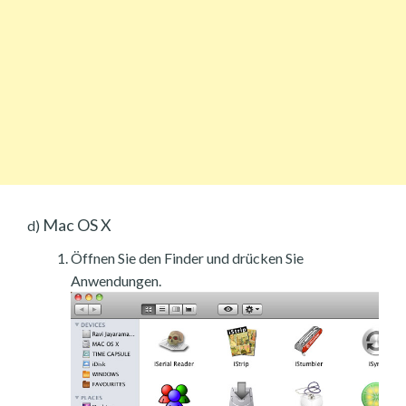
Mac OS X
d)
Öffnen Sie den Finder und drücken Sie
Anwendungen.