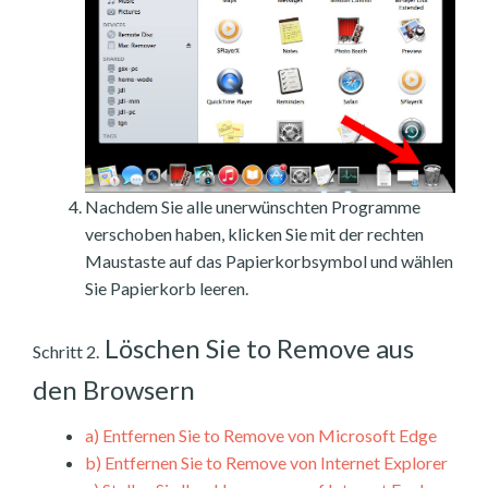
Nachdem Sie alle unerwünschten Programme
verschoben haben, klicken Sie mit der rechten
Maustaste auf das Papierkorbsymbol und wählen
Sie Papierkorb leeren.
Löschen Sie to Remove aus
Schritt 2.
den Browsern
a)
Entfernen Sie to Remove von Microsoft Edge
b)
Entfernen Sie to Remove von Internet Explorer