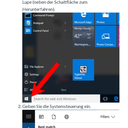
Lupe (neben der Schaltfläche zum
Herunterfahren).
Geben Sie die Systemsteuerung ein.