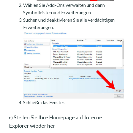
Wählen Sie Add-Ons verwalten und dann
Symbolleisten und Erweiterungen.
Suchen und deaktivieren Sie alle verdächtigen
Erweiterungen.
Schließe das Fenster.
Stellen Sie Ihre Homepage auf Internet
c)
Explorer wieder her