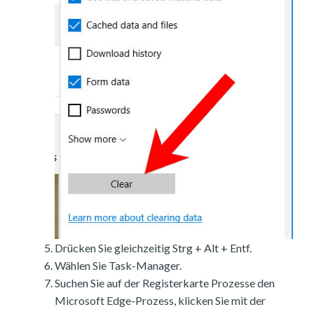
Drücken Sie gleichzeitig Strg + Alt + Entf.
Wählen Sie Task-Manager.
Suchen Sie auf der Registerkarte Prozesse den
Microsoft Edge-Prozess, klicken Sie mit der