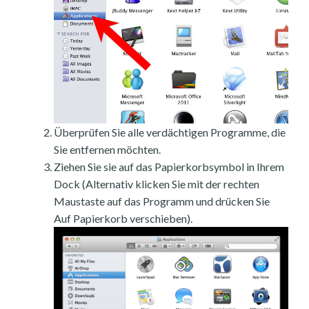
Überprüfen Sie alle verdächtigen Programme, die
Sie entfernen möchten.
Ziehen Sie sie auf das Papierkorbsymbol in Ihrem
Dock (Alternativ klicken Sie mit der rechten
Maustaste auf das Programm und drücken Sie
Auf Papierkorb verschieben).