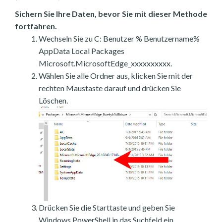
Sichern Sie Ihre Daten, bevor Sie mit dieser Methode
fortfahren.
Wechseln Sie zu C: Benutzer % Benutzername%
AppData Local Packages
Microsoft.MicrosoftEdge_xxxxxxxxxx.
Wählen Sie alle Ordner aus, klicken Sie mit der
rechten Maustaste darauf und drücken Sie
Löschen.
Drücken Sie die Starttaste und geben Sie
Windows PowerShell in das Suchfeld ein.