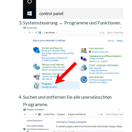
Systemsteuerung → Programme und Funktionen.
Suchen und entfernen Sie alle unerwünschten
Programme.