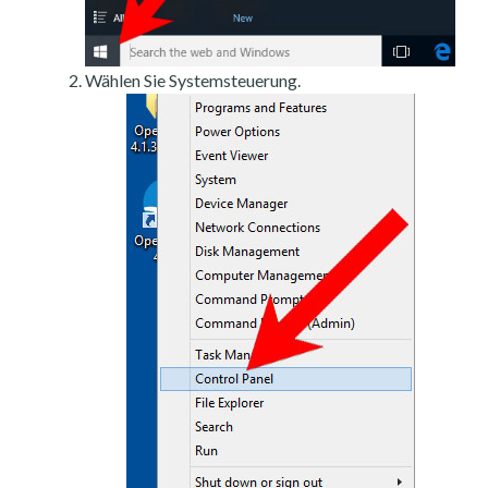
Wählen Sie Systemsteuerung.