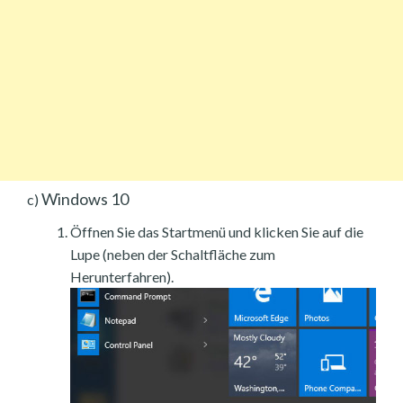
Windows 10
c)
Öffnen Sie das Startmenü und klicken Sie auf die
Lupe (neben der Schaltfläche zum
Herunterfahren).