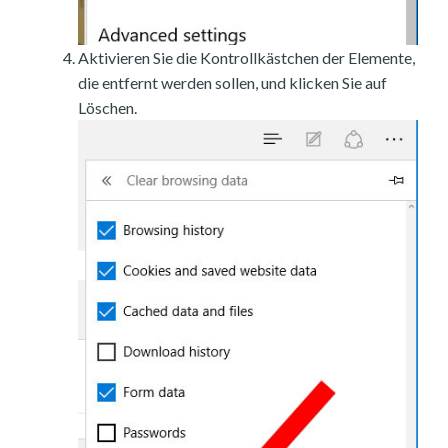
Aktivieren Sie die Kontrollkästchen der Elemente,
die entfernt werden sollen, und klicken Sie auf
Löschen.