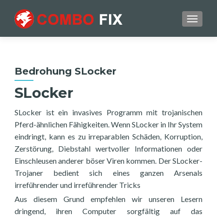
TOGGL
Bedrohung SLocker
SLocker
SLocker ist ein invasives Programm mit trojanischen
Pferd-ähnlichen Fähigkeiten. Wenn SLocker in Ihr System
eindringt, kann es zu irreparablen Schäden, Korruption,
Zerstörung, Diebstahl wertvoller Informationen oder
Einschleusen anderer böser Viren kommen. Der SLocker-
Trojaner bedient sich eines ganzen Arsenals
irreführender und irreführender Tricks
Aus diesem Grund empfehlen wir unseren Lesern
dringend, ihren Computer sorgfältig auf das