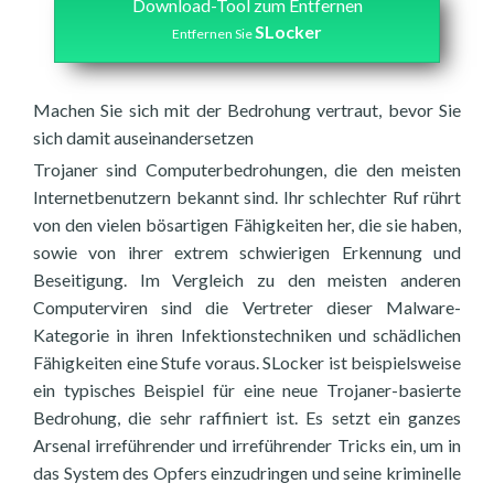
Download-Tool zum Entfernen
SLocker
Entfernen Sie
Machen Sie sich mit der Bedrohung vertraut, bevor Sie
sich damit auseinandersetzen
Trojaner sind Computerbedrohungen, die den meisten
Internetbenutzern bekannt sind. Ihr schlechter Ruf rührt
von den vielen bösartigen Fähigkeiten her, die sie haben,
sowie von ihrer extrem schwierigen Erkennung und
Beseitigung. Im Vergleich zu den meisten anderen
Computerviren sind die Vertreter dieser Malware-
Kategorie in ihren Infektionstechniken und schädlichen
Fähigkeiten eine Stufe voraus. SLocker ist beispielsweise
ein typisches Beispiel für eine neue Trojaner-basierte
Bedrohung, die sehr raffiniert ist. Es setzt ein ganzes
Arsenal irreführender und irreführender Tricks ein, um in
das System des Opfers einzudringen und seine kriminelle