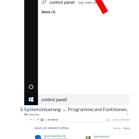
Systemsteuerung → Programme und Funktionen.