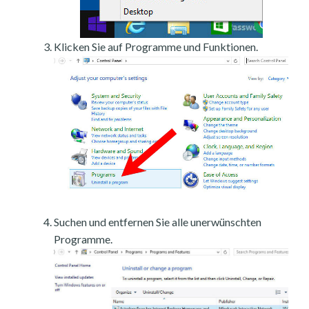
Klicken Sie auf Programme und Funktionen.
Suchen und entfernen Sie alle unerwünschten
Programme.