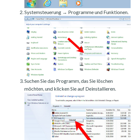
Systemsteuerung → Programme und Funktionen.
Suchen Sie das Programm, das Sie löschen
möchten, und klicken Sie auf Deinstallieren.