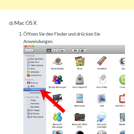
Mac OS X
d)
Öffnen Sie den Finder und drücken Sie
Anwendungen.