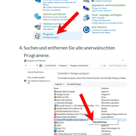
Suchen und entfernen Sie alle unerwünschten
Programme.