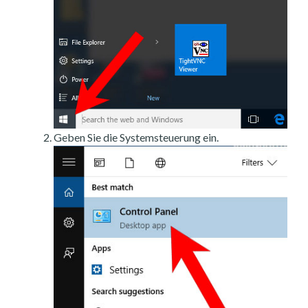
Geben Sie die Systemsteuerung ein.