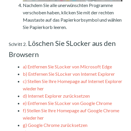
Nachdem Sie alle unerwünschten Programme
verschoben haben, klicken Sie mit der rechten
Maustaste auf das Papierkorbsymbol und wählen
Sie Papierkorb leeren.
Löschen Sie SLocker aus den
Schritt 2.
Browsern
a)
Entfernen Sie SLocker von Microsoft Edge
b)
Entfernen Sie SLocker von Internet Explorer
c)
Stellen Sie Ihre Homepage auf Internet Explorer
wieder her
d)
Internet Explorer zurücksetzen
e)
Entfernen Sie SLocker von Google Chrome
f)
Stellen Sie Ihre Homepage auf Google Chrome
wieder her
g)
Google Chrome zurücksetzen