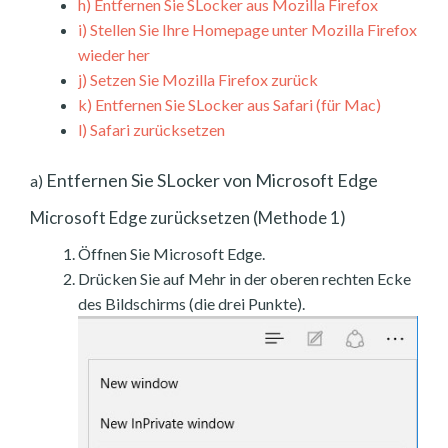
h)
Entfernen Sie SLocker aus Mozilla Firefox
i)
Stellen Sie Ihre Homepage unter Mozilla Firefox
wieder her
j)
Setzen Sie Mozilla Firefox zurück
k)
Entfernen Sie SLocker aus Safari (für Mac)
l)
Safari zurücksetzen
Entfernen Sie SLocker von Microsoft Edge
a)
Microsoft Edge zurücksetzen (Methode 1)
Öffnen Sie Microsoft Edge.
Drücken Sie auf Mehr in der oberen rechten Ecke
des Bildschirms (die drei Punkte).