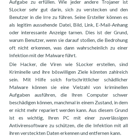
Aufgabe zu erfüllen. Wie jeder andere Trojaner ist
SLocker sehr gut darin, sich zu verstecken und den
Benutzer in die Irre zu führen. Seine Ersteller können es
als legitim aussehende Datei, Bild, Link, E-Mail-Anhang
oder interessante Anzeige tarnen. Dies ist der Grund,
warum Benutzer, wenn sie darauf stoßen, die Bedrohung
oft nicht erkennen, was dann wahrscheinlich zu einer
Infektion mit der Malware führt.
Die Hacker, die Viren wie SLocker erstellen, sind
Kriminelle und ihre böswilligen Ziele könnten zahlreich
sein. Mit Hilfe solch fortschrittlicher schädlicher
Malware können sie eine Vielzahl von kriminellen
Aufgaben ausführen, die Ihren Computer schwer
beschädigen können, manchmal in einem Zustand, in dem
er nicht mehr repariert werden kann. Aus diesem Grund
ist es wichtig, Ihren PC mit einer zuverlässigen
Antivirensoftware zu schützen, die die Infektion mit all
ihren versteckten Daten erkennen und entfernen kann.