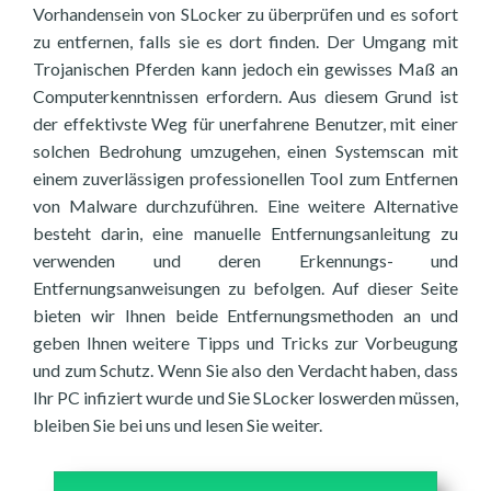
Vorhandensein von SLocker zu überprüfen und es sofort
zu entfernen, falls sie es dort finden. Der Umgang mit
Trojanischen Pferden kann jedoch ein gewisses Maß an
Computerkenntnissen erfordern. Aus diesem Grund ist
der effektivste Weg für unerfahrene Benutzer, mit einer
solchen Bedrohung umzugehen, einen Systemscan mit
einem zuverlässigen professionellen Tool zum Entfernen
von Malware durchzuführen. Eine weitere Alternative
besteht darin, eine manuelle Entfernungsanleitung zu
verwenden und deren Erkennungs- und
Entfernungsanweisungen zu befolgen. Auf dieser Seite
bieten wir Ihnen beide Entfernungsmethoden an und
geben Ihnen weitere Tipps und Tricks zur Vorbeugung
und zum Schutz. Wenn Sie also den Verdacht haben, dass
Ihr PC infiziert wurde und Sie SLocker loswerden müssen,
bleiben Sie bei uns und lesen Sie weiter.