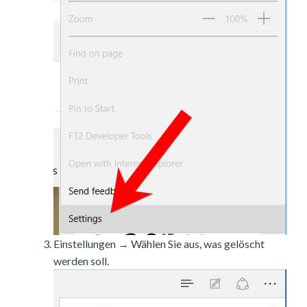
Einstellungen → Wählen Sie aus, was gelöscht
werden soll.