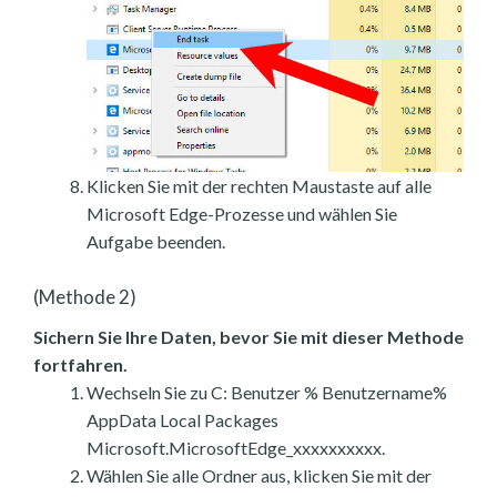
Klicken Sie mit der rechten Maustaste auf alle
Microsoft Edge-Prozesse und wählen Sie
Aufgabe beenden.
(Methode 2)
Sichern Sie Ihre Daten, bevor Sie mit dieser Methode
fortfahren.
Wechseln Sie zu C: Benutzer % Benutzername%
AppData Local Packages
Microsoft.MicrosoftEdge_xxxxxxxxxx.
Wählen Sie alle Ordner aus, klicken Sie mit der