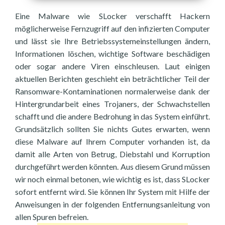
Eine Malware wie SLocker verschafft Hackern
möglicherweise Fernzugriff auf den infizierten Computer
und lässt sie Ihre Betriebssystemeinstellungen ändern,
Informationen löschen, wichtige Software beschädigen
oder sogar andere Viren einschleusen. Laut einigen
aktuellen Berichten geschieht ein beträchtlicher Teil der
Ransomware-Kontaminationen normalerweise dank der
Hintergrundarbeit eines Trojaners, der Schwachstellen
schafft und die andere Bedrohung in das System einführt.
Grundsätzlich sollten Sie nichts Gutes erwarten, wenn
diese Malware auf Ihrem Computer vorhanden ist, da
damit alle Arten von Betrug, Diebstahl und Korruption
durchgeführt werden könnten. Aus diesem Grund müssen
wir noch einmal betonen, wie wichtig es ist, dass SLocker
sofort entfernt wird. Sie können Ihr System mit Hilfe der
Anweisungen in der folgenden Entfernungsanleitung von
allen Spuren befreien.