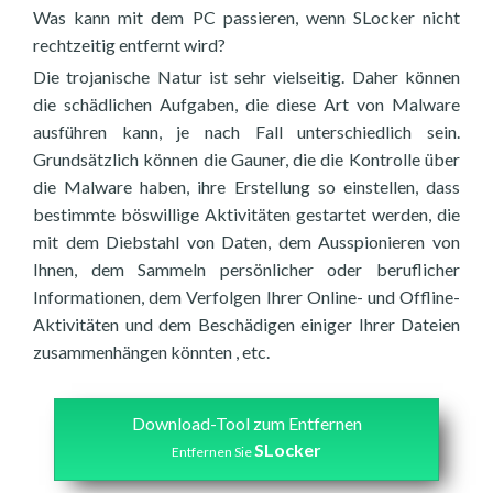
Was kann mit dem PC passieren, wenn SLocker nicht
rechtzeitig entfernt wird?
Die trojanische Natur ist sehr vielseitig. Daher können
die schädlichen Aufgaben, die diese Art von Malware
ausführen kann, je nach Fall unterschiedlich sein.
Grundsätzlich können die Gauner, die die Kontrolle über
die Malware haben, ihre Erstellung so einstellen, dass
bestimmte böswillige Aktivitäten gestartet werden, die
mit dem Diebstahl von Daten, dem Ausspionieren von
Ihnen, dem Sammeln persönlicher oder beruflicher
Informationen, dem Verfolgen Ihrer Online- und Offline-
Aktivitäten und dem Beschädigen einiger Ihrer Dateien
zusammenhängen könnten , etc.
Download-Tool zum Entfernen
SLocker
Entfernen Sie