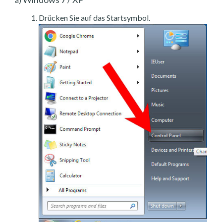
Drücken Sie auf das Startsymbol.