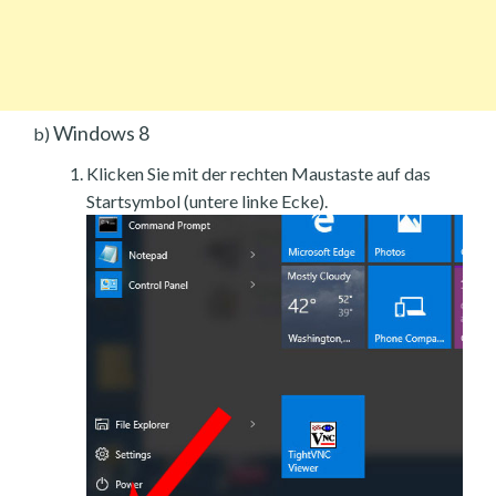
Windows 8
b)
Klicken Sie mit der rechten Maustaste auf das
Startsymbol (untere linke Ecke).