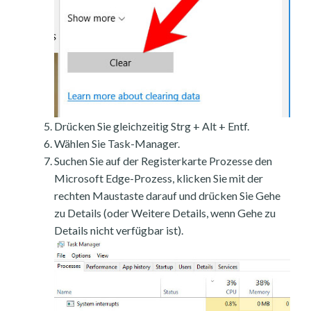
Drücken Sie gleichzeitig Strg + Alt + Entf.
Wählen Sie Task-Manager.
Suchen Sie auf der Registerkarte Prozesse den
Microsoft Edge-Prozess, klicken Sie mit der
rechten Maustaste darauf und drücken Sie Gehe
zu Details (oder Weitere Details, wenn Gehe zu
Details nicht verfügbar ist).