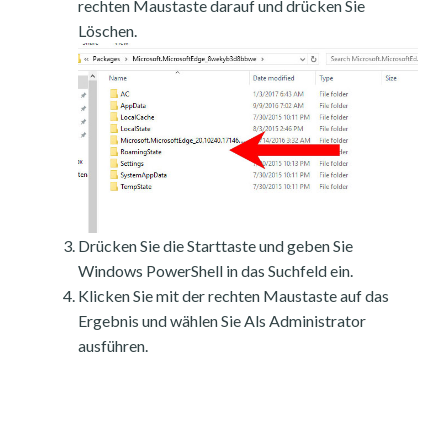
rechten Maustaste darauf und drücken Sie
Löschen.
Drücken Sie die Starttaste und geben Sie
Windows PowerShell in das Suchfeld ein.
Klicken Sie mit der rechten Maustaste auf das
Ergebnis und wählen Sie Als Administrator
ausführen.