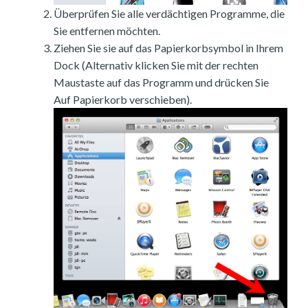
Überprüfen Sie alle verdächtigen Programme, die
Sie entfernen möchten.
Ziehen Sie sie auf das Papierkorbsymbol in Ihrem
Dock (Alternativ klicken Sie mit der rechten
Maustaste auf das Programm und drücken Sie
Auf Papierkorb verschieben).