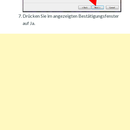
Drücken Sie im angezeigten Bestätigungsfenster
auf Ja.