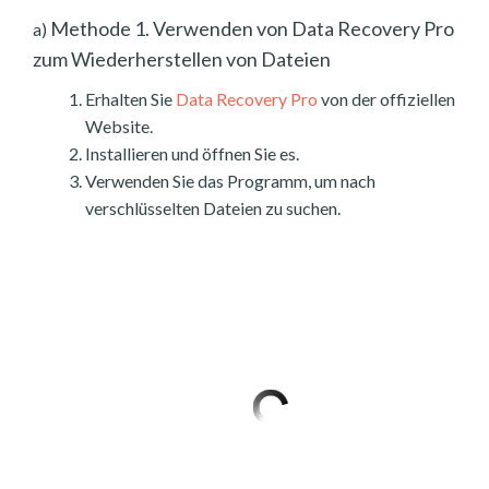
Methode 1. Verwenden von Data Recovery Pro
a)
zum Wiederherstellen von Dateien
Erhalten Sie
Data Recovery Pro
von der offiziellen
Website.
Installieren und öffnen Sie es.
Verwenden Sie das Programm, um nach
verschlüsselten Dateien zu suchen.