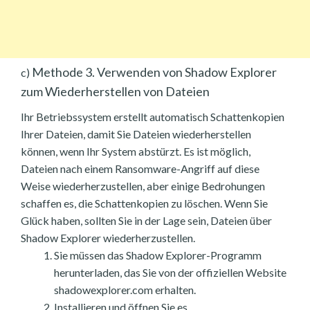
Methode 3. Verwenden von Shadow Explorer
c)
zum Wiederherstellen von Dateien
Ihr Betriebssystem erstellt automatisch Schattenkopien
Ihrer Dateien, damit Sie Dateien wiederherstellen
können, wenn Ihr System abstürzt. Es ist möglich,
Dateien nach einem Ransomware-Angriff auf diese
Weise wiederherzustellen, aber einige Bedrohungen
schaffen es, die Schattenkopien zu löschen. Wenn Sie
Glück haben, sollten Sie in der Lage sein, Dateien über
Shadow Explorer wiederherzustellen.
Sie müssen das Shadow Explorer-Programm
herunterladen, das Sie von der offiziellen Website
shadowexplorer.com erhalten.
Installieren und öffnen Sie es.