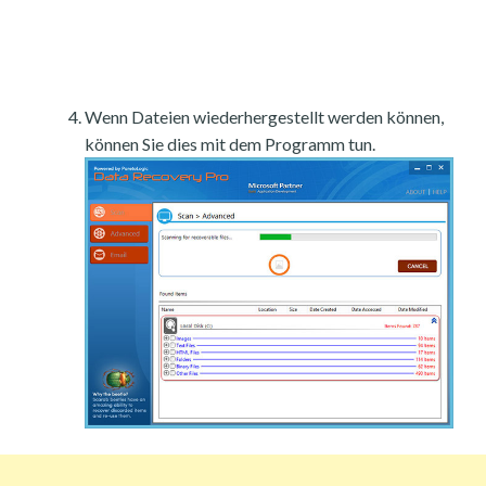
Wenn Dateien wiederhergestellt werden können,
können Sie dies mit dem Programm tun.