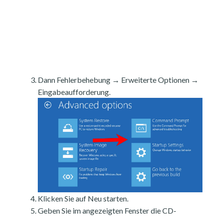
Dann Fehlerbehebung → Erweiterte Optionen →
Eingabeaufforderung.
Klicken Sie auf Neu starten.
Geben Sie im angezeigten Fenster die CD-