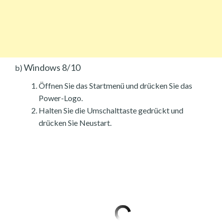
Windows 8/10
b)
Öffnen Sie das Startmenü und drücken Sie das
Power-Logo.
Halten Sie die Umschalttaste gedrückt und
drücken Sie Neustart.