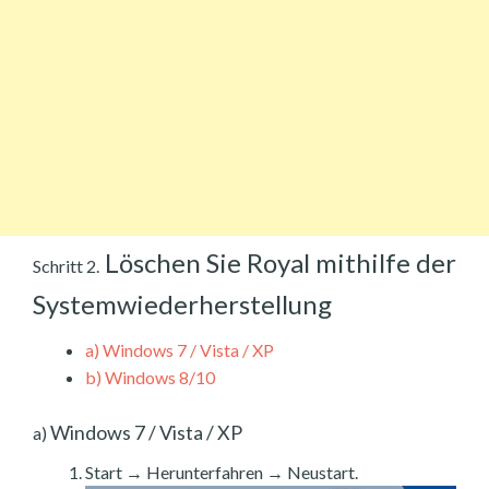
Löschen Sie Royal mithilfe der
Schritt 2.
Systemwiederherstellung
a)
Windows 7 / Vista / XP
b)
Windows 8/10
Windows 7 / Vista / XP
a)
Start → Herunterfahren → Neustart.