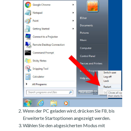
Wenn der PC geladen wird, drücken Sie F8, bis
Erweiterte Startoptionen angezeigt werden.
Wählen Sie den abgesicherten Modus mit