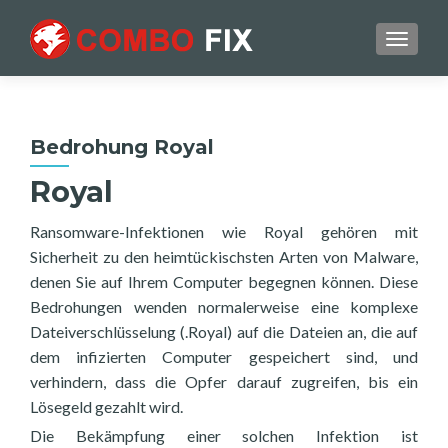
TOGGL
Bedrohung Royal
Royal
Ransomware-Infektionen wie Royal gehören mit
Sicherheit zu den heimtückischsten Arten von Malware,
denen Sie auf Ihrem Computer begegnen können. Diese
Bedrohungen wenden normalerweise eine komplexe
Dateiverschlüsselung (.Royal) auf die Dateien an, die auf
dem infizierten Computer gespeichert sind, und
verhindern, dass die Opfer darauf zugreifen, bis ein
Lösegeld gezahlt wird.
Die Bekämpfung einer solchen Infektion ist