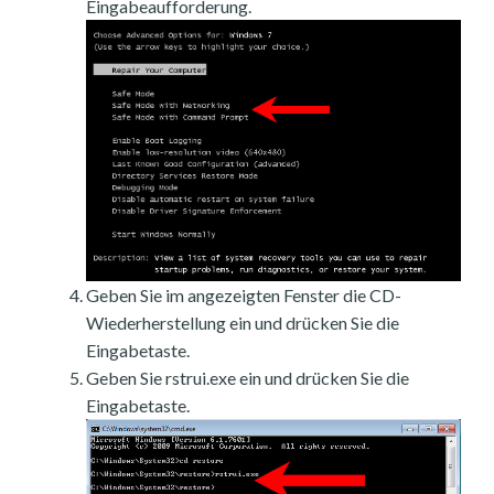
Eingabeaufforderung.
Geben Sie im angezeigten Fenster die CD-
Wiederherstellung ein und drücken Sie die
Eingabetaste.
Geben Sie rstrui.exe ein und drücken Sie die
Eingabetaste.