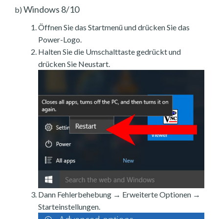
Windows 8/10
b)
Öffnen Sie das Startmenü und drücken Sie das
Power-Logo.
Halten Sie die Umschalttaste gedrückt und
drücken Sie Neustart.
Dann Fehlerbehebung → Erweiterte Optionen →
Starteinstellungen.