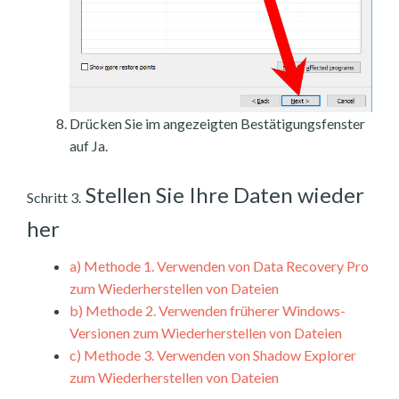
Drücken Sie im angezeigten Bestätigungsfenster
auf Ja.
Stellen Sie Ihre Daten wieder
Schritt 3.
her
a)
Methode 1. Verwenden von Data Recovery Pro
zum Wiederherstellen von Dateien
b)
Methode 2. Verwenden früherer Windows-
Versionen zum Wiederherstellen von Dateien
c)
Methode 3. Verwenden von Shadow Explorer
zum Wiederherstellen von Dateien