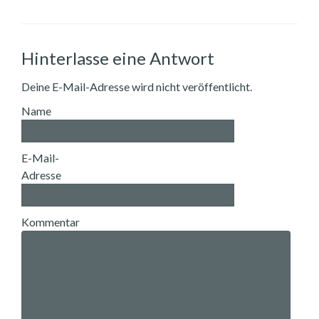
Hinterlasse eine Antwort
Deine E-Mail-Adresse wird nicht veröffentlicht.
Name
E-Mail-
Adresse
Kommentar