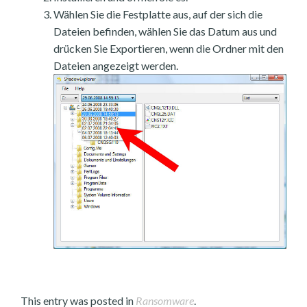
Wählen Sie die Festplatte aus, auf der sich die
Dateien befinden, wählen Sie das Datum aus und
drücken Sie Exportieren, wenn die Ordner mit den
Dateien angezeigt werden.
This entry was posted in
Ransomware
.