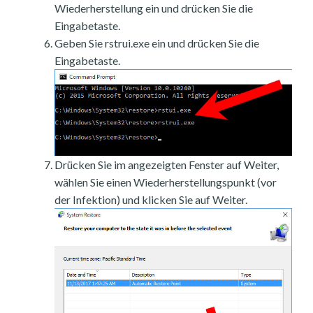
Wiederherstellung ein und drücken Sie die
Eingabetaste.
Geben Sie rstrui.exe ein und drücken Sie die
Eingabetaste.
Drücken Sie im angezeigten Fenster auf Weiter,
wählen Sie einen Wiederherstellungspunkt (vor
der Infektion) und klicken Sie auf Weiter.