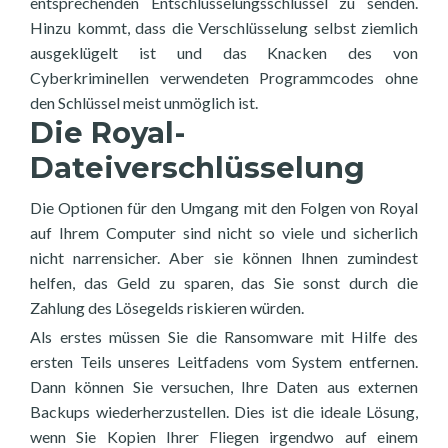
entsprechenden Entschlüsselungsschlüssel zu senden.
Hinzu kommt, dass die Verschlüsselung selbst ziemlich
ausgeklügelt ist und das Knacken des von
Cyberkriminellen verwendeten Programmcodes ohne
den Schlüssel meist unmöglich ist.
Die Royal-
Dateiverschlüsselung
Die Optionen für den Umgang mit den Folgen von Royal
auf Ihrem Computer sind nicht so viele und sicherlich
nicht narrensicher. Aber sie können Ihnen zumindest
helfen, das Geld zu sparen, das Sie sonst durch die
Zahlung des Lösegelds riskieren würden.
Als erstes müssen Sie die Ransomware mit Hilfe des
ersten Teils unseres Leitfadens vom System entfernen.
Dann können Sie versuchen, Ihre Daten aus externen
Backups wiederherzustellen. Dies ist die ideale Lösung,
wenn Sie Kopien Ihrer Fliegen irgendwo auf einem