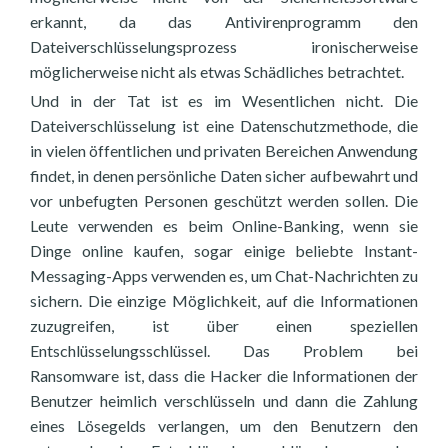
erkannt, da das Antivirenprogramm den
Dateiverschlüsselungsprozess ironischerweise
möglicherweise nicht als etwas Schädliches betrachtet.
Und in der Tat ist es im Wesentlichen nicht. Die
Dateiverschlüsselung ist eine Datenschutzmethode, die
in vielen öffentlichen und privaten Bereichen Anwendung
findet, in denen persönliche Daten sicher aufbewahrt und
vor unbefugten Personen geschützt werden sollen. Die
Leute verwenden es beim Online-Banking, wenn sie
Dinge online kaufen, sogar einige beliebte Instant-
Messaging-Apps verwenden es, um Chat-Nachrichten zu
sichern. Die einzige Möglichkeit, auf die Informationen
zuzugreifen, ist über einen speziellen
Entschlüsselungsschlüssel. Das Problem bei
Ransomware ist, dass die Hacker die Informationen der
Benutzer heimlich verschlüsseln und dann die Zahlung
eines Lösegelds verlangen, um den Benutzern den