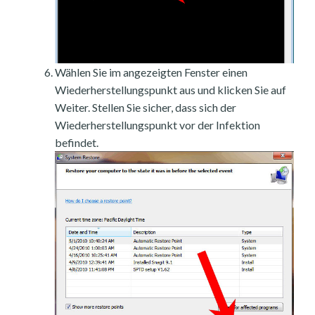
Wählen Sie im angezeigten Fenster einen
Wiederherstellungspunkt aus und klicken Sie auf
Weiter. Stellen Sie sicher, dass sich der
Wiederherstellungspunkt vor der Infektion
befindet.