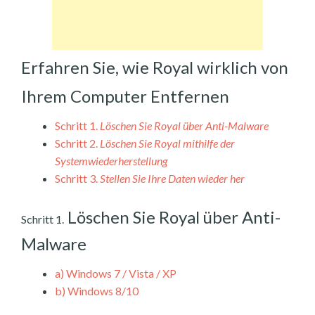
Erfahren Sie, wie Royal wirklich von
Ihrem Computer Entfernen
Schritt 1.
Löschen Sie Royal über Anti-Malware
Schritt 2.
Löschen Sie Royal mithilfe der
Systemwiederherstellung
Schritt 3.
Stellen Sie Ihre Daten wieder her
Löschen Sie Royal über Anti-
Schritt 1.
Malware
a)
Windows 7 / Vista / XP
b)
Windows 8/10