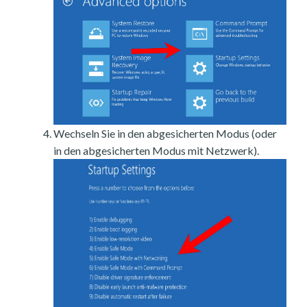
Wechseln Sie in den abgesicherten Modus (oder
in den abgesicherten Modus mit Netzwerk).