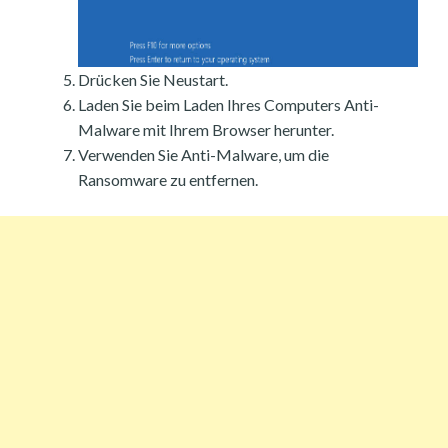
Drücken Sie Neustart.
Laden Sie beim Laden Ihres Computers Anti-
Malware mit Ihrem Browser herunter.
Verwenden Sie Anti-Malware, um die
Ransomware zu entfernen.