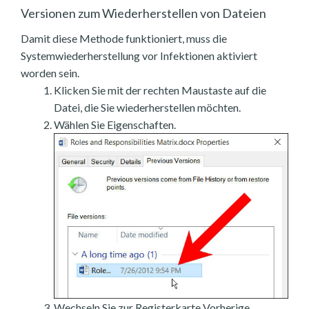
Versionen zum Wiederherstellen von Dateien
Damit diese Methode funktioniert, muss die
Systemwiederherstellung vor Infektionen aktiviert
worden sein.
Klicken Sie mit der rechten Maustaste auf die
Datei, die Sie wiederherstellen möchten.
Wählen Sie Eigenschaften.
Wechseln Sie zur Registerkarte Vorherige