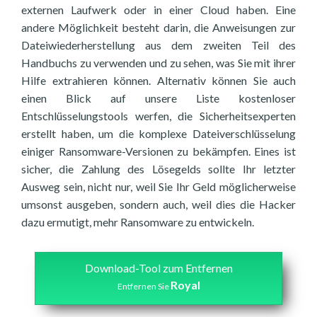
externen Laufwerk oder in einer Cloud haben. Eine
andere Möglichkeit besteht darin, die Anweisungen zur
Dateiwiederherstellung aus dem zweiten Teil des
Handbuchs zu verwenden und zu sehen, was Sie mit ihrer
Hilfe extrahieren können. Alternativ können Sie auch
einen Blick auf unsere Liste kostenloser
Entschlüsselungstools werfen, die Sicherheitsexperten
erstellt haben, um die komplexe Dateiverschlüsselung
einiger Ransomware-Versionen zu bekämpfen. Eines ist
sicher, die Zahlung des Lösegelds sollte Ihr letzter
Ausweg sein, nicht nur, weil Sie Ihr Geld möglicherweise
umsonst ausgeben, sondern auch, weil dies die Hacker
dazu ermutigt, mehr Ransomware zu entwickeln.
Download-Tool zum Entfernen
Royal
Entfernen Sie