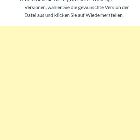
Versionen, wählen Sie die gewünschte Version der
Datei aus und klicken Sie auf Wiederherstellen.