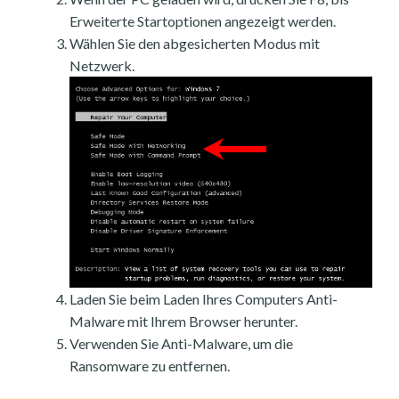
Erweiterte Startoptionen angezeigt werden.
Wählen Sie den abgesicherten Modus mit
Netzwerk.
Laden Sie beim Laden Ihres Computers Anti-
Malware mit Ihrem Browser herunter.
Verwenden Sie Anti-Malware, um die
Ransomware zu entfernen.