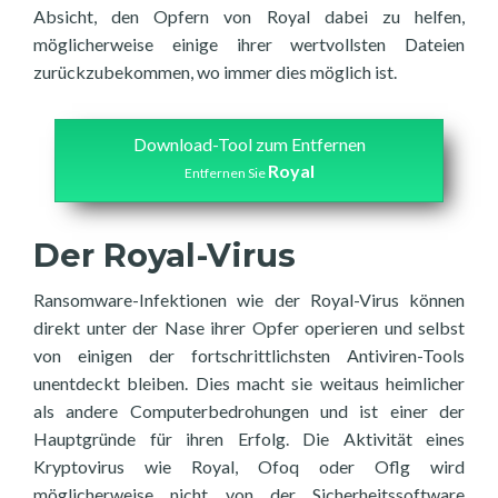
Absicht, den Opfern von Royal dabei zu helfen,
möglicherweise einige ihrer wertvollsten Dateien
zurückzubekommen, wo immer dies möglich ist.
Download-Tool zum Entfernen
Royal
Entfernen Sie
Der Royal-Virus
Ransomware-Infektionen wie der Royal-Virus können
direkt unter der Nase ihrer Opfer operieren und selbst
von einigen der fortschrittlichsten Antiviren-Tools
unentdeckt bleiben. Dies macht sie weitaus heimlicher
als andere Computerbedrohungen und ist einer der
Hauptgründe für ihren Erfolg. Die Aktivität eines
Kryptovirus wie Royal, Ofoq oder Oflg wird
möglicherweise nicht von der Sicherheitssoftware