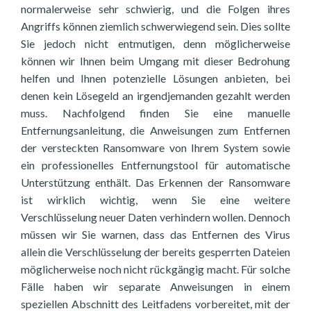
normalerweise sehr schwierig, und die Folgen ihres
Angriffs können ziemlich schwerwiegend sein. Dies sollte
Sie jedoch nicht entmutigen, denn möglicherweise
können wir Ihnen beim Umgang mit dieser Bedrohung
helfen und Ihnen potenzielle Lösungen anbieten, bei
denen kein Lösegeld an irgendjemanden gezahlt werden
muss. Nachfolgend finden Sie eine manuelle
Entfernungsanleitung, die Anweisungen zum Entfernen
der versteckten Ransomware von Ihrem System sowie
ein professionelles Entfernungstool für automatische
Unterstützung enthält. Das Erkennen der Ransomware
ist wirklich wichtig, wenn Sie eine weitere
Verschlüsselung neuer Daten verhindern wollen. Dennoch
müssen wir Sie warnen, dass das Entfernen des Virus
allein die Verschlüsselung der bereits gesperrten Dateien
möglicherweise noch nicht rückgängig macht. Für solche
Fälle haben wir separate Anweisungen in einem
speziellen Abschnitt des Leitfadens vorbereitet, mit der