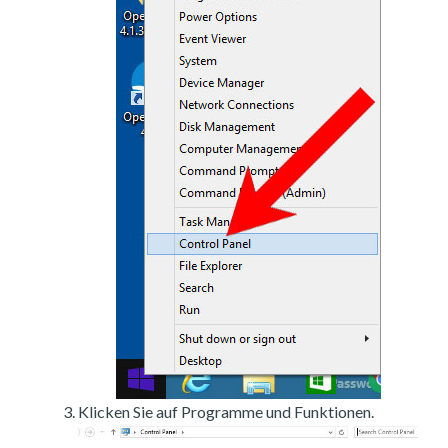
Klicken Sie auf Programme und Funktionen.