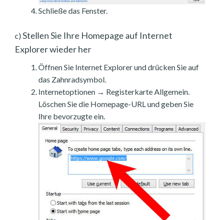
Schließe das Fenster.
Stellen Sie Ihre Homepage auf Internet
c)
Explorer wieder her
Öffnen Sie Internet Explorer und drücken Sie auf
das Zahnradsymbol.
Internetoptionen → Registerkarte Allgemein.
Löschen Sie die Homepage-URL und geben Sie
Ihre bevorzugte ein.