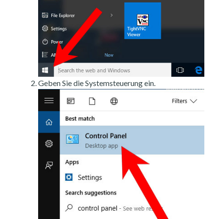
Geben Sie die Systemsteuerung ein.