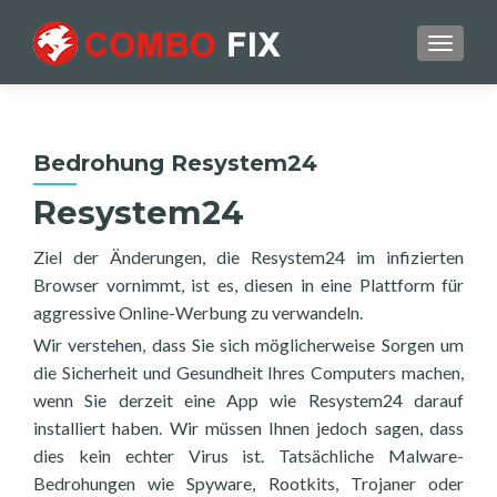
TOGGL
Bedrohung Resystem24
Resystem24
Ziel der Änderungen, die Resystem24 im infizierten
Browser vornimmt, ist es, diesen in eine Plattform für
aggressive Online-Werbung zu verwandeln.
Wir verstehen, dass Sie sich möglicherweise Sorgen um
die Sicherheit und Gesundheit Ihres Computers machen,
wenn Sie derzeit eine App wie Resystem24 darauf
installiert haben. Wir müssen Ihnen jedoch sagen, dass
dies kein echter Virus ist. Tatsächliche Malware-
Bedrohungen wie Spyware, Rootkits, Trojaner oder