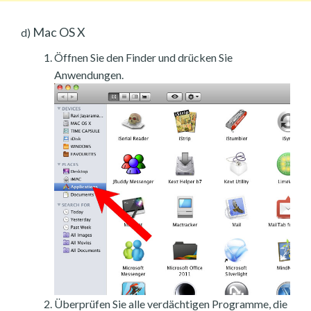
Mac OS X
d)
Öffnen Sie den Finder und drücken Sie
Anwendungen.
Überprüfen Sie alle verdächtigen Programme, die