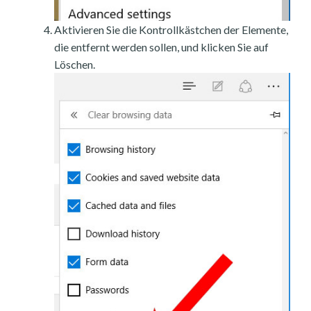
Aktivieren Sie die Kontrollkästchen der Elemente,
die entfernt werden sollen, und klicken Sie auf
Löschen.