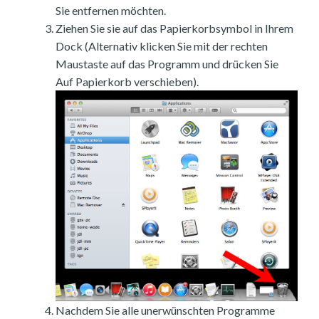
Sie entfernen möchten.
Ziehen Sie sie auf das Papierkorbsymbol in Ihrem
Dock (Alternativ klicken Sie mit der rechten
Maustaste auf das Programm und drücken Sie
Auf Papierkorb verschieben).
Nachdem Sie alle unerwünschten Programme