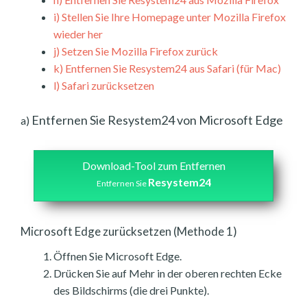
i)
Stellen Sie Ihre Homepage unter Mozilla Firefox
wieder her
j)
Setzen Sie Mozilla Firefox zurück
k)
Entfernen Sie Resystem24 aus Safari (für Mac)
l)
Safari zurücksetzen
Entfernen Sie Resystem24 von Microsoft Edge
a)
Download-Tool zum Entfernen
Resystem24
Entfernen Sie
Microsoft Edge zurücksetzen (Methode 1)
Öffnen Sie Microsoft Edge.
Drücken Sie auf Mehr in der oberen rechten Ecke
des Bildschirms (die drei Punkte).