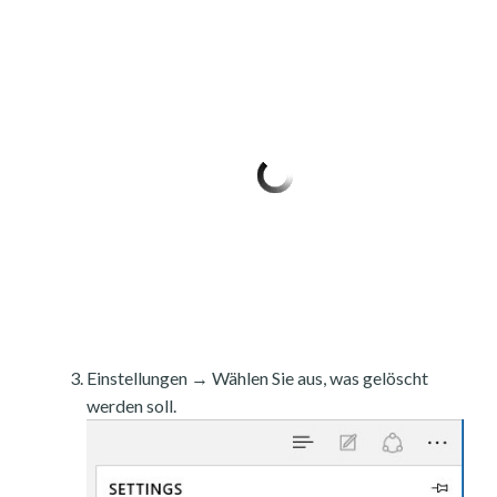
Einstellungen → Wählen Sie aus, was gelöscht
werden soll.