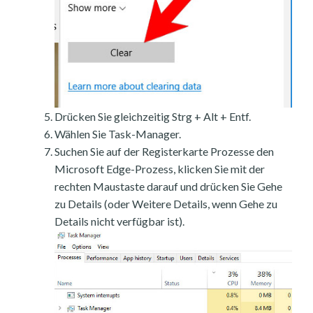
Drücken Sie gleichzeitig Strg + Alt + Entf.
Wählen Sie Task-Manager.
Suchen Sie auf der Registerkarte Prozesse den
Microsoft Edge-Prozess, klicken Sie mit der
rechten Maustaste darauf und drücken Sie Gehe
zu Details (oder Weitere Details, wenn Gehe zu
Details nicht verfügbar ist).