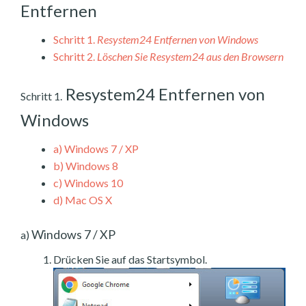
Entfernen
Schritt 1.
Resystem24 Entfernen von Windows
Schritt 2.
Löschen Sie Resystem24 aus den Browsern
Resystem24 Entfernen von
Schritt 1.
Windows
a)
Windows 7 / XP
b)
Windows 8
c)
Windows 10
d)
Mac OS X
Windows 7 / XP
a)
Drücken Sie auf das Startsymbol.