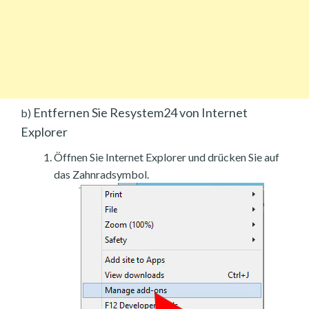
Entfernen Sie Resystem24 von Internet
b)
Explorer
Öffnen Sie Internet Explorer und drücken Sie auf
das Zahnradsymbol.