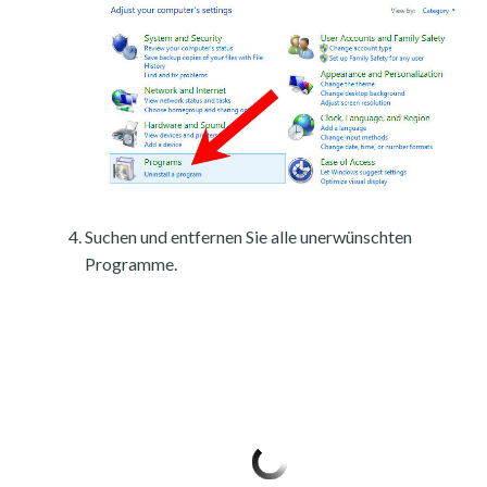
Suchen und entfernen Sie alle unerwünschten
Programme.