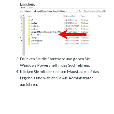
Löschen.
Drücken Sie die Starttaste und geben Sie
Windows PowerShell in das Suchfeld ein.
Klicken Sie mit der rechten Maustaste auf das
Ergebnis und wählen Sie Als Administrator
ausführen.