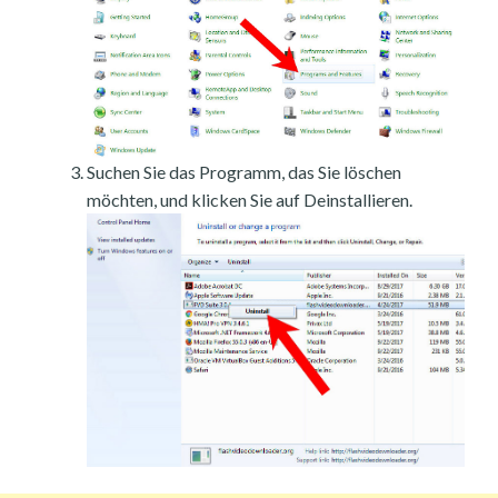
Suchen Sie das Programm, das Sie löschen
möchten, und klicken Sie auf Deinstallieren.