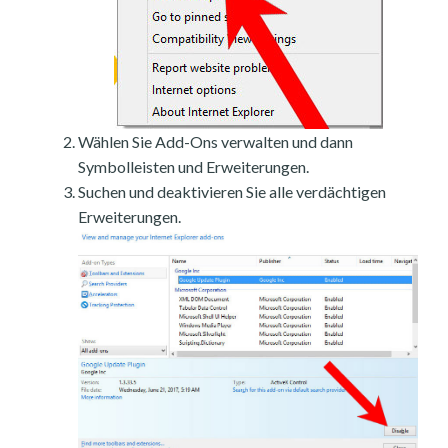
Wählen Sie Add-Ons verwalten und dann
Symbolleisten und Erweiterungen.
Suchen und deaktivieren Sie alle verdächtigen
Erweiterungen.