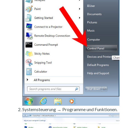
Systemsteuerung → Programme und Funktionen.