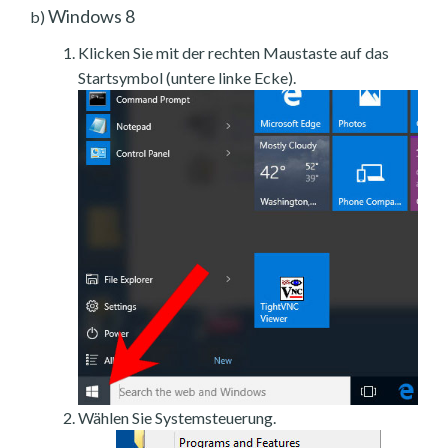
Windows 8
b)
Klicken Sie mit der rechten Maustaste auf das
Startsymbol (untere linke Ecke).
Wählen Sie Systemsteuerung.