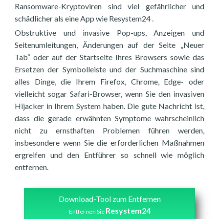
Ransomware-Kryptoviren sind viel gefährlicher und
schädlicher als eine App wie Resystem24 .
Obstruktive und invasive Pop-ups, Anzeigen und
Seitenumleitungen, Änderungen auf der Seite „Neuer
Tab“ oder auf der Startseite Ihres Browsers sowie das
Ersetzen der Symbolleiste und der Suchmaschine sind
alles Dinge, die Ihrem Firefox, Chrome, Edge- oder
vielleicht sogar Safari-Browser, wenn Sie den invasiven
Hijacker in Ihrem System haben. Die gute Nachricht ist,
dass die gerade erwähnten Symptome wahrscheinlich
nicht zu ernsthaften Problemen führen werden,
insbesondere wenn Sie die erforderlichen Maßnahmen
ergreifen und den Entführer so schnell wie möglich
entfernen.
Download-Tool zum Entfernen
Resystem24
Entfernen Sie