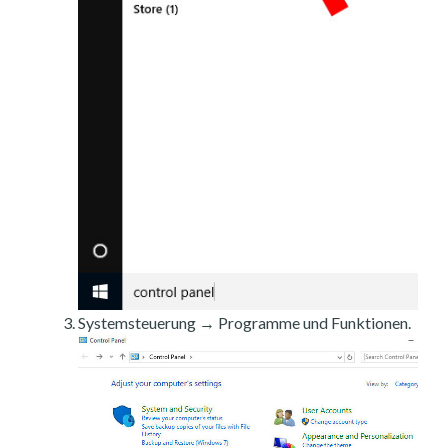
Systemsteuerung → Programme und Funktionen.