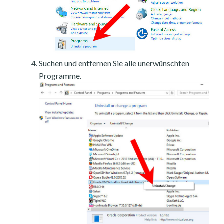
Suchen und entfernen Sie alle unerwünschten
Programme.