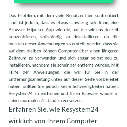
Das Problem, mit dem viele Benutzer hier konfrontiert
sind, ist jedoch, dass es etwas schwierig sein kann, eine
Browser-Hijacker-App wie die, auf die wir uns derzeit
konzentrieren, vollständig zu deinstallieren, da die
meisten dieser Anwendungen so erstellt werden, dass sie
auf dem bleiben können Computer über einen längeren
Zeitraum zu verwenden und sich sogar selbst neu zu
installieren, nachdem sie scheinbar entfernt wurden. Mit
Hilfe der Anweisungen, die wir für Sie in der
Entfernungsanleitung unten auf dieser Seite vorbereitet
haben, sollten Sie jedoch keine Schwierigkeiten haben,
Resystem24 zu entfernen und Ihren Browser wieder in
seinen normalen Zustand zu versetzen.
Erfahren Sie, wie Resystem24
wirklich von Ihrem Computer