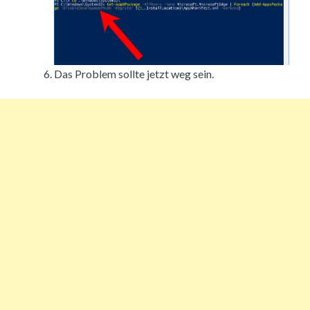
Das Problem sollte jetzt weg sein.