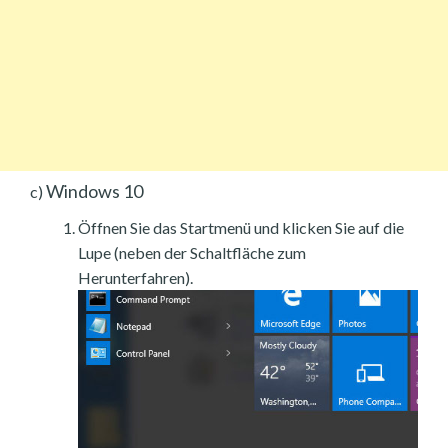
Windows 10
c)
Öffnen Sie das Startmenü und klicken Sie auf die
Lupe (neben der Schaltfläche zum
Herunterfahren).