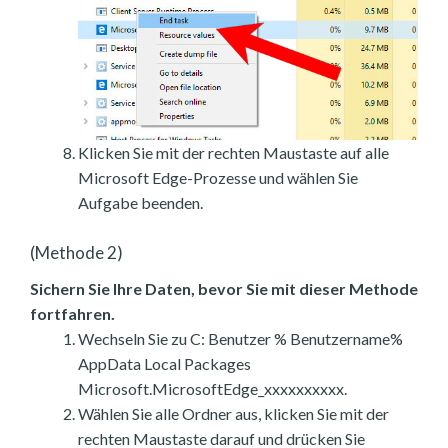
Klicken Sie mit der rechten Maustaste auf alle
Microsoft Edge-Prozesse und wählen Sie
Aufgabe beenden.
(Methode 2)
Sichern Sie Ihre Daten, bevor Sie mit dieser Methode
fortfahren.
Wechseln Sie zu C: Benutzer % Benutzername%
AppData Local Packages
Microsoft.MicrosoftEdge_xxxxxxxxxx.
Wählen Sie alle Ordner aus, klicken Sie mit der
rechten Maustaste darauf und drücken Sie