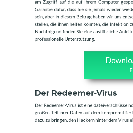
am Zugriff auf die auf Ihrem Computer gespei
Garantie dafür, dass Sie sie jemals wieder wied
sein, aber in diesem Beitrag haben wir uns ent
stellen, die ihnen helfen könnten, die Infektion
Nachfolgend finden Sie eine ausführliche Anlei
professionelle Unterstützung.
Downloa
E
Der Redeemer-Virus
Der Redeemer-Virus ist eine dateiverschlüsseln
großen Teil ihrer Daten auf dem kompromittiert
dazu zu bringen, den Hackern hinter dem Virus ei