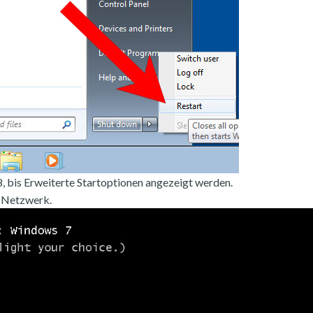
, bis Erweiterte Startoptionen angezeigt werden.
 Netzwerk.