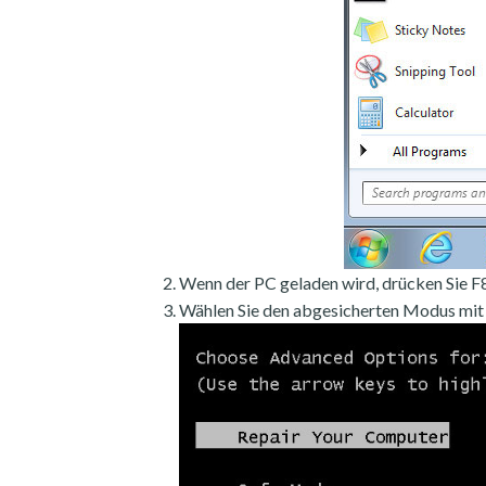
Wenn der PC geladen wird, drücken Sie F8
Wählen Sie den abgesicherten Modus mit