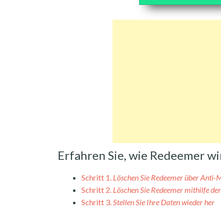
Erfahren Sie, wie Redeemer w
Schritt 1.
Löschen Sie Redeemer über Anti-
Schritt 2.
Löschen Sie Redeemer mithilfe de
Schritt 3.
Stellen Sie Ihre Daten wieder her