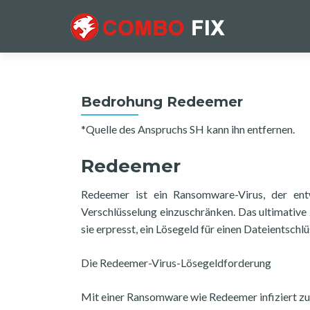
Bedrohung Redeemer
*Quelle des Anspruchs SH kann ihn entfernen.
Redeemer
Redeemer ist ein Ransomware-Virus, der ent
Verschlüsselung einzuschränken. Das ultimative 
sie erpresst, ein Lösegeld für einen Dateientschl
Die Redeemer-Virus-Lösegeldforderung
Mit einer Ransomware wie Redeemer infiziert zu s