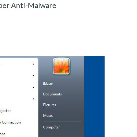
ber Anti-Malware