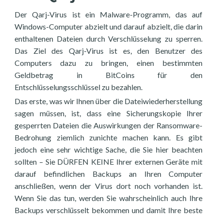
Der Qarj-Virus ist ein Malware-Programm, das auf
Windows-Computer abzielt und darauf abzielt, die darin
enthaltenen Dateien durch Verschlüsselung zu sperren.
Das Ziel des Qarj-Virus ist es, den Benutzer des
Computers dazu zu bringen, einen bestimmten
Geldbetrag in BitCoins für den
Entschlüsselungsschlüssel zu bezahlen.
Das erste, was wir Ihnen über die Dateiwiederherstellung
sagen müssen, ist, dass eine Sicherungskopie Ihrer
gesperrten Dateien die Auswirkungen der Ransomware-
Bedrohung ziemlich zunichte machen kann. Es gibt
jedoch eine sehr wichtige Sache, die Sie hier beachten
sollten – Sie DÜRFEN KEINE Ihrer externen Geräte mit
darauf befindlichen Backups an Ihren Computer
anschließen, wenn der Virus dort noch vorhanden ist.
Wenn Sie das tun, werden Sie wahrscheinlich auch Ihre
Backups verschlüsselt bekommen und damit Ihre beste