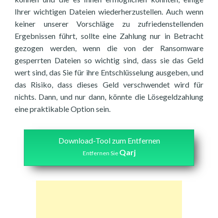
Ihrer wichtigen Dateien wiederherzustellen. Auch wenn
keiner unserer Vorschläge zu zufriedenstellenden
Ergebnissen führt, sollte eine Zahlung nur in Betracht
gezogen werden, wenn die von der Ransomware
gesperrten Dateien so wichtig sind, dass sie das Geld
wert sind, das Sie für ihre Entschlüsselung ausgeben, und
das Risiko, dass dieses Geld verschwendet wird für
nichts. Dann, und nur dann, könnte die Lösegeldzahlung
eine praktikable Option sein.
Download-Tool zum Entfernen
Qarj
Entfernen Sie