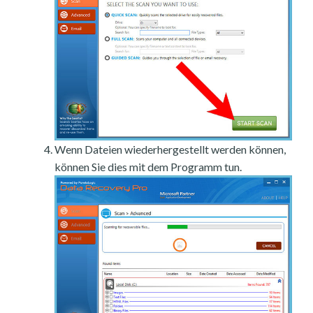
Wenn Dateien wiederhergestellt werden können,
können Sie dies mit dem Programm tun.