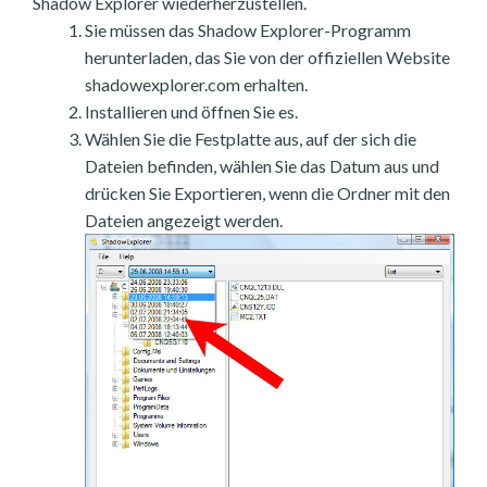
Shadow Explorer wiederherzustellen.
Sie müssen das Shadow Explorer-Programm
herunterladen, das Sie von der offiziellen Website
shadowexplorer.com erhalten.
Installieren und öffnen Sie es.
Wählen Sie die Festplatte aus, auf der sich die
Dateien befinden, wählen Sie das Datum aus und
drücken Sie Exportieren, wenn die Ordner mit den
Dateien angezeigt werden.