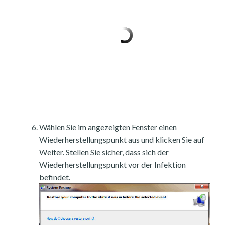
Wählen Sie im angezeigten Fenster einen
Wiederherstellungspunkt aus und klicken Sie auf
Weiter. Stellen Sie sicher, dass sich der
Wiederherstellungspunkt vor der Infektion
befindet.