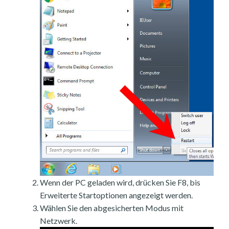
Wenn der PC geladen wird, drücken Sie F8, bis
Erweiterte Startoptionen angezeigt werden.
Wählen Sie den abgesicherten Modus mit
Netzwerk.