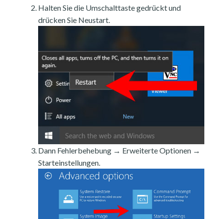
Halten Sie die Umschalttaste gedrückt und
drücken Sie Neustart.
Dann Fehlerbehebung → Erweiterte Optionen →
Starteinstellungen.