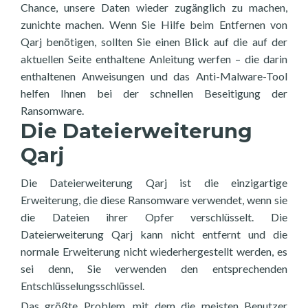
Chance, unsere Daten wieder zugänglich zu machen,
zunichte machen. Wenn Sie Hilfe beim Entfernen von
Qarj benötigen, sollten Sie einen Blick auf die auf der
aktuellen Seite enthaltene Anleitung werfen – die darin
enthaltenen Anweisungen und das Anti-Malware-Tool
helfen Ihnen bei der schnellen Beseitigung der
Ransomware.
Die Dateierweiterung
Qarj
Die Dateierweiterung Qarj ist die einzigartige
Erweiterung, die diese Ransomware verwendet, wenn sie
die Dateien ihrer Opfer verschlüsselt. Die
Dateierweiterung Qarj kann nicht entfernt und die
normale Erweiterung nicht wiederhergestellt werden, es
sei denn, Sie verwenden den entsprechenden
Entschlüsselungsschlüssel.
Das größte Problem, mit dem die meisten Benutzer