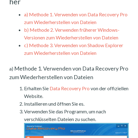
her
a)
Methode 1. Verwenden von Data Recovery Pro
zum Wiederherstellen von Dateien
b)
Methode 2. Verwenden früherer Windows-
Versionen zum Wiederherstellen von Dateien
c)
Methode 3. Verwenden von Shadow Explorer
zum Wiederherstellen von Dateien
Methode 1. Verwenden von Data Recovery Pro
a)
zum Wiederherstellen von Dateien
Erhalten Sie
Data Recovery Pro
von der offiziellen
Website.
Installieren und öffnen Sie es.
Verwenden Sie das Programm, um nach
verschlüsselten Dateien zu suchen.