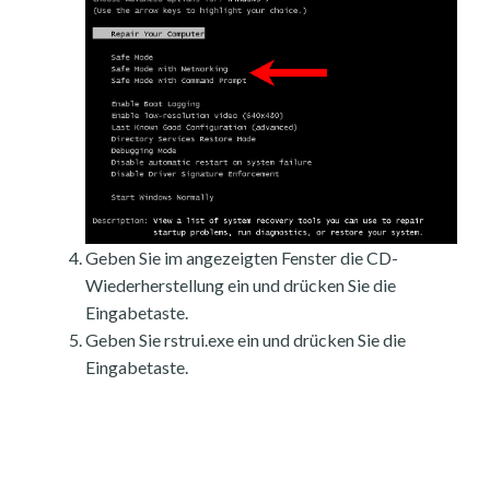
Geben Sie im angezeigten Fenster die CD-
Wiederherstellung ein und drücken Sie die
Eingabetaste.
Geben Sie rstrui.exe ein und drücken Sie die
Eingabetaste.