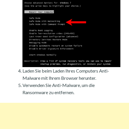
Laden Sie beim Laden Ihres Computers Anti-
Malware mit Ihrem Browser herunter.
Verwenden Sie Anti-Malware, um die
Ransomware zu entfernen.