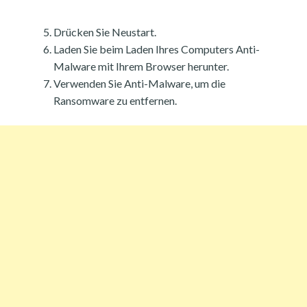
Drücken Sie Neustart.
Laden Sie beim Laden Ihres Computers Anti-
Malware mit Ihrem Browser herunter.
Verwenden Sie Anti-Malware, um die
Ransomware zu entfernen.