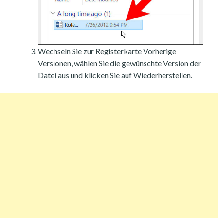
Wechseln Sie zur Registerkarte Vorherige
Versionen, wählen Sie die gewünschte Version der
Datei aus und klicken Sie auf Wiederherstellen.