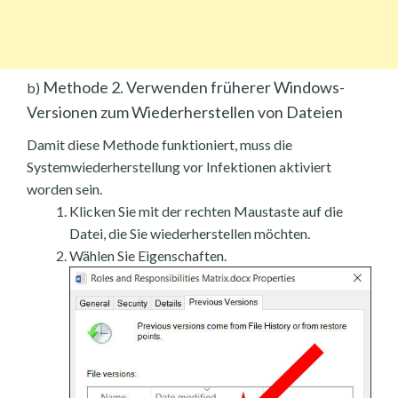
Methode 2. Verwenden früherer Windows-
b)
Versionen zum Wiederherstellen von Dateien
Damit diese Methode funktioniert, muss die
Systemwiederherstellung vor Infektionen aktiviert
worden sein.
Klicken Sie mit der rechten Maustaste auf die
Datei, die Sie wiederherstellen möchten.
Wählen Sie Eigenschaften.