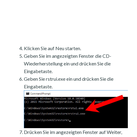
Klicken Sie auf Neu starten.
Geben Sie im angezeigten Fenster die CD-
Wiederherstellung ein und drücken Sie die
Eingabetaste.
Geben Sie rstrui.exe ein und drücken Sie die
Eingabetaste.
Drücken Sie im angezeigten Fenster auf Weiter,