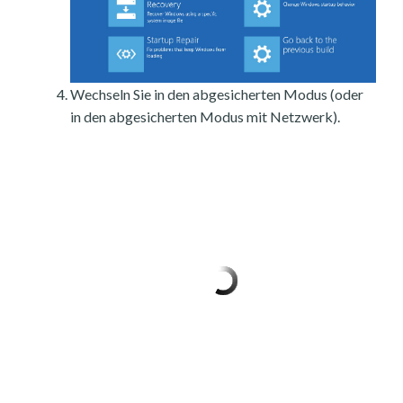
Wechseln Sie in den abgesicherten Modus (oder
in den abgesicherten Modus mit Netzwerk).