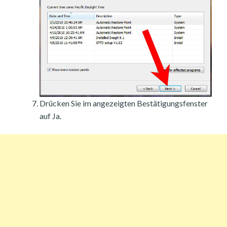
Drücken Sie im angezeigten Bestätigungsfenster
auf Ja.