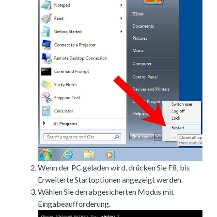
Wenn der PC geladen wird, drücken Sie F8, bis
Erweiterte Startoptionen angezeigt werden.
Wählen Sie den abgesicherten Modus mit
Eingabeaufforderung.