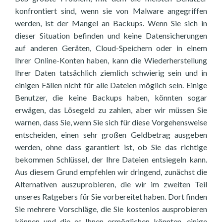
konfrontiert sind, wenn sie von Malware angegriffen
werden, ist der Mangel an Backups. Wenn Sie sich in
dieser Situation befinden und keine Datensicherungen
auf anderen Geräten, Cloud-Speichern oder in einem
Ihrer Online-Konten haben, kann die Wiederherstellung
Ihrer Daten tatsächlich ziemlich schwierig sein und in
einigen Fällen nicht für alle Dateien möglich sein. Einige
Benutzer, die keine Backups haben, könnten sogar
erwägen, das Lösegeld zu zahlen, aber wir müssen Sie
warnen, dass Sie, wenn Sie sich für diese Vorgehensweise
entscheiden, einen sehr großen Geldbetrag ausgeben
werden, ohne dass garantiert ist, ob Sie das richtige
bekommen Schlüssel, der Ihre Dateien entsiegeln kann.
Aus diesem Grund empfehlen wir dringend, zunächst die
Alternativen auszuprobieren, die wir im zweiten Teil
unseres Ratgebers für Sie vorbereitet haben. Dort finden
Sie mehrere Vorschläge, die Sie kostenlos ausprobieren
können und die es Ihnen ermöglichen könnten, einige