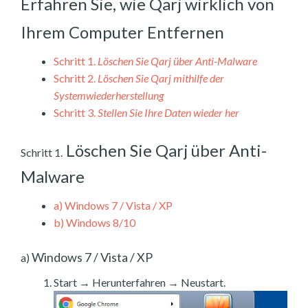
Erfahren Sie, wie Qarj wirklich von
Ihrem Computer Entfernen
Schritt 1.
Löschen Sie Qarj über Anti-Malware
Schritt 2.
Löschen Sie Qarj mithilfe der
Systemwiederherstellung
Schritt 3.
Stellen Sie Ihre Daten wieder her
Löschen Sie Qarj über Anti-
Schritt 1.
Malware
a)
Windows 7 / Vista / XP
b)
Windows 8/10
Windows 7 / Vista / XP
a)
Start → Herunterfahren → Neustart.