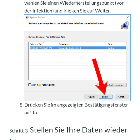
wählen Sie einen Wiederherstellungspunkt (vor
der Infektion) und klicken Sie auf Weiter.
Drücken Sie im angezeigten Bestätigungsfenster
auf Ja.
Stellen Sie Ihre Daten wieder
Schritt 3.