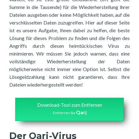
Summe in die Tausende) für die Wiederherstellung ihrer
Dateien ausgeben oder keine Möglichkeit haben, auf die
verschlüsselten Daten zuzugreifen. Hier auf dieser Seite
ist es unsere Aufgabe, Ihnen dabei zu helfen, die beste
Lösung für dieses Problem zu finden und die Folgen des
Angriffs durch diesen heimtückischen Virus zu
minimieren. Wir müssen Sie jedoch warnen, dass eine
vollständige Wiederherstellung der Daten
möglicherweise nicht immer eine Option ist. Selbst die
Lösegeldzahlung kann nicht garantieren, dass Ihre
Dateien wiederhergestellt werden!
Download-Tool zum Entfernen
Qarj
Entfernen Sie
Der Qarj-Virus