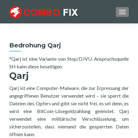
TOGGL
Bedrohung Qarj
*Qarj ist eine Variante von Stop/DJVU. Anspruchsquelle
SH kann diese beseitigen.
Qarj
Qarj ist eine Computer-Malware, die zur Erpressung der
angegriffenen Benutzer verwendet wird – sie sperrt die
Dateien des Opfers und gibt sie nicht frei, es sei denn, es
wird eine BitCoin-Lösegeldzahlung geleistet. Qarj
verwendet eine militärische Verschlüsselung, um
sicherzustellen, dass niemand die gesperrten Daten
öffnen kann.