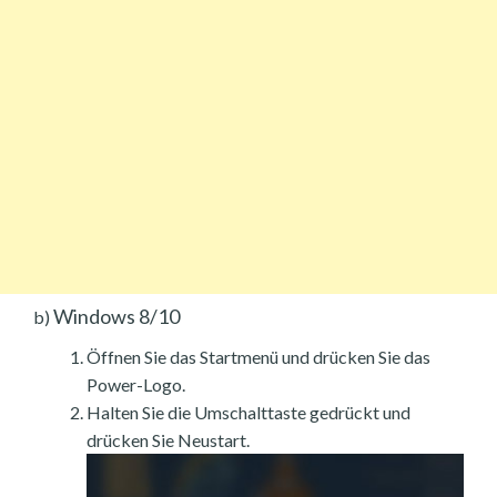
Windows 8/10
b)
Öffnen Sie das Startmenü und drücken Sie das
Power-Logo.
Halten Sie die Umschalttaste gedrückt und
drücken Sie Neustart.