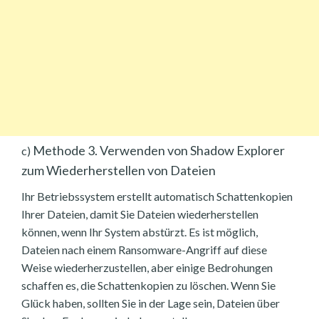
Methode 3. Verwenden von Shadow Explorer
c)
zum Wiederherstellen von Dateien
Ihr Betriebssystem erstellt automatisch Schattenkopien
Ihrer Dateien, damit Sie Dateien wiederherstellen
können, wenn Ihr System abstürzt. Es ist möglich,
Dateien nach einem Ransomware-Angriff auf diese
Weise wiederherzustellen, aber einige Bedrohungen
schaffen es, die Schattenkopien zu löschen. Wenn Sie
Glück haben, sollten Sie in der Lage sein, Dateien über