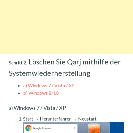
Löschen Sie Qarj mithilfe der
Schritt 2.
Systemwiederherstellung
a)
Windows 7 / Vista / XP
b)
Windows 8/10
Windows 7 / Vista / XP
a)
Start → Herunterfahren → Neustart.