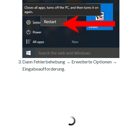
Dann Fehlerbehebung → Erweiterte Optionen →
Eingabeaufforderung.