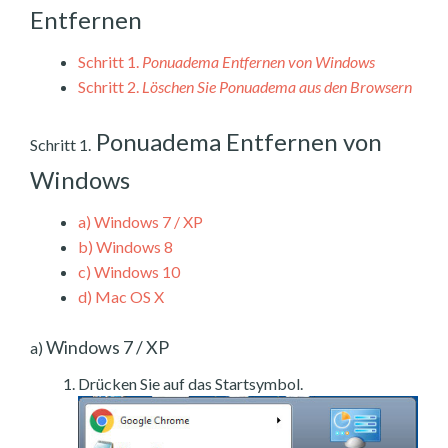
Entfernen
Schritt 1.
Ponuadema Entfernen von Windows
Schritt 2.
Löschen Sie Ponuadema aus den Browsern
Ponuadema Entfernen von
Schritt 1.
Windows
a)
Windows 7 / XP
b)
Windows 8
c)
Windows 10
d)
Mac OS X
Windows 7 / XP
a)
Drücken Sie auf das Startsymbol.