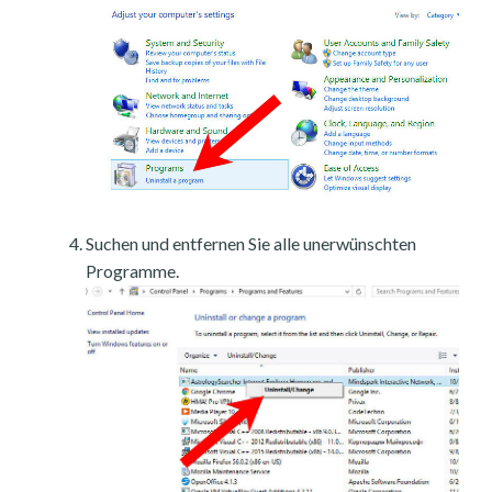
Suchen und entfernen Sie alle unerwünschten
Programme.