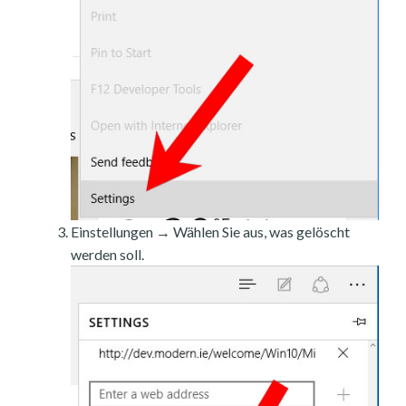
Einstellungen → Wählen Sie aus, was gelöscht
werden soll.