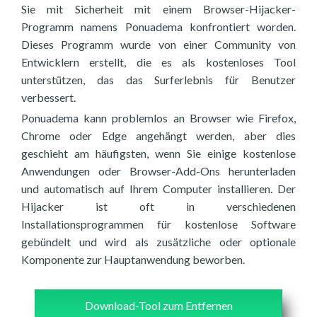
Sie mit Sicherheit mit einem Browser-Hijacker-
Programm namens Ponuadema konfrontiert worden.
Dieses Programm wurde von einer Community von
Entwicklern erstellt, die es als kostenloses Tool
unterstützen, das das Surferlebnis für Benutzer
verbessert.
Ponuadema kann problemlos an Browser wie Firefox,
Chrome oder Edge angehängt werden, aber dies
geschieht am häufigsten, wenn Sie einige kostenlose
Anwendungen oder Browser-Add-Ons herunterladen
und automatisch auf Ihrem Computer installieren. Der
Hijacker ist oft in verschiedenen
Installationsprogrammen für kostenlose Software
gebündelt und wird als zusätzliche oder optionale
Komponente zur Hauptanwendung beworben.
Download-Tool zum Entfernen