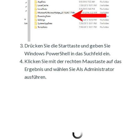
Drücken Sie die Starttaste und geben Sie
Windows PowerShell in das Suchfeld ein.
Klicken Sie mit der rechten Maustaste auf das
Ergebnis und wählen Sie Als Administrator
ausführen.