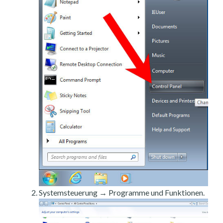
Systemsteuerung → Programme und Funktionen.