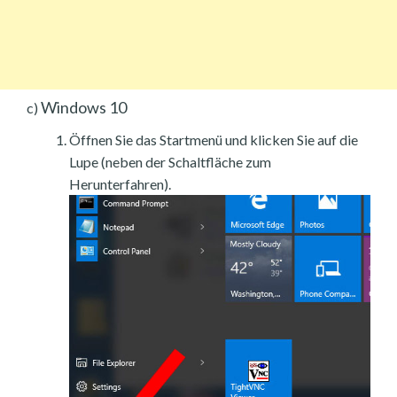
Windows 10
c)
Öffnen Sie das Startmenü und klicken Sie auf die
Lupe (neben der Schaltfläche zum
Herunterfahren).