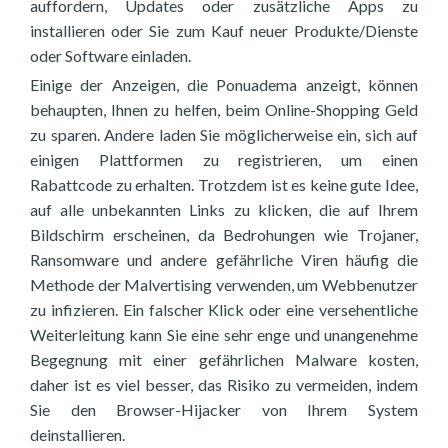
auffordern, Updates oder zusätzliche Apps zu
installieren oder Sie zum Kauf neuer Produkte/Dienste
oder Software einladen.
Einige der Anzeigen, die Ponuadema anzeigt, können
behaupten, Ihnen zu helfen, beim Online-Shopping Geld
zu sparen. Andere laden Sie möglicherweise ein, sich auf
einigen Plattformen zu registrieren, um einen
Rabattcode zu erhalten. Trotzdem ist es keine gute Idee,
auf alle unbekannten Links zu klicken, die auf Ihrem
Bildschirm erscheinen, da Bedrohungen wie Trojaner,
Ransomware und andere gefährliche Viren häufig die
Methode der Malvertising verwenden, um Webbenutzer
zu infizieren. Ein falscher Klick oder eine versehentliche
Weiterleitung kann Sie eine sehr enge und unangenehme
Begegnung mit einer gefährlichen Malware kosten,
daher ist es viel besser, das Risiko zu vermeiden, indem
Sie den Browser-Hijacker von Ihrem System
deinstallieren.