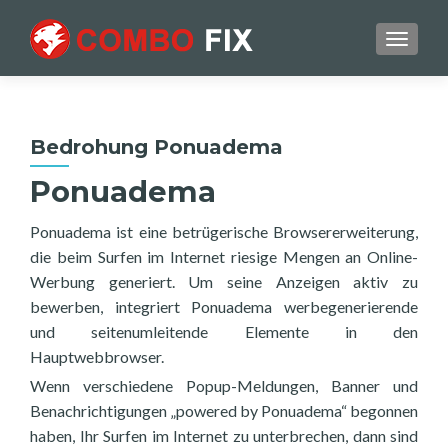
TOGGL
Bedrohung Ponuadema
Ponuadema
Ponuadema ist eine betrügerische Browsererweiterung,
die beim Surfen im Internet riesige Mengen an Online-
Werbung generiert. Um seine Anzeigen aktiv zu
bewerben, integriert Ponuadema werbegenerierende
und seitenumleitende Elemente in den
Hauptwebbrowser.
Wenn verschiedene Popup-Meldungen, Banner und
Benachrichtigungen „powered by Ponuadema“ begonnen
haben, Ihr Surfen im Internet zu unterbrechen, dann sind