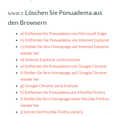
Löschen Sie Ponuadema aus
Schritt 2.
den Browsern
a)
Entfernen Sie Ponuadema von Microsoft Edge
b)
Entfernen Sie Ponuadema von Internet Explorer
c)
Stellen Sie Ihre Homepage auf Internet Explorer
wieder her
d)
Internet Explorer zurücksetzen
e)
Entfernen Sie Ponuadema von Google Chrome
f)
Stellen Sie Ihre Homepage auf Google Chrome
wieder her
g)
Google Chrome zurücksetzen
h)
Entfernen Sie Ponuadema aus Mozilla Firefox
i)
Stellen Sie Ihre Homepage unter Mozilla Firefox
wieder her
j)
Setzen Sie Mozilla Firefox zurück