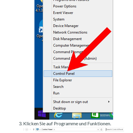
Klicken Sie auf Programme und Funktionen.