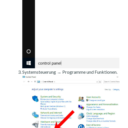
Systemsteuerung → Programme und Funktionen.