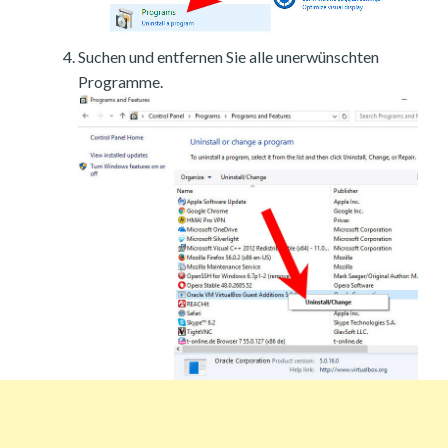
Suchen und entfernen Sie alle unerwünschten
Programme.