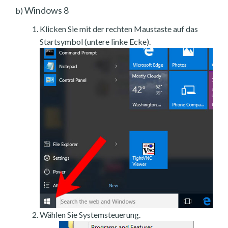
Windows 8
b)
Klicken Sie mit der rechten Maustaste auf das
Startsymbol (untere linke Ecke).
Wählen Sie Systemsteuerung.