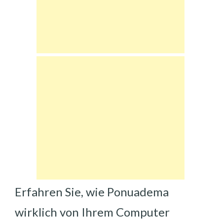
Erfahren Sie, wie Ponuadema
wirklich von Ihrem Computer