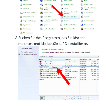
Suchen Sie das Programm, das Sie löschen
möchten, und klicken Sie auf Deinstallieren.