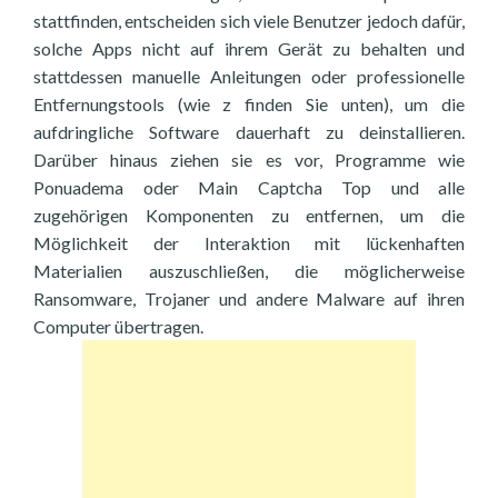
stattfinden, entscheiden sich viele Benutzer jedoch dafür,
solche Apps nicht auf ihrem Gerät zu behalten und
stattdessen manuelle Anleitungen oder professionelle
Entfernungstools (wie z finden Sie unten), um die
aufdringliche Software dauerhaft zu deinstallieren.
Darüber hinaus ziehen sie es vor, Programme wie
Ponuadema oder Main Captcha Top und alle
zugehörigen Komponenten zu entfernen, um die
Möglichkeit der Interaktion mit lückenhaften
Materialien auszuschließen, die möglicherweise
Ransomware, Trojaner und andere Malware auf ihren
Computer übertragen.