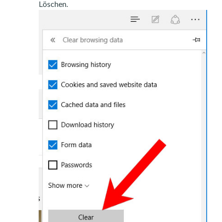
Löschen.