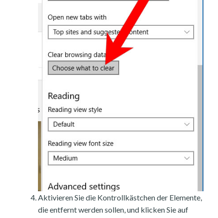
Aktivieren Sie die Kontrollkästchen der Elemente,
die entfernt werden sollen, und klicken Sie auf