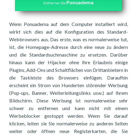
Ponuadema
Entfernen Sie
Wenn Ponuadema auf dem Computer installiert wird,
wirkt sich dies auf die Konfiguration des Standard-
Webbrowsers aus. Das erste, was es normalerweise tut,
ist, die Homepage-Adresse durch eine neue zu ändern
und die Standardsuchmaschine zu ersetzen. Darüber
hinaus kann der Hijacker ohne Ihre Erlaubnis einige
Plugins, Add-Ons und Schaltflächen von Drittanbietern in
die Taskleiste des Browsers einfügen. Daraufhin
erscheint ein Strom von Hunderten störender Werbung
(Pop-ups, Banner, Weiterleitungslinks usw.) auf Ihrem
Bildschirm. Diese Werbung ist normalerweise sehr
schwer zu entfernen und kann nicht mit einem
Werbeblocker gestoppt werden. Wenn Sie darauf
klicken, leiten sie Sie normalerweise zu anderen Seiten
weiter oder öffnen neue Registerkarten, die Sie