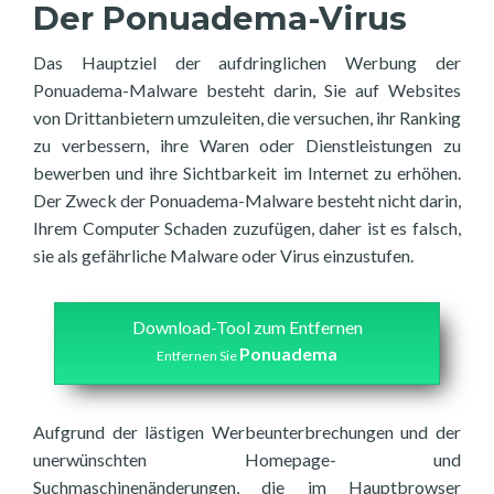
Der Ponuadema-Virus
Das Hauptziel der aufdringlichen Werbung der
Ponuadema-Malware besteht darin, Sie auf Websites
von Drittanbietern umzuleiten, die versuchen, ihr Ranking
zu verbessern, ihre Waren oder Dienstleistungen zu
bewerben und ihre Sichtbarkeit im Internet zu erhöhen.
Der Zweck der Ponuadema-Malware besteht nicht darin,
Ihrem Computer Schaden zuzufügen, daher ist es falsch,
sie als gefährliche Malware oder Virus einzustufen.
Download-Tool zum Entfernen
Ponuadema
Entfernen Sie
Aufgrund der lästigen Werbeunterbrechungen und der
unerwünschten Homepage- und
Suchmaschinenänderungen, die im Hauptbrowser