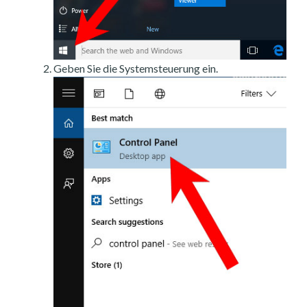
Geben Sie die Systemsteuerung ein.