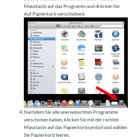
Maustaste auf das Programm und drücken Sie
Auf Papierkorb verschieben).
Nachdem Sie alle unerwünschten Programme
verschoben haben, klicken Sie mit der rechten
Maustaste auf das Papierkorbsymbol und wählen
Sie Papierkorb leeren.