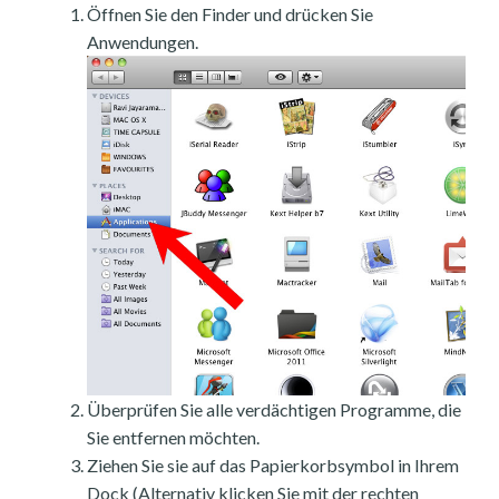
Öffnen Sie den Finder und drücken Sie
Anwendungen.
Überprüfen Sie alle verdächtigen Programme, die
Sie entfernen möchten.
Ziehen Sie sie auf das Papierkorbsymbol in Ihrem
Dock (Alternativ klicken Sie mit der rechten