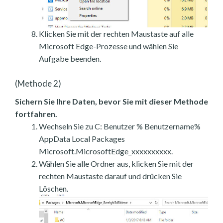
Klicken Sie mit der rechten Maustaste auf alle
Microsoft Edge-Prozesse und wählen Sie
Aufgabe beenden.
(Methode 2)
Sichern Sie Ihre Daten, bevor Sie mit dieser Methode
fortfahren.
Wechseln Sie zu C: Benutzer % Benutzername%
AppData Local Packages
Microsoft.MicrosoftEdge_xxxxxxxxxx.
Wählen Sie alle Ordner aus, klicken Sie mit der
rechten Maustaste darauf und drücken Sie
Löschen.