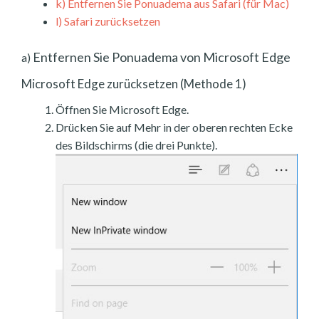
k)
Entfernen Sie Ponuadema aus Safari (für Mac)
l)
Safari zurücksetzen
Entfernen Sie Ponuadema von Microsoft Edge
a)
Microsoft Edge zurücksetzen (Methode 1)
Öffnen Sie Microsoft Edge.
Drücken Sie auf Mehr in der oberen rechten Ecke
des Bildschirms (die drei Punkte).