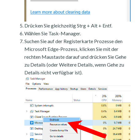
Drücken Sie gleichzeitig Strg + Alt + Entf.
Wählen Sie Task-Manager.
Suchen Sie auf der Registerkarte Prozesse den
Microsoft Edge-Prozess, klicken Sie mit der
rechten Maustaste darauf und drücken Sie Gehe
zu Details (oder Weitere Details, wenn Gehe zu
Details nicht verfügbar ist).