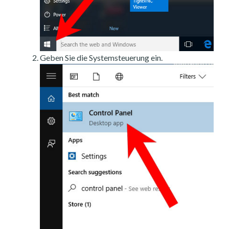
Geben Sie die Systemsteuerung ein.