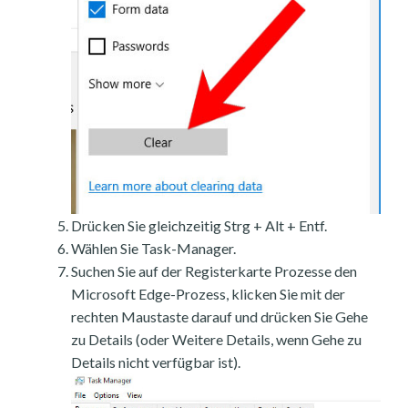
Drücken Sie gleichzeitig Strg + Alt + Entf.
Wählen Sie Task-Manager.
Suchen Sie auf der Registerkarte Prozesse den
Microsoft Edge-Prozess, klicken Sie mit der
rechten Maustaste darauf und drücken Sie Gehe
zu Details (oder Weitere Details, wenn Gehe zu
Details nicht verfügbar ist).