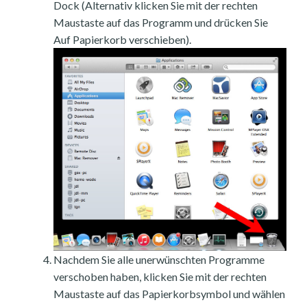
Dock (Alternativ klicken Sie mit der rechten
Maustaste auf das Programm und drücken Sie
Auf Papierkorb verschieben).
Nachdem Sie alle unerwünschten Programme
verschoben haben, klicken Sie mit der rechten
Maustaste auf das Papierkorbsymbol und wählen