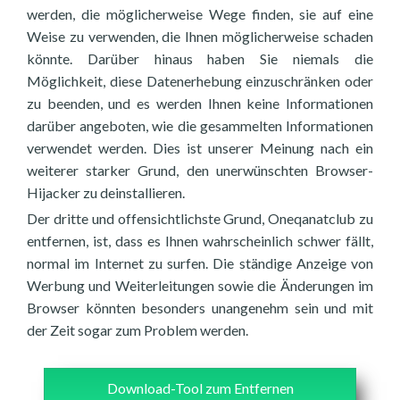
werden, die möglicherweise Wege finden, sie auf eine
Weise zu verwenden, die Ihnen möglicherweise schaden
könnte. Darüber hinaus haben Sie niemals die
Möglichkeit, diese Datenerhebung einzuschränken oder
zu beenden, und es werden Ihnen keine Informationen
darüber angeboten, wie die gesammelten Informationen
verwendet werden. Dies ist unserer Meinung nach ein
weiterer starker Grund, den unerwünschten Browser-
Hijacker zu deinstallieren.
Der dritte und offensichtlichste Grund, Oneqanatclub zu
entfernen, ist, dass es Ihnen wahrscheinlich schwer fällt,
normal im Internet zu surfen. Die ständige Anzeige von
Werbung und Weiterleitungen sowie die Änderungen im
Browser könnten besonders unangenehm sein und mit
der Zeit sogar zum Problem werden.
Download-Tool zum Entfernen