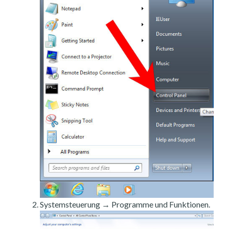
Systemsteuerung → Programme und Funktionen.