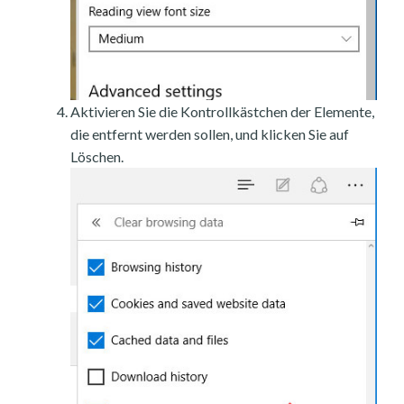
Aktivieren Sie die Kontrollkästchen der Elemente,
die entfernt werden sollen, und klicken Sie auf
Löschen.