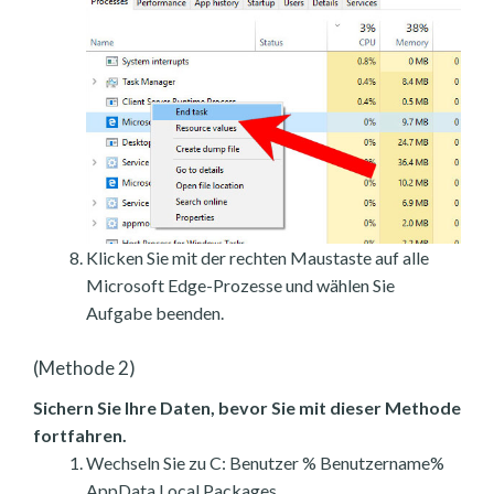
Klicken Sie mit der rechten Maustaste auf alle
Microsoft Edge-Prozesse und wählen Sie
Aufgabe beenden.
(Methode 2)
Sichern Sie Ihre Daten, bevor Sie mit dieser Methode
fortfahren.
Wechseln Sie zu C: Benutzer % Benutzername%
AppData Local Packages