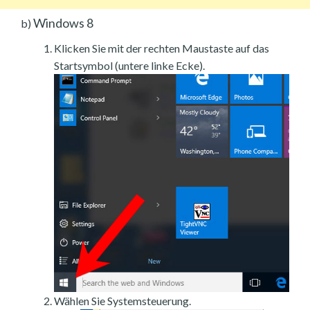
Windows 8
b)
Klicken Sie mit der rechten Maustaste auf das
Startsymbol (untere linke Ecke).
Wählen Sie Systemsteuerung.