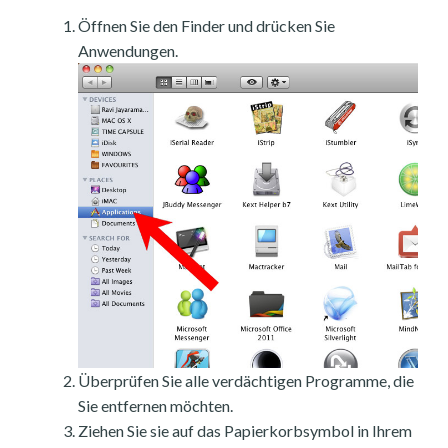
Öffnen Sie den Finder und drücken Sie
Anwendungen.
Überprüfen Sie alle verdächtigen Programme, die
Sie entfernen möchten.
Ziehen Sie sie auf das Papierkorbsymbol in Ihrem