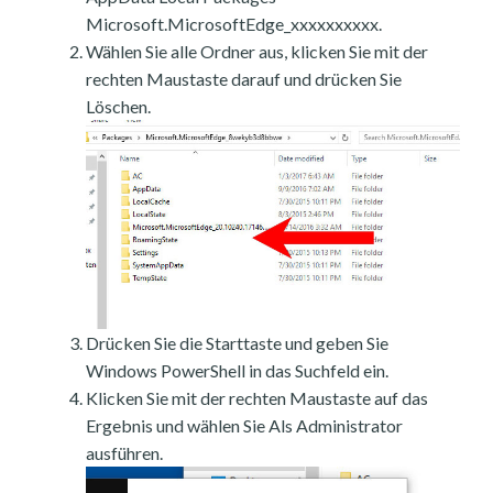
Microsoft.MicrosoftEdge_xxxxxxxxxx.
Wählen Sie alle Ordner aus, klicken Sie mit der
rechten Maustaste darauf und drücken Sie
Löschen.
Drücken Sie die Starttaste und geben Sie
Windows PowerShell in das Suchfeld ein.
Klicken Sie mit der rechten Maustaste auf das
Ergebnis und wählen Sie Als Administrator
ausführen.