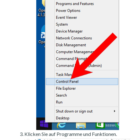
Klicken Sie auf Programme und Funktionen.