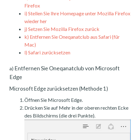
Firefox
i)
Stellen Sie Ihre Homepage unter Mozilla Firefox
wieder her
j)
Setzen Sie Mozilla Firefox zurück
k)
Entfernen Sie Oneqanatclub aus Safari (für
Mac)
l)
Safari zurücksetzen
Entfernen Sie Oneqanatclub von Microsoft
a)
Edge
Microsoft Edge zurücksetzen (Methode 1)
Öffnen Sie Microsoft Edge.
Drücken Sie auf Mehr in der oberen rechten Ecke
des Bildschirms (die drei Punkte).