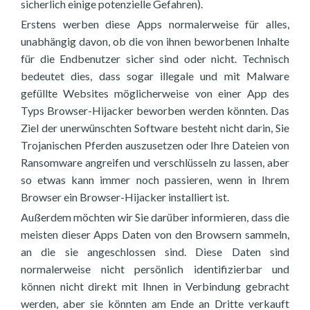
sicherlich einige potenzielle Gefahren).
Erstens werben diese Apps normalerweise für alles,
unabhängig davon, ob die von ihnen beworbenen Inhalte
für die Endbenutzer sicher sind oder nicht. Technisch
bedeutet dies, dass sogar illegale und mit Malware
gefüllte Websites möglicherweise von einer App des
Typs Browser-Hijacker beworben werden könnten. Das
Ziel der unerwünschten Software besteht nicht darin, Sie
Trojanischen Pferden auszusetzen oder Ihre Dateien von
Ransomware angreifen und verschlüsseln zu lassen, aber
so etwas kann immer noch passieren, wenn in Ihrem
Browser ein Browser-Hijacker installiert ist.
Außerdem möchten wir Sie darüber informieren, dass die
meisten dieser Apps Daten von den Browsern sammeln,
an die sie angeschlossen sind. Diese Daten sind
normalerweise nicht persönlich identifizierbar und
können nicht direkt mit Ihnen in Verbindung gebracht
werden, aber sie könnten am Ende an Dritte verkauft