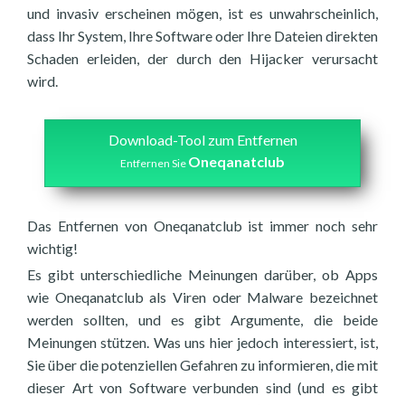
und invasiv erscheinen mögen, ist es unwahrscheinlich,
dass Ihr System, Ihre Software oder Ihre Dateien direkten
Schaden erleiden, der durch den Hijacker verursacht
wird.
Download-Tool zum Entfernen
Oneqanatclub
Entfernen Sie
Das Entfernen von Oneqanatclub ist immer noch sehr
wichtig!
Es gibt unterschiedliche Meinungen darüber, ob Apps
wie Oneqanatclub als Viren oder Malware bezeichnet
werden sollten, und es gibt Argumente, die beide
Meinungen stützen. Was uns hier jedoch interessiert, ist,
Sie über die potenziellen Gefahren zu informieren, die mit
dieser Art von Software verbunden sind (und es gibt