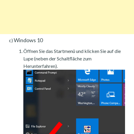
Windows 10
c)
Öffnen Sie das Startmenü und klicken Sie auf die
Lupe (neben der Schaltfläche zum
Herunterfahren).