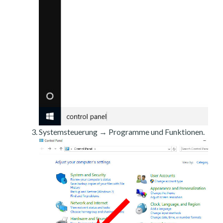
Systemsteuerung → Programme und Funktionen.