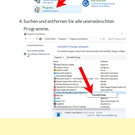
Suchen und entfernen Sie alle unerwünschten
Programme.