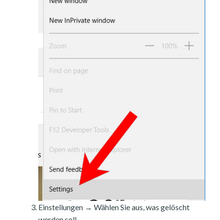
Einstellungen → Wählen Sie aus, was gelöscht
werden soll.