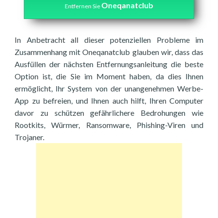
Oneqanatclub
Entfernen Sie
In Anbetracht all dieser potenziellen Probleme im
Zusammenhang mit Oneqanatclub glauben wir, dass das
Ausfüllen der nächsten Entfernungsanleitung die beste
Option ist, die Sie im Moment haben, da dies Ihnen
ermöglicht, Ihr System von der unangenehmen Werbe-
App zu befreien, und Ihnen auch hilft, Ihren Computer
davor zu schützen gefährlichere Bedrohungen wie
Rootkits, Würmer, Ransomware, Phishing-Viren und
Trojaner.