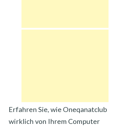
Erfahren Sie, wie Oneqanatclub
wirklich von Ihrem Computer