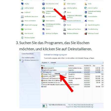
Suchen Sie das Programm, das Sie löschen
möchten, und klicken Sie auf Deinstallieren.