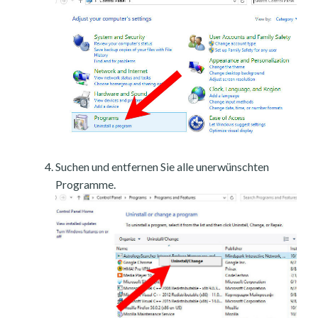
Suchen und entfernen Sie alle unerwünschten
Programme.