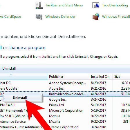
möchten, und klicken Sie auf Deinstallieren.