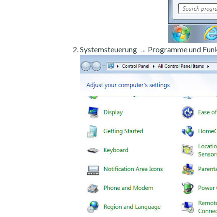
Systemsteuerung → Programme und Funk