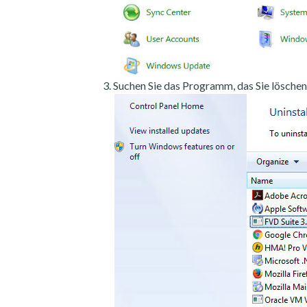
Suchen Sie das Programm, das Sie löschen 