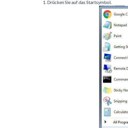
Drücken Sie auf das Startsymbol.