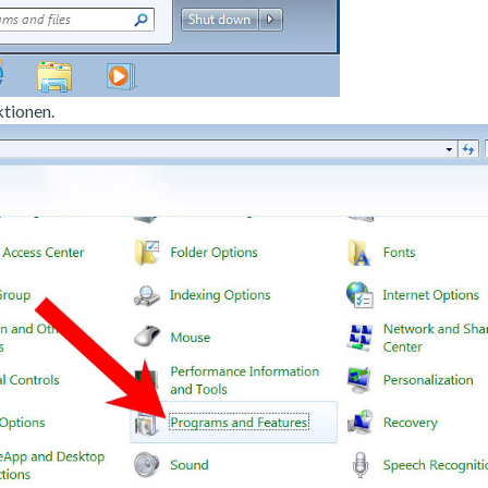
tionen.