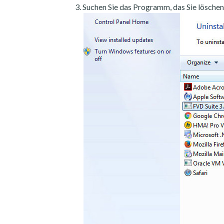
Suchen Sie das Programm, das Sie löschen 