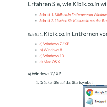
Erfahren Sie, wie Kibik.co.in 
Schritt 1.
Kibik.co.in Entfernen von Window
Schritt 2.
Löschen Sie Kibik.co.in aus den B
Kibik.co.in Entfernen v
Schritt 1.
a)
Windows 7 / XP
b)
Windows 8
c)
Windows 10
d)
Mac OS X
Windows 7 / XP
a)
Drücken Sie auf das Startsymbol.