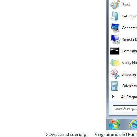
Systemsteuerung → Programme und Funk