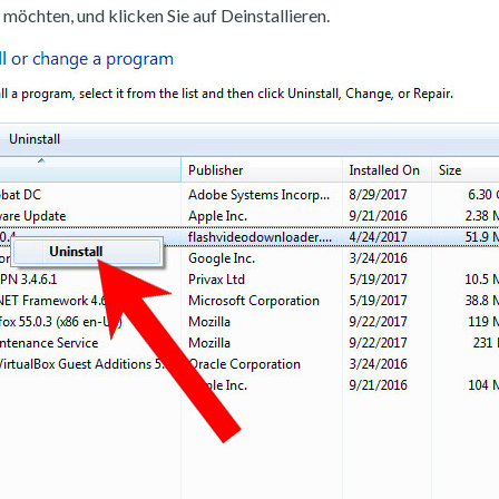
möchten, und klicken Sie auf Deinstallieren.