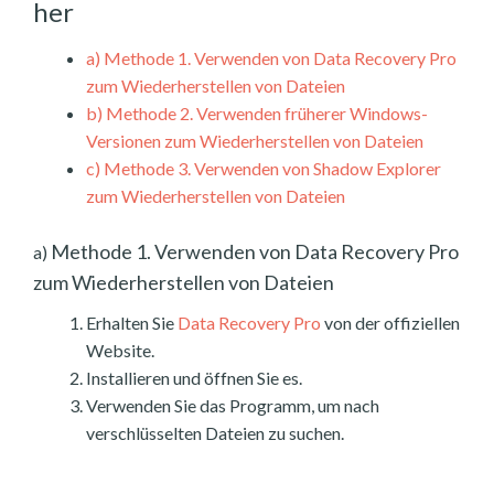
her
a)
Methode 1. Verwenden von Data Recovery Pro
zum Wiederherstellen von Dateien
b)
Methode 2. Verwenden früherer Windows-
Versionen zum Wiederherstellen von Dateien
c)
Methode 3. Verwenden von Shadow Explorer
zum Wiederherstellen von Dateien
Methode 1. Verwenden von Data Recovery Pro
a)
zum Wiederherstellen von Dateien
Erhalten Sie
Data Recovery Pro
von der offiziellen
Website.
Installieren und öffnen Sie es.
Verwenden Sie das Programm, um nach
verschlüsselten Dateien zu suchen.