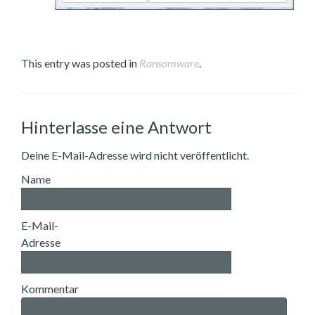
This entry was posted in
Ransomware
.
Hinterlasse eine Antwort
Deine E-Mail-Adresse wird nicht veröffentlicht.
Name
E-Mail-
Adresse
Kommentar