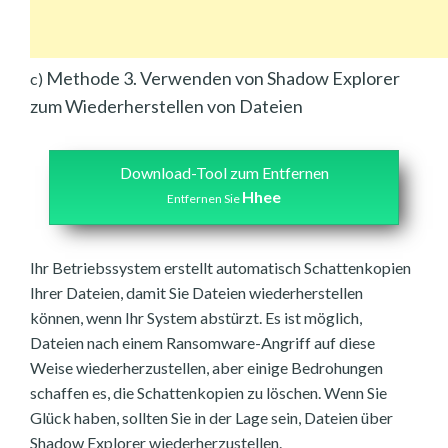
Methode 3. Verwenden von Shadow Explorer
c)
zum Wiederherstellen von Dateien
Download-Tool zum Entfernen
Hhee
Entfernen Sie
Ihr Betriebssystem erstellt automatisch Schattenkopien
Ihrer Dateien, damit Sie Dateien wiederherstellen
können, wenn Ihr System abstürzt. Es ist möglich,
Dateien nach einem Ransomware-Angriff auf diese
Weise wiederherzustellen, aber einige Bedrohungen
schaffen es, die Schattenkopien zu löschen. Wenn Sie
Glück haben, sollten Sie in der Lage sein, Dateien über
Shadow Explorer wiederherzustellen.