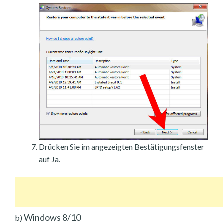
Drücken Sie im angezeigten Bestätigungsfenster
auf Ja.
Windows 8/10
b)