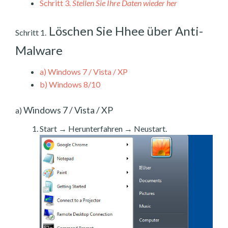
Schritt 3.
Stellen Sie Ihre Daten wieder her
Löschen Sie Hhee über Anti-
Schritt 1.
Malware
a)
Windows 7 / Vista / XP
b)
Windows 8/10
Windows 7 / Vista / XP
a)
Start → Herunterfahren → Neustart.