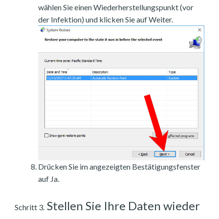
wählen Sie einen Wiederherstellungspunkt (vor
der Infektion) und klicken Sie auf Weiter.
Drücken Sie im angezeigten Bestätigungsfenster
auf Ja.
Stellen Sie Ihre Daten wieder
Schritt 3.