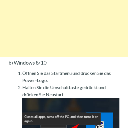
Windows 8/10
b)
Öffnen Sie das Startmenü und drücken Sie das
Power-Logo.
Halten Sie die Umschalttaste gedrückt und
drücken Sie Neustart.