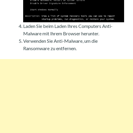
Laden Sie beim Laden Ihres Computers Anti-
Malware mit Ihrem Browser herunter.
Verwenden Sie Anti-Malware, um die
Ransomware zu entfernen.