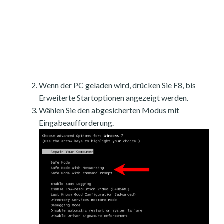
Wenn der PC geladen wird, drücken Sie F8, bis
Erweiterte Startoptionen angezeigt werden.
Wählen Sie den abgesicherten Modus mit
Eingabeaufforderung.