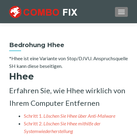
TOGGL
Bedrohung Hhee
*Hhee ist eine Variante von Stop/DJVU. Anspruchsquelle
SH kann diese beseitigen.
Hhee
Erfahren Sie, wie Hhee wirklich von
Ihrem Computer Entfernen
Schritt 1.
Löschen Sie Hhee über Anti-Malware
Schritt 2.
Löschen Sie Hhee mithilfe der
Systemwiederherstellung