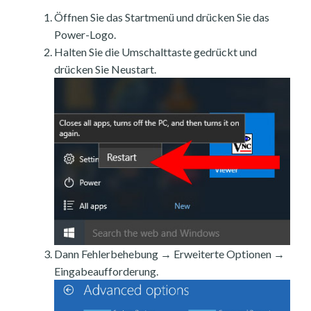
Öffnen Sie das Startmenü und drücken Sie das
Power-Logo.
Halten Sie die Umschalttaste gedrückt und
drücken Sie Neustart.
Dann Fehlerbehebung → Erweiterte Optionen →
Eingabeaufforderung.