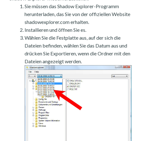
Sie müssen das Shadow Explorer-Programm
herunterladen, das Sie von der offiziellen Website
shadowexplorer.com erhalten.
Installieren und öffnen Sie es.
Wählen Sie die Festplatte aus, auf der sich die
Dateien befinden, wählen Sie das Datum aus und
drücken Sie Exportieren, wenn die Ordner mit den
Dateien angezeigt werden.