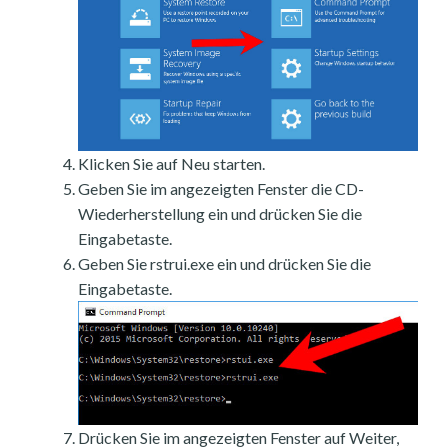
Klicken Sie auf Neu starten.
Geben Sie im angezeigten Fenster die CD-
Wiederherstellung ein und drücken Sie die
Eingabetaste.
Geben Sie rstrui.exe ein und drücken Sie die
Eingabetaste.
Drücken Sie im angezeigten Fenster auf Weiter,