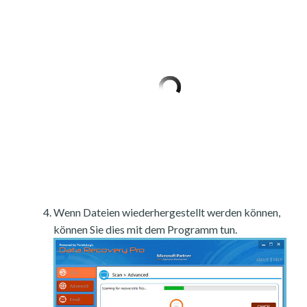
Wenn Dateien wiederhergestellt werden können,
können Sie dies mit dem Programm tun.