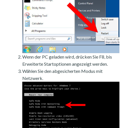
Wenn der PC geladen wird, drücken Sie F8, bis
Erweiterte Startoptionen angezeigt werden.
Wählen Sie den abgesicherten Modus mit
Netzwerk.