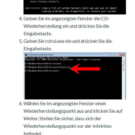
Geben Sie im angezeigten Fenster die CD-
Wiederherstellung ein und drücken Sie die
Eingabetaste.
Geben Sie rstrui.exe ein und drücken Sie die
Eingabetaste.
Wählen Sie im angezeigten Fenster einen
Wiederherstellungspunkt aus und klicken Sie auf
Weiter. Stellen Sie sicher, dass sich der
Wiederherstellungspunkt vor der Infektion
befindet.