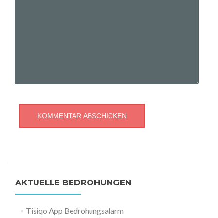
AKTUELLE BEDROHUNGEN
Tisiqo App Bedrohungsalarm