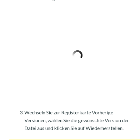
Wechseln Sie zur Registerkarte Vorherige
Versionen, wählen Sie die gewünschte Version der
Datei aus und klicken Sie auf Wiederherstellen.