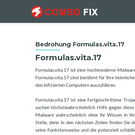
Bedrohung Formulas.vita.17
Formulas.vita.17
Formulas.vita.17 ist eine hochmoderne Malware,
Formulas.vita.17 sind berühmt für ihre heimlich
den infizierten Computern auszuführen.
Formulas.vita.17 ist eine fortgeschrittene Troj
suchen höchstwahrscheinlich Hilfe gegen diese I
Malware wahrscheinlich ohne Ihr Wissen in Ihr 
Stelle, denn in den nächsten Zeilen finden Sie 
seine Funktionsweise und die potenziell schädli