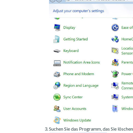
Suchen Sie das Programm, das Sie löschen 