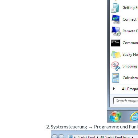
Systemsteuerung → Programme und Funk