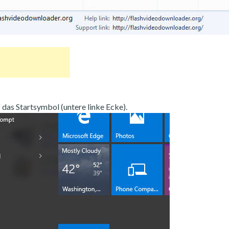
 das Startsymbol (untere linke Ecke).