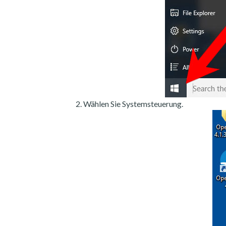
Wählen Sie Systemsteuerung.