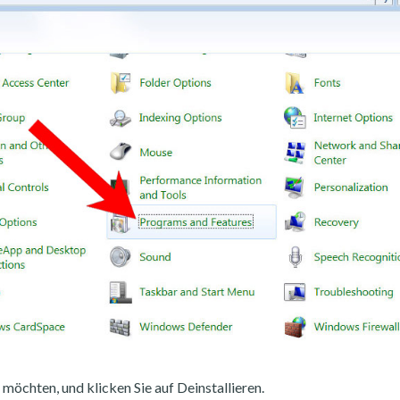
möchten, und klicken Sie auf Deinstallieren.