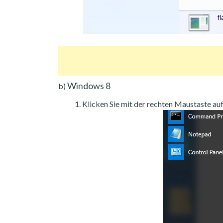
Windows 8
b)
Klicken Sie mit der rechten Maustaste auf