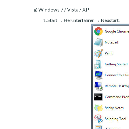
Windows 7 / Vista / XP
a)
Start → Herunterfahren → Neustart.