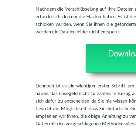
Nachdem die Verschlüsselung auf Ihre Dateien a
erforderlich, den nur die Hacker haben. Es ist di
schicken würden, wenn Sie ihnen die gefordert
werden die Dateien leider nicht entsperrt.
Downloa
Dennoch ist es ein wichtiger erster Schritt, u
haben, das Lösegeld nicht zu zahlen. In Bezug a
sich dafür zu entscheiden, da Sie nie wissen k
besteht die Möglichkeit, dass Sie einfach Ihr G
empfehlen wir Ihnen, die obige Anleitung zu ve
Daten mit den vorgeschlagenen Methoden wiederh