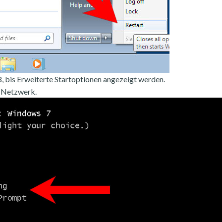
, bis Erweiterte Startoptionen angezeigt werden.
 Netzwerk.