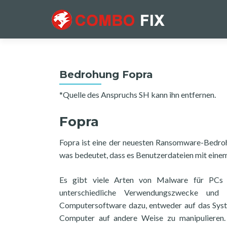
Bedrohung Fopra
*Quelle des Anspruchs SH kann ihn entfernen.
Fopra
Fopra ist eine der neuesten Ransomware-Bedro
was bedeutet, dass es Benutzerdateien mit einem
Es gibt viele Arten von Malware für PCs 
unterschiedliche Verwendungszwecke und 
Computersoftware dazu, entweder auf das Sys
Computer auf andere Weise zu manipulieren. 