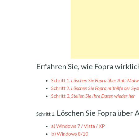
Erfahren Sie, wie Fopra wirkl
Schritt 1.
Löschen Sie Fopra über Anti-Malw
Schritt 2.
Löschen Sie Fopra mithilfe der Sy
Schritt 3.
Stellen Sie Ihre Daten wieder her
Löschen Sie Fopra über 
Schritt 1.
a)
Windows 7 / Vista / XP
b)
Windows 8/10