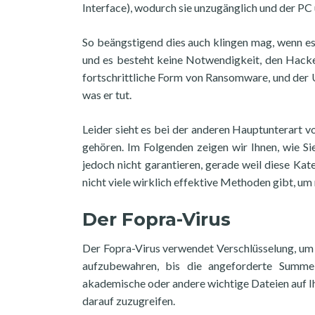
Interface), wodurch sie unzugänglich und der P
So beängstigend dies auch klingen mag, wenn es
und es besteht keine Notwendigkeit, den Hacke
fortschrittliche Form von Ransomware, und der 
was er tut.
Leider sieht es bei der anderen Hauptunterart
gehören. Im Folgenden zeigen wir Ihnen, wie 
jedoch nicht garantieren, gerade weil diese Kat
nicht viele wirklich effektive Methoden gibt, um
Der Fopra-Virus
Der Fopra-Virus verwendet Verschlüsselung, um 
aufzubewahren, bis die angeforderte Summe b
akademische oder andere wichtige Dateien auf Ih
darauf zuzugreifen.