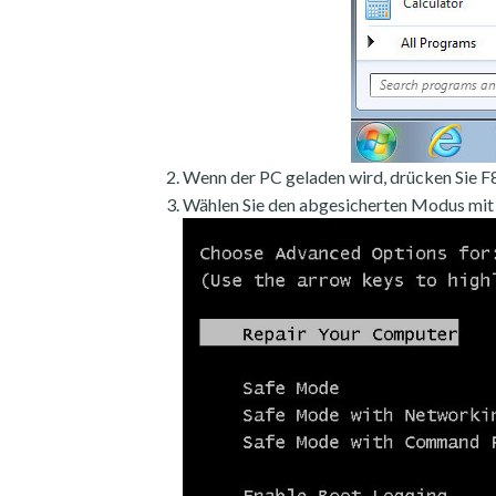
Wenn der PC geladen wird, drücken Sie F8
Wählen Sie den abgesicherten Modus mit