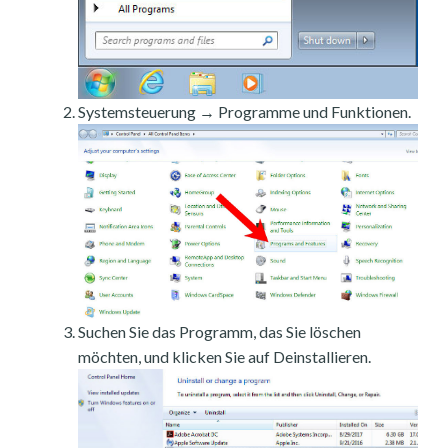
Systemsteuerung → Programme und Funktionen.
Suchen Sie das Programm, das Sie löschen
möchten, und klicken Sie auf Deinstallieren.