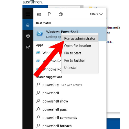
ausführen.