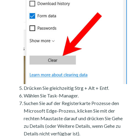
Drücken Sie gleichzeitig Strg + Alt + Entf.
Wählen Sie Task-Manager.
Suchen Sie auf der Registerkarte Prozesse den
Microsoft Edge-Prozess, klicken Sie mit der
rechten Maustaste darauf und drücken Sie Gehe
zu Details (oder Weitere Details, wenn Gehe zu
Details nicht verfügbar ist).