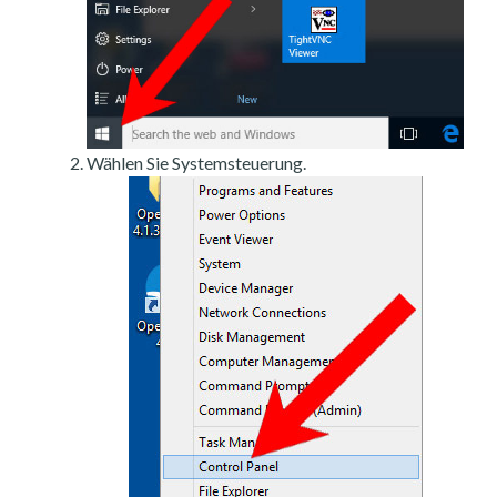
Wählen Sie Systemsteuerung.