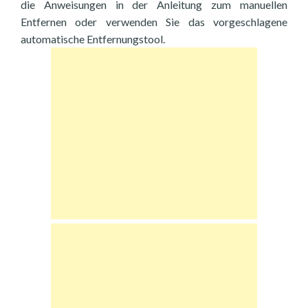
die Anweisungen in der Anleitung zum manuellen
Entfernen oder verwenden Sie das vorgeschlagene
automatische Entfernungstool.