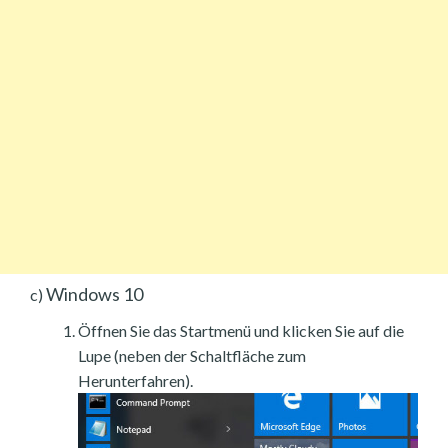
Windows 10
c)
Öffnen Sie das Startmenü und klicken Sie auf die
Lupe (neben der Schaltfläche zum
Herunterfahren).