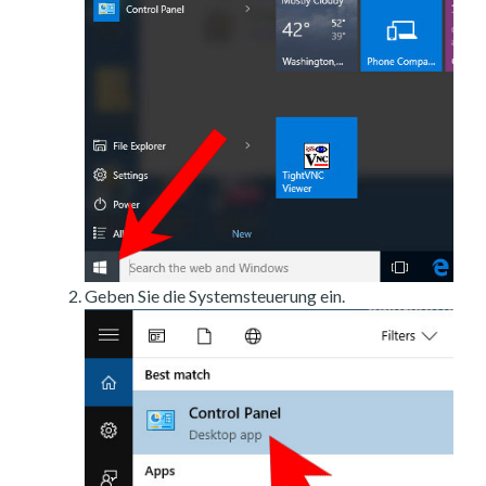
Geben Sie die Systemsteuerung ein.