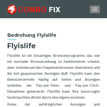
TOGGL
Bedrohung Flyislife
Flyislife
Flyislife ist ein bösartiges Browserprogramm, das wie
ein normaler Browseranhang zu funktionieren scheint,
aber stattdessen den Hauptwebbrowser übernimmt und
ihn mit gesponserten Anzeigen lädt. Flyislife kann den
Benutzerverkehr häufig auf Seiten und Anzeigen
umleiten, die Pay-per-View- und Pay-per-Click-
Einnahmen generieren. Flyislife kann Ihre bevorzugte
Suchmaschine direkt durch eine eigene ersetzen
Keine der aufdringlichen Anzeigen und