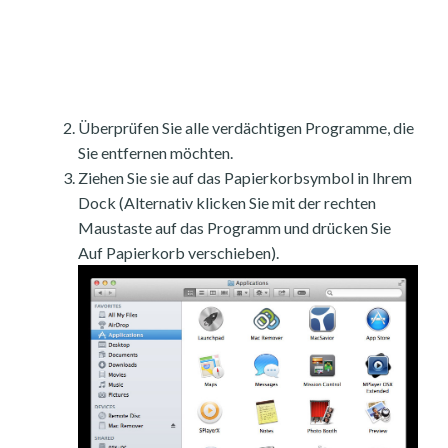
Überprüfen Sie alle verdächtigen Programme, die
Sie entfernen möchten.
Ziehen Sie sie auf das Papierkorbsymbol in Ihrem
Dock (Alternativ klicken Sie mit der rechten
Maustaste auf das Programm und drücken Sie
Auf Papierkorb verschieben).