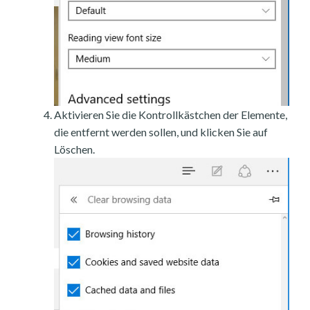
Aktivieren Sie die Kontrollkästchen der Elemente,
die entfernt werden sollen, und klicken Sie auf
Löschen.