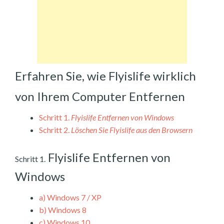
Erfahren Sie, wie Flyislife wirklich
von Ihrem Computer Entfernen
Schritt 1.
Flyislife Entfernen von Windows
Schritt 2.
Löschen Sie Flyislife aus den Browsern
Flyislife Entfernen von
Schritt 1.
Windows
a)
Windows 7 / XP
b)
Windows 8
c)
Windows 10