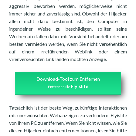
aggressiv beworben werden, möglicherweise nicht
immer sicher und zuverlässig sind. Obwohl der Hijacker
allein nicht dazu bestimmt ist, den Computer in
irgendeiner Weise zu beschädigen, sollten seine
Werbematerialien daher mit Vorsicht behandelt oder am
besten vermieden werden, wenn Sie nicht versehentlich
auf einem irreführenden Weblink oder einem
virenverseuchten Link landen möchten Anzeige.
Download-Tool zum Entfernen
Flyislife
Entfernen Sie
Tatsächlich ist der beste Weg, zukünftige Interaktionen
mit unerwünschten Webanzeigen zu verhindern, Flyislife
von Ihrem PC zu entfernen. Wenn Sie nicht wissen, wie Sie
diesen Hijacker einfach entfernen können, lesen Sie bitte