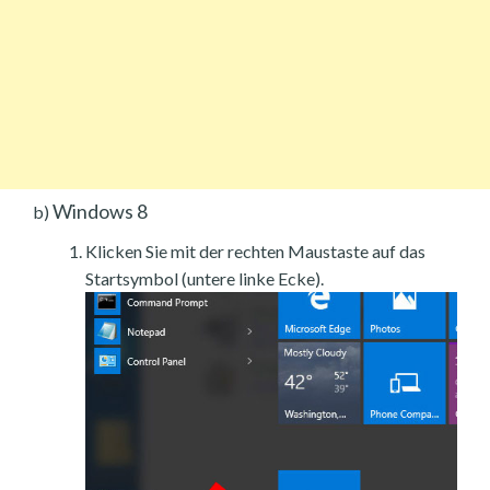
Windows 8
b)
Klicken Sie mit der rechten Maustaste auf das
Startsymbol (untere linke Ecke).