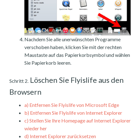
Nachdem Sie alle unerwünschten Programme
verschoben haben, klicken Sie mit der rechten
Maustaste auf das Papierkorbsymbol und wählen
Sie Papierkorb leeren.
Löschen Sie Flyislife aus den
Schritt 2.
Browsern
a)
Entfernen Sie Flyislife von Microsoft Edge
b)
Entfernen Sie Flyislife von Internet Explorer
c)
Stellen Sie Ihre Homepage auf Internet Explorer
wieder her
d)
Internet Explorer zurücksetzen