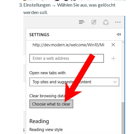
Einstellungen → Wählen Sie aus, was gelöscht
werden soll.