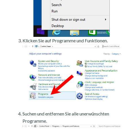
Klicken Sie auf Programme und Funktionen.
Suchen und entfernen Sie alle unerwünschten
Programme.