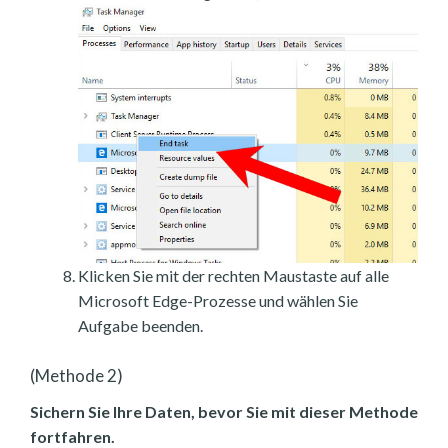
Klicken Sie mit der rechten Maustaste auf alle
Microsoft Edge-Prozesse und wählen Sie
Aufgabe beenden.
(Methode 2)
Sichern Sie Ihre Daten, bevor Sie mit dieser Methode
fortfahren.