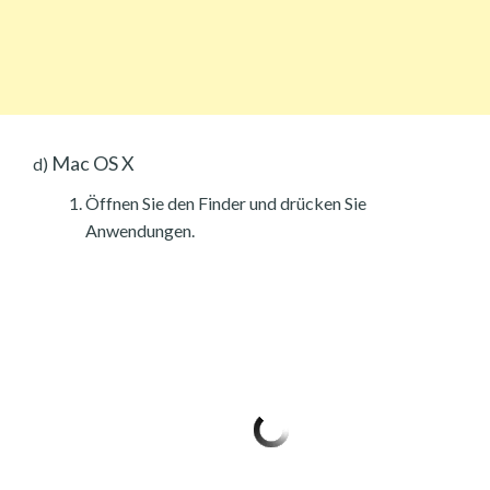
Mac OS X
d)
Öffnen Sie den Finder und drücken Sie
Anwendungen.