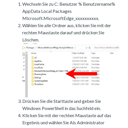
Wechseln Sie zu C: Benutzer % Benutzername%
AppData Local Packages
Microsoft.MicrosoftEdge_xxxxxxxxxx.
Wählen Sie alle Ordner aus, klicken Sie mit der
rechten Maustaste darauf und drücken Sie
Löschen.
Drücken Sie die Starttaste und geben Sie
Windows PowerShell in das Suchfeld ein.
Klicken Sie mit der rechten Maustaste auf das
Ergebnis und wählen Sie Als Administrator