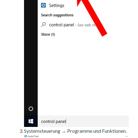
Systemsteuerung → Programme und Funktionen.