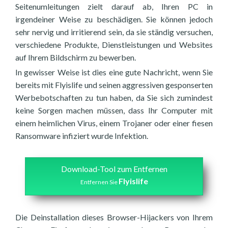
Seitenumleitungen zielt darauf ab, Ihren PC in
irgendeiner Weise zu beschädigen. Sie können jedoch
sehr nervig und irritierend sein, da sie ständig versuchen,
verschiedene Produkte, Dienstleistungen und Websites
auf Ihrem Bildschirm zu bewerben.
In gewisser Weise ist dies eine gute Nachricht, wenn Sie
bereits mit Flyislife und seinen aggressiven gesponserten
Werbebotschaften zu tun haben, da Sie sich zumindest
keine Sorgen machen müssen, dass Ihr Computer mit
einem heimlichen Virus, einem Trojaner oder einer fiesen
Ransomware infiziert wurde Infektion.
Download-Tool zum Entfernen
Flyislife
Entfernen Sie
Die Deinstallation dieses Browser-Hijackers von Ihrem