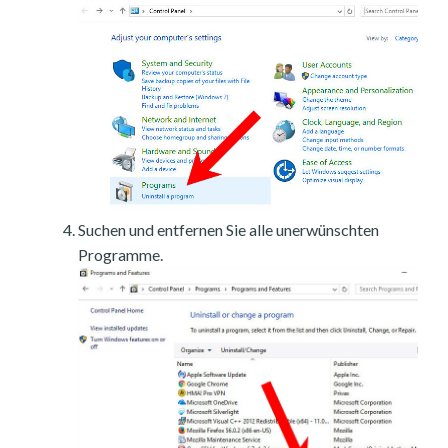
Suchen und entfernen Sie alle unerwünschten
Programme.