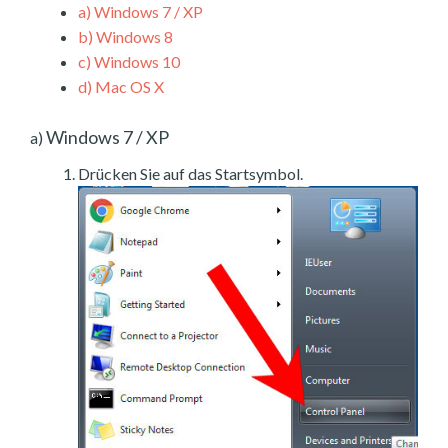
a)
Windows 7 / XP
b)
Windows 8
c)
Windows 10
d)
Mac OS X
Windows 7 / XP
a)
Drücken Sie auf das Startsymbol.