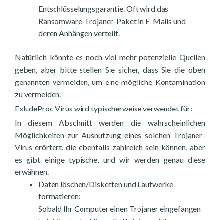
Entschlüsselungsgarantie. Oft wird das
Ransomware-Trojaner-Paket in E-Mails und
deren Anhängen verteilt.
Natürlich könnte es noch viel mehr potenzielle Quellen
geben, aber bitte stellen Sie sicher, dass Sie die oben
genannten vermeiden, um eine mögliche Kontamination
zu vermeiden.
ExludeProc Virus wird typischerweise verwendet für:
In diesem Abschnitt werden die wahrscheinlichen
Möglichkeiten zur Ausnutzung eines solchen Trojaner-
Virus erörtert, die ebenfalls zahlreich sein können, aber
es gibt einige typische, und wir werden genau diese
erwähnen.
Daten löschen/Disketten und Laufwerke
formatieren:
Sobald Ihr Computer einen Trojaner eingefangen