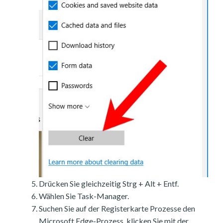
Drücken Sie gleichzeitig Strg + Alt + Entf.
Wählen Sie Task-Manager.
Suchen Sie auf der Registerkarte Prozesse den
Microsoft Edge-Prozess, klicken Sie mit der