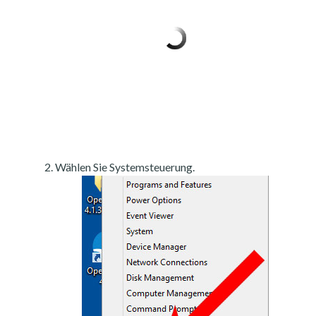
Wählen Sie Systemsteuerung.