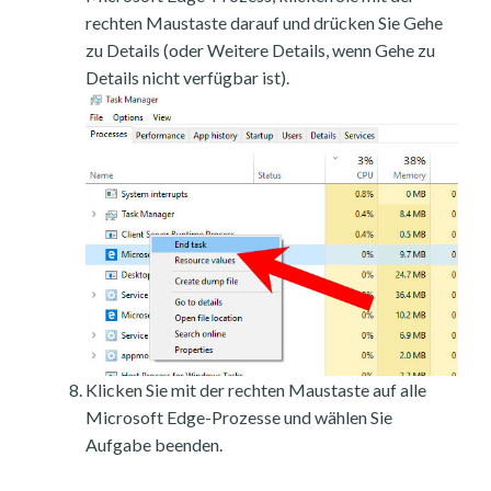
rechten Maustaste darauf und drücken Sie Gehe
zu Details (oder Weitere Details, wenn Gehe zu
Details nicht verfügbar ist).
Klicken Sie mit der rechten Maustaste auf alle
Microsoft Edge-Prozesse und wählen Sie
Aufgabe beenden.