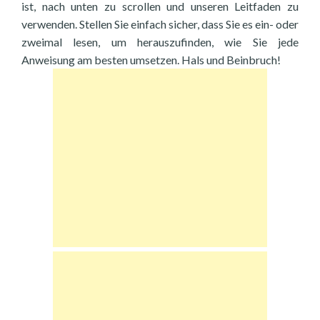
ist, nach unten zu scrollen und unseren Leitfaden zu
verwenden. Stellen Sie einfach sicher, dass Sie es ein- oder
zweimal lesen, um herauszufinden, wie Sie jede
Anweisung am besten umsetzen. Hals und Beinbruch!