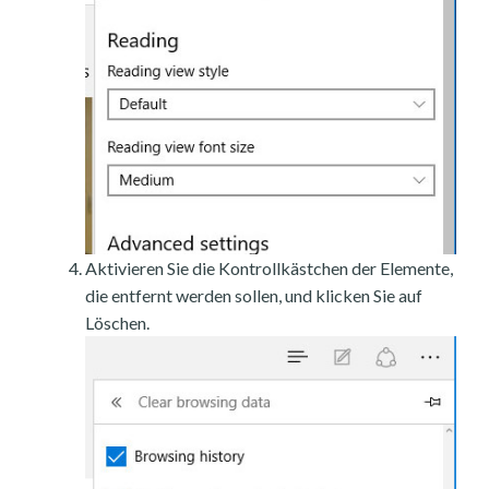
Aktivieren Sie die Kontrollkästchen der Elemente,
die entfernt werden sollen, und klicken Sie auf
Löschen.