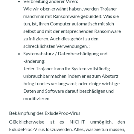
Verbreitung anderer Viren:
Wie wir oben erwähnt haben, werden Trojaner
manchmal mit Ransomware gebündelt. Was sie
tun, ist, Ihren Computer automatisch mit sich
selbst und mit der entsprechenden Ransomware
zu infizieren. Auch dies gehört zu den
schrecklichsten Verwendungen. ;
Systemabsturz / Datenbeschädigung und
-änderung:
Jeder Trojaner kann Ihr System vollständig
unbrauchbar machen, indem er es zum Absturz
bringt und es verlangsamt; oder einige wichtige
Daten und Software darauf beschädigen und
modifizieren.
Bekämpfung des ExludeProc-Virus
Glücklicherweise ist es NICHT unmöglich, den
ExludeProc-Virus loszuwerden. Alles, was Sie tun müssen,