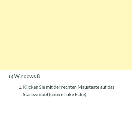
Windows 8
b)
Klicken Sie mit der rechten Maustaste auf das
Startsymbol (untere linke Ecke).