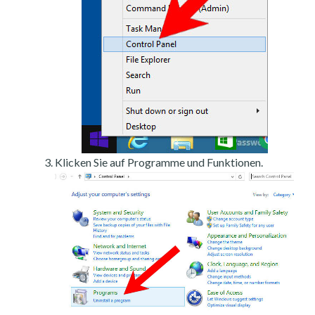
Klicken Sie auf Programme und Funktionen.