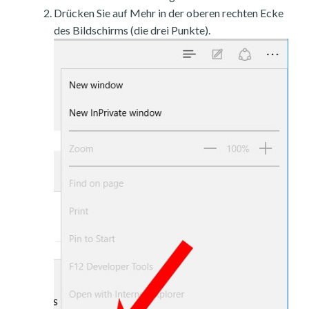
Drücken Sie auf Mehr in der oberen rechten Ecke
des Bildschirms (die drei Punkte).