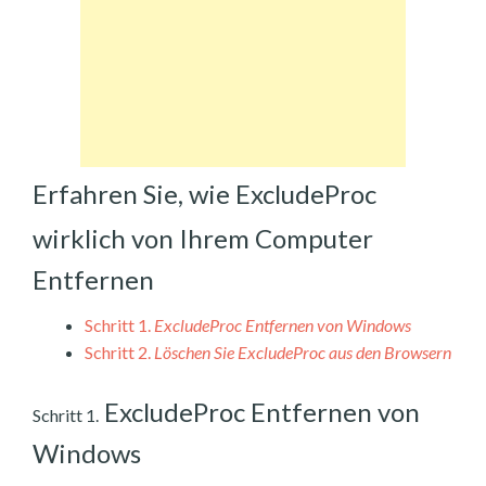
Erfahren Sie, wie ExcludeProc
wirklich von Ihrem Computer
Entfernen
Schritt 1.
ExcludeProc Entfernen von Windows
Schritt 2.
Löschen Sie ExcludeProc aus den Browsern
ExcludeProc Entfernen von
Schritt 1.
Windows