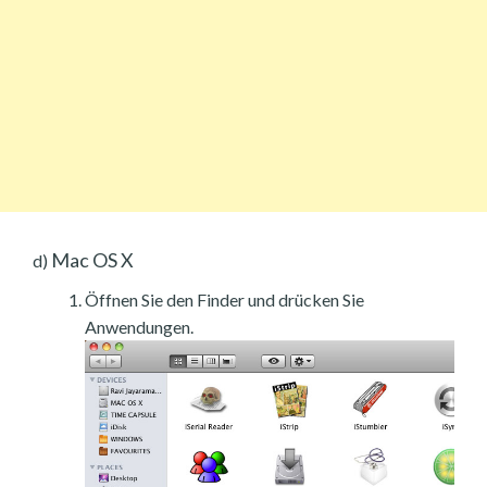
Mac OS X
d)
Öffnen Sie den Finder und drücken Sie
Anwendungen.