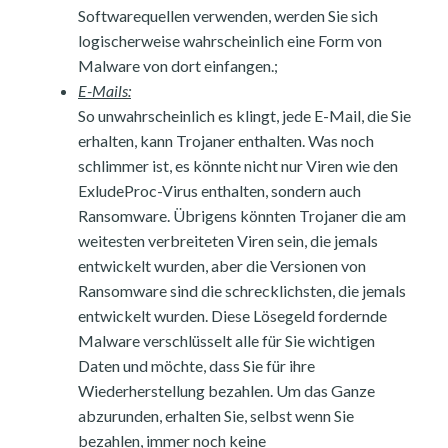
Softwarequellen verwenden, werden Sie sich
logischerweise wahrscheinlich eine Form von
Malware von dort einfangen.;
E-Mails:
So unwahrscheinlich es klingt, jede E-Mail, die Sie
erhalten, kann Trojaner enthalten. Was noch
schlimmer ist, es könnte nicht nur Viren wie den
ExludeProc-Virus enthalten, sondern auch
Ransomware. Übrigens könnten Trojaner die am
weitesten verbreiteten Viren sein, die jemals
entwickelt wurden, aber die Versionen von
Ransomware sind die schrecklichsten, die jemals
entwickelt wurden. Diese Lösegeld fordernde
Malware verschlüsselt alle für Sie wichtigen
Daten und möchte, dass Sie für ihre
Wiederherstellung bezahlen. Um das Ganze
abzurunden, erhalten Sie, selbst wenn Sie
bezahlen, immer noch keine