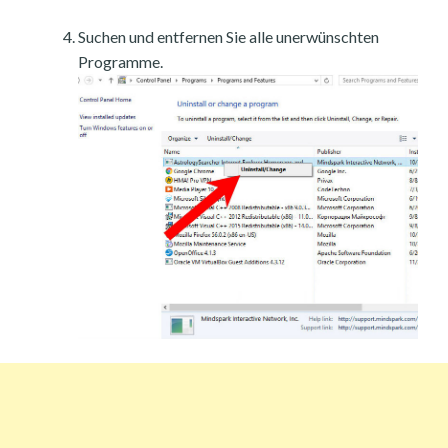
Suchen und entfernen Sie alle unerwünschten
Programme.