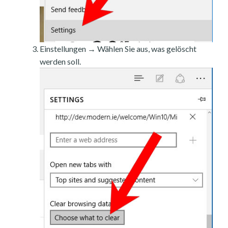
Einstellungen → Wählen Sie aus, was gelöscht
werden soll.