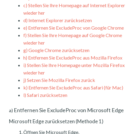
c)
Stellen Sie Ihre Homepage auf Internet Explorer
wieder her
d)
Internet Explorer zurücksetzen
e)
Entfernen Sie ExcludeProc von Google Chrome
f)
Stellen Sie Ihre Homepage auf Google Chrome
wieder her
g)
Google Chrome zurücksetzen
h)
Entfernen Sie ExcludeProc aus Mozilla Firefox
i)
Stellen Sie Ihre Homepage unter Mozilla Firefox
wieder her
j)
Setzen Sie Mozilla Firefox zurück
k)
Entfernen Sie ExcludeProc aus Safari (für Mac)
l)
Safari zurücksetzen
Entfernen Sie ExcludeProc von Microsoft Edge
a)
Microsoft Edge zurücksetzen (Methode 1)
Öffnen Sie Microsoft Edge.