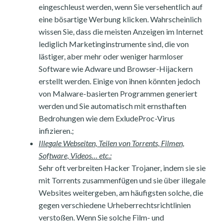
eingeschleust werden, wenn Sie versehentlich auf
eine bösartige Werbung klicken. Wahrscheinlich
wissen Sie, dass die meisten Anzeigen im Internet
lediglich Marketinginstrumente sind, die von
lästiger, aber mehr oder weniger harmloser
Software wie Adware und Browser-Hijackern
erstellt werden. Einige von ihnen könnten jedoch
von Malware-basierten Programmen generiert
werden und Sie automatisch mit ernsthaften
Bedrohungen wie dem ExludeProc-Virus
infizieren.;
Illegale Webseiten, Teilen von Torrents, Filmen,
Software, Videos… etc.:
Sehr oft verbreiten Hacker Trojaner, indem sie sie
mit Torrents zusammenfügen und sie über illegale
Websites weitergeben, am häufigsten solche, die
gegen verschiedene Urheberrechtsrichtlinien
verstoßen. Wenn Sie solche Film- und