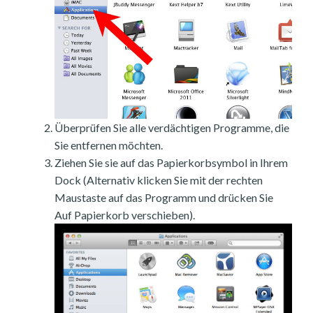
Überprüfen Sie alle verdächtigen Programme, die
Sie entfernen möchten.
Ziehen Sie sie auf das Papierkorbsymbol in Ihrem
Dock (Alternativ klicken Sie mit der rechten
Maustaste auf das Programm und drücken Sie
Auf Papierkorb verschieben).