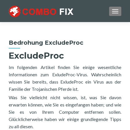
TOGGL
Bedrohung ExcludeProc
ExcludeProc
Im folgenden Artikel finden Sie einige wesentliche
Informationen zum ExludeProc-Virus. Wahrscheinlich
wissen Sie bereits, dass ExludeProc ein Virus aus der
Familie der Trojanischen Pferde ist.
Was Sie vielleicht nicht wissen, ist, was Sie davon
erwarten können, wie Sie es eingefangen haben; und wie
Sie es von Ihrem Computer entfernen sollen.
Glücklicherweise haben wir einige grundlegende Tipps
zu all diesen.