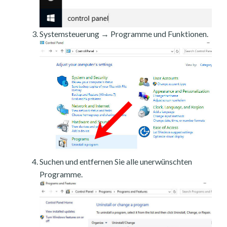
Systemsteuerung → Programme und Funktionen.
Suchen und entfernen Sie alle unerwünschten
Programme.