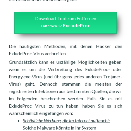
Download-Tool zum Entfernen
ExcludeProc
Entfernen Sie
Die häufigsten Methoden, mit denen Hacker den
ExludeProc-Virus verbreiten
Grundsätzlich kann es unzählige Möglichkeiten geben,
wenn es um die Verbreitung des ExludeProc- oder
Energy.exe-Virus (und übrigens jedes anderen Trojaner-
Virus) geht. Dennoch stammen die meisten der
registrierten Infektionen aus bestimmten Quellen, die wir
im Folgenden beschreiben werden. Falls Sie es mit
ExludeProc Virus zu tun haben, haben Sie es sich
wahrscheinlich eingefangen von:
Schädliche Werbung, die im Internet auftaucht:
Solche Malware könnte in Ihr System