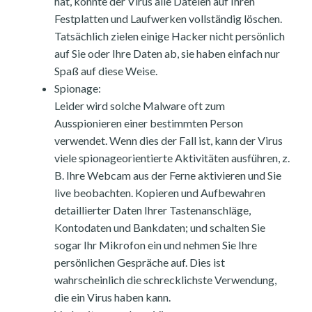
hat, könnte der Virus alle Dateien auf Ihren
Festplatten und Laufwerken vollständig löschen.
Tatsächlich zielen einige Hacker nicht persönlich
auf Sie oder Ihre Daten ab, sie haben einfach nur
Spaß auf diese Weise.
Spionage:
Leider wird solche Malware oft zum
Ausspionieren einer bestimmten Person
verwendet. Wenn dies der Fall ist, kann der Virus
viele spionageorientierte Aktivitäten ausführen, z.
B. Ihre Webcam aus der Ferne aktivieren und Sie
live beobachten. Kopieren und Aufbewahren
detaillierter Daten Ihrer Tastenanschläge,
Kontodaten und Bankdaten; und schalten Sie
sogar Ihr Mikrofon ein und nehmen Sie Ihre
persönlichen Gespräche auf. Dies ist
wahrscheinlich die schrecklichste Verwendung,
die ein Virus haben kann.