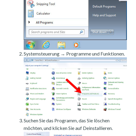
Systemsteuerung → Programme und Funktionen.
Suchen Sie das Programm, das Sie löschen
möchten, und klicken Sie auf Deinstallieren.