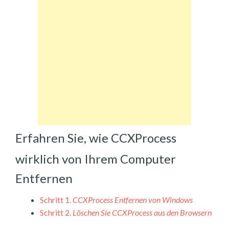
Erfahren Sie, wie CCXProcess
wirklich von Ihrem Computer
Entfernen
Schritt 1.
CCXProcess Entfernen von Windows
Schritt 2.
Löschen Sie CCXProcess aus den Browsern