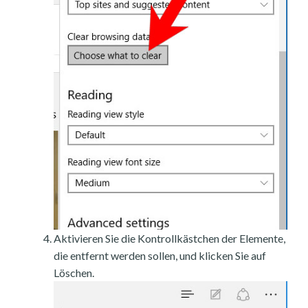
Aktivieren Sie die Kontrollkästchen der Elemente,
die entfernt werden sollen, und klicken Sie auf
Löschen.