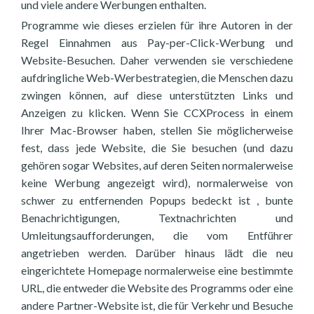
und viele andere Werbungen enthalten.
Programme wie dieses erzielen für ihre Autoren in der
Regel Einnahmen aus Pay-per-Click-Werbung und
Website-Besuchen. Daher verwenden sie verschiedene
aufdringliche Web-Werbestrategien, die Menschen dazu
zwingen können, auf diese unterstützten Links und
Anzeigen zu klicken. Wenn Sie CCXProcess in einem
Ihrer Mac-Browser haben, stellen Sie möglicherweise
fest, dass jede Website, die Sie besuchen (und dazu
gehören sogar Websites, auf deren Seiten normalerweise
keine Werbung angezeigt wird), normalerweise von
schwer zu entfernenden Popups bedeckt ist , bunte
Benachrichtigungen, Textnachrichten und
Umleitungsaufforderungen, die vom Entführer
angetrieben werden. Darüber hinaus lädt die neu
eingerichtete Homepage normalerweise eine bestimmte
URL, die entweder die Website des Programms oder eine
andere Partner-Website ist, die für Verkehr und Besuche