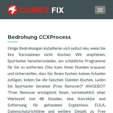
TOGGL
Bedrohung CCXProcess
Einige Bedrohungen installieren sich selbst neu, wenn Sie
ihre Kerndateien nicht löschen. Wir empfehlen,
SpyHunter herunterzuladen, um schädliche Programme
für Sie zu entfernen. Dies kann Ihnen Stunden ersparen
und sicherstellen, dass Sie Ihrem System keinen Schaden
zufügen, indem Sie die falschen Dateien löschen. Laden
Sie SpyHunter herunter (Free Remover)* ANGEBOT
*Free Remover ermöglicht Ihnen, vorbehaltlich einer
Wartezeit von 48 Stunden, eine Korrektur und
Entfernung für gefundene Ergebnisse. EULA,
Datenschutzrichtlinie und weitere Details zu Free