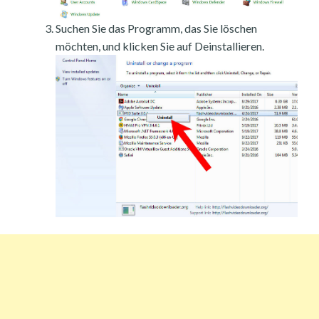
Suchen Sie das Programm, das Sie löschen
möchten, und klicken Sie auf Deinstallieren.