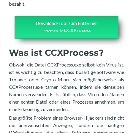
bezahlt.
Download-Tool zum Entfernen
CCXProcess
Entfernen Sie
Was ist CCXProcess?
Obwohl die Datei CCXProcess.exe selbst kein Virus ist,
ist es wichtig zu beachten, dass bösartige Software wie
Trojaner oder Crypto-Miner sich möglicherweise als
CCXProcess.exe tarnen können, indem sie denselben
Namen verwenden. Es ist üblich, dass Viren den Namen
einer echten Datei oder eines Prozesses annehmen, um
eine Erkennung zu vermeiden.
Das größte Problem eines Browser-Hijackers sind nicht
die unerwünschten Anzeigen, sondern die häufigen
Weiterleitungen, die diese Software normalerweise