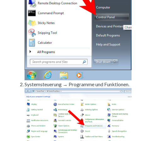
Systemsteuerung → Programme und Funktionen.