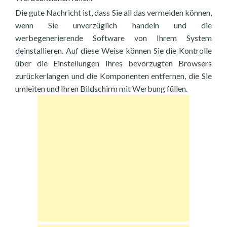
Die gute Nachricht ist, dass Sie all das vermeiden können,
wenn Sie unverzüglich handeln und die
werbegenerierende Software von Ihrem System
deinstallieren. Auf diese Weise können Sie die Kontrolle
über die Einstellungen Ihres bevorzugten Browsers
zurückerlangen und die Komponenten entfernen, die Sie
umleiten und Ihren Bildschirm mit Werbung füllen.