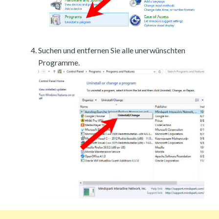
Suchen und entfernen Sie alle unerwünschten
Programme.