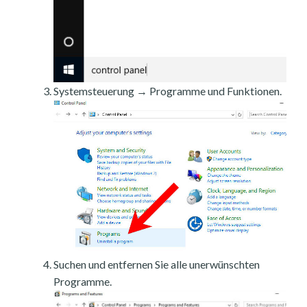
Systemsteuerung → Programme und Funktionen.
Suchen und entfernen Sie alle unerwünschten
Programme.