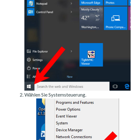
Wählen Sie Systemsteuerung.