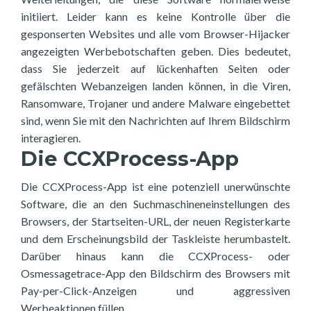
initiiert. Leider kann es keine Kontrolle über die
gesponserten Websites und alle vom Browser-Hijacker
angezeigten Werbebotschaften geben. Dies bedeutet,
dass Sie jederzeit auf lückenhaften Seiten oder
gefälschten Webanzeigen landen können, in die Viren,
Ransomware, Trojaner und andere Malware eingebettet
sind, wenn Sie mit den Nachrichten auf Ihrem Bildschirm
interagieren.
Die CCXProcess-App
Die CCXProcess-App ist eine potenziell unerwünschte
Software, die an den Suchmaschineneinstellungen des
Browsers, der Startseiten-URL, der neuen Registerkarte
und dem Erscheinungsbild der Taskleiste herumbastelt.
Darüber hinaus kann die CCXProcess- oder
Osmessagetrace-App den Bildschirm des Browsers mit
Pay-per-Click-Anzeigen und aggressiven
Werbeaktionen füllen.