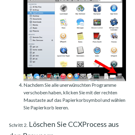
Nachdem Sie alle unerwünschten Programme
verschoben haben, klicken Sie mit der rechten
Maustaste auf das Papierkorbsymbol und wählen
Sie Papierkorb leeren.
Löschen Sie CCXProcess aus
Schritt 2.