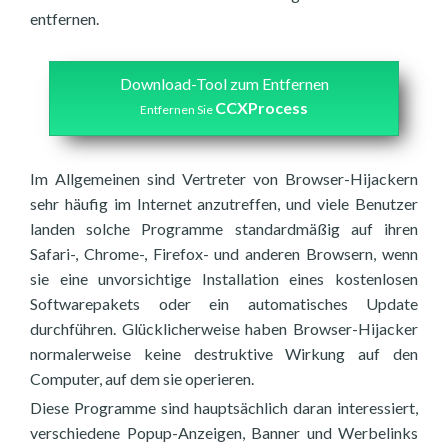
entfernen.
Download-Tool zum Entfernen
CCXProcess
Entfernen Sie
Im Allgemeinen sind Vertreter von Browser-Hijackern
sehr häufig im Internet anzutreffen, und viele Benutzer
landen solche Programme standardmäßig auf ihren
Safari-, Chrome-, Firefox- und anderen Browsern, wenn
sie eine unvorsichtige Installation eines kostenlosen
Softwarepakets oder ein automatisches Update
durchführen. Glücklicherweise haben Browser-Hijacker
normalerweise keine destruktive Wirkung auf den
Computer, auf dem sie operieren.
Diese Programme sind hauptsächlich daran interessiert,
verschiedene Popup-Anzeigen, Banner und Werbelinks