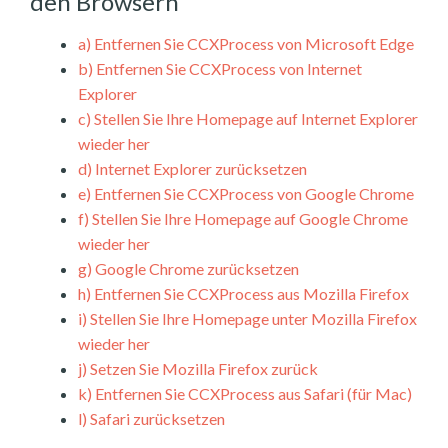
den Browsern
a)
Entfernen Sie CCXProcess von Microsoft Edge
b)
Entfernen Sie CCXProcess von Internet
Explorer
c)
Stellen Sie Ihre Homepage auf Internet Explorer
wieder her
d)
Internet Explorer zurücksetzen
e)
Entfernen Sie CCXProcess von Google Chrome
f)
Stellen Sie Ihre Homepage auf Google Chrome
wieder her
g)
Google Chrome zurücksetzen
h)
Entfernen Sie CCXProcess aus Mozilla Firefox
i)
Stellen Sie Ihre Homepage unter Mozilla Firefox
wieder her
j)
Setzen Sie Mozilla Firefox zurück
k)
Entfernen Sie CCXProcess aus Safari (für Mac)
l)
Safari zurücksetzen