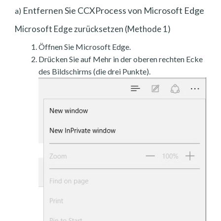
Entfernen Sie CCXProcess von Microsoft Edge
a)
Microsoft Edge zurücksetzen (Methode 1)
Öffnen Sie Microsoft Edge.
Drücken Sie auf Mehr in der oberen rechten Ecke
des Bildschirms (die drei Punkte).