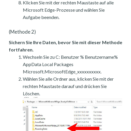
Klicken Sie mit der rechten Maustaste auf alle
Microsoft Edge-Prozesse und wählen Sie
Aufgabe beenden.
(Methode 2)
Sichern Sie Ihre Daten, bevor Sie mit dieser Methode
fortfahren.
Wechseln Sie zu C: Benutzer % Benutzername%
AppData Local Packages
Microsoft.MicrosoftEdge_xxxxxxxxxx.
Wählen Sie alle Ordner aus, klicken Sie mit der
rechten Maustaste darauf und drücken Sie
Löschen.