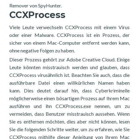
Remover von SpyHunter.
CCXProcess
Viele Leute verwechseln CCXProcess mit einem Virus
oder einer Malware. CCXProcess ist ein Prozess, der
sicher von einem Mac-Computer entfernt werden kann,
ohne negative Folgen zu haben.
Dieser Prozess gehört zur Adobe Creative Cloud. Einige
Leute könnten misstrauisch werden und glauben, dass
CCXProcess virusähnlich ist. Beachten Sie auch, dass die
ausführbare Datei einen willkürlichen Namen haben
kann. Dies deutet darauf hin, dass Cyberkriminelle
möglicherweise einen bösartigen Prozess auf Ihrem Mac
ausführen und ihn CCXProcess.exe nennen, um zu
vermeiden, dass Benutzer misstrauisch aussehen. Wenn
Sie es entfernen möchten, dies aber nicht können, lesen
Sie die folgenden Schritte weiter, um zu erfahren, wie Sie
CCXProcess mithilfe dieser Anleitung von Ihrem Mac