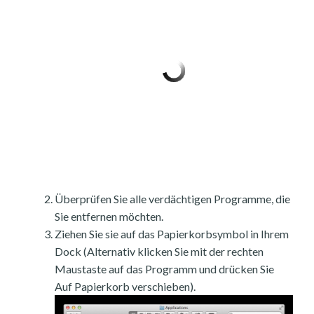
Überprüfen Sie alle verdächtigen Programme, die
Sie entfernen möchten.
Ziehen Sie sie auf das Papierkorbsymbol in Ihrem
Dock (Alternativ klicken Sie mit der rechten
Maustaste auf das Programm und drücken Sie
Auf Papierkorb verschieben).