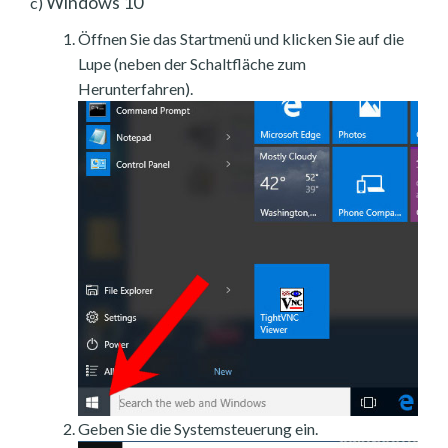
Windows 10
c)
Öffnen Sie das Startmenü und klicken Sie auf die
Lupe (neben der Schaltfläche zum
Herunterfahren).
Geben Sie die Systemsteuerung ein.