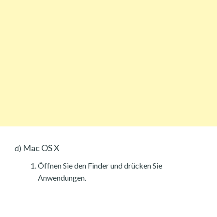
Mac OS X
d)
Öffnen Sie den Finder und drücken Sie
Anwendungen.