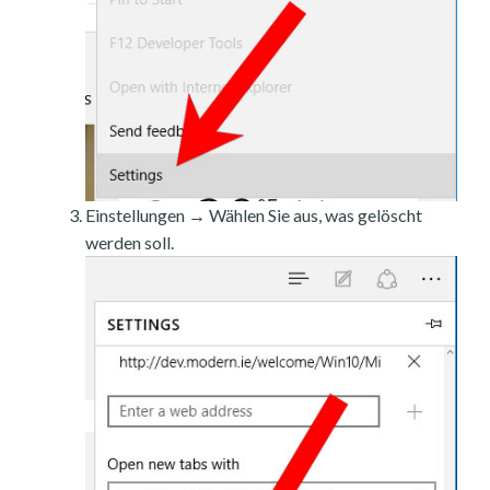
Einstellungen → Wählen Sie aus, was gelöscht
werden soll.