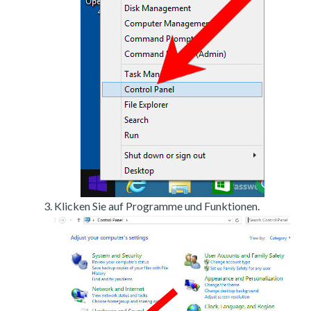
Klicken Sie auf Programme und Funktionen.