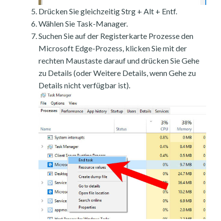
Drücken Sie gleichzeitig Strg + Alt + Entf.
Wählen Sie Task-Manager.
Suchen Sie auf der Registerkarte Prozesse den
Microsoft Edge-Prozess, klicken Sie mit der
rechten Maustaste darauf und drücken Sie Gehe
zu Details (oder Weitere Details, wenn Gehe zu
Details nicht verfügbar ist).