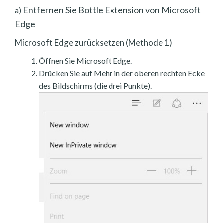
Entfernen Sie Bottle Extension von Microsoft
a)
Edge
Microsoft Edge zurücksetzen (Methode 1)
Öffnen Sie Microsoft Edge.
Drücken Sie auf Mehr in der oberen rechten Ecke
des Bildschirms (die drei Punkte).