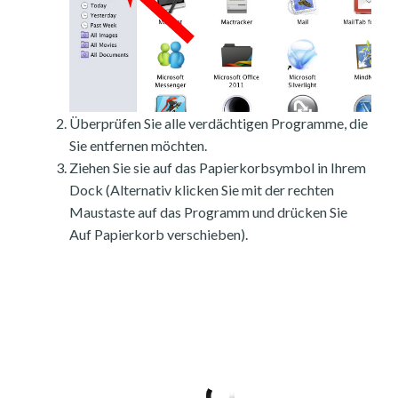
Überprüfen Sie alle verdächtigen Programme, die
Sie entfernen möchten.
Ziehen Sie sie auf das Papierkorbsymbol in Ihrem
Dock (Alternativ klicken Sie mit der rechten
Maustaste auf das Programm und drücken Sie
Auf Papierkorb verschieben).