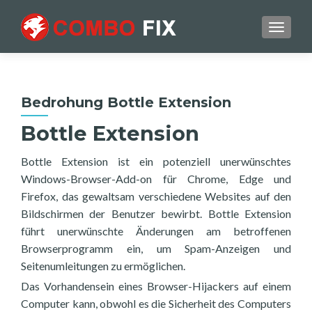
TOGGL
Bedrohung Bottle Extension
Bottle Extension
Bottle Extension ist ein potenziell unerwünschtes
Windows-Browser-Add-on für Chrome, Edge und
Firefox, das gewaltsam verschiedene Websites auf den
Bildschirmen der Benutzer bewirbt. Bottle Extension
führt unerwünschte Änderungen am betroffenen
Browserprogramm ein, um Spam-Anzeigen und
Seitenumleitungen zu ermöglichen.
Das Vorhandensein eines Browser-Hijackers auf einem
Computer kann, obwohl es die Sicherheit des Computers