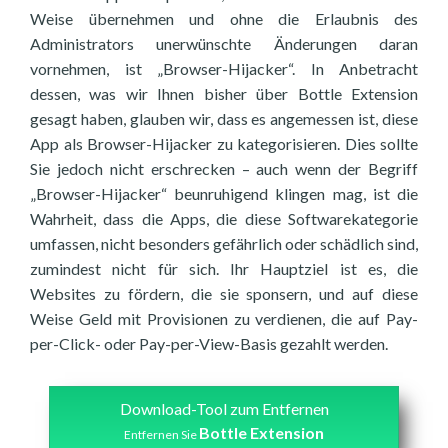
Weise übernehmen und ohne die Erlaubnis des
Administrators unerwünschte Änderungen daran
vornehmen, ist „Browser-Hijacker“. In Anbetracht
dessen, was wir Ihnen bisher über Bottle Extension
gesagt haben, glauben wir, dass es angemessen ist, diese
App als Browser-Hijacker zu kategorisieren. Dies sollte
Sie jedoch nicht erschrecken – auch wenn der Begriff
„Browser-Hijacker“ beunruhigend klingen mag, ist die
Wahrheit, dass die Apps, die diese Softwarekategorie
umfassen, nicht besonders gefährlich oder schädlich sind,
zumindest nicht für sich. Ihr Hauptziel ist es, die
Websites zu fördern, die sie sponsern, und auf diese
Weise Geld mit Provisionen zu verdienen, die auf Pay-
per-Click- oder Pay-per-View-Basis gezahlt werden.
Download-Tool zum Entfernen
Bottle Extension
Entfernen Sie