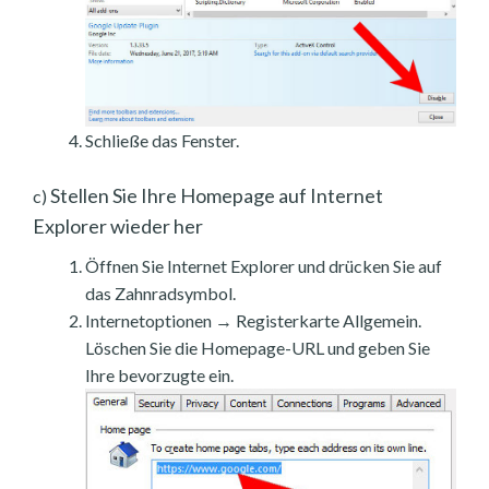
Schließe das Fenster.
Stellen Sie Ihre Homepage auf Internet
c)
Explorer wieder her
Öffnen Sie Internet Explorer und drücken Sie auf
das Zahnradsymbol.
Internetoptionen → Registerkarte Allgemein.
Löschen Sie die Homepage-URL und geben Sie
Ihre bevorzugte ein.