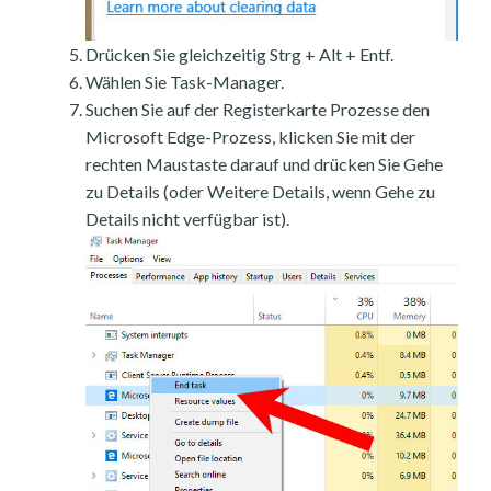
Drücken Sie gleichzeitig Strg + Alt + Entf.
Wählen Sie Task-Manager.
Suchen Sie auf der Registerkarte Prozesse den
Microsoft Edge-Prozess, klicken Sie mit der
rechten Maustaste darauf und drücken Sie Gehe
zu Details (oder Weitere Details, wenn Gehe zu
Details nicht verfügbar ist).