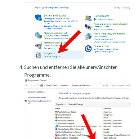
Suchen und entfernen Sie alle unerwünschten
Programme.