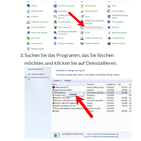
Suchen Sie das Programm, das Sie löschen
möchten, und klicken Sie auf Deinstallieren.