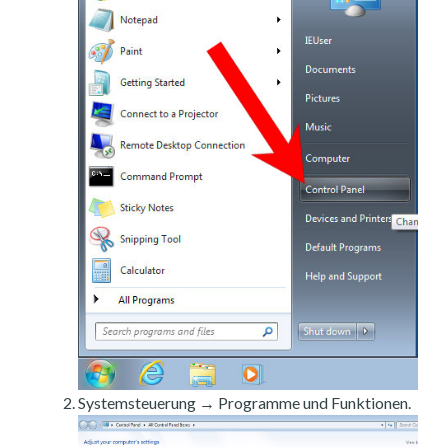
Systemsteuerung → Programme und Funktionen.