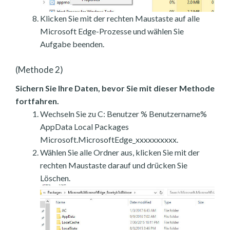
Klicken Sie mit der rechten Maustaste auf alle
Microsoft Edge-Prozesse und wählen Sie
Aufgabe beenden.
(Methode 2)
Sichern Sie Ihre Daten, bevor Sie mit dieser Methode
fortfahren.
Wechseln Sie zu C: Benutzer % Benutzername%
AppData Local Packages
Microsoft.MicrosoftEdge_xxxxxxxxxx.
Wählen Sie alle Ordner aus, klicken Sie mit der
rechten Maustaste darauf und drücken Sie
Löschen.