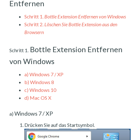
Entfernen
Schritt 1.
Bottle Extension Entfernen von Windows
Schritt 2.
Löschen Sie Bottle Extension aus den
Browsern
Bottle Extension Entfernen
Schritt 1.
von Windows
a)
Windows 7 / XP
b)
Windows 8
c)
Windows 10
d)
Mac OS X
Windows 7 / XP
a)
Drücken Sie auf das Startsymbol.