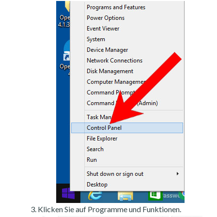
Klicken Sie auf Programme und Funktionen.