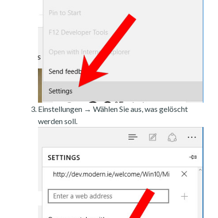
Einstellungen → Wählen Sie aus, was gelöscht
werden soll.