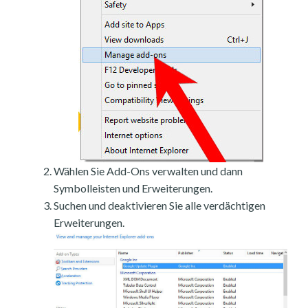
Wählen Sie Add-Ons verwalten und dann
Symbolleisten und Erweiterungen.
Suchen und deaktivieren Sie alle verdächtigen
Erweiterungen.