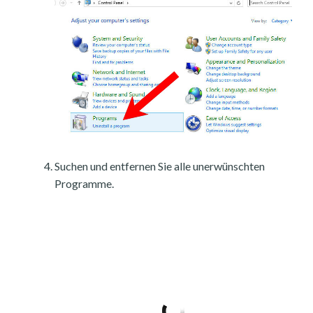
Suchen und entfernen Sie alle unerwünschten
Programme.