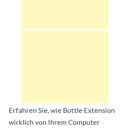
Erfahren Sie, wie Bottle Extension
wirklich von Ihrem Computer