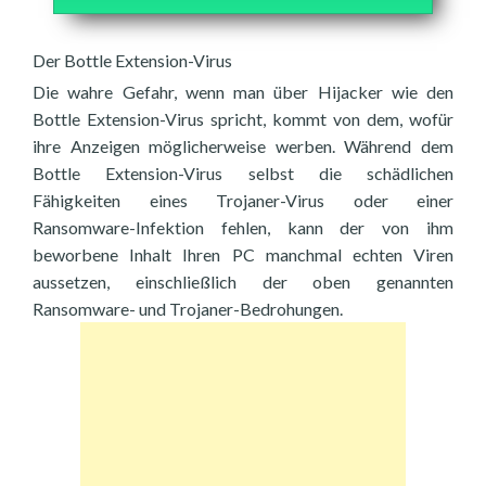
Der Bottle Extension-Virus
Die wahre Gefahr, wenn man über Hijacker wie den
Bottle Extension-Virus spricht, kommt von dem, wofür
ihre Anzeigen möglicherweise werben. Während dem
Bottle Extension-Virus selbst die schädlichen
Fähigkeiten eines Trojaner-Virus oder einer
Ransomware-Infektion fehlen, kann der von ihm
beworbene Inhalt Ihren PC manchmal echten Viren
aussetzen, einschließlich der oben genannten
Ransomware- und Trojaner-Bedrohungen.