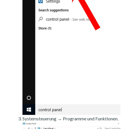
Systemsteuerung → Programme und Funktionen.