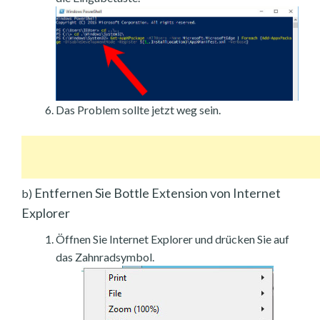
Das Problem sollte jetzt weg sein.
Entfernen Sie Bottle Extension von Internet
b)
Explorer
Öffnen Sie Internet Explorer und drücken Sie auf
das Zahnradsymbol.