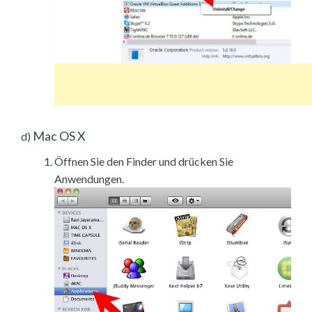
Mac OS X
d)
Öffnen Sie den Finder und drücken Sie
Anwendungen.