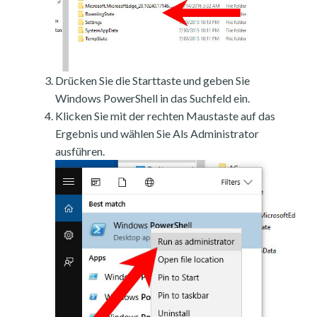
Drücken Sie die Starttaste und geben Sie
Windows PowerShell in das Suchfeld ein.
Klicken Sie mit der rechten Maustaste auf das
Ergebnis und wählen Sie Als Administrator
ausführen.