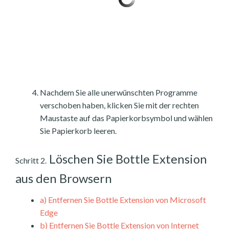
Nachdem Sie alle unerwünschten Programme
verschoben haben, klicken Sie mit der rechten
Maustaste auf das Papierkorbsymbol und wählen
Sie Papierkorb leeren.
Löschen Sie Bottle Extension
Schritt 2.
aus den Browsern
a)
Entfernen Sie Bottle Extension von Microsoft
Edge
b)
Entfernen Sie Bottle Extension von Internet