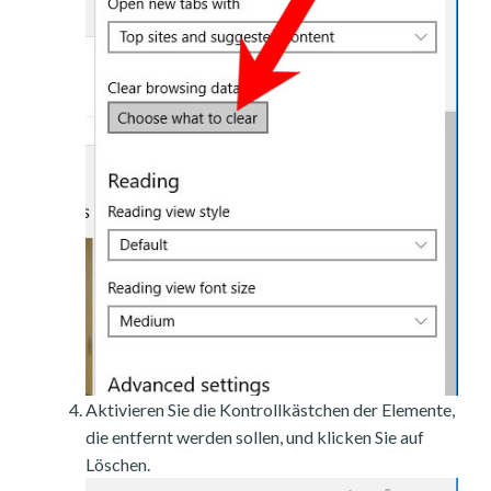
Aktivieren Sie die Kontrollkästchen der Elemente,
die entfernt werden sollen, und klicken Sie auf
Löschen.