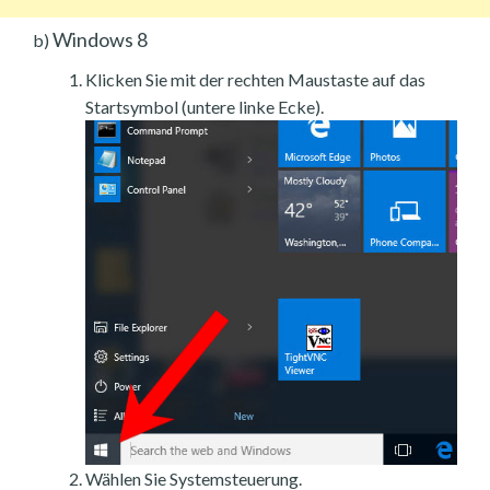
Windows 8
b)
Klicken Sie mit der rechten Maustaste auf das
Startsymbol (untere linke Ecke).
Wählen Sie Systemsteuerung.