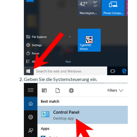
Geben Sie die Systemsteuerung ein.