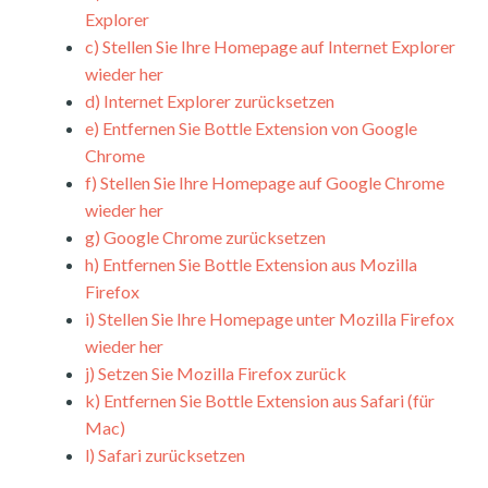
Explorer
c)
Stellen Sie Ihre Homepage auf Internet Explorer
wieder her
d)
Internet Explorer zurücksetzen
e)
Entfernen Sie Bottle Extension von Google
Chrome
f)
Stellen Sie Ihre Homepage auf Google Chrome
wieder her
g)
Google Chrome zurücksetzen
h)
Entfernen Sie Bottle Extension aus Mozilla
Firefox
i)
Stellen Sie Ihre Homepage unter Mozilla Firefox
wieder her
j)
Setzen Sie Mozilla Firefox zurück
k)
Entfernen Sie Bottle Extension aus Safari (für
Mac)
l)
Safari zurücksetzen