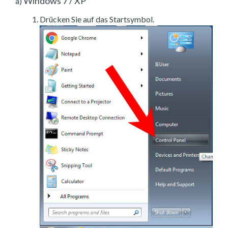
Windows 7 / XP
a)
Drücken Sie auf das Startsymbol.