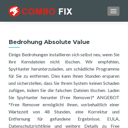
TOGGL
Bedrohung Absolute Value
Einige Bedrohungen installieren sich selbst neu, wenn Sie
ihre Kerndateien nicht löschen. Wir empfehlen,
SpyHunter herunterzuladen, um schädliche Programme
für Sie zu entfernen. Dies kann Ihnen Stunden ersparen
und sicherstellen, dass Sie Ihrem System keinen Schaden
zufügen, indem Sie die falschen Dateien löschen. Laden
Sie SpyHunter herunter (Free Remover)* ANGEBOT
*Free Remover ermöglicht Ihnen, vorbehaltlich einer
Wartezeit von 48 Stunden, eine Korrektur und
Entfernung für gefundene Ergebnisse. EULA,
Datenschutzrichtlinie und weitere Details zu Free