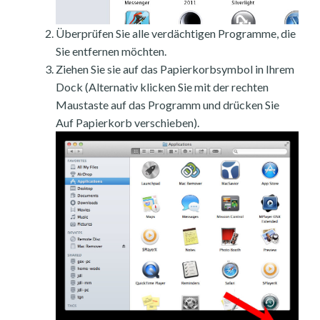
Überprüfen Sie alle verdächtigen Programme, die
Sie entfernen möchten.
Ziehen Sie sie auf das Papierkorbsymbol in Ihrem
Dock (Alternativ klicken Sie mit der rechten
Maustaste auf das Programm und drücken Sie
Auf Papierkorb verschieben).