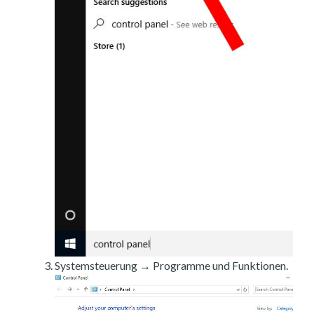
Systemsteuerung → Programme und Funktionen.