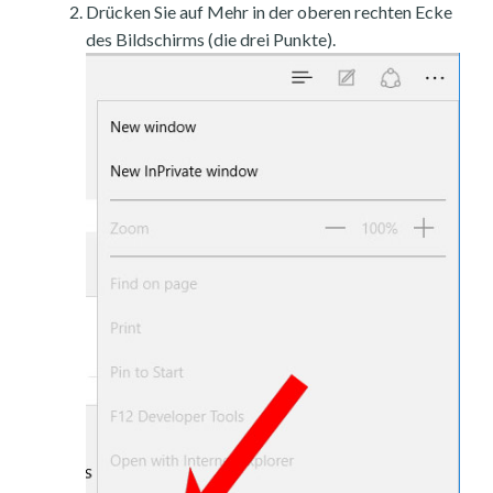
Drücken Sie auf Mehr in der oberen rechten Ecke
des Bildschirms (die drei Punkte).