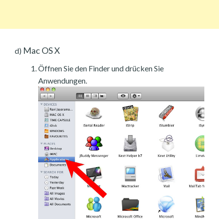
Mac OS X
d)
Öffnen Sie den Finder und drücken Sie
Anwendungen.