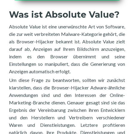
Was ist Absolute Value?
Absolute Value ist eine unerwünschte Art von Software,
die zur weit verbreiteten Malware-Kategorie gehört, die
als Browser-Hijacker bekannt ist. Absolute Value zielt
darauf ab, Anzeigen auf Ihrem Bildschirm anzuzeigen,
indem es den Browser übernimmt und seine
Einstellungen so manipuliert, dass die Generierung von
Anzeigen automatisch erfolgt.
Um diese Frage zu beantworten, sollten wir zunächst
klarstellen, dass die Browser-Hijacker Adware-ähnliche
Anwendungen sind und den Interessen der Online-
Marketing-Branche dienen. Genauer gesagt sind sie das
Ergebnis der Vereinbarung zwischen ihren Entwicklern
und den Herstellern und Vertreibern verschiedener
Waren und Dienstleistungen. Letztere profitieren
natürlich davon, ihre Produkte, Dienstleistungen und