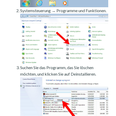
Systemsteuerung → Programme und Funktionen.
Suchen Sie das Programm, das Sie löschen
möchten, und klicken Sie auf Deinstallieren.