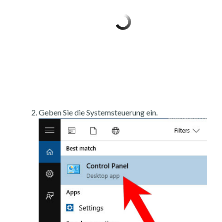
Geben Sie die Systemsteuerung ein.