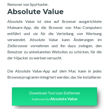
Remover von SpyHunter.
Absolute Value
Absolute Value ist eine auf Browser ausgerichtete
Malware-App, die die Browser von Mac-Computern
entführt und sie für die Verteilung von Werbung
verwendet. Absolute Value kann Änderungen im
Zielbrowser vornehmen und ihn dazu zwingen, den
Benutzer zu unbekannten Websites zu schicken, für die
der Hijacker zu werben versucht.
Die Absolute Value-App auf dem Mac kann in jedes
Browserprogramm integriert werden, das Sie installieren
Download-Tool zum Entfernen
Absolute Value
Entfernen Sie