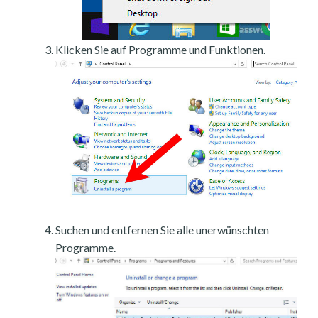
Klicken Sie auf Programme und Funktionen.
Suchen und entfernen Sie alle unerwünschten
Programme.