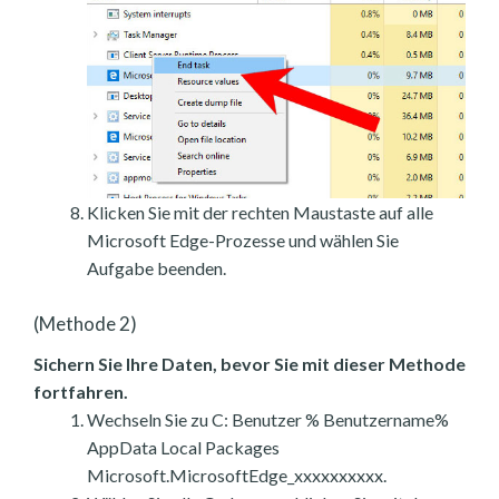
Klicken Sie mit der rechten Maustaste auf alle
Microsoft Edge-Prozesse und wählen Sie
Aufgabe beenden.
(Methode 2)
Sichern Sie Ihre Daten, bevor Sie mit dieser Methode
fortfahren.
Wechseln Sie zu C: Benutzer % Benutzername%
AppData Local Packages
Microsoft.MicrosoftEdge_xxxxxxxxxx.