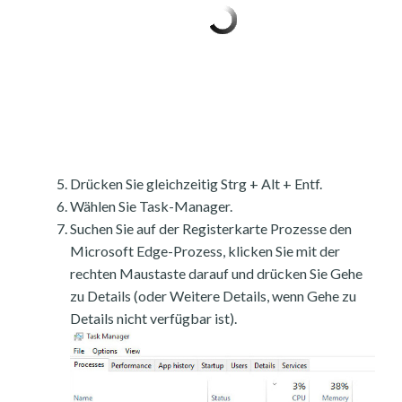
Drücken Sie gleichzeitig Strg + Alt + Entf.
Wählen Sie Task-Manager.
Suchen Sie auf der Registerkarte Prozesse den
Microsoft Edge-Prozess, klicken Sie mit der
rechten Maustaste darauf und drücken Sie Gehe
zu Details (oder Weitere Details, wenn Gehe zu
Details nicht verfügbar ist).