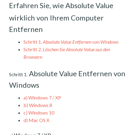
Erfahren Sie, wie Absolute Value
wirklich von Ihrem Computer
Entfernen
Schritt 1.
Absolute Value Entfernen von Windows
Schritt 2.
Löschen Sie Absolute Value aus den
Browsern
Absolute Value Entfernen von
Schritt 1.
Windows
a)
Windows 7 / XP
b)
Windows 8
c)
Windows 10
d)
Mac OS X