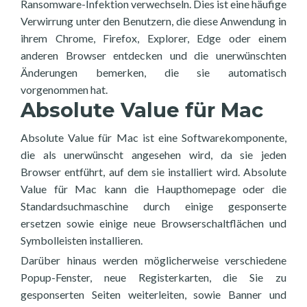
Ransomware-Infektion verwechseln. Dies ist eine häufige
Verwirrung unter den Benutzern, die diese Anwendung in
ihrem Chrome, Firefox, Explorer, Edge oder einem
anderen Browser entdecken und die unerwünschten
Änderungen bemerken, die sie automatisch
vorgenommen hat.
Absolute Value für Mac
Absolute Value für Mac ist eine Softwarekomponente,
die als unerwünscht angesehen wird, da sie jeden
Browser entführt, auf dem sie installiert wird. Absolute
Value für Mac kann die Haupthomepage oder die
Standardsuchmaschine durch einige gesponserte
ersetzen sowie einige neue Browserschaltflächen und
Symbolleisten installieren.
Darüber hinaus werden möglicherweise verschiedene
Popup-Fenster, neue Registerkarten, die Sie zu
gesponserten Seiten weiterleiten, sowie Banner und