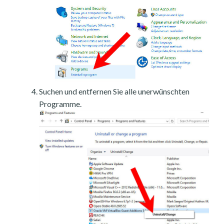
Suchen und entfernen Sie alle unerwünschten
Programme.