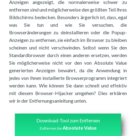
Anzeigen angezeigt, die normalerweise schwer zu
entfernen sind und möglicherweise den größten Teil Ihres
Bildschirms bedecken. Besonders ärgerlich ist, dass, egal
was Sie tun und wie Sie versuchen, die
Browseränderungen zu deinstallieren oder die Popup-
Anzeigen zu entfernen, sie einfach im Browser zu bleiben
scheinen und nicht verschwinden. Selbst wenn Sie den
Standardbrowser durch einen anderen ersetzen, werden
Sie möglicherweise nicht vor den von Absolute Value
generierten Anzeigen bewahrt, da die Anwendung in
jedes von Ihnen installierte Browserprogramm integriert
werden kann. Wie können Sie dann schnell und effektiv
mit diesem Browser-Hijacker umgehen? Dies erklären
wir in der Entfernungsanleitung unten.
Download-Tool zum Entfernen
Absolute Value
Entfernen Sie