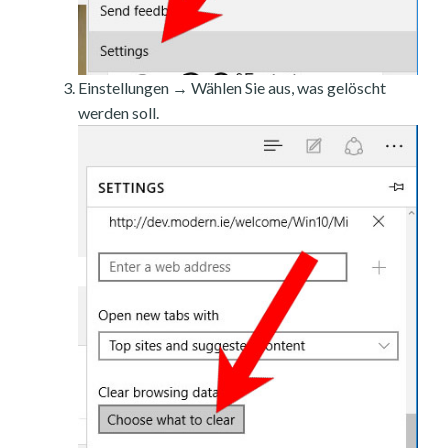
Einstellungen → Wählen Sie aus, was gelöscht
werden soll.