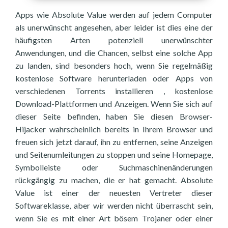
Apps wie Absolute Value werden auf jedem Computer
als unerwünscht angesehen, aber leider ist dies eine der
häufigsten Arten potenziell unerwünschter
Anwendungen, und die Chancen, selbst eine solche App
zu landen, sind besonders hoch, wenn Sie regelmäßig
kostenlose Software herunterladen oder Apps von
verschiedenen Torrents installieren , kostenlose
Download-Plattformen und Anzeigen. Wenn Sie sich auf
dieser Seite befinden, haben Sie diesen Browser-
Hijacker wahrscheinlich bereits in Ihrem Browser und
freuen sich jetzt darauf, ihn zu entfernen, seine Anzeigen
und Seitenumleitungen zu stoppen und seine Homepage,
Symbolleiste oder Suchmaschinenänderungen
rückgängig zu machen, die er hat gemacht. Absolute
Value ist einer der neuesten Vertreter dieser
Softwareklasse, aber wir werden nicht überrascht sein,
wenn Sie es mit einer Art bösem Trojaner oder einer