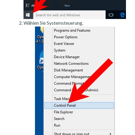
Wählen Sie Systemsteuerung.