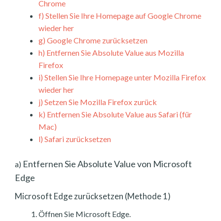
Chrome
f)
Stellen Sie Ihre Homepage auf Google Chrome
wieder her
g)
Google Chrome zurücksetzen
h)
Entfernen Sie Absolute Value aus Mozilla
Firefox
i)
Stellen Sie Ihre Homepage unter Mozilla Firefox
wieder her
j)
Setzen Sie Mozilla Firefox zurück
k)
Entfernen Sie Absolute Value aus Safari (für
Mac)
l)
Safari zurücksetzen
Entfernen Sie Absolute Value von Microsoft
a)
Edge
Microsoft Edge zurücksetzen (Methode 1)
Öffnen Sie Microsoft Edge.