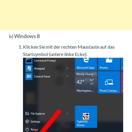
Windows 8
b)
Klicken Sie mit der rechten Maustaste auf das
Startsymbol (untere linke Ecke).