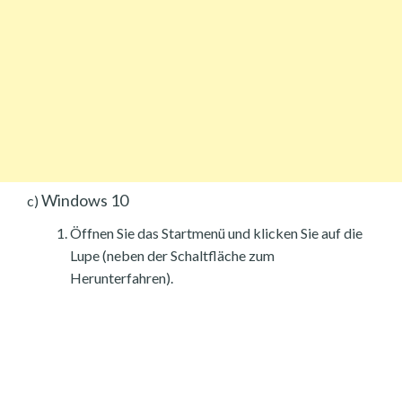
Windows 10
c)
Öffnen Sie das Startmenü und klicken Sie auf die
Lupe (neben der Schaltfläche zum
Herunterfahren).