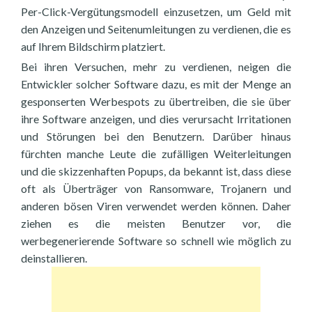
Per-Click-Vergütungsmodell einzusetzen, um Geld mit
den Anzeigen und Seitenumleitungen zu verdienen, die es
auf Ihrem Bildschirm platziert.
Bei ihren Versuchen, mehr zu verdienen, neigen die
Entwickler solcher Software dazu, es mit der Menge an
gesponserten Werbespots zu übertreiben, die sie über
ihre Software anzeigen, und dies verursacht Irritationen
und Störungen bei den Benutzern. Darüber hinaus
fürchten manche Leute die zufälligen Weiterleitungen
und die skizzenhaften Popups, da bekannt ist, dass diese
oft als Überträger von Ransomware, Trojanern und
anderen bösen Viren verwendet werden können. Daher
ziehen es die meisten Benutzer vor, die
werbegenerierende Software so schnell wie möglich zu
deinstallieren.