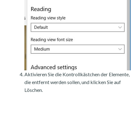
Aktivieren Sie die Kontrollkästchen der Elemente,
die entfernt werden sollen, und klicken Sie auf
Löschen.