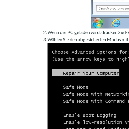
Wenn der PC geladen wird, drücken Sie F8
Wählen Sie den abgesicherten Modus mit