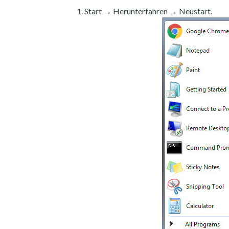
Start → Herunterfahren → Neustart.