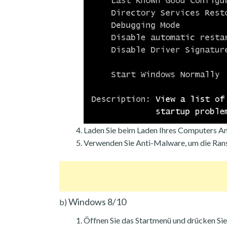
Laden Sie beim Laden Ihres Computers An
Verwenden Sie Anti-Malware, um die Ran
Windows 8/10
b)
Öffnen Sie das Startmenü und drücken Si