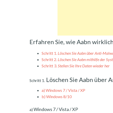
Erfahren Sie, wie Aabn wirkli
Schritt 1.
Löschen Sie Aabn über Anti-Malw
Schritt 2.
Löschen Sie Aabn mithilfe der Sys
Schritt 3.
Stellen Sie Ihre Daten wieder her
Löschen Sie Aabn über A
Schritt 1.
a)
Windows 7 / Vista / XP
b)
Windows 8/10
Windows 7 / Vista / XP
a)