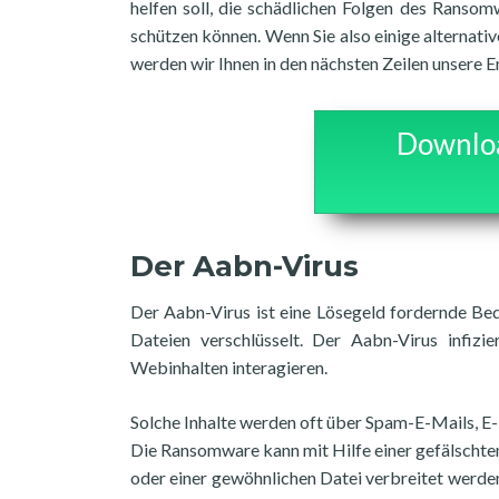
helfen soll, die schädlichen Folgen des Ransom
schützen können. Wenn Sie also einige alternat
werden wir Ihnen in den nächsten Zeilen unsere E
Downloa
Der Aabn-Virus
Der Aabn-Virus ist eine Lösegeld fordernde Bed
Dateien verschlüsselt. Der Aabn-Virus infiz
Webinhalten interagieren.
Solche Inhalte werden oft über Spam-E-Mails, E
Die Ransomware kann mit Hilfe einer gefälschte
oder einer gewöhnlichen Datei verbreitet werden,