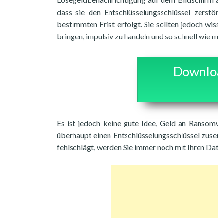
dass sie den Entschlüsselungsschlüssel zerst
bestimmten Frist erfolgt. Sie sollten jedoch wi
bringen, impulsiv zu handeln und so schnell wie 
Downloa
Es ist jedoch keine gute Idee, Geld an Ransomw
überhaupt einen Entschlüsselungsschlüssel zus
fehlschlägt, werden Sie immer noch mit Ihren Dat