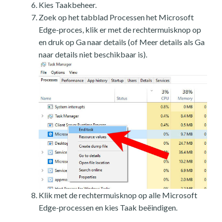
Kies Taakbeheer.
Zoek op het tabblad Processen het Microsoft
Edge-proces, klik er met de rechtermuisknop op
en druk op Ga naar details (of Meer details als Ga
naar details niet beschikbaar is).
Klik met de rechtermuisknop op alle Microsoft
Edge-processen en kies Taak beëindigen.