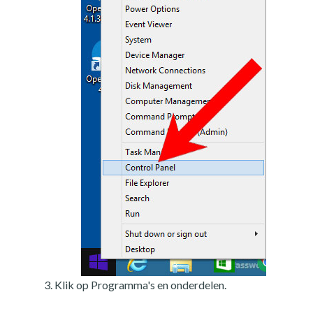
Klik op Programma's en onderdelen.