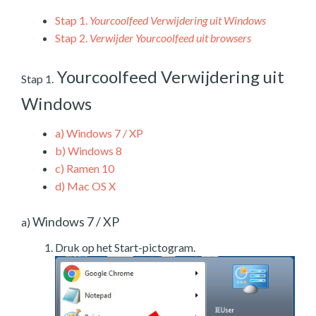
Stap 1.
Yourcoolfeed Verwijdering uit Windows
Stap 2.
Verwijder Yourcoolfeed uit browsers
Yourcoolfeed Verwijdering uit
Stap 1.
Windows
a)
Windows 7 / XP
b)
Windows 8
c)
Ramen 10
d)
Mac OS X
Windows 7 / XP
a)
Druk op het Start-pictogram.