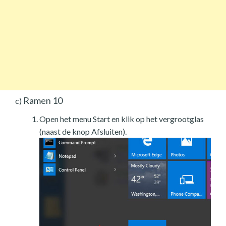
Ramen 10
c)
Open het menu Start en klik op het vergrootglas
(naast de knop Afsluiten).