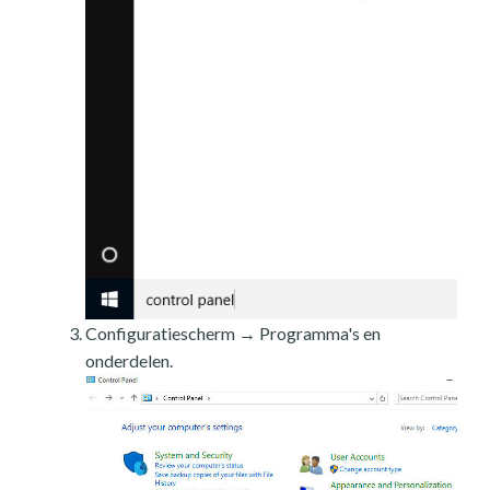
Configuratiescherm → Programma's en
onderdelen.