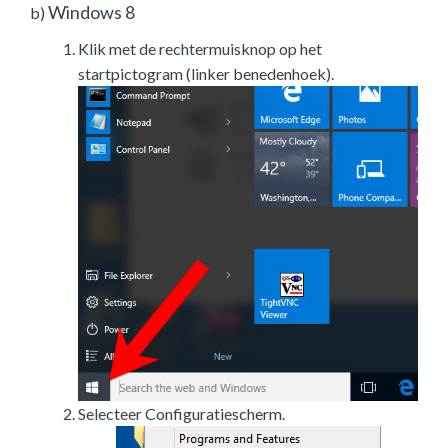
Windows 8
b)
Klik met de rechtermuisknop op het
startpictogram (linker benedenhoek).
Selecteer Configuratiescherm.