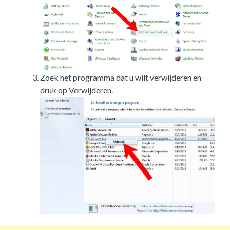
Zoek het programma dat u wilt verwijderen en
druk op Verwijderen.