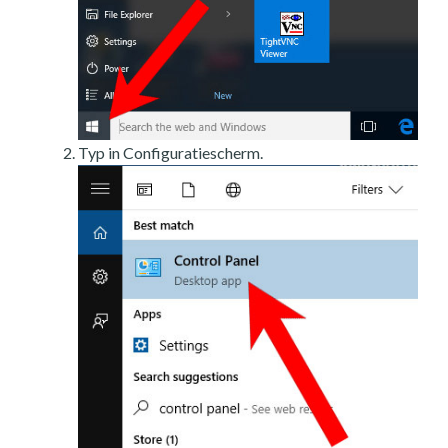
Typ in Configuratiescherm.