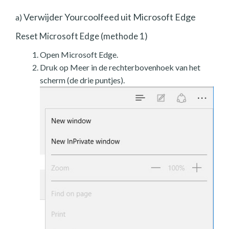
Verwijder Yourcoolfeed uit Microsoft Edge
a)
Reset Microsoft Edge (methode 1)
Open Microsoft Edge.
Druk op Meer in de rechterbovenhoek van het
scherm (de drie puntjes).