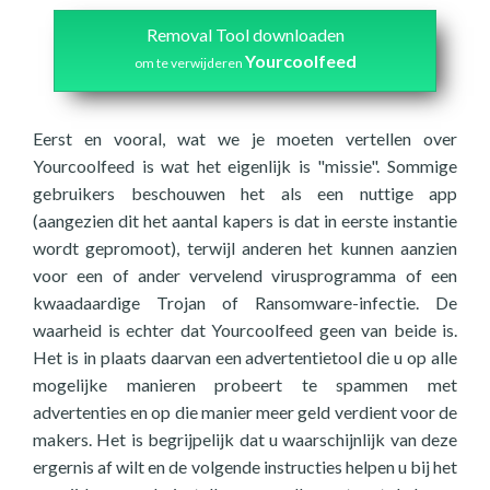
Removal Tool downloaden
Yourcoolfeed
om te verwijderen
Eerst en vooral, wat we je moeten vertellen over
Yourcoolfeed is wat het eigenlijk is "missie". Sommige
gebruikers beschouwen het als een nuttige app
(aangezien dit het aantal kapers is dat in eerste instantie
wordt gepromoot), terwijl anderen het kunnen aanzien
voor een of ander vervelend virusprogramma of een
kwaadaardige Trojan of Ransomware-infectie. De
waarheid is echter dat Yourcoolfeed geen van beide is.
Het is in plaats daarvan een advertentietool die u op alle
mogelijke manieren probeert te spammen met
advertenties en op die manier meer geld verdient voor de
makers. Het is begrijpelijk dat u waarschijnlijk van deze
ergernis af wilt en de volgende instructies helpen u bij het