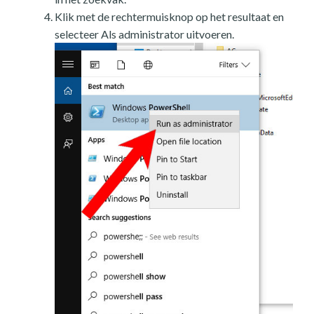
Klik met de rechtermuisknop op het resultaat en
selecteer Als administrator uitvoeren.