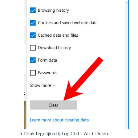
Druk tegelijkertijd op Ctrl + Alt + Delete.