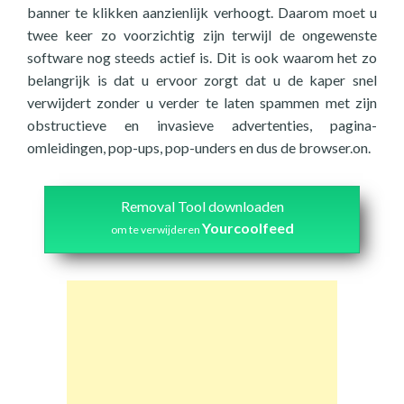
banner te klikken aanzienlijk verhoogt. Daarom moet u
twee keer zo voorzichtig zijn terwijl de ongewenste
software nog steeds actief is. Dit is ook waarom het zo
belangrijk is dat u ervoor zorgt dat u de kaper snel
verwijdert zonder u verder te laten spammen met zijn
obstructieve en invasieve advertenties, pagina-
omleidingen, pop-ups, pop-unders en dus de browser.on.
Removal Tool downloaden
Yourcoolfeed
om te verwijderen