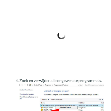
Zoek en verwijder alle ongewenste programma's.