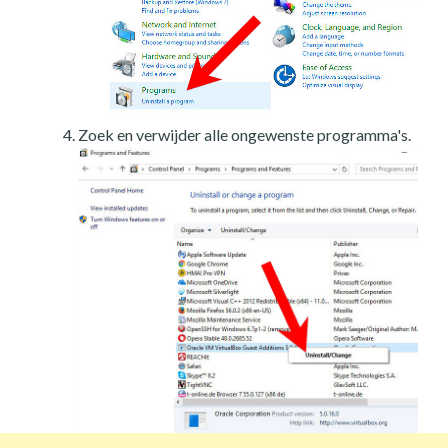
Zoek en verwijder alle ongewenste programma's.