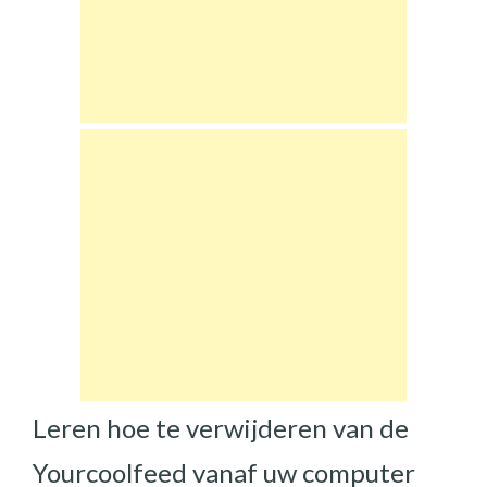
Leren hoe te verwijderen van de
Yourcoolfeed vanaf uw computer