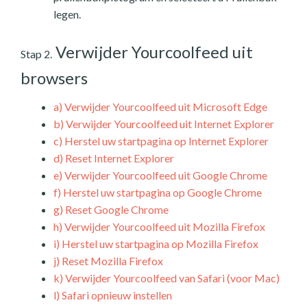
legen.
Verwijder Yourcoolfeed uit
Stap 2.
browsers
a)
Verwijder Yourcoolfeed uit Microsoft Edge
b)
Verwijder Yourcoolfeed uit Internet Explorer
c)
Herstel uw startpagina op Internet Explorer
d)
Reset Internet Explorer
e)
Verwijder Yourcoolfeed uit Google Chrome
f)
Herstel uw startpagina op Google Chrome
g)
Reset Google Chrome
h)
Verwijder Yourcoolfeed uit Mozilla Firefox
i)
Herstel uw startpagina op Mozilla Firefox
j)
Reset Mozilla Firefox
k)
Verwijder Yourcoolfeed van Safari (voor Mac)
l)
Safari opnieuw instellen