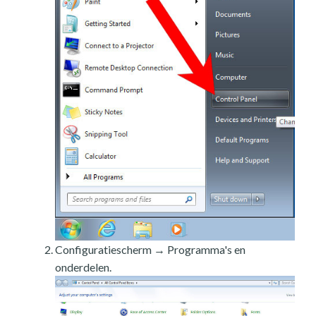
Configuratiescherm → Programma's en
onderdelen.