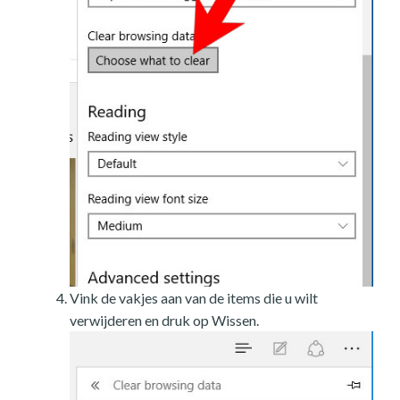
Vink de vakjes aan van de items die u wilt
verwijderen en druk op Wissen.