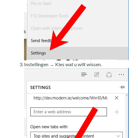
Instellingen → Kies wat u wilt wissen.