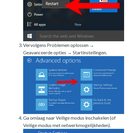
Vervolgens Problemen oplossen →
Geavanceerde opties → Startinstellingen.
Ga omlaag naar Veilige modus inschakelen (of
Veilige modus met netwerkmogelijkheden).