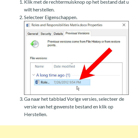
Klik met de rechtermuisknop op het bestand dat u
wilt herstellen.
Selecteer Eigenschappen.
Ga naar het tabblad Vorige versies, selecteer de
versie van het gewenste bestand en klik op
Herstellen.