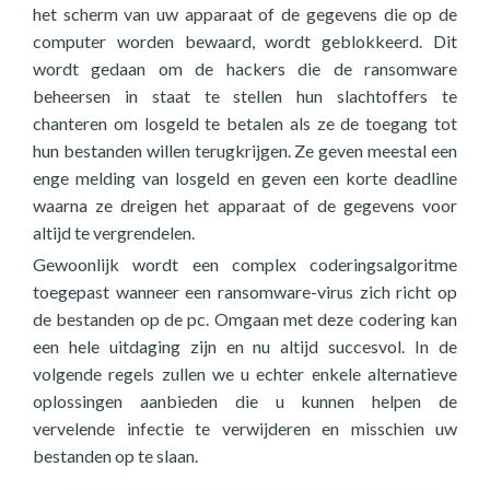
het scherm van uw apparaat of de gegevens die op de
computer worden bewaard, wordt geblokkeerd. Dit
wordt gedaan om de hackers die de ransomware
beheersen in staat te stellen hun slachtoffers te
chanteren om losgeld te betalen als ze de toegang tot
hun bestanden willen terugkrijgen. Ze geven meestal een
enge melding van losgeld en geven een korte deadline
waarna ze dreigen het apparaat of de gegevens voor
altijd te vergrendelen.
Gewoonlijk wordt een complex coderingsalgoritme
toegepast wanneer een ransomware-virus zich richt op
de bestanden op de pc. Omgaan met deze codering kan
een hele uitdaging zijn en nu altijd succesvol. In de
volgende regels zullen we u echter enkele alternatieve
oplossingen aanbieden die u kunnen helpen de
vervelende infectie te verwijderen en misschien uw
bestanden op te slaan.