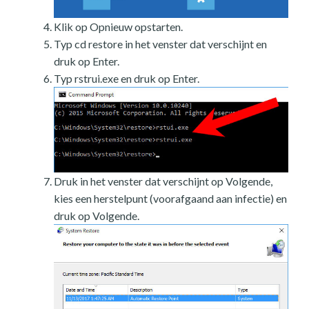
Klik op Opnieuw opstarten.
Typ cd restore in het venster dat verschijnt en
druk op Enter.
Typ rstrui.exe en druk op Enter.
Druk in het venster dat verschijnt op Volgende,
kies een herstelpunt (voorafgaand aan infectie) en
druk op Volgende.