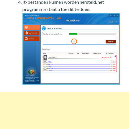
It-bestanden kunnen worden hersteld, het
programma staat u toe dit te doen.