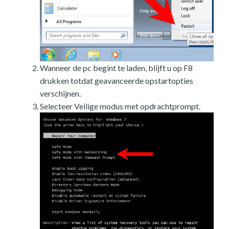
Wanneer de pc begint te laden, blijft u op F8
drukken totdat geavanceerde opstartopties
verschijnen.
Selecteer Veilige modus met opdrachtprompt.