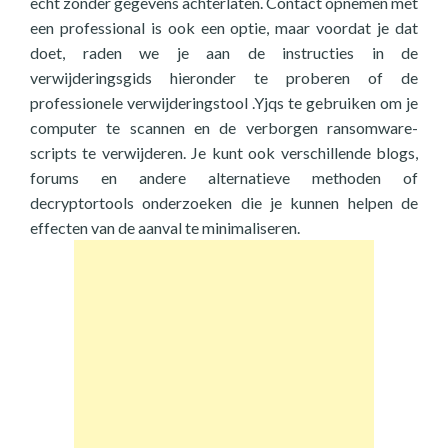
echt zonder gegevens achterlaten. Contact opnemen met
een professional is ook een optie, maar voordat je dat
doet, raden we je aan de instructies in de
verwijderingsgids hieronder te proberen of de
professionele verwijderingstool .Yjqs te gebruiken om je
computer te scannen en de verborgen ransomware-
scripts te verwijderen. Je kunt ook verschillende blogs,
forums en andere alternatieve methoden of
decryptortools onderzoeken die je kunnen helpen de
effecten van de aanval te minimaliseren.