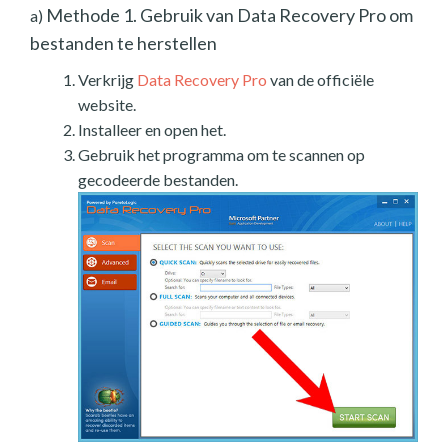
Methode 1. Gebruik van Data Recovery Pro om
a)
bestanden te herstellen
Verkrijg
Data Recovery Pro
van de officiële
website.
Installeer en open het.
Gebruik het programma om te scannen op
gecodeerde bestanden.