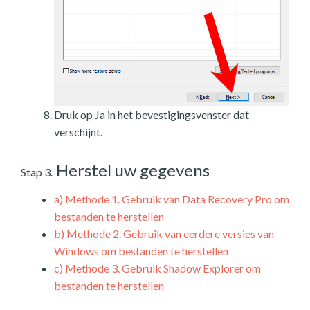
Druk op Ja in het bevestigingsvenster dat
verschijnt.
Herstel uw gegevens
Stap 3.
a)
Methode 1. Gebruik van Data Recovery Pro om
bestanden te herstellen
b)
Methode 2. Gebruik van eerdere versies van
Windows om bestanden te herstellen
c)
Methode 3. Gebruik Shadow Explorer om
bestanden te herstellen