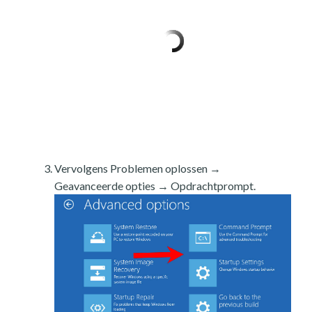
Vervolgens Problemen oplossen →
Geavanceerde opties → Opdrachtprompt.