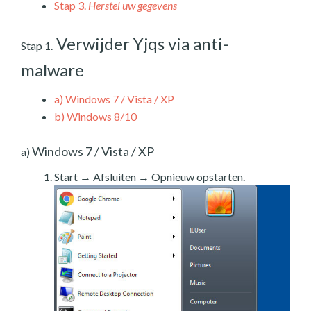
Stap 3.
Herstel uw gegevens
Verwijder Yjqs via anti-
Stap 1.
malware
a)
Windows 7 / Vista / XP
b)
Windows 8/10
Windows 7 / Vista / XP
a)
Start → Afsluiten → Opnieuw opstarten.