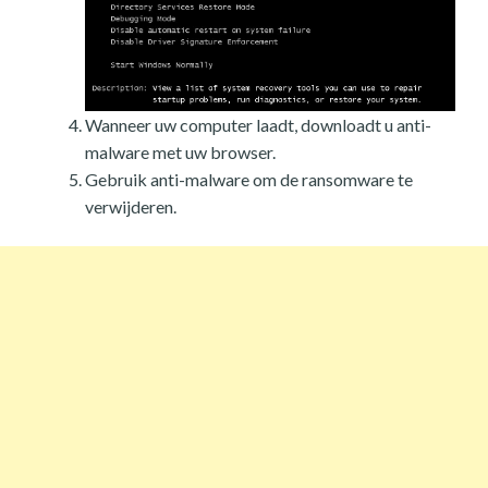
Wanneer uw computer laadt, downloadt u anti-
malware met uw browser.
Gebruik anti-malware om de ransomware te
verwijderen.