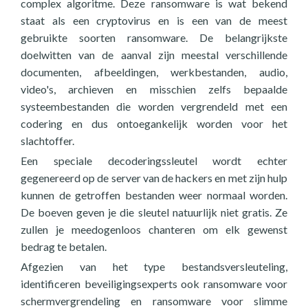
complex algoritme. Deze ransomware is wat bekend
staat als een cryptovirus en is een van de meest
gebruikte soorten ransomware. De belangrijkste
doelwitten van de aanval zijn meestal verschillende
documenten, afbeeldingen, werkbestanden, audio,
video's, archieven en misschien zelfs bepaalde
systeembestanden die worden vergrendeld met een
codering en dus ontoegankelijk worden voor het
slachtoffer.
Een speciale decoderingssleutel wordt echter
gegenereerd op de server van de hackers en met zijn hulp
kunnen de getroffen bestanden weer normaal worden.
De boeven geven je die sleutel natuurlijk niet gratis. Ze
zullen je meedogenloos chanteren om elk gewenst
bedrag te betalen.
Afgezien van het type bestandsversleuteling,
identificeren beveiligingsexperts ook ransomware voor
schermvergrendeling en ransomware voor slimme