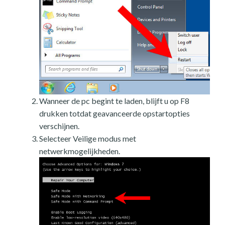
Wanneer de pc begint te laden, blijft u op F8
drukken totdat geavanceerde opstartopties
verschijnen.
Selecteer Veilige modus met
netwerkmogelijkheden.