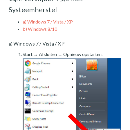
Systeemherstel
a)
Windows 7 / Vista / XP
b)
Windows 8/10
Windows 7 / Vista / XP
a)
Start → Afsluiten → Opnieuw opstarten.