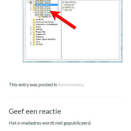
This entry was posted in
Ransomware
.
Geef een reactie
Het e-mailadres wordt niet gepubliceerd.