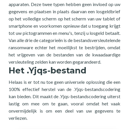
apparaten. Deze twee typen hebben geen invloed op uw
gegevens en plaatsen in plaats daarvan een losgeldbrief
op het volledige scherm op het scherm van uw tablet of
smartphone en voorkomen opnieuw dat u toegang krijgt
tot uw pictogrammen en menu's, tenzij u losgeld betaalt.
Van alle drie de categorieën is de bestandsversleutelende
ransomware echter het moeilijkst te bestrijden, omdat
het vrijgeven van de bestanden van de kwaadaardige
versleuteling zelden kan worden gegarandeerd.
Het .Yjqs-bestand
Helaas is er tot nu toe geen universele oplossing die een
100% effectief herstel van de .Yjqs-bestandscodering
kan bieden. Dit maakt de .Yjqs-bestandscodering uiterst
lastig om mee om te gaan, vooral omdat het vaak
onvermijdelijk is om een deel van uw gegevens te
verliezen.