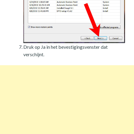
Druk op Ja in het bevestigingsvenster dat
verschijnt.