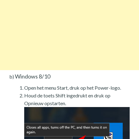
Windows 8/10
b)
Open het menu Start, druk op het Power-logo.
Houd de toets Shift ingedrukt en druk op
Opnieuw opstarten.