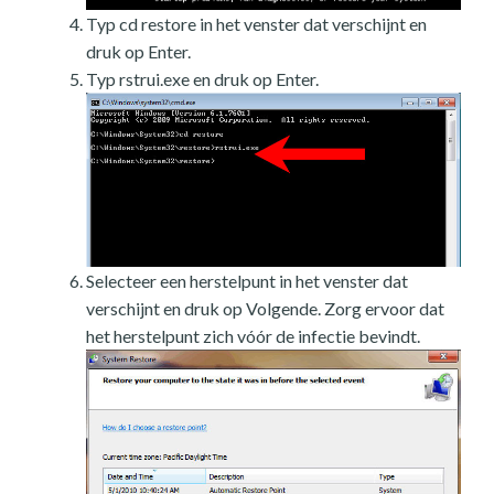
Typ cd restore in het venster dat verschijnt en
druk op Enter.
Typ rstrui.exe en druk op Enter.
Selecteer een herstelpunt in het venster dat
verschijnt en druk op Volgende. Zorg ervoor dat
het herstelpunt zich vóór de infectie bevindt.