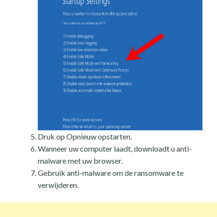
Druk op Opnieuw opstarten.
Wanneer uw computer laadt, downloadt u anti-
malware met uw browser.
Gebruik anti-malware om de ransomware te
verwijderen.