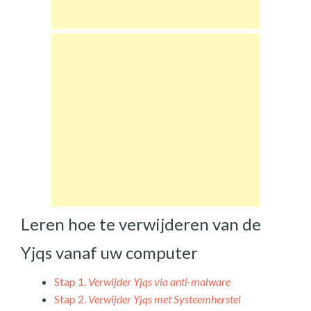
Leren hoe te verwijderen van de
Yjqs vanaf uw computer
Stap 1.
Verwijder Yjqs via anti-malware
Stap 2.
Verwijder Yjqs met Systeemherstel