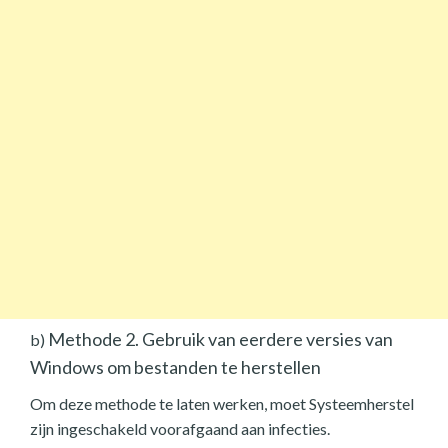
Methode 2. Gebruik van eerdere versies van
b)
Windows om bestanden te herstellen
Om deze methode te laten werken, moet Systeemherstel
zijn ingeschakeld voorafgaand aan infecties.