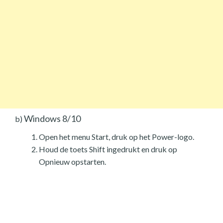
Windows 8/10
b)
Open het menu Start, druk op het Power-logo.
Houd de toets Shift ingedrukt en druk op
Opnieuw opstarten.