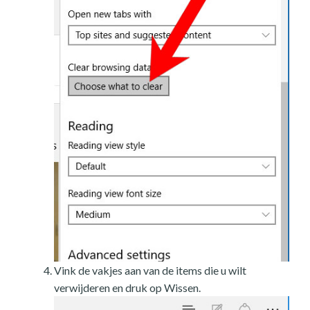
Vink de vakjes aan van de items die u wilt
verwijderen en druk op Wissen.