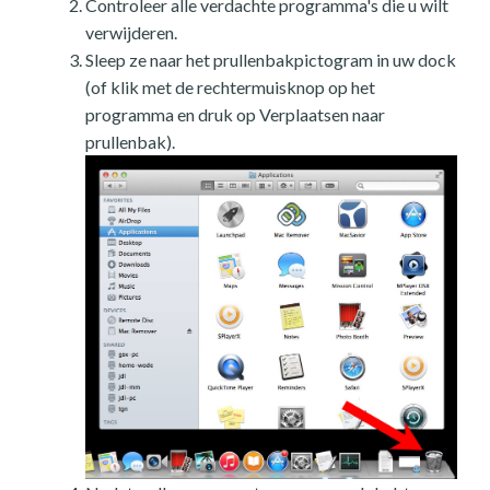
Controleer alle verdachte programma's die u wilt
verwijderen.
Sleep ze naar het prullenbakpictogram in uw dock
(of klik met de rechtermuisknop op het
programma en druk op Verplaatsen naar
prullenbak).