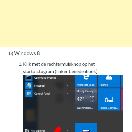
Windows 8
b)
Klik met de rechtermuisknop op het
startpictogram (linker benedenhoek).