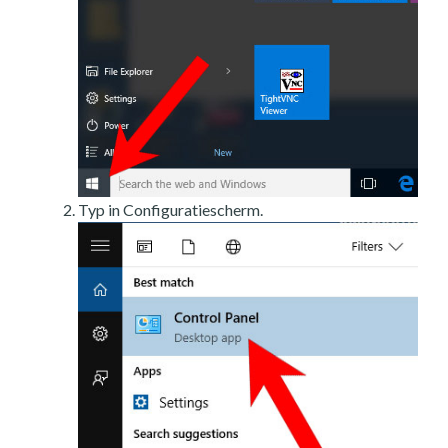
Typ in Configuratiescherm.