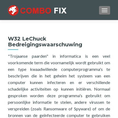
TOGGL
W32 LeChuck
Bedreigingswaarschuwing
"Trojaanse paarden" in informatica is een veel
voorkomende term die voornamelijk wordt gebruikt om
een type kwaadwillende computerprogramma's te
beschrijven die in het geheim het systeem van een
computer kunnen infecteren en er verschillende
schadelijke activiteiten op kunnen initiëren. Normaal
gesproken worden deze programma's gebruikt om
persoonlijke informatie te stelen, andere virussen te
verspreiden (zoals Ransomware of Spyware) of om de
bronnen van de geïnfecteerde computer te gebruiken