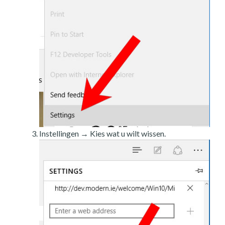
Instellingen → Kies wat u wilt wissen.