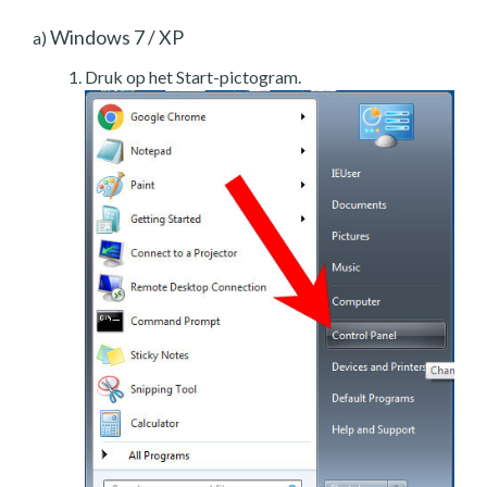
Windows 7 / XP
a)
Druk op het Start-pictogram.