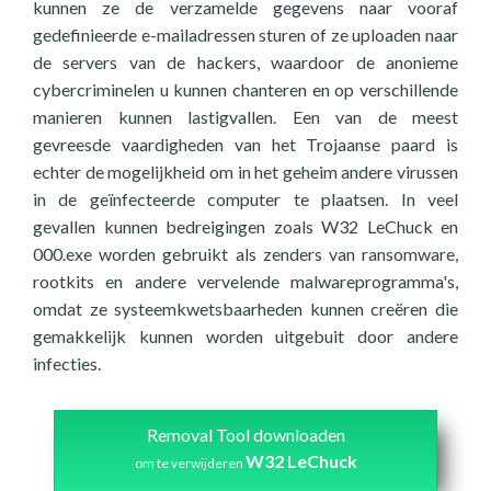
kunnen ze de verzamelde gegevens naar vooraf
gedefinieerde e-mailadressen sturen of ze uploaden naar
de servers van de hackers, waardoor de anonieme
cybercriminelen u kunnen chanteren en op verschillende
manieren kunnen lastigvallen. Een van de meest
gevreesde vaardigheden van het Trojaanse paard is
echter de mogelijkheid om in het geheim andere virussen
in de geïnfecteerde computer te plaatsen. In veel
gevallen kunnen bedreigingen zoals W32 LeChuck en
000.exe worden gebruikt als zenders van ransomware,
rootkits en andere vervelende malwareprogramma's,
omdat ze systeemkwetsbaarheden kunnen creëren die
gemakkelijk kunnen worden uitgebuit door andere
infecties.
Removal Tool downloaden
W32 LeChuck
om te verwijderen