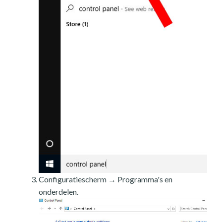
Configuratiescherm → Programma's en
onderdelen.