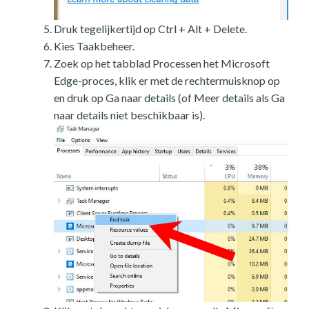
Druk tegelijkertijd op Ctrl + Alt + Delete.
Kies Taakbeheer.
Zoek op het tabblad Processen het Microsoft
Edge-proces, klik er met de rechtermuisknop op
en druk op Ga naar details (of Meer details als Ga
naar details niet beschikbaar is).