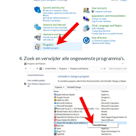
Zoek en verwijder alle ongewenste programma's.