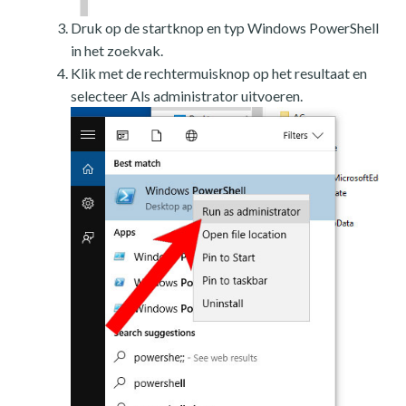
Druk op de startknop en typ Windows PowerShell
in het zoekvak.
Klik met de rechtermuisknop op het resultaat en
selecteer Als administrator uitvoeren.