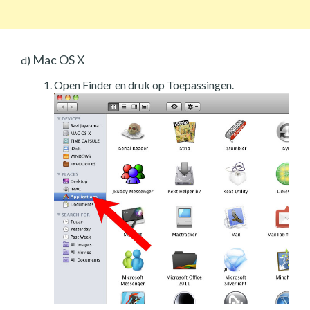
Mac OS X
d)
Open Finder en druk op Toepassingen.