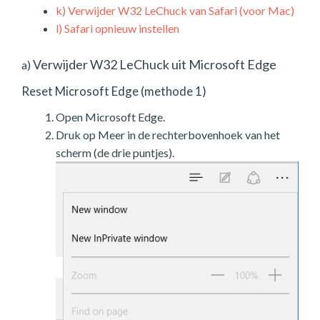
k)
Verwijder W32 LeChuck van Safari (voor Mac)
l)
Safari opnieuw instellen
Verwijder W32 LeChuck uit Microsoft Edge
a)
Reset Microsoft Edge (methode 1)
Open Microsoft Edge.
Druk op Meer in de rechterbovenhoek van het
scherm (de drie puntjes).