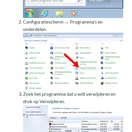
Configuratiescherm → Programma's en
onderdelen.
Zoek het programma dat u wilt verwijderen en
druk op Verwijderen.