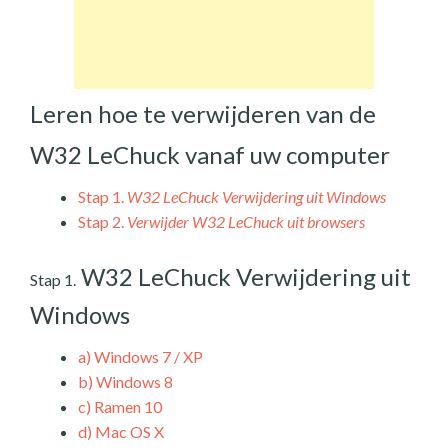
Leren hoe te verwijderen van de
W32 LeChuck vanaf uw computer
Stap 1.
W32 LeChuck Verwijdering uit Windows
Stap 2.
Verwijder W32 LeChuck uit browsers
W32 LeChuck Verwijdering uit
Stap 1.
Windows
a)
Windows 7 / XP
b)
Windows 8
c)
Ramen 10
d)
Mac OS X