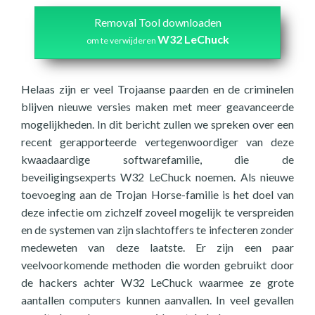
Removal Tool downloaden
W32 LeChuck
om te verwijderen
Helaas zijn er veel Trojaanse paarden en de criminelen
blijven nieuwe versies maken met meer geavanceerde
mogelijkheden. In dit bericht zullen we spreken over een
recent gerapporteerde vertegenwoordiger van deze
kwaadaardige softwarefamilie, die de
beveiligingsexperts W32 LeChuck noemen. Als nieuwe
toevoeging aan de Trojan Horse-familie is het doel van
deze infectie om zichzelf zoveel mogelijk te verspreiden
en de systemen van zijn slachtoffers te infecteren zonder
medeweten van deze laatste. Er zijn een paar
veelvoorkomende methoden die worden gebruikt door
de hackers achter W32 LeChuck waarmee ze grote
aantallen computers kunnen aanvallen. In veel gevallen