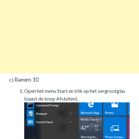
Ramen 10
c)
Open het menu Start en klik op het vergrootglas
(naast de knop Afsluiten).