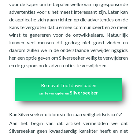
voor de kaper om te bepalen welke van zijn gesponsorde
advertenties voor u het meest interessant zijn. Later kan
de applicatie zich gaan richten op die advertenties om de
kans te vergroten dat u ermee communiceert en zo meer
winst te genereren voor de ontwikkelaars. Natuurlijk
kunnen veel mensen dit gedrag niet goed vinden en
daarom zullen we in de onderstaande verwijderingsgids
hen een optie geven om Silverseeker veilig te verwijderen
en de gesponsorde advertenties te verwijderen.
Removal Tool downloaden
Silverseeker
om te verwijderen
Kan Silverseeker u blootstellen aan veiligheidsrisico's?
Aan het begin van dit artikel vermeldden we dat
Silverseeker geen kwaadaardig karakter heeft en niet