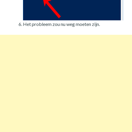
Het probleem zou nu weg moeten zijn.