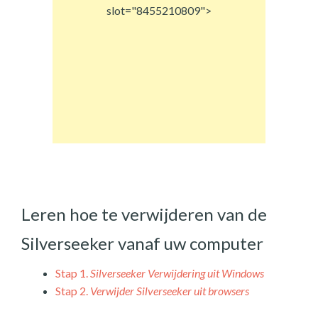
slot="8455210809">
Leren hoe te verwijderen van de
Silverseeker vanaf uw computer
Stap 1.
Silverseeker Verwijdering uit Windows
Stap 2.
Verwijder Silverseeker uit browsers