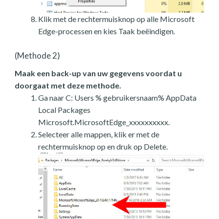
Klik met de rechtermuisknop op alle Microsoft
Edge-processen en kies Taak beëindigen.
(Methode 2)
Maak een back-up van uw gegevens voordat u
doorgaat met deze methode.
Ga naar C: Users % gebruikersnaam% AppData
Local Packages
Microsoft.MicrosoftEdge_xxxxxxxxxx.
Selecteer alle mappen, klik er met de
rechtermuisknop op en druk op Delete.