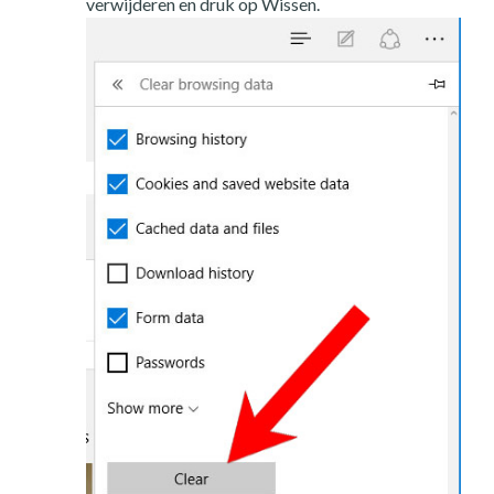
verwijderen en druk op Wissen.