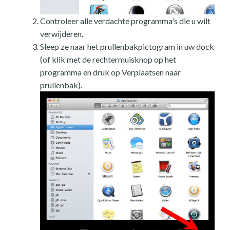
Controleer alle verdachte programma's die u wilt
verwijderen.
Sleep ze naar het prullenbakpictogram in uw dock
(of klik met de rechtermuisknop op het
programma en druk op Verplaatsen naar
prullenbak).