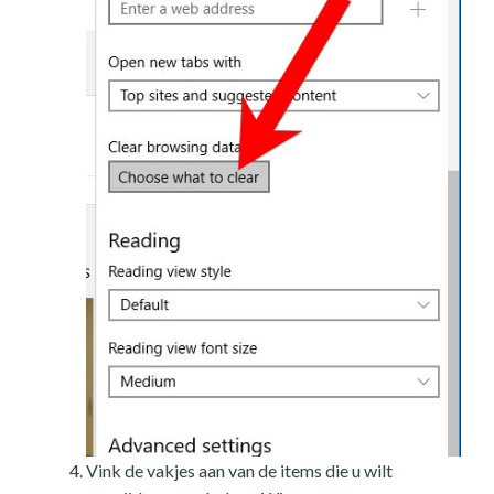
Vink de vakjes aan van de items die u wilt