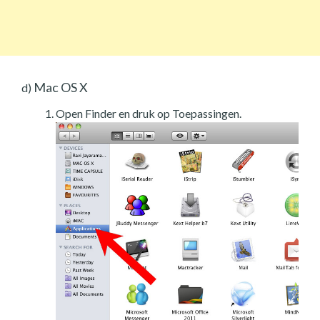
Mac OS X
d)
Open Finder en druk op Toepassingen.