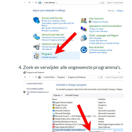
Zoek en verwijder alle ongewenste programma's.