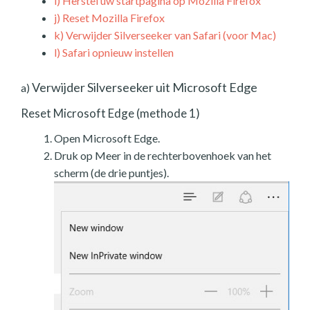
i)
Herstel uw startpagina op Mozilla Firefox
j)
Reset Mozilla Firefox
k)
Verwijder Silverseeker van Safari (voor Mac)
l)
Safari opnieuw instellen
Verwijder Silverseeker uit Microsoft Edge
a)
Reset Microsoft Edge (methode 1)
Open Microsoft Edge.
Druk op Meer in de rechterbovenhoek van het
scherm (de drie puntjes).