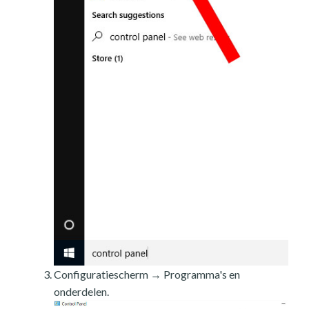
Configuratiescherm → Programma's en
onderdelen.