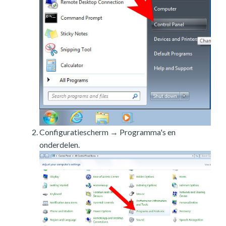
Configuratiescherm → Programma's en
onderdelen.