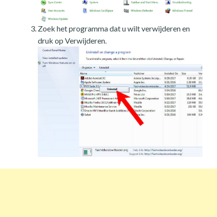
Zoek het programma dat u wilt verwijderen en
druk op Verwijderen.