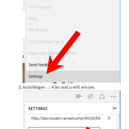
Instellingen → Kies wat u wilt wissen.