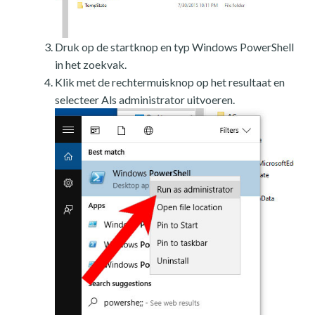
Druk op de startknop en typ Windows PowerShell
in het zoekvak.
Klik met de rechtermuisknop op het resultaat en
selecteer Als administrator uitvoeren.