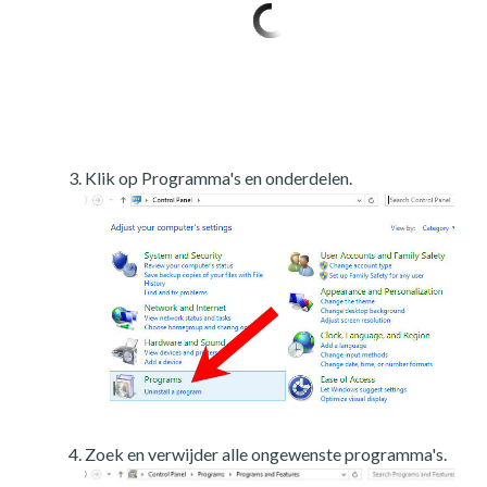
Klik op Programma's en onderdelen.
Zoek en verwijder alle ongewenste programma's.