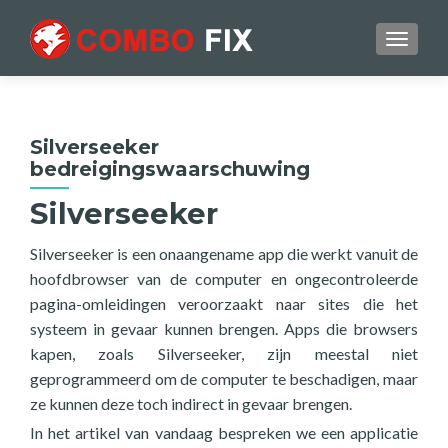
TOGGL
Silverseeker
bedreigingswaarschuwing
Silverseeker
Silverseeker is een onaangename app die werkt vanuit de
hoofdbrowser van de computer en ongecontroleerde
pagina-omleidingen veroorzaakt naar sites die het
systeem in gevaar kunnen brengen. Apps die browsers
kapen, zoals Silverseeker, zijn meestal niet
geprogrammeerd om de computer te beschadigen, maar
ze kunnen deze toch indirect in gevaar brengen.
In het artikel van vandaag bespreken we een applicatie