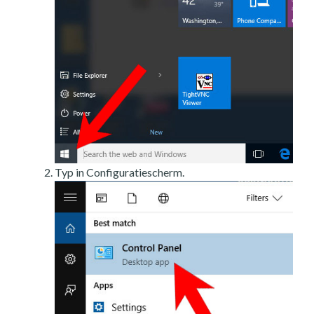
Typ in Configuratiescherm.