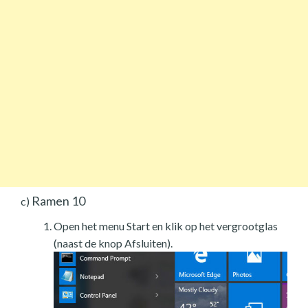
Ramen 10
c)
Open het menu Start en klik op het vergrootglas
(naast de knop Afsluiten).