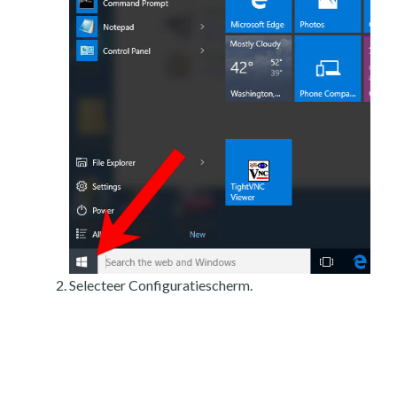
Selecteer Configuratiescherm.