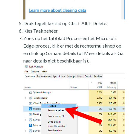
Druk tegelijkertijd op Ctrl + Alt + Delete.
Kies Taakbeheer.
Zoek op het tabblad Processen het Microsoft
Edge-proces, klik er met de rechtermuisknop op
en druk op Ga naar details (of Meer details als Ga
naar details niet beschikbaar is).