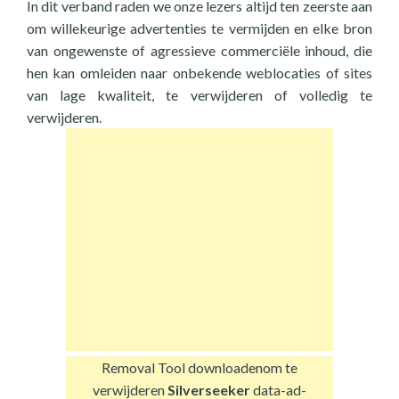
In dit verband raden we onze lezers altijd ten zeerste aan
om willekeurige advertenties te vermijden en elke bron
van ongewenste of agressieve commerciële inhoud, die
hen kan omleiden naar onbekende weblocaties of sites
van lage kwaliteit, te verwijderen of volledig te
verwijderen.
Removal Tool downloaden
om te
verwijderen
Silverseeker
data-ad-