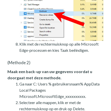
Klik met de rechtermuisknop op alle Microsoft
Edge-processen en kies Taak beëindigen.
(Methode 2)
Maak een back-up van uw gegevens voordat u
doorgaat met deze methode.
Ga naar C: Users % gebruikersnaam% AppData
Local Packages
Microsoft.MicrosoftEdge_xxxxxxxxxx.
Selecteer alle mappen, klik er met de
rechtermuisknop op en druk op Delete.