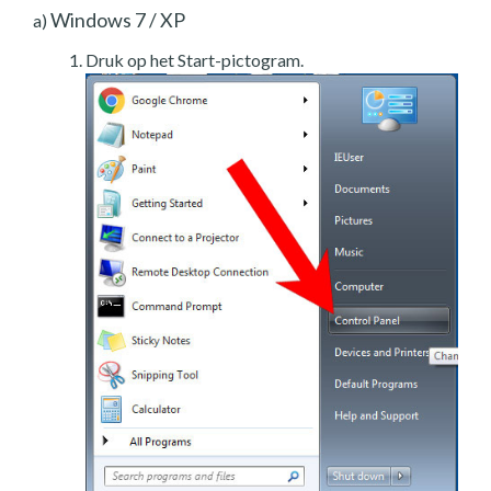
Windows 7 / XP
a)
Druk op het Start-pictogram.