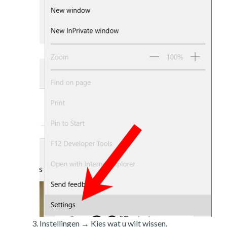
Instellingen → Kies wat u wilt wissen.