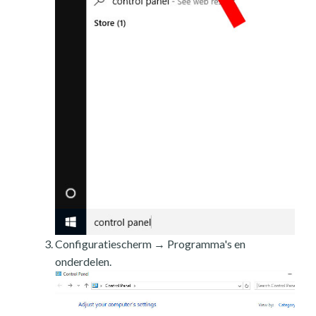
Configuratiescherm → Programma's en
onderdelen.