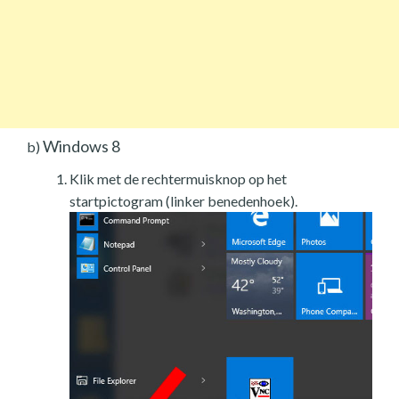
Windows 8
b)
Klik met de rechtermuisknop op het
startpictogram (linker benedenhoek).