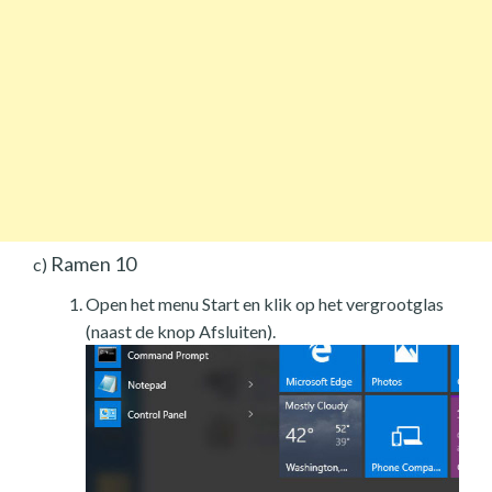
Ramen 10
c)
Open het menu Start en klik op het vergrootglas
(naast de knop Afsluiten).