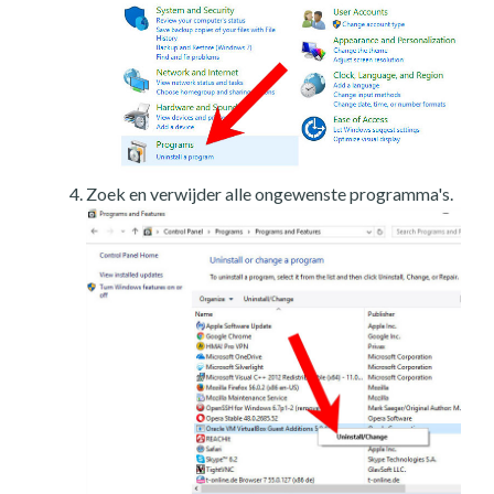
Zoek en verwijder alle ongewenste programma's.