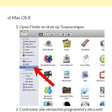
Mac OS X
d)
Open Finder en druk op Toepassingen.
Controleer alle verdachte programma's die u wilt