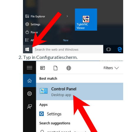
Typ in Configuratiescherm.