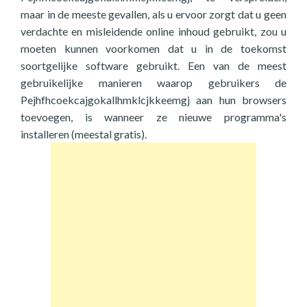
maar in de meeste gevallen, als u ervoor zorgt dat u geen
verdachte en misleidende online inhoud gebruikt, zou u
moeten kunnen voorkomen dat u in de toekomst
soortgelijke software gebruikt. Een van de meest
gebruikelijke manieren waarop gebruikers de
Pejhfhcoekcajgokallhmklcjkkeemgj aan hun browsers
toevoegen, is wanneer ze nieuwe programma's
installeren (meestal gratis).