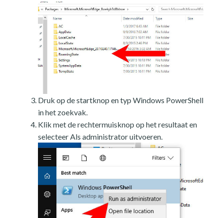
Druk op de startknop en typ Windows PowerShell
in het zoekvak.
Klik met de rechtermuisknop op het resultaat en
selecteer Als administrator uitvoeren.