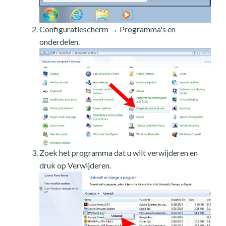
Configuratiescherm → Programma's en
onderdelen.
Zoek het programma dat u wilt verwijderen en
druk op Verwijderen.