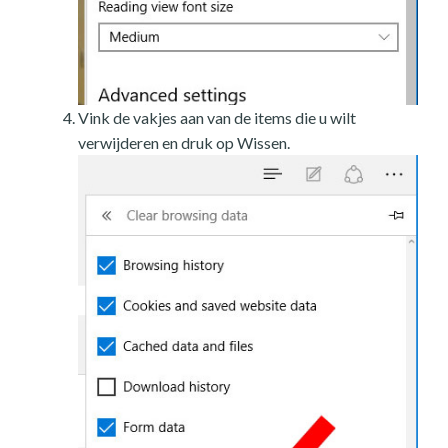
Vink de vakjes aan van de items die u wilt
verwijderen en druk op Wissen.