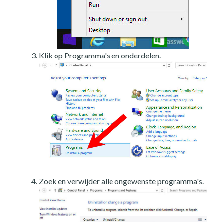
Klik op Programma's en onderdelen.
Zoek en verwijder alle ongewenste programma's.