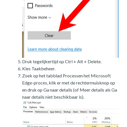
Druk tegelijkertijd op Ctrl + Alt + Delete.
Kies Taakbeheer.
Zoek op het tabblad Processen het Microsoft
Edge-proces, klik er met de rechtermuisknop op
en druk op Ga naar details (of Meer details als Ga
naar details niet beschikbaar is).