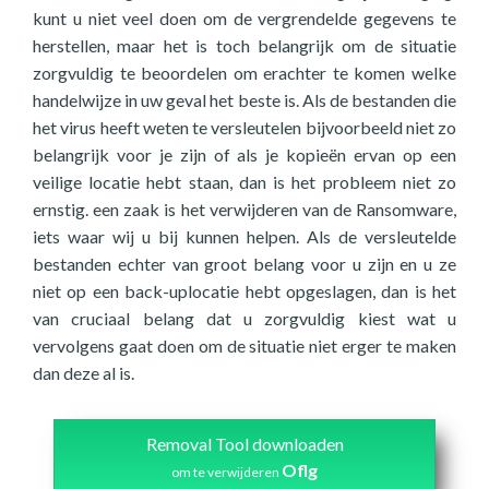
kunt u niet veel doen om de vergrendelde gegevens te
herstellen, maar het is toch belangrijk om de situatie
zorgvuldig te beoordelen om erachter te komen welke
handelwijze in uw geval het beste is. Als de bestanden die
het virus heeft weten te versleutelen bijvoorbeeld niet zo
belangrijk voor je zijn of als je kopieën ervan op een
veilige locatie hebt staan, dan is het probleem niet zo
ernstig. een zaak is het verwijderen van de Ransomware,
iets waar wij u bij kunnen helpen. Als de versleutelde
bestanden echter van groot belang voor u zijn en u ze
niet op een back-uplocatie hebt opgeslagen, dan is het
van cruciaal belang dat u zorgvuldig kiest wat u
vervolgens gaat doen om de situatie niet erger te maken
dan deze al is.
Removal Tool downloaden
Oflg
om te verwijderen