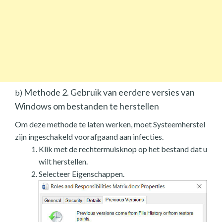
Methode 2. Gebruik van eerdere versies van
b)
Windows om bestanden te herstellen
Om deze methode te laten werken, moet Systeemherstel
zijn ingeschakeld voorafgaand aan infecties.
Klik met de rechtermuisknop op het bestand dat u
wilt herstellen.
Selecteer Eigenschappen.