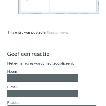
This entry was posted in
Ransomware
.
Geef een reactie
Het e-mailadres wordt niet gepubliceerd.
Naam
E-mail
Reactie