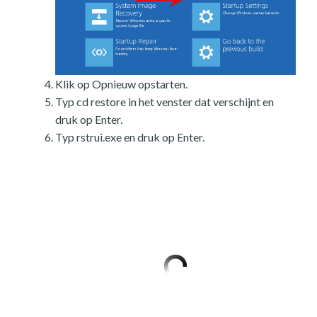
Klik op Opnieuw opstarten.
Typ cd restore in het venster dat verschijnt en
druk op Enter.
Typ rstrui.exe en druk op Enter.