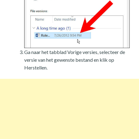
Ga naar het tabblad Vorige versies, selecteer de
versie van het gewenste bestand en klik op
Herstellen.