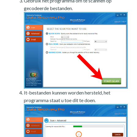
Gebruik het programma om te scannen op
gecodeerde bestanden.
It-bestanden kunnen worden hersteld, het
programma staat u toe dit te doen.