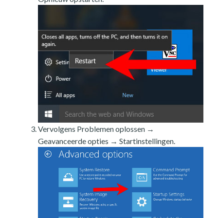
Vervolgens Problemen oplossen →
Geavanceerde opties → Startinstellingen.