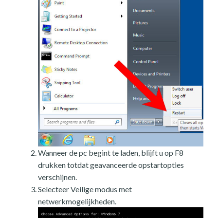
Wanneer de pc begint te laden, blijft u op F8
drukken totdat geavanceerde opstartopties
verschijnen.
Selecteer Veilige modus met
netwerkmogelijkheden.