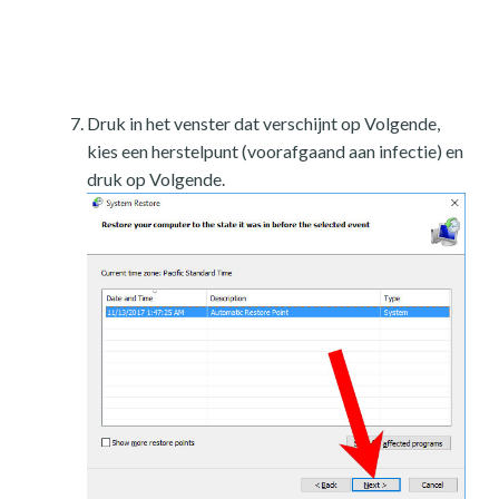
Druk in het venster dat verschijnt op Volgende,
kies een herstelpunt (voorafgaand aan infectie) en
druk op Volgende.