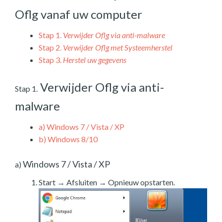
Oflg vanaf uw computer
Stap 1.
Verwijder Oflg via anti-malware
Stap 2.
Verwijder Oflg met Systeemherstel
Stap 3.
Herstel uw gegevens
Verwijder Oflg via anti-
Stap 1.
malware
a)
Windows 7 / Vista / XP
b)
Windows 8/10
Windows 7 / Vista / XP
a)
Start → Afsluiten → Opnieuw opstarten.