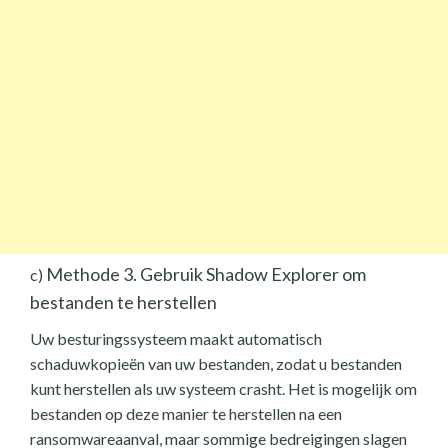
Methode 3. Gebruik Shadow Explorer om
c)
bestanden te herstellen
Uw besturingssysteem maakt automatisch
schaduwkopieën van uw bestanden, zodat u bestanden
kunt herstellen als uw systeem crasht. Het is mogelijk om
bestanden op deze manier te herstellen na een
ransomwareaanval, maar sommige bedreigingen slagen