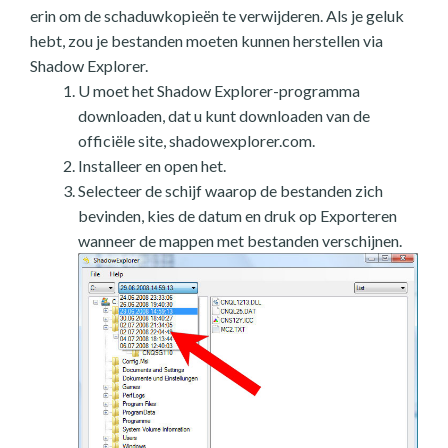
erin om de schaduwkopieën te verwijderen. Als je geluk
hebt, zou je bestanden moeten kunnen herstellen via
Shadow Explorer.
U moet het Shadow Explorer-programma
downloaden, dat u kunt downloaden van de
officiële site, shadowexplorer.com.
Installeer en open het.
Selecteer de schijf waarop de bestanden zich
bevinden, kies de datum en druk op Exporteren
wanneer de mappen met bestanden verschijnen.