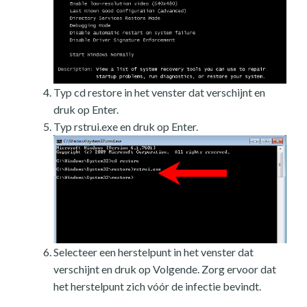
Typ cd restore in het venster dat verschijnt en
druk op Enter.
Typ rstrui.exe en druk op Enter.
Selecteer een herstelpunt in het venster dat
verschijnt en druk op Volgende. Zorg ervoor dat
het herstelpunt zich vóór de infectie bevindt.