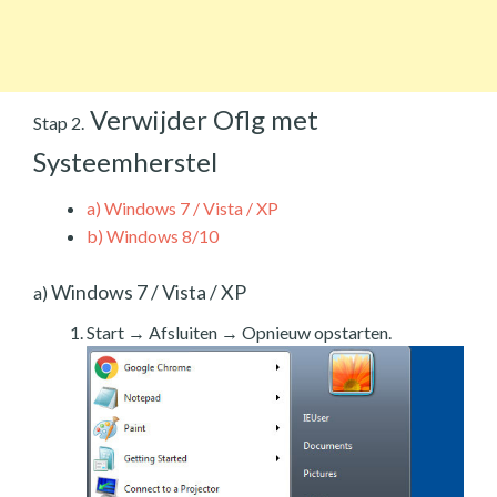
Verwijder Oflg met
Stap 2.
Systeemherstel
a)
Windows 7 / Vista / XP
b)
Windows 8/10
Windows 7 / Vista / XP
a)
Start → Afsluiten → Opnieuw opstarten.