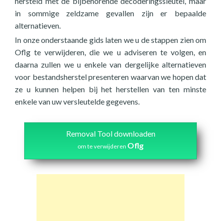
hersteld met de bijbehorende decoderingssleutel, maar
in sommige zeldzame gevallen zijn er bepaalde
alternatieven.
In onze onderstaande gids laten we u de stappen zien om
Oflg te verwijderen, die we u adviseren te volgen, en
daarna zullen we u enkele van dergelijke alternatieven
voor bestandsherstel presenteren waarvan we hopen dat
ze u kunnen helpen bij het herstellen van ten minste
enkele van uw versleutelde gegevens.
Removal Tool downloaden
Oflg
om te verwijderen