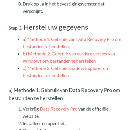
Druk op Ja in het bevestigingsvenster dat
verschijnt.
Herstel uw gegevens
Stap 3.
a)
Methode 1. Gebruik van Data Recovery Pro om
bestanden te herstellen
b)
Methode 2. Gebruik van eerdere versies van
Windows om bestanden te herstellen
c)
Methode 3. Gebruik Shadow Explorer om
bestanden te herstellen
Methode 1. Gebruik van Data Recovery Pro om
a)
bestanden te herstellen
Verkrijg
Data Recovery Pro
van de officiële
website.
Installeer en open het.