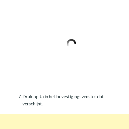
Druk op Ja in het bevestigingsvenster dat
verschijnt.