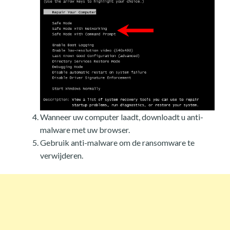
Wanneer uw computer laadt, downloadt u anti-
malware met uw browser.
Gebruik anti-malware om de ransomware te
verwijderen.