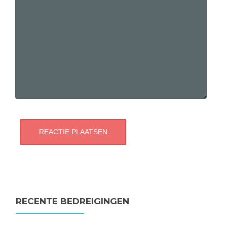
RECENTE BEDREIGINGEN