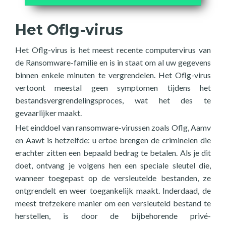
Het Oflg-virus
Het Oflg-virus is het meest recente computervirus van
de Ransomware-familie en is in staat om al uw gegevens
binnen enkele minuten te vergrendelen. Het Oflg-virus
vertoont meestal geen symptomen tijdens het
bestandsvergrendelingsproces, wat het des te
gevaarlijker maakt.
Het einddoel van ransomware-virussen zoals Oflg, Aamv
en Aawt is hetzelfde: u ertoe brengen de criminelen die
erachter zitten een bepaald bedrag te betalen. Als je dit
doet, ontvang je volgens hen een speciale sleutel die,
wanneer toegepast op de versleutelde bestanden, ze
ontgrendelt en weer toegankelijk maakt. Inderdaad, de
meest trefzekere manier om een versleuteld bestand te
herstellen, is door de bijbehorende privé-