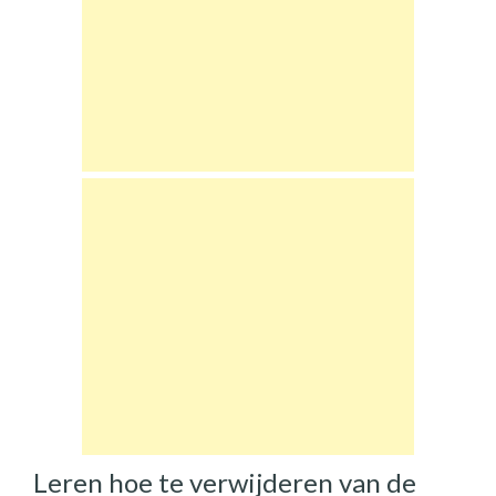
Leren hoe te verwijderen van de