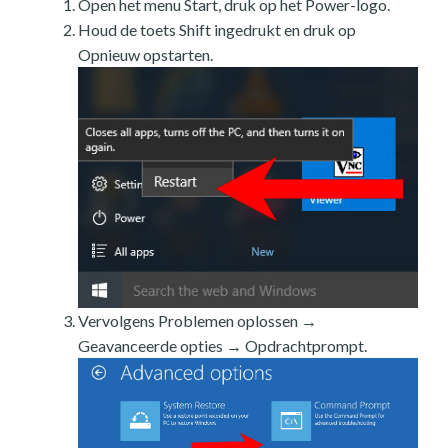
Open het menu Start, druk op het Power-logo.
Houd de toets Shift ingedrukt en druk op
Opnieuw opstarten.
Vervolgens Problemen oplossen →
Geavanceerde opties → Opdrachtprompt.