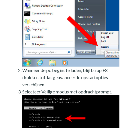
Wanneer de pc begint te laden, blijft u op F8
drukken totdat geavanceerde opstartopties
verschijnen.
Selecteer Veilige modus met opdrachtprompt.