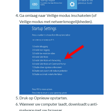
Ga omlaag naar Veilige modus inschakelen (of
Veilige modus met netwerkmogelijkheden).
Druk op Opnieuw opstarten.
Wanneer uw computer laadt, downloadt u anti-
malware met uw browser.