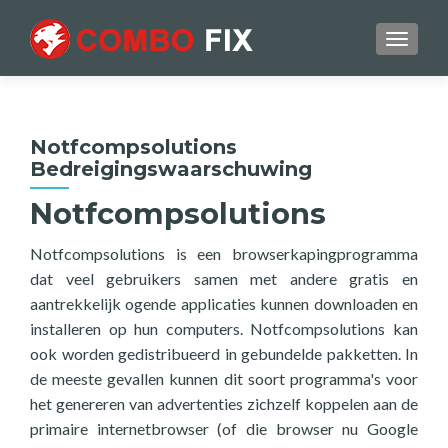
TOGGL
Notfcompsolutions
Bedreigingswaarschuwing
Notfcompsolutions
Notfcompsolutions is een browserkapingprogramma
dat veel gebruikers samen met andere gratis en
aantrekkelijk ogende applicaties kunnen downloaden en
installeren op hun computers. Notfcompsolutions kan
ook worden gedistribueerd in gebundelde pakketten. In
de meeste gevallen kunnen dit soort programma's voor
het genereren van advertenties zichzelf koppelen aan de
primaire internetbrowser (of die browser nu Google