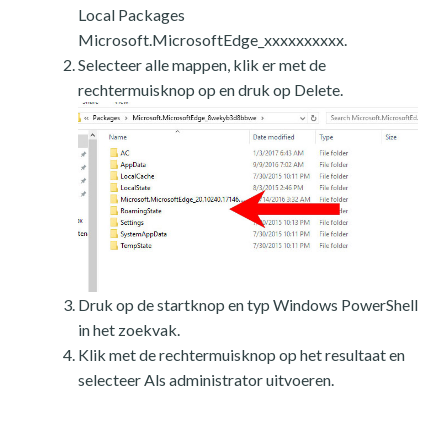
Local Packages
Microsoft.MicrosoftEdge_xxxxxxxxxx.
Selecteer alle mappen, klik er met de
rechtermuisknop op en druk op Delete.
Druk op de startknop en typ Windows PowerShell
in het zoekvak.
Klik met de rechtermuisknop op het resultaat en
selecteer Als administrator uitvoeren.