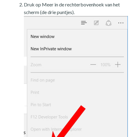
Druk op Meer in de rechterbovenhoek van het
scherm (de drie puntjes).