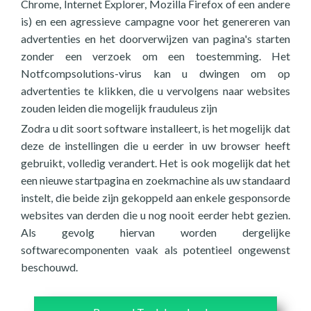
Chrome, Internet Explorer, Mozilla Firefox of een andere
is) en een agressieve campagne voor het genereren van
advertenties en het doorverwijzen van pagina's starten
zonder een verzoek om een toestemming. Het
Notfcompsolutions-virus kan u dwingen om op
advertenties te klikken, die u vervolgens naar websites
zouden leiden die mogelijk frauduleus zijn
Zodra u dit soort software installeert, is het mogelijk dat
deze de instellingen die u eerder in uw browser heeft
gebruikt, volledig verandert. Het is ook mogelijk dat het
een nieuwe startpagina en zoekmachine als uw standaard
instelt, die beide zijn gekoppeld aan enkele gesponsorde
websites van derden die u nog nooit eerder hebt gezien.
Als gevolg hiervan worden dergelijke
softwarecomponenten vaak als potentieel ongewenst
beschouwd.