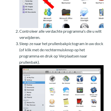
Controleer alle verdachte programma's die u wilt
verwijderen.
Sleep ze naar het prullenbakpictogram in uw dock
(of klik met de rechtermuisknop op het
programma en druk op Verplaatsen naar
prullenbak).