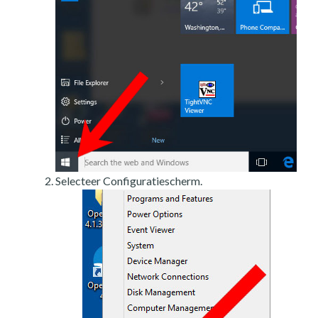
Selecteer Configuratiescherm.