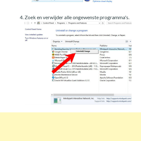
Zoek en verwijder alle ongewenste programma's.