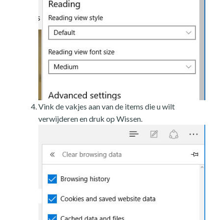
Vink de vakjes aan van de items die u wilt
verwijderen en druk op Wissen.