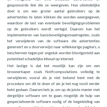
gesponsorde link die ze weergeven. Hun uiteindelijke
doel is om een groter aantal gebruikers op de
advertenties te laten klikken die worden weergegeven,
waardoor de last van eventuele beveiligingsproblemen
op de gebruikers wordt verlegd. Daarom kan het
implementeren van basisbeveiligingsmaatregelen, zoals
het verwijderen van de software die advertenties
genereert en u doorverwijst naar willekeurige pagina's, u
beschermen tegen per ongeluk worden blootgesteld aan
potentieel schadelijke inhoud op internet.
Het lastige is dat het moeilijk kan zijn om een
browserkaper zoals Notfcompsolutions volledig te
verwijderen, vooral als je niet bekend bent met de
procedure om dit te doen of als je het nog nooit eerder
hebt gedaan. Daarom heb je, om op de juiste manier met
dergelijke software om te gaan, mogelijk de hulp van
gespecialiseerde software nodig of de begeleiding van