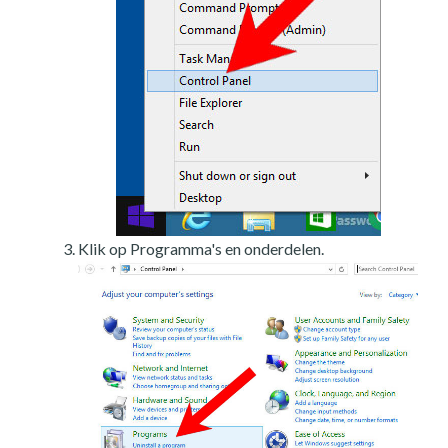
Klik op Programma's en onderdelen.