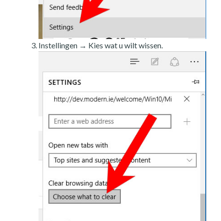
Instellingen → Kies wat u wilt wissen.