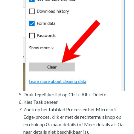
Druk tegelijkertijd op Ctrl + Alt + Delete.
Kies Taakbeheer.
Zoek op het tabblad Processen het Microsoft
Edge-proces, klik er met de rechtermuisknop op
en druk op Ga naar details (of Meer details als Ga
naar details niet beschikbaar is).