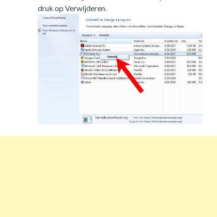
druk op Verwijderen.