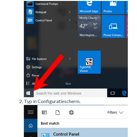
Typ in Configuratiescherm.