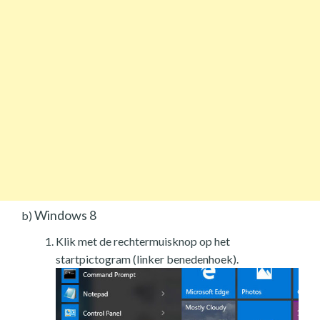
Windows 8
b)
Klik met de rechtermuisknop op het
startpictogram (linker benedenhoek).