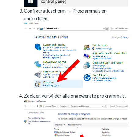
Configuratiescherm → Programma's en
onderdelen.
Zoek en verwijder alle ongewenste programma's.