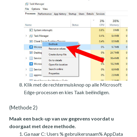
Klik met de rechtermuisknop op alle Microsoft
Edge-processen en kies Taak beëindigen.
(Methode 2)
Maak een back-up van uw gegevens voordat u
doorgaat met deze methode.
Ga naar C: Users % gebruikersnaam% AppData