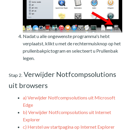
Nadat u alle ongewenste programma's hebt
verplaatst, klikt u met de rechtermuisknop op het
prullenbakpictogram en selecteert u Prullenbak
legen.
Verwijder Notfcompsolutions
Stap 2.
uit browsers
a)
Verwijder Notfcompsolutions uit Microsoft
Edge
b)
Verwijder Notfcompsolutions uit Internet
Explorer
c)
Herstel uw startpagina op Internet Explorer