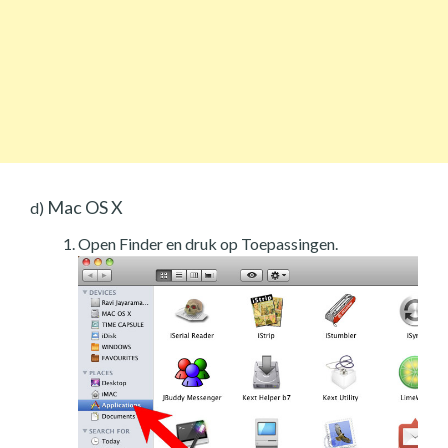
Mac OS X
d)
Open Finder en druk op Toepassingen.