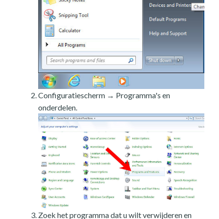
Configuratiescherm → Programma's en
onderdelen.
Zoek het programma dat u wilt verwijderen en