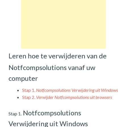
Leren hoe te verwijderen van de
Notfcompsolutions vanaf uw
computer
Stap 1.
Notfcompsolutions Verwijdering uit Windows
Stap 2.
Verwijder Notfcompsolutions uit browsers
Notfcompsolutions
Stap 1.
Verwijdering uit Windows