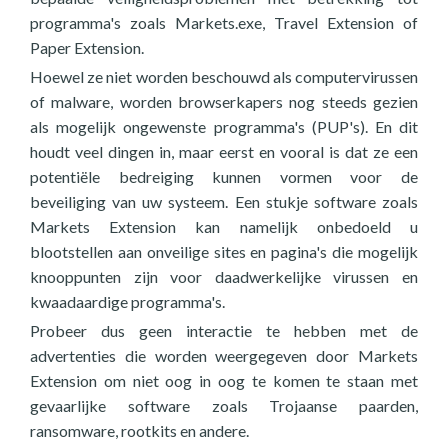
programma's zoals Markets.exe, Travel Extension of
Paper Extension.
Hoewel ze niet worden beschouwd als computervirussen
of malware, worden browserkapers nog steeds gezien
als mogelijk ongewenste programma's (PUP's). En dit
houdt veel dingen in, maar eerst en vooral is dat ze een
potentiële bedreiging kunnen vormen voor de
beveiliging van uw systeem. Een stukje software zoals
Markets Extension kan namelijk onbedoeld u
blootstellen aan onveilige sites en pagina's die mogelijk
knooppunten zijn voor daadwerkelijke virussen en
kwaadaardige programma's.
Probeer dus geen interactie te hebben met de
advertenties die worden weergegeven door Markets
Extension om niet oog in oog te komen te staan met
gevaarlijke software zoals Trojaanse paarden,
ransomware, rootkits en andere.