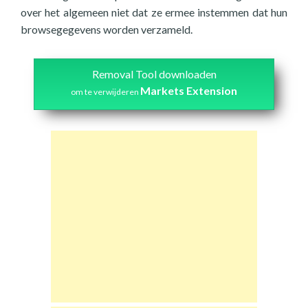
over het algemeen niet dat ze ermee instemmen dat hun
browsegegevens worden verzameld.
Removal Tool downloaden
Markets Extension
om te verwijderen