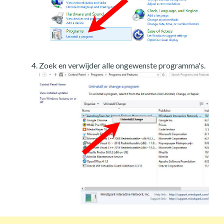
Zoek en verwijder alle ongewenste programma's.