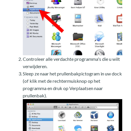
Controleer alle verdachte programma's die u wilt
verwijderen.
Sleep ze naar het prullenbakpictogram in uw dock
(of klik met de rechtermuisknop op het
programma en druk op Verplaatsen naar
prullenbak).