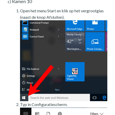
Ramen 10
c)
Open het menu Start en klik op het vergrootglas
(naast de knop Afsluiten).
Typ in Configuratiescherm.