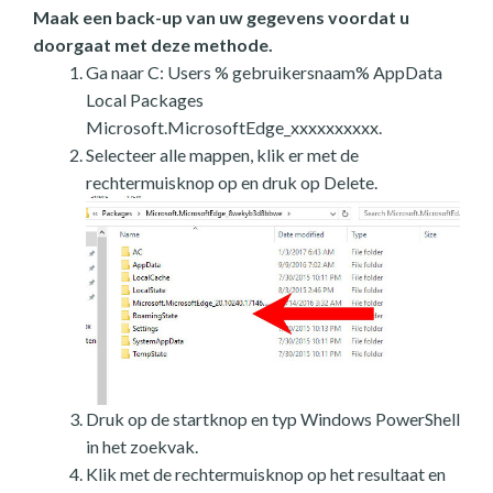
Maak een back-up van uw gegevens voordat u
doorgaat met deze methode.
Ga naar C: Users % gebruikersnaam% AppData
Local Packages
Microsoft.MicrosoftEdge_xxxxxxxxxx.
Selecteer alle mappen, klik er met de
rechtermuisknop op en druk op Delete.
Druk op de startknop en typ Windows PowerShell
in het zoekvak.
Klik met de rechtermuisknop op het resultaat en