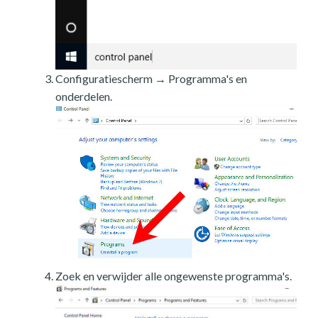
Configuratiescherm → Programma's en
onderdelen.
Zoek en verwijder alle ongewenste programma's.