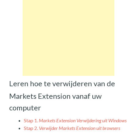
Leren hoe te verwijderen van de
Markets Extension vanaf uw
computer
Stap 1.
Markets Extension Verwijdering uit Windows
Stap 2.
Verwijder Markets Extension uit browsers