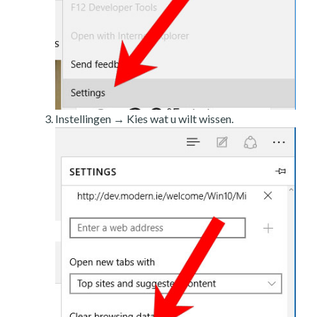
Instellingen → Kies wat u wilt wissen.