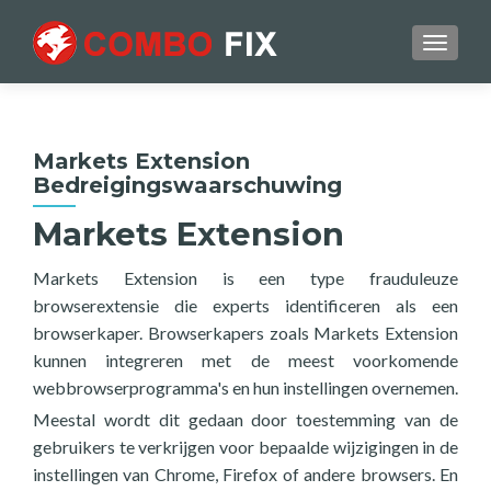
TOGGL
Markets Extension
Bedreigingswaarschuwing
Markets Extension
Markets Extension is een type frauduleuze
browserextensie die experts identificeren als een
browserkaper. Browserkapers zoals Markets Extension
kunnen integreren met de meest voorkomende
webbrowserprogramma's en hun instellingen overnemen.
Meestal wordt dit gedaan door toestemming van de
gebruikers te verkrijgen voor bepaalde wijzigingen in de
instellingen van Chrome, Firefox of andere browsers. En