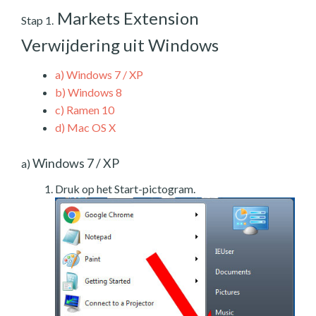
Markets Extension
Stap 1.
Verwijdering uit Windows
a)
Windows 7 / XP
b)
Windows 8
c)
Ramen 10
d)
Mac OS X
Windows 7 / XP
a)
Druk op het Start-pictogram.