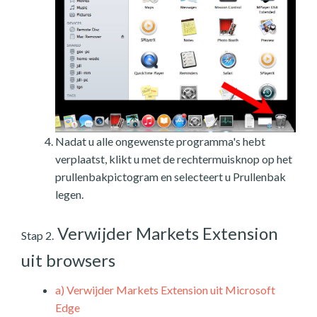
Nadat u alle ongewenste programma's hebt
verplaatst, klikt u met de rechtermuisknop op het
prullenbakpictogram en selecteert u Prullenbak
legen.
Verwijder Markets Extension
Stap 2.
uit browsers
a)
Verwijder Markets Extension uit Microsoft
Edge