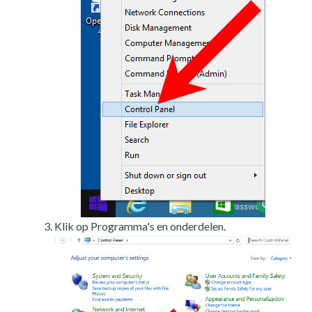
Klik op Programma's en onderdelen.