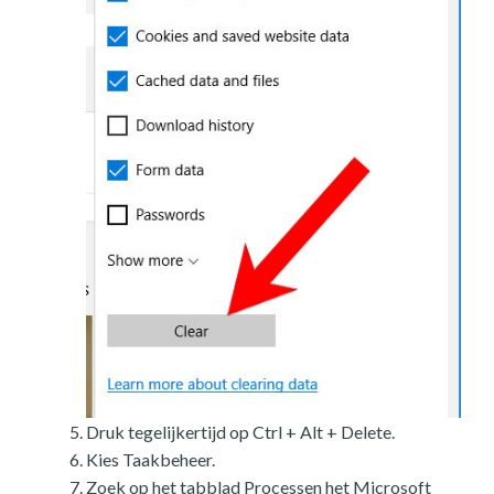
Druk tegelijkertijd op Ctrl + Alt + Delete.
Kies Taakbeheer.
Zoek op het tabblad Processen het Microsoft