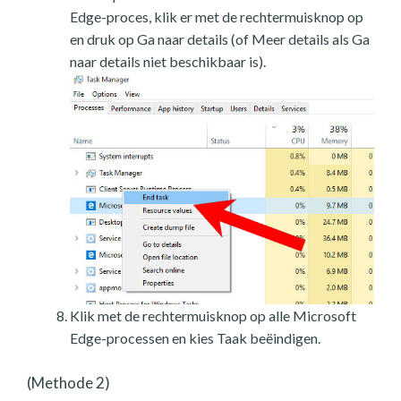
Edge-proces, klik er met de rechtermuisknop op
en druk op Ga naar details (of Meer details als Ga
naar details niet beschikbaar is).
Klik met de rechtermuisknop op alle Microsoft
Edge-processen en kies Taak beëindigen.
(Methode 2)