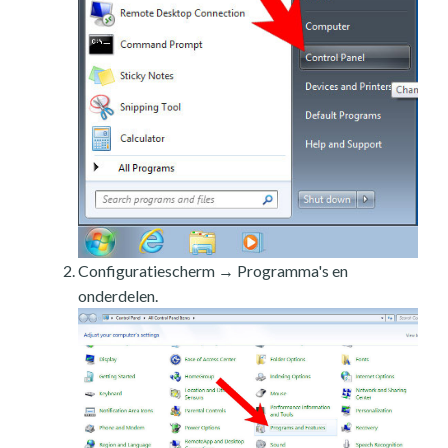
Configuratiescherm → Programma's en
onderdelen.