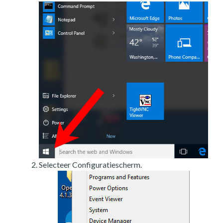
Selecteer Configuratiescherm.