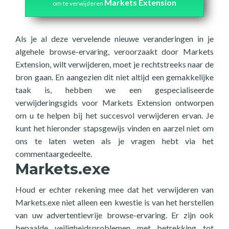
Markets Extension
om te verwijderen
Als je al deze vervelende nieuwe veranderingen in je
algehele browse-ervaring, veroorzaakt door Markets
Extension, wilt verwijderen, moet je rechtstreeks naar de
bron gaan. En aangezien dit niet altijd een gemakkelijke
taak is, hebben we een gespecialiseerde
verwijderingsgids voor Markets Extension ontworpen
om u te helpen bij het succesvol verwijderen ervan. Je
kunt het hieronder stapsgewijs vinden en aarzel niet om
ons te laten weten als je vragen hebt via het
commentaargedeelte.
Markets.exe
Houd er echter rekening mee dat het verwijderen van
Markets.exe niet alleen een kwestie is van het herstellen
van uw advertentievrije browse-ervaring. Er zijn ook
bepaalde veiligheidsproblemen met betrekking tot