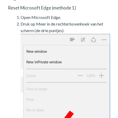
Reset Microsoft Edge (methode 1)
Open Microsoft Edge.
Druk op Meer in de rechterbovenhoek van het
scherm (de drie puntjes).