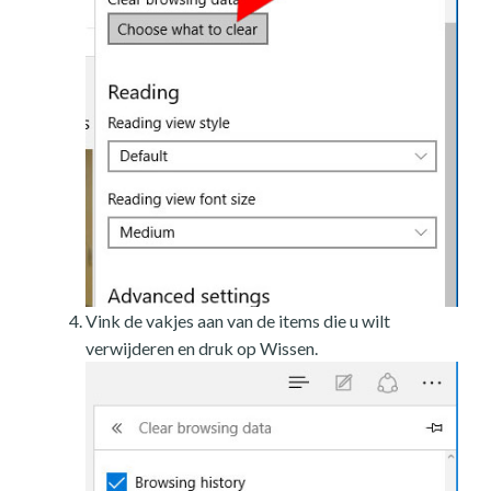
Vink de vakjes aan van de items die u wilt
verwijderen en druk op Wissen.