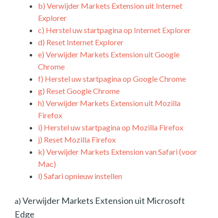
b)
Verwijder Markets Extension uit Internet
Explorer
c)
Herstel uw startpagina op Internet Explorer
d)
Reset Internet Explorer
e)
Verwijder Markets Extension uit Google
Chrome
f)
Herstel uw startpagina op Google Chrome
g)
Reset Google Chrome
h)
Verwijder Markets Extension uit Mozilla
Firefox
i)
Herstel uw startpagina op Mozilla Firefox
j)
Reset Mozilla Firefox
k)
Verwijder Markets Extension van Safari (voor
Mac)
l)
Safari opnieuw instellen
Verwijder Markets Extension uit Microsoft
a)
Edge