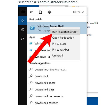
selecteer Als administrator uitvoeren.