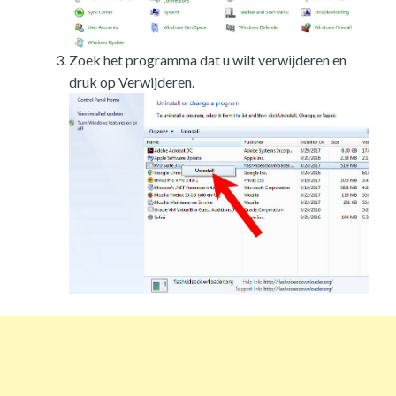
Zoek het programma dat u wilt verwijderen en
druk op Verwijderen.