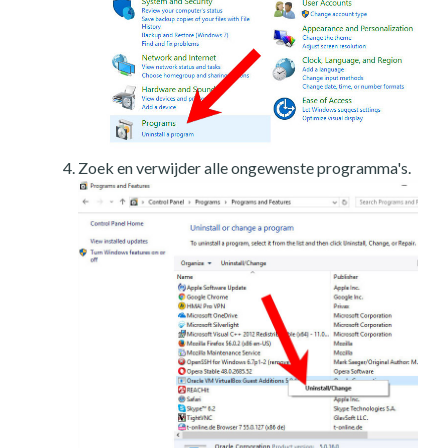
Zoek en verwijder alle ongewenste programma's.