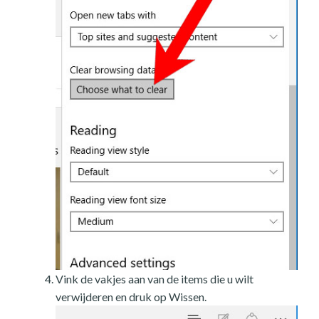
Vink de vakjes aan van de items die u wilt
verwijderen en druk op Wissen.