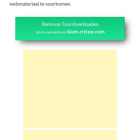
webmateriaal te voorkomen.
Removal Tool downloaden
Gum.criteo.com
om te verwijderen