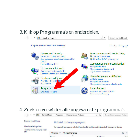
Klik op Programma's en onderdelen.
Zoek en verwijder alle ongewenste programma's.