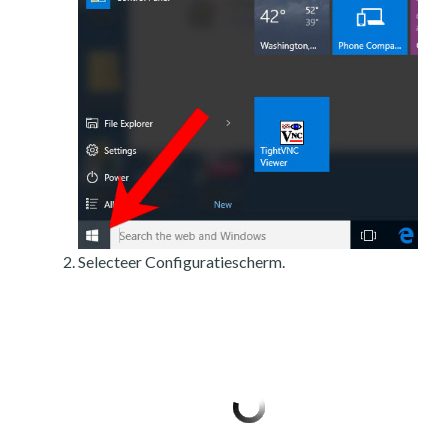
Selecteer Configuratiescherm.