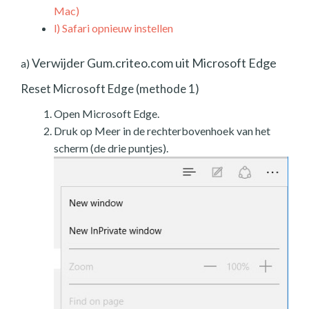
Mac)
l)
Safari opnieuw instellen
Verwijder Gum.criteo.com uit Microsoft Edge
a)
Reset Microsoft Edge (methode 1)
Open Microsoft Edge.
Druk op Meer in de rechterbovenhoek van het
scherm (de drie puntjes).