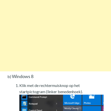
Windows 8
b)
Klik met de rechtermuisknop op het
startpictogram (linker benedenhoek).