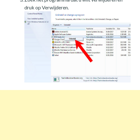
druk op Verwijderen.