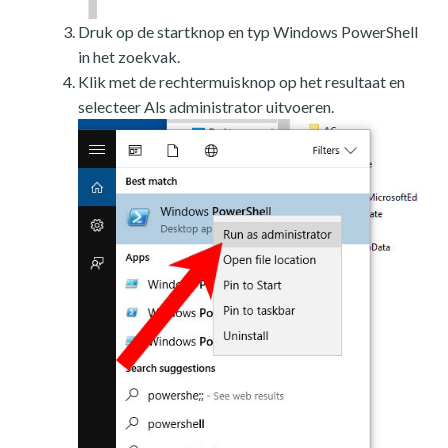
Druk op de startknop en typ Windows PowerShell
in het zoekvak.
Klik met de rechtermuisknop op het resultaat en
selecteer Als administrator uitvoeren.