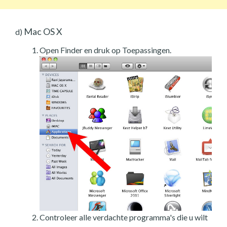
Mac OS X
d)
Open Finder en druk op Toepassingen.
Controleer alle verdachte programma's die u wilt