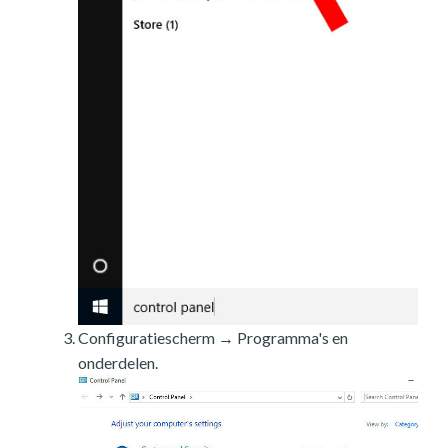
Configuratiescherm → Programma's en
onderdelen.