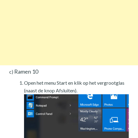
Ramen 10
c)
Open het menu Start en klik op het vergrootglas
(naast de knop Afsluiten).