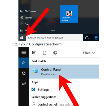
Typ in Configuratiescherm.