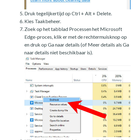
Druk tegelijkertijd op Ctrl + Alt + Delete.
Kies Taakbeheer.
Zoek op het tabblad Processen het Microsoft
Edge-proces, klik er met de rechtermuisknop op
en druk op Ga naar details (of Meer details als Ga
naar details niet beschikbaar is).