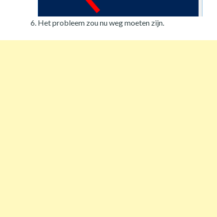
Het probleem zou nu weg moeten zijn.