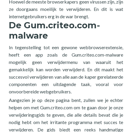
Hoewel de meeste browserkapers geen virussen zijn, zijn
ze doorgaans moeilijk te verwijderen. En dit is wat
internetgebruikers erg in de war brengt.
De Gum.criteo.com-
malware
In tegenstelling tot een gewone webbrowserextensie,
heeft een app zoals de Gum.criteo.com-malware
mogelijk geen verwijdermenu van waaruit het
gemakkelijk kan worden verwijderd. En dit maakt het
succesvol verwijderen van alle aan de kaper gerelateerde
componenten een uitdagende taak, vooral voor
onvoorbereide webgebruikers.
Aangezien je op deze pagina bent, zullen we je echter
helpen om met Gum.criteo.com om te gaan door je onze
verwijderingsgids te geven, die alle details bevat die je
nodig hebt om het irritante programma met succes te
verwijderen. De gids biedt een reeks handmatige