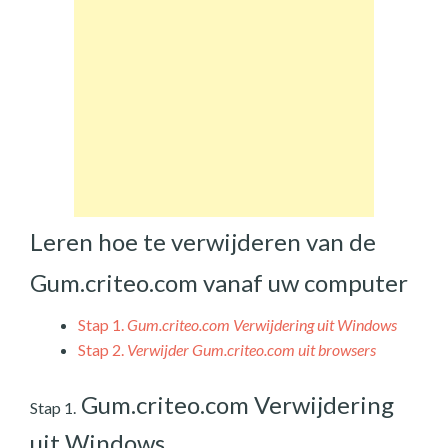
Leren hoe te verwijderen van de
Gum.criteo.com vanaf uw computer
Stap 1.
Gum.criteo.com Verwijdering uit Windows
Stap 2.
Verwijder Gum.criteo.com uit browsers
Gum.criteo.com Verwijdering
Stap 1.
uit Windows