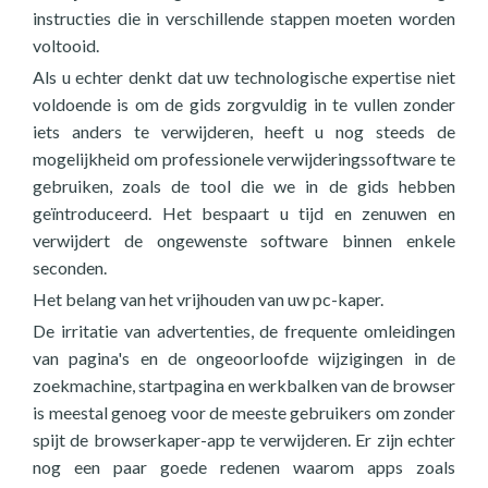
instructies die in verschillende stappen moeten worden
voltooid.
Als u echter denkt dat uw technologische expertise niet
voldoende is om de gids zorgvuldig in te vullen zonder
iets anders te verwijderen, heeft u nog steeds de
mogelijkheid om professionele verwijderingssoftware te
gebruiken, zoals de tool die we in de gids hebben
geïntroduceerd. Het bespaart u tijd en zenuwen en
verwijdert de ongewenste software binnen enkele
seconden.
Het belang van het vrijhouden van uw pc-kaper.
De irritatie van advertenties, de frequente omleidingen
van pagina's en de ongeoorloofde wijzigingen in de
zoekmachine, startpagina en werkbalken van de browser
is meestal genoeg voor de meeste gebruikers om zonder
spijt de browserkaper-app te verwijderen. Er zijn echter
nog een paar goede redenen waarom apps zoals