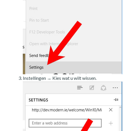
Instellingen → Kies wat u wilt wissen.