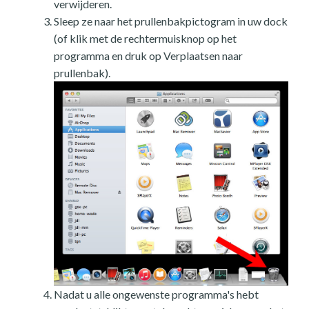
verwijderen.
Sleep ze naar het prullenbakpictogram in uw dock
(of klik met de rechtermuisknop op het
programma en druk op Verplaatsen naar
prullenbak).
Nadat u alle ongewenste programma's hebt