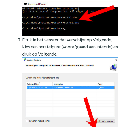
Druk in het venster dat verschijnt op Volgende,
kies een herstelpunt (voorafgaand aan infectie) en
druk op Volgende.