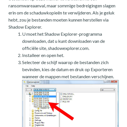
ransomwareaanval, maar sommige bedreigingen slagen
erin om de schaduwkopieën te verwijderen. Als je geluk
hebt, zou je bestanden moeten kunnen herstellen via
Shadow Explorer.
U moet het Shadow Explorer-programma
downloaden, dat u kunt downloaden van de
officiële site, shadowexplorer.com.
Installeer en open het.
Selecteer de schijf waarop de bestanden zich
bevinden, kies de datum en druk op Exporteren
wanneer de mappen met bestanden verschijnen.