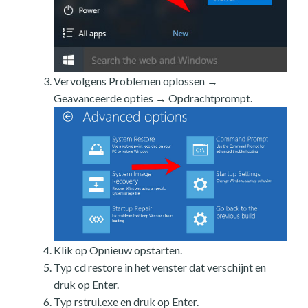
Vervolgens Problemen oplossen →
Geavanceerde opties → Opdrachtprompt.
Klik op Opnieuw opstarten.
Typ cd restore in het venster dat verschijnt en
druk op Enter.
Typ rstrui.exe en druk op Enter.