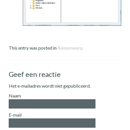
This entry was posted in
Ransomware
.
Geef een reactie
Het e-mailadres wordt niet gepubliceerd.
Naam
E-mail