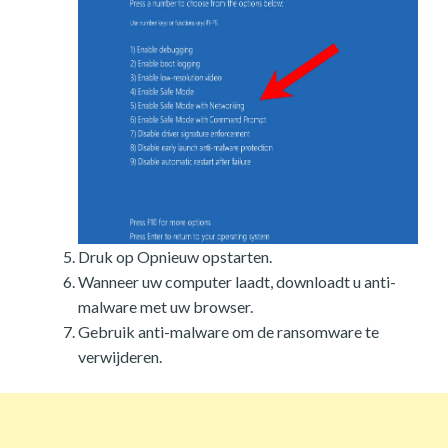
Druk op Opnieuw opstarten.
Wanneer uw computer laadt, downloadt u anti-
malware met uw browser.
Gebruik anti-malware om de ransomware te
verwijderen.