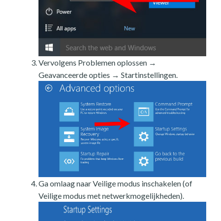
Vervolgens Problemen oplossen →
Geavanceerde opties → Startinstellingen.
Ga omlaag naar Veilige modus inschakelen (of
Veilige modus met netwerkmogelijkheden).