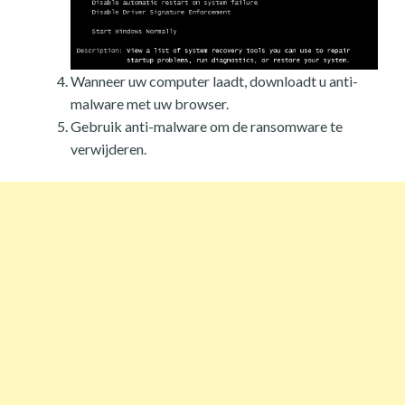
Wanneer uw computer laadt, downloadt u anti-
malware met uw browser.
Gebruik anti-malware om de ransomware te
verwijderen.