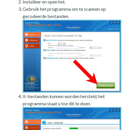
Installeer en open het.
Gebruik het programma om te scannen op
gecodeerde bestanden.
It-bestanden kunnen worden hersteld, het
programma staat u toe dit te doen.