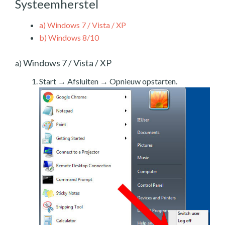
Systeemherstel
a)
Windows 7 / Vista / XP
b)
Windows 8/10
Windows 7 / Vista / XP
a)
Start → Afsluiten → Opnieuw opstarten.