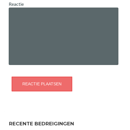
Reactie
RECENTE BEDREIGINGEN