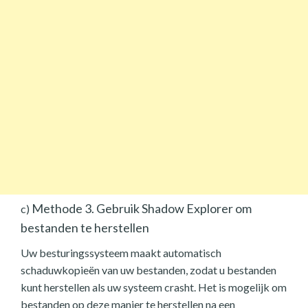
Methode 3. Gebruik Shadow Explorer om
c)
bestanden te herstellen
Uw besturingssysteem maakt automatisch
schaduwkopieën van uw bestanden, zodat u bestanden
kunt herstellen als uw systeem crasht. Het is mogelijk om
bestanden op deze manier te herstellen na een