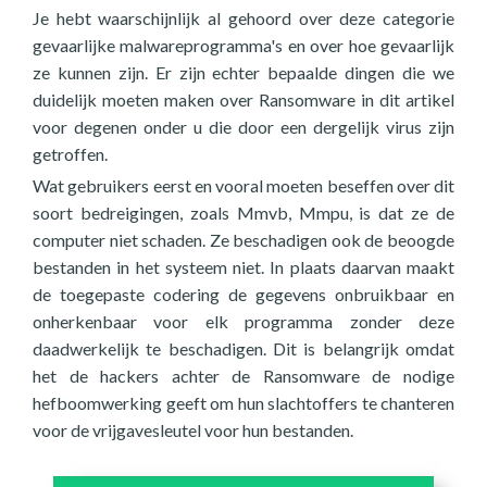
Je hebt waarschijnlijk al gehoord over deze categorie
gevaarlijke malwareprogramma's en over hoe gevaarlijk
ze kunnen zijn. Er zijn echter bepaalde dingen die we
duidelijk moeten maken over Ransomware in dit artikel
voor degenen onder u die door een dergelijk virus zijn
getroffen.
Wat gebruikers eerst en vooral moeten beseffen over dit
soort bedreigingen, zoals Mmvb, Mmpu, is dat ze de
computer niet schaden. Ze beschadigen ook de beoogde
bestanden in het systeem niet. In plaats daarvan maakt
de toegepaste codering de gegevens onbruikbaar en
onherkenbaar voor elk programma zonder deze
daadwerkelijk te beschadigen. Dit is belangrijk omdat
het de hackers achter de Ransomware de nodige
hefboomwerking geeft om hun slachtoffers te chanteren
voor de vrijgavesleutel voor hun bestanden.