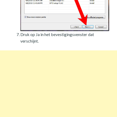
Druk op Ja in het bevestigingsvenster dat
verschijnt.