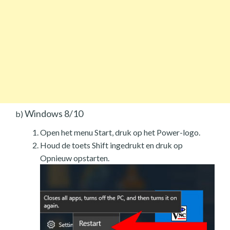
Windows 8/10
b)
Open het menu Start, druk op het Power-logo.
Houd de toets Shift ingedrukt en druk op
Opnieuw opstarten.