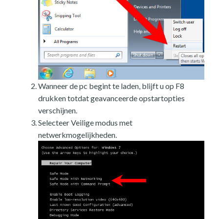
Wanneer de pc begint te laden, blijft u op F8
drukken totdat geavanceerde opstartopties
verschijnen.
Selecteer Veilige modus met
netwerkmogelijkheden.