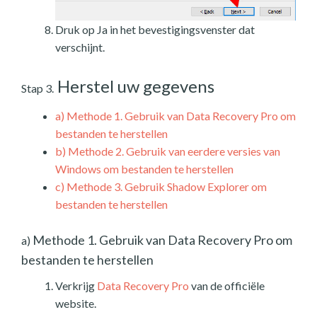
Druk op Ja in het bevestigingsvenster dat
verschijnt.
Herstel uw gegevens
Stap 3.
a)
Methode 1. Gebruik van Data Recovery Pro om
bestanden te herstellen
b)
Methode 2. Gebruik van eerdere versies van
Windows om bestanden te herstellen
c)
Methode 3. Gebruik Shadow Explorer om
bestanden te herstellen
Methode 1. Gebruik van Data Recovery Pro om
a)
bestanden te herstellen
Verkrijg
Data Recovery Pro
van de officiële
website.