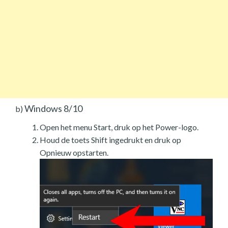
Windows 8/10
b)
Open het menu Start, druk op het Power-logo.
Houd de toets Shift ingedrukt en druk op
Opnieuw opstarten.