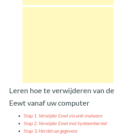
Leren hoe te verwijderen van de
Eewt vanaf uw computer
Stap 1.
Verwijder Eewt via anti-malware
Stap 2.
Verwijder Eewt met Systeemherstel
Stap 3.
Herstel uw gegevens