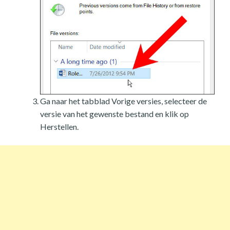
Ga naar het tabblad Vorige versies, selecteer de
versie van het gewenste bestand en klik op
Herstellen.