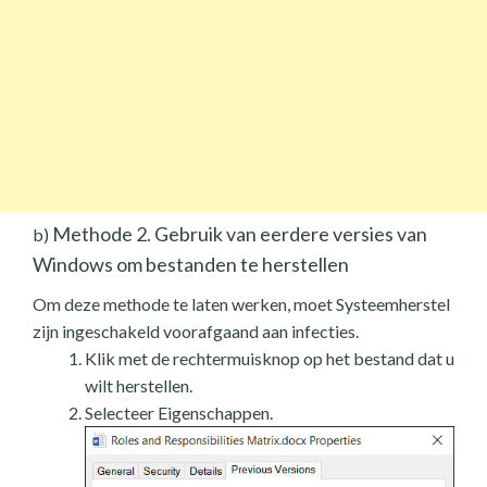
Methode 2. Gebruik van eerdere versies van
b)
Windows om bestanden te herstellen
Om deze methode te laten werken, moet Systeemherstel
zijn ingeschakeld voorafgaand aan infecties.
Klik met de rechtermuisknop op het bestand dat u
wilt herstellen.
Selecteer Eigenschappen.