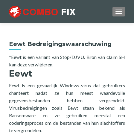
TOGGL
Eewt Bedreigingswaarschuwing
*Eewt is een variant van Stop/DJVU. Bron van claim SH
kan deze verwijderen.
Eewt
Eewt is een gevaarlijk Windows-virus dat gebruikers
chanteert nadat ze hun meest waardevolle
gegevensbestanden hebben vergrendeld.
Virusbedreigingen zoals Eewt staan bekend als
Ransomware en ze gebruiken meestal een
coderingsproces om de bestanden van hun slachtoffers
te vergrendelen.