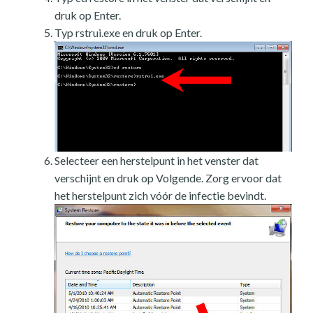
druk op Enter.
Typ rstrui.exe en druk op Enter.
Selecteer een herstelpunt in het venster dat
verschijnt en druk op Volgende. Zorg ervoor dat
het herstelpunt zich vóór de infectie bevindt.