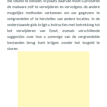
die sleutel te betalen. In plaats daarvan moet u proberen
de malware zelf te verwijderen en vervolgens de andere
mogelijke methoden verkennen om uw gegevens te
ontgrendelen of te herstellen van andere locaties. In de
onderstaande gids krijgt u instructies met betrekking tot
het verwijderen van Eewt, evenals verschillende
suggesties over hoe u sommige van de vergrendelde
bestanden terug kunt krijgen zonder het losgeld te
sturen.