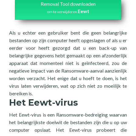
Removal Tool downloaden
Eewt
om te verwijderen
Als u echter een gebruiker bent die geen belangrijke
bestanden op zijn computer heeft opgeslagen of als u er
eerder voor heeft gezorgd dat u een back-up van
belangrijke gegevens hebt gemaakt op een afzonderlijk
apparaat dat momenteel niet is geïnfecteerd, zou de
negatieve impact van de Ransomware-aanval aanzienlijk
worden verzacht. Het enige dat u hoeft te doen, is het
virus laten verwijderen, wat op zich niet zo moeilijk te
bereiken is.
Het Eewt-virus
Het Eewt-virus is een Ransomware-bedreiging waarvan
het belangrijkste doelwit de bestanden zijn die u op uw
computer opslaat. Het Eewt-virus probeert die