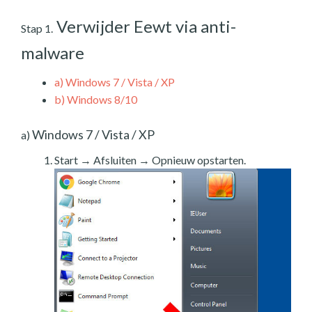
Verwijder Eewt via anti-
Stap 1.
malware
a)
Windows 7 / Vista / XP
b)
Windows 8/10
Windows 7 / Vista / XP
a)
Start → Afsluiten → Opnieuw opstarten.