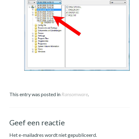
This entry was posted in
Ransomware
.
Geef een reactie
Het e-mailadres wordt niet gepubliceerd.