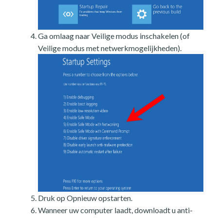
Ga omlaag naar Veilige modus inschakelen (of
Veilige modus met netwerkmogelijkheden).
Druk op Opnieuw opstarten.
Wanneer uw computer laadt, downloadt u anti-