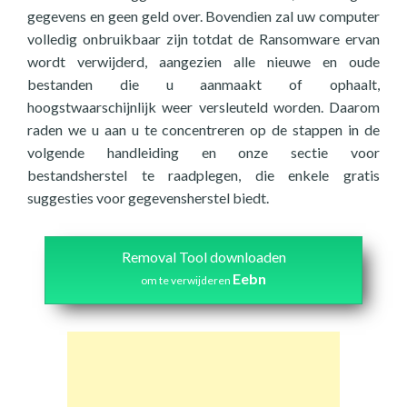
gegevens en geen geld over. Bovendien zal uw computer
volledig onbruikbaar zijn totdat de Ransomware ervan
wordt verwijderd, aangezien alle nieuwe en oude
bestanden die u aanmaakt of ophaalt,
hoogstwaarschijnlijk weer versleuteld worden. Daarom
raden we u aan u te concentreren op de stappen in de
volgende handleiding en onze sectie voor
bestandsherstel te raadplegen, die enkele gratis
suggesties voor gegevensherstel biedt.
Removal Tool downloaden
Eebn
om te verwijderen