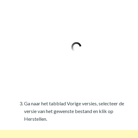
Ga naar het tabblad Vorige versies, selecteer de
versie van het gewenste bestand en klik op
Herstellen.