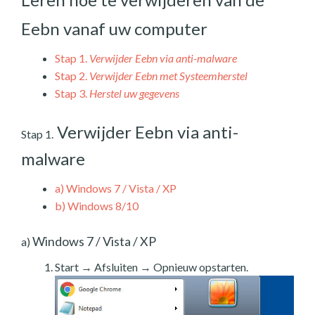
Eebn vanaf uw computer
Stap 1.
Verwijder Eebn via anti-malware
Stap 2.
Verwijder Eebn met Systeemherstel
Stap 3.
Herstel uw gegevens
Verwijder Eebn via anti-
Stap 1.
malware
a)
Windows 7 / Vista / XP
b)
Windows 8/10
Windows 7 / Vista / XP
a)
Start → Afsluiten → Opnieuw opstarten.