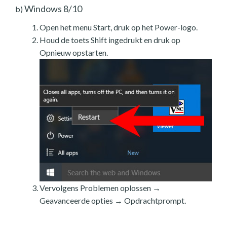
Windows 8/10
b)
Open het menu Start, druk op het Power-logo.
Houd de toets Shift ingedrukt en druk op
Opnieuw opstarten.
Vervolgens Problemen oplossen →
Geavanceerde opties → Opdrachtprompt.