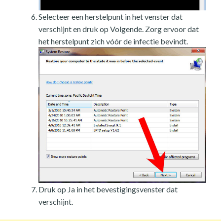
Selecteer een herstelpunt in het venster dat
verschijnt en druk op Volgende. Zorg ervoor dat
het herstelpunt zich vóór de infectie bevindt.
Druk op Ja in het bevestigingsvenster dat
verschijnt.