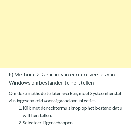
Methode 2. Gebruik van eerdere versies van
b)
Windows om bestanden te herstellen
Om deze methode te laten werken, moet Systeemherstel
zijn ingeschakeld voorafgaand aan infecties.
Klik met de rechtermuisknop op het bestand dat u
wilt herstellen.
Selecteer Eigenschappen.