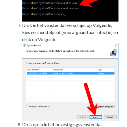
Druk in het venster dat verschijnt op Volgende,
kies een herstelpunt (voorafgaand aan infectie) en
druk op Volgende.
Druk op Ja in het bevestigingsvenster dat