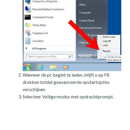
Wanneer de pc begint te laden, blijft u op F8
drukken totdat geavanceerde opstartopties
verschijnen.
Selecteer Veilige modus met opdrachtprompt.