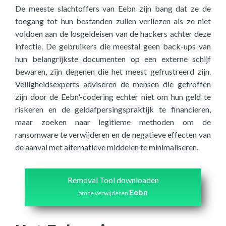
De meeste slachtoffers van Eebn zijn bang dat ze de
toegang tot hun bestanden zullen verliezen als ze niet
voldoen aan de losgeldeisen van de hackers achter deze
infectie. De gebruikers die meestal geen back-ups van
hun belangrijkste documenten op een externe schijf
bewaren, zijn degenen die het meest gefrustreerd zijn.
Veiligheidsexperts adviseren de mensen die getroffen
zijn door de Eebn'-codering echter niet om hun geld te
riskeren en de geldafpersingspraktijk te financieren,
maar zoeken naar legitieme methoden om de
ransomware te verwijderen en de negatieve effecten van
de aanval met alternatieve middelen te minimaliseren.
Removal Tool downloaden
Eebn
om te verwijderen