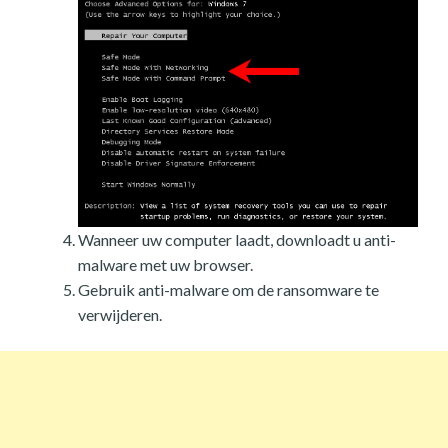
Wanneer uw computer laadt, downloadt u anti-
malware met uw browser.
Gebruik anti-malware om de ransomware te
verwijderen.