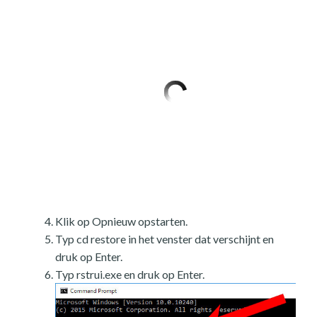
Klik op Opnieuw opstarten.
Typ cd restore in het venster dat verschijnt en
druk op Enter.
Typ rstrui.exe en druk op Enter.