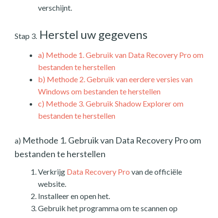
verschijnt.
Herstel uw gegevens
Stap 3.
a)
Methode 1. Gebruik van Data Recovery Pro om
bestanden te herstellen
b)
Methode 2. Gebruik van eerdere versies van
Windows om bestanden te herstellen
c)
Methode 3. Gebruik Shadow Explorer om
bestanden te herstellen
Methode 1. Gebruik van Data Recovery Pro om
a)
bestanden te herstellen
Verkrijg
Data Recovery Pro
van de officiële
website.
Installeer en open het.
Gebruik het programma om te scannen op