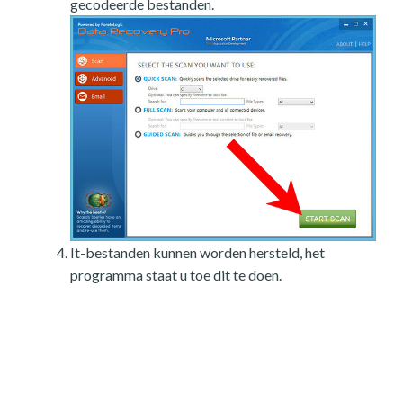
gecodeerde bestanden.
It-bestanden kunnen worden hersteld, het
programma staat u toe dit te doen.