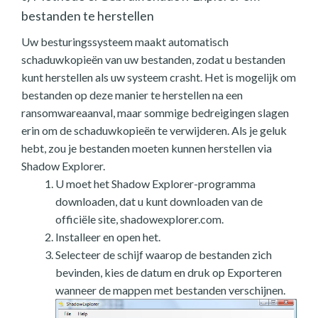
bestanden te herstellen
Uw besturingssysteem maakt automatisch
schaduwkopieën van uw bestanden, zodat u bestanden
kunt herstellen als uw systeem crasht. Het is mogelijk om
bestanden op deze manier te herstellen na een
ransomwareaanval, maar sommige bedreigingen slagen
erin om de schaduwkopieën te verwijderen. Als je geluk
hebt, zou je bestanden moeten kunnen herstellen via
Shadow Explorer.
U moet het Shadow Explorer-programma
downloaden, dat u kunt downloaden van de
officiële site, shadowexplorer.com.
Installeer en open het.
Selecteer de schijf waarop de bestanden zich
bevinden, kies de datum en druk op Exporteren
wanneer de mappen met bestanden verschijnen.