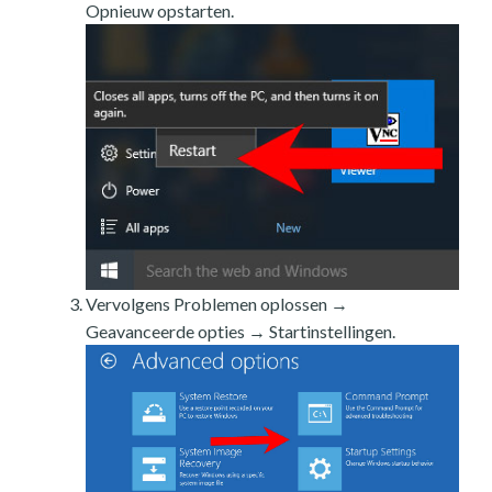
Opnieuw opstarten.
Vervolgens Problemen oplossen →
Geavanceerde opties → Startinstellingen.