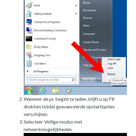
Wanneer de pc begint te laden, blijft u op F8
drukken totdat geavanceerde opstartopties
verschijnen.
Selecteer Veilige modus met
netwerkmogelijkheden.