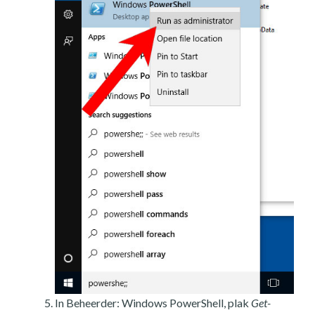
In Beheerder: Windows PowerShell, plak
Get-