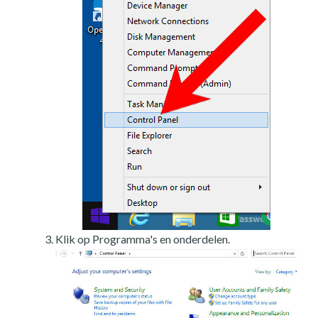
Klik op Programma's en onderdelen.