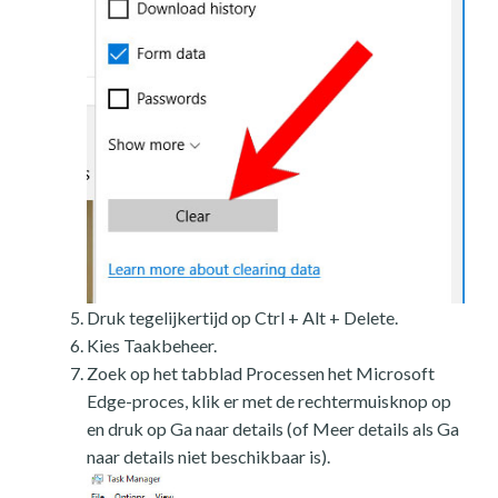
Druk tegelijkertijd op Ctrl + Alt + Delete.
Kies Taakbeheer.
Zoek op het tabblad Processen het Microsoft
Edge-proces, klik er met de rechtermuisknop op
en druk op Ga naar details (of Meer details als Ga
naar details niet beschikbaar is).