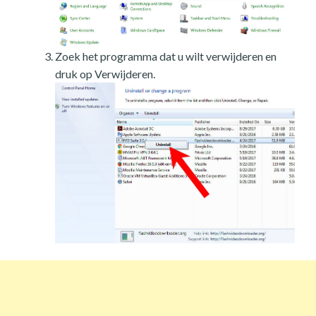
Zoek het programma dat u wilt verwijderen en
druk op Verwijderen.