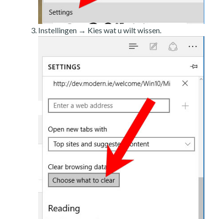
Instellingen → Kies wat u wilt wissen.