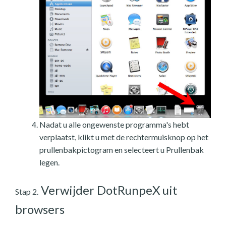
Nadat u alle ongewenste programma's hebt
verplaatst, klikt u met de rechtermuisknop op het
prullenbakpictogram en selecteert u Prullenbak
legen.
Verwijder DotRunpeX uit
Stap 2.
browsers