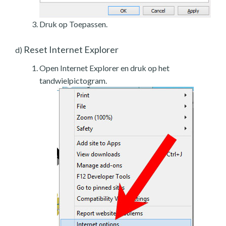
Druk op Toepassen.
Reset Internet Explorer
d)
Open Internet Explorer en druk op het
tandwielpictogram.