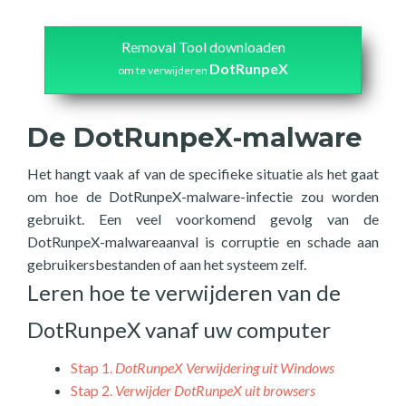
Removal Tool downloaden
DotRunpeX
om te verwijderen
De DotRunpeX-malware
Het hangt vaak af van de specifieke situatie als het gaat
om hoe de DotRunpeX-malware-infectie zou worden
gebruikt. Een veel voorkomend gevolg van de
DotRunpeX-malwareaanval is corruptie en schade aan
gebruikersbestanden of aan het systeem zelf.
Leren hoe te verwijderen van de
DotRunpeX vanaf uw computer
Stap 1.
DotRunpeX Verwijdering uit Windows
Stap 2.
Verwijder DotRunpeX uit browsers