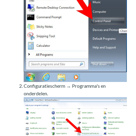
Configuratiescherm → Programma's en
onderdelen.