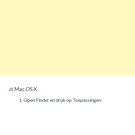
Mac OS X
d)
Open Finder en druk op Toepassingen.