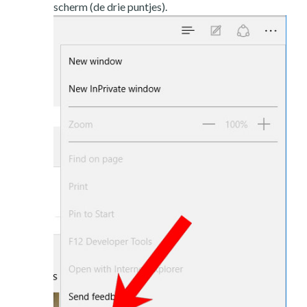
scherm (de drie puntjes).