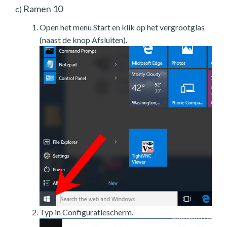
Ramen 10
c)
Open het menu Start en klik op het vergrootglas
(naast de knop Afsluiten).
Typ in Configuratiescherm.