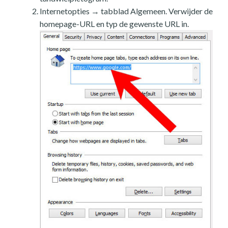
Internetopties → tabblad Algemeen. Verwijder de
homepage-URL en typ de gewenste URL in.