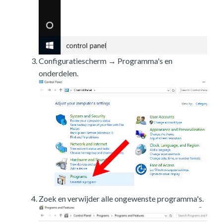
Configuratiescherm → Programma's en
onderdelen.
Zoek en verwijder alle ongewenste programma's.