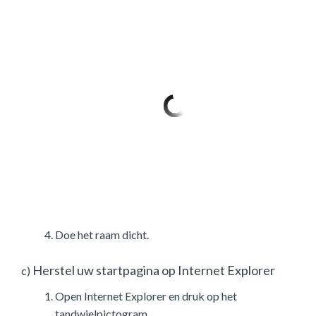
Doe het raam dicht.
Herstel uw startpagina op Internet Explorer
c)
Open Internet Explorer en druk op het
tandwielpictogram.