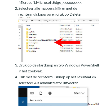
Microsoft.MicrosoftEdge_xxxxxxxxxx.
Selecteer alle mappen, klik er met de
rechtermuisknop op en druk op Delete.
Druk op de startknop en typ Windows PowerShell
in het zoekvak.
Klik met de rechtermuisknop op het resultaat en
selecteer Als administrator uitvoeren.