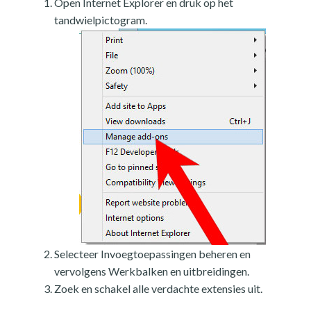
Open Internet Explorer en druk op het
tandwielpictogram.
Selecteer Invoegtoepassingen beheren en
vervolgens Werkbalken en uitbreidingen.
Zoek en schakel alle verdachte extensies uit.