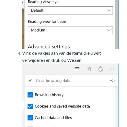
Vink de vakjes aan van de items die u wilt
verwijderen en druk op Wissen.