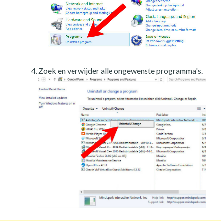
Zoek en verwijder alle ongewenste programma's.