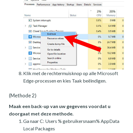
Klik met de rechtermuisknop op alle Microsoft
Edge-processen en kies Taak beëindigen.
(Methode 2)
Maak een back-up van uw gegevens voordat u
doorgaat met deze methode.
Ga naar C: Users % gebruikersnaam% AppData
Local Packages