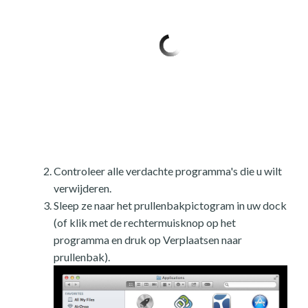
Controleer alle verdachte programma's die u wilt
verwijderen.
Sleep ze naar het prullenbakpictogram in uw dock
(of klik met de rechtermuisknop op het
programma en druk op Verplaatsen naar
prullenbak).