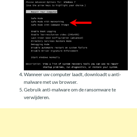
Wanneer uw computer laadt, downloadt u anti-
malware met uw browser.
Gebruik anti-malware om de ransomware te
verwijderen.