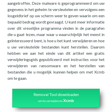
aangetroffen. Deze malware is geprogrammeerd om uw
gegevens in het geheim te versleutelen en vervolgens een
losgeldbrief op uw scherm weer te geven waarin om een
bepaald bedrag wordt gevraagd. U kunt meer informatie
over dit vreselijke programma vinden in de paragrafen
die u gaat lezen, maar waar u waarschijnlijk het meest in
geïnteresseerd bent, is hoe u het kunt verwijderen en hoe
u uw versleutelde bestanden kunt herstellen. Daarom
hebben we aan het einde van dit artikel een gratis
verwijderingsgids gepubliceerd met instructies voor het
verwijderen van ransomware en het herstellen van
bestanden die u mogelijk kunnen helpen om met Xcmb
om te gaan.
Removal Tool downloaden
Xcmb
om te verwijderen