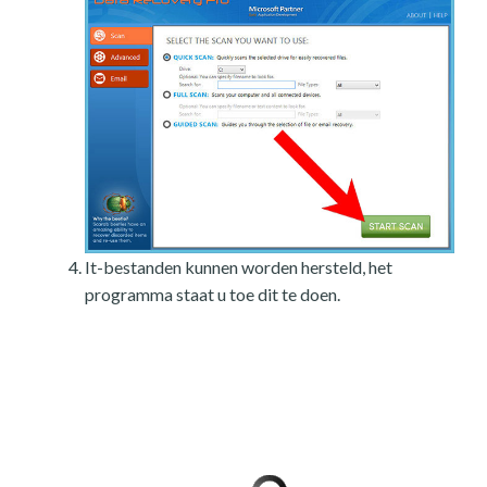
It-bestanden kunnen worden hersteld, het
programma staat u toe dit te doen.