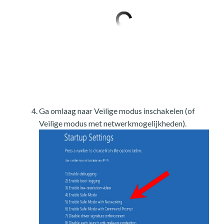
Ga omlaag naar Veilige modus inschakelen (of
Veilige modus met netwerkmogelijkheden).