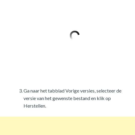
Ga naar het tabblad Vorige versies, selecteer de
versie van het gewenste bestand en klik op
Herstellen.