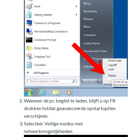
Wanneer de pc begint te laden, blijft u op F8
drukken totdat geavanceerde opstartopties
verschijnen.
Selecteer Veilige modus met
netwerkmogelijkheden.