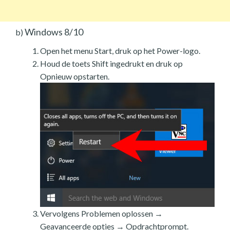
Windows 8/10
b)
Open het menu Start, druk op het Power-logo.
Houd de toets Shift ingedrukt en druk op
Opnieuw opstarten.
Vervolgens Problemen oplossen →
Geavanceerde opties → Opdrachtprompt.