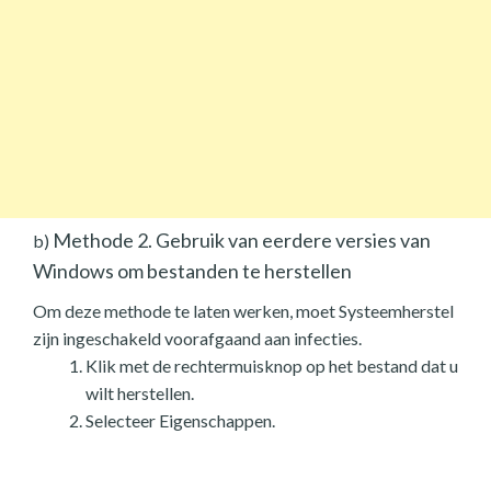
Methode 2. Gebruik van eerdere versies van
b)
Windows om bestanden te herstellen
Om deze methode te laten werken, moet Systeemherstel
zijn ingeschakeld voorafgaand aan infecties.
Klik met de rechtermuisknop op het bestand dat u
wilt herstellen.
Selecteer Eigenschappen.