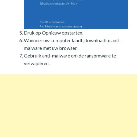
Druk op Opnieuw opstarten.
Wanneer uw computer laadt, downloadt u anti-
malware met uw browser.
Gebruik anti-malware om de ransomware te
verwijderen.