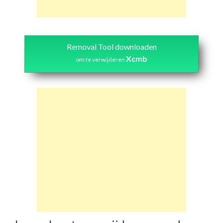
Removal Tool downloaden
Xcmb
om te verwijderen