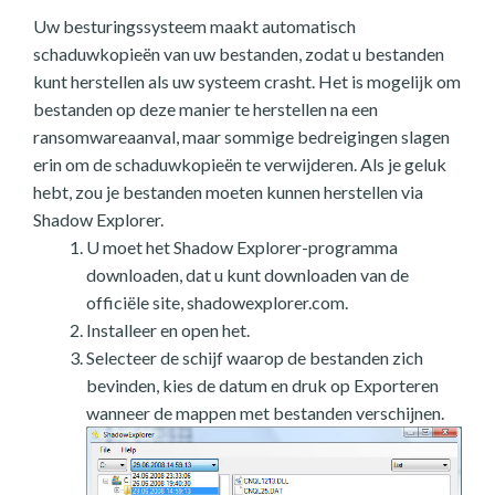
Uw besturingssysteem maakt automatisch
schaduwkopieën van uw bestanden, zodat u bestanden
kunt herstellen als uw systeem crasht. Het is mogelijk om
bestanden op deze manier te herstellen na een
ransomwareaanval, maar sommige bedreigingen slagen
erin om de schaduwkopieën te verwijderen. Als je geluk
hebt, zou je bestanden moeten kunnen herstellen via
Shadow Explorer.
U moet het Shadow Explorer-programma
downloaden, dat u kunt downloaden van de
officiële site, shadowexplorer.com.
Installeer en open het.
Selecteer de schijf waarop de bestanden zich
bevinden, kies de datum en druk op Exporteren
wanneer de mappen met bestanden verschijnen.