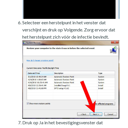
Selecteer een herstelpunt in het venster dat
verschijnt en druk op Volgende. Zorg ervoor dat
het herstelpunt zich vóór de infectie bevindt.
Druk op Ja in het bevestigingsvenster dat