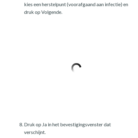
kies een herstelpunt (voorafgaand aan infectie) en
druk op Volgende.
Druk op Ja in het bevestigingsvenster dat
verschijnt.