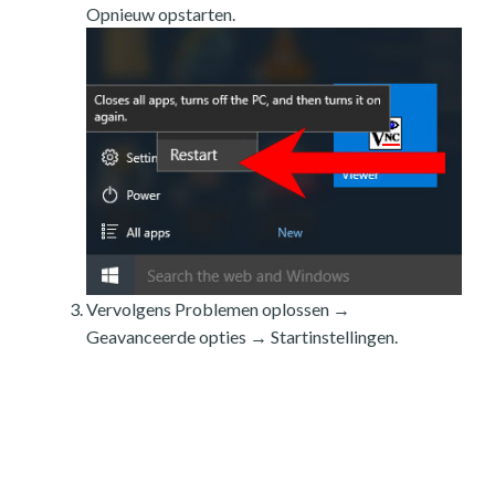
Opnieuw opstarten.
Vervolgens Problemen oplossen →
Geavanceerde opties → Startinstellingen.