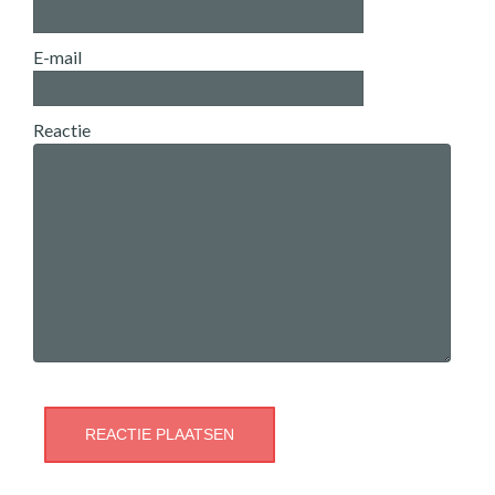
E-mail
Reactie