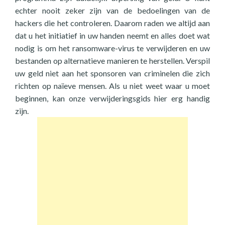
echter nooit zeker zijn van de bedoelingen van de
hackers die het controleren. Daarom raden we altijd aan
dat u het initiatief in uw handen neemt en alles doet wat
nodig is om het ransomware-virus te verwijderen en uw
bestanden op alternatieve manieren te herstellen. Verspil
uw geld niet aan het sponsoren van criminelen die zich
richten op naïeve mensen. Als u niet weet waar u moet
beginnen, kan onze verwijderingsgids hier erg handig
zijn.