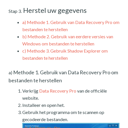
Herstel uw gegevens
Stap 3.
a)
Methode 1. Gebruik van Data Recovery Pro om
bestanden te herstellen
b)
Methode 2. Gebruik van eerdere versies van
Windows om bestanden te herstellen
c)
Methode 3. Gebruik Shadow Explorer om
bestanden te herstellen
Methode 1. Gebruik van Data Recovery Pro om
a)
bestanden te herstellen
Verkrijg
Data Recovery Pro
van de officiële
website.
Installeer en open het.
Gebruik het programma om te scannen op
gecodeerde bestanden.