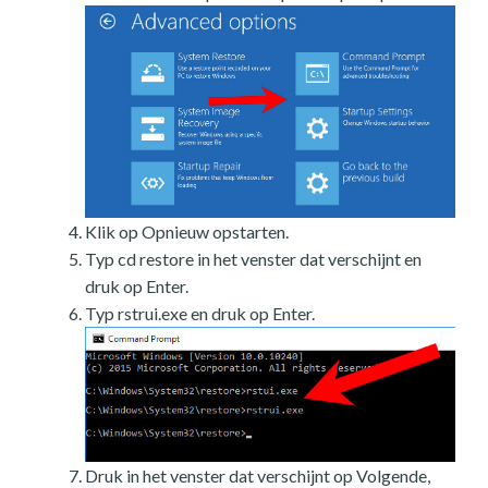
Klik op Opnieuw opstarten.
Typ cd restore in het venster dat verschijnt en
druk op Enter.
Typ rstrui.exe en druk op Enter.
Druk in het venster dat verschijnt op Volgende,