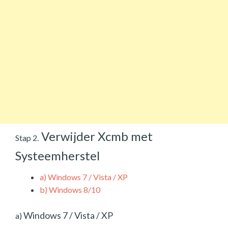
Verwijder Xcmb met
Stap 2.
Systeemherstel
a)
Windows 7 / Vista / XP
b)
Windows 8/10
Windows 7 / Vista / XP
a)