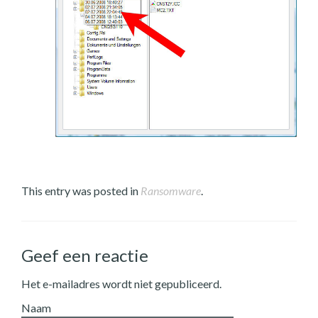
This entry was posted in
Ransomware
.
Geef een reactie
Het e-mailadres wordt niet gepubliceerd.
Naam