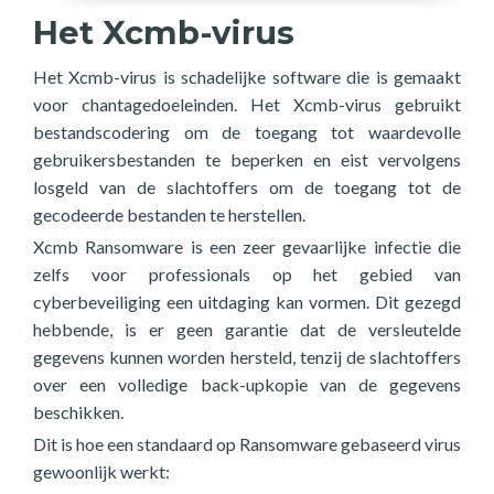
Het Xcmb-virus
Het Xcmb-virus is schadelijke software die is gemaakt
voor chantagedoeleinden. Het Xcmb-virus gebruikt
bestandscodering om de toegang tot waardevolle
gebruikersbestanden te beperken en eist vervolgens
losgeld van de slachtoffers om de toegang tot de
gecodeerde bestanden te herstellen.
Xcmb Ransomware is een zeer gevaarlijke infectie die
zelfs voor professionals op het gebied van
cyberbeveiliging een uitdaging kan vormen. Dit gezegd
hebbende, is er geen garantie dat de versleutelde
gegevens kunnen worden hersteld, tenzij de slachtoffers
over een volledige back-upkopie van de gegevens
beschikken.
Dit is hoe een standaard op Ransomware gebaseerd virus
gewoonlijk werkt: