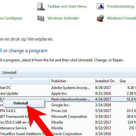
n en druk op Verwijderen.