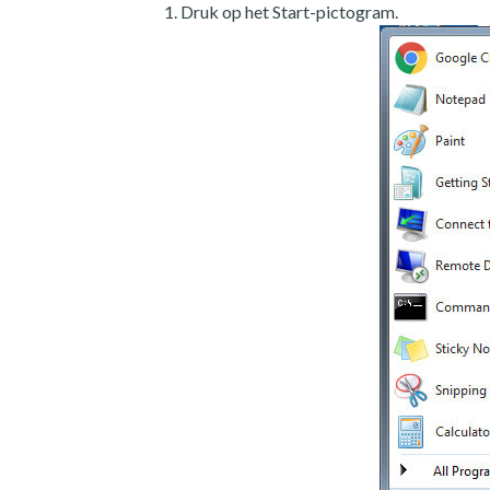
Druk op het Start-pictogram.