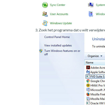
Zoek het programma dat u wilt verwijdere