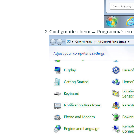
Configuratiescherm → Programma's en o