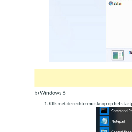
Windows 8
b)
Klik met de rechtermuisknop op het star