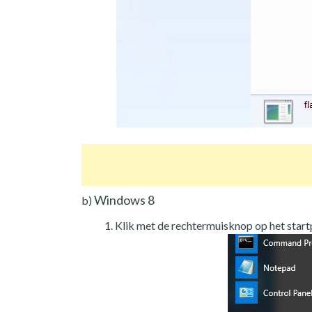
Windows 8
b)
Klik met de rechtermuisknop op het star