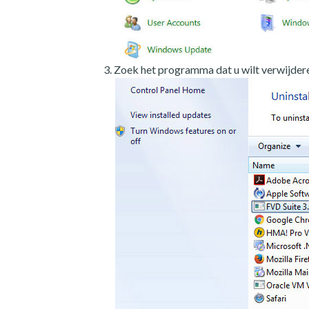
Zoek het programma dat u wilt verwijdere