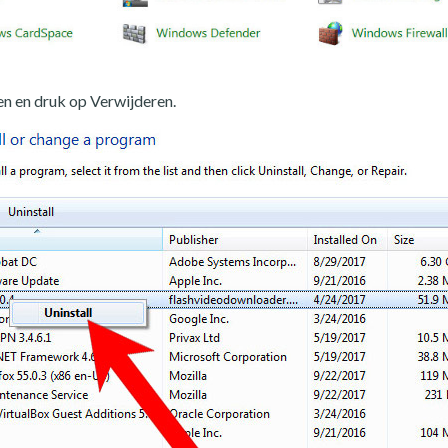
n en druk op Verwijderen.