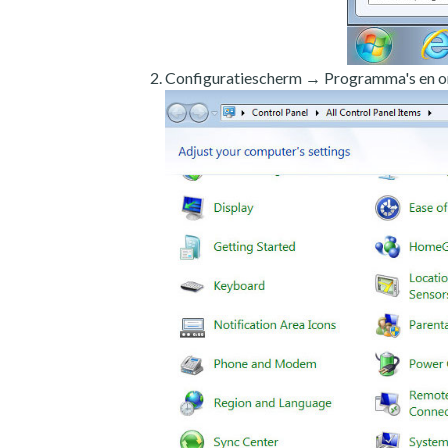
Configuratiescherm → Programma's en o