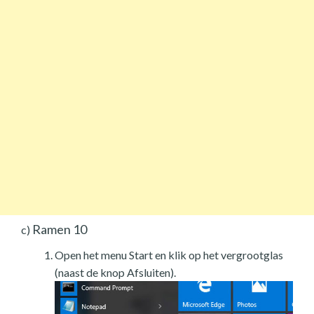
Ramen 10
c)
Open het menu Start en klik op het vergrootglas
(naast de knop Afsluiten).