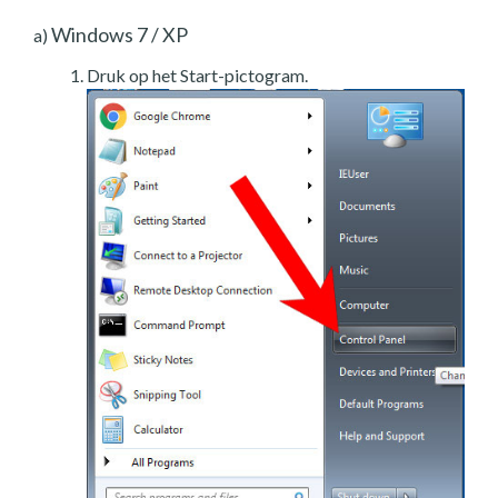
Windows 7 / XP
a)
Druk op het Start-pictogram.