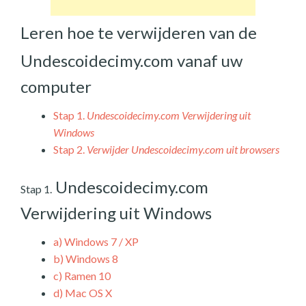
Leren hoe te verwijderen van de
Undescoidecimy.com vanaf uw
computer
Stap 1.
Undescoidecimy.com Verwijdering uit
Windows
Stap 2.
Verwijder Undescoidecimy.com uit browsers
Undescoidecimy.com
Stap 1.
Verwijdering uit Windows
a)
Windows 7 / XP
b)
Windows 8
c)
Ramen 10
d)
Mac OS X