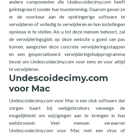
andere componenten die Undescoidecimy.com heeft
geïntegreerd zonder hun toestemming. Daarom geven ze
er de voorkeur aan de opdringerige software te
verwijderen of volledig te verwijderen en hun instellingen
opnieuw in te stellen. Als u tot deze mensen behoort, zal
de verwijderingsgids op deze website u goed van pas
komen, aangezien deze concrete verwijderingsstappen
en een gespecialiseerd verwijderingshulpprogramma
bevat om Undescoidecimy.com voor eens en voor altijd
te verwijderen.
Undescoidecimy.com
voor Mac
Undescoidecimy.com voor Mac is een stuk software dat
zorgen baart bij webgebruikers vanwege de
mogelijkheid om wijzigingen aan te brengen in hun
webbrowser. Veel mensen verwarren
Undescoidecimy.com voor Mac met een virus of