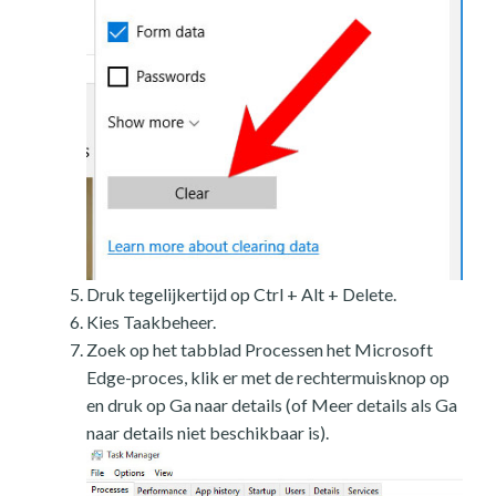
Druk tegelijkertijd op Ctrl + Alt + Delete.
Kies Taakbeheer.
Zoek op het tabblad Processen het Microsoft
Edge-proces, klik er met de rechtermuisknop op
en druk op Ga naar details (of Meer details als Ga
naar details niet beschikbaar is).