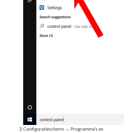
Configuratiescherm → Programma's en