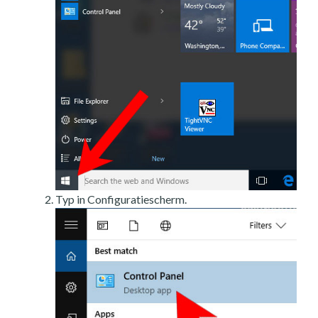
Typ in Configuratiescherm.