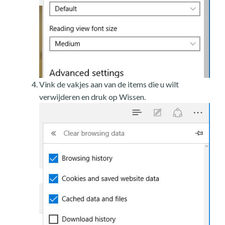
Vink de vakjes aan van de items die u wilt
verwijderen en druk op Wissen.