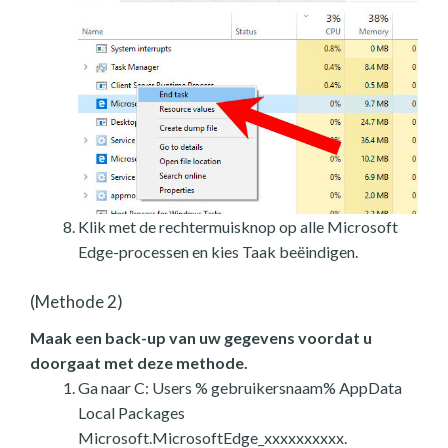
Klik met de rechtermuisknop op alle Microsoft
Edge-processen en kies Taak beëindigen.
(Methode 2)
Maak een back-up van uw gegevens voordat u
doorgaat met deze methode.
Ga naar C: Users % gebruikersnaam% AppData
Local Packages
Microsoft.MicrosoftEdge_xxxxxxxxxx.