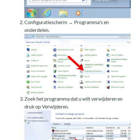
Configuratiescherm → Programma's en
onderdelen.
Zoek het programma dat u wilt verwijderen en
druk op Verwijderen.