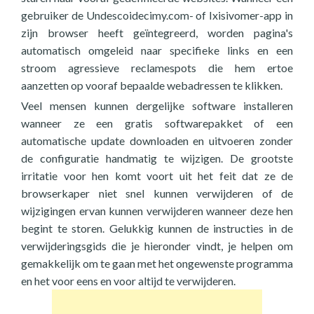
gebruiker de Undescoidecimy.com- of Ixisivomer-app in
zijn browser heeft geïntegreerd, worden pagina's
automatisch omgeleid naar specifieke links en een
stroom agressieve reclamespots die hem ertoe
aanzetten op vooraf bepaalde webadressen te klikken.
Veel mensen kunnen dergelijke software installeren
wanneer ze een gratis softwarepakket of een
automatische update downloaden en uitvoeren zonder
de configuratie handmatig te wijzigen. De grootste
irritatie voor hen komt voort uit het feit dat ze de
browserkaper niet snel kunnen verwijderen of de
wijzigingen ervan kunnen verwijderen wanneer deze hen
begint te storen. Gelukkig kunnen de instructies in de
verwijderingsgids die je hieronder vindt, je helpen om
gemakkelijk om te gaan met het ongewenste programma
en het voor eens en voor altijd te verwijderen.