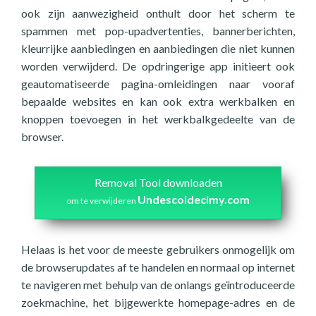
ook zijn aanwezigheid onthult door het scherm te
spammen met pop-upadvertenties, bannerberichten,
kleurrijke aanbiedingen en aanbiedingen die niet kunnen
worden verwijderd. De opdringerige app initieert ook
geautomatiseerde pagina-omleidingen naar vooraf
bepaalde websites en kan ook extra werkbalken en
knoppen toevoegen in het werkbalkgedeelte van de
browser.
Removal Tool downloaden
Undescoidecimy.com
om te verwijderen
Helaas is het voor de meeste gebruikers onmogelijk om
de browserupdates af te handelen en normaal op internet
te navigeren met behulp van de onlangs geïntroduceerde
zoekmachine, het bijgewerkte homepage-adres en de