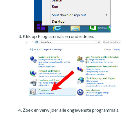
Klik op Programma's en onderdelen.
Zoek en verwijder alle ongewenste programma's.