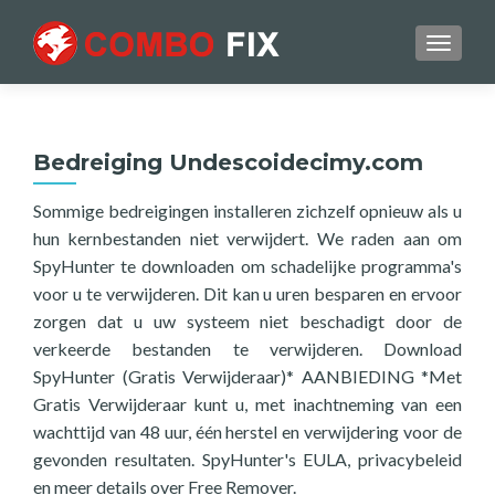
TOGGL
Bedreiging Undescoidecimy.com
Sommige bedreigingen installeren zichzelf opnieuw als u
hun kernbestanden niet verwijdert. We raden aan om
SpyHunter te downloaden om schadelijke programma's
voor u te verwijderen. Dit kan u uren besparen en ervoor
zorgen dat u uw systeem niet beschadigt door de
verkeerde bestanden te verwijderen. Download
SpyHunter (Gratis Verwijderaar)* AANBIEDING *Met
Gratis Verwijderaar kunt u, met inachtneming van een
wachttijd van 48 uur, één herstel en verwijdering voor de
gevonden resultaten. SpyHunter's EULA, privacybeleid
en meer details over Free Remover.