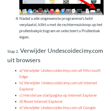
Nadat u alle ongewenste programma's hebt
verplaatst, klikt u met de rechtermuisknop op het
prullenbakpictogram en selecteert u Prullenbak
legen.
Verwijder Undescoidecimy.com
Stap 2.
uit browsers
a)
Verwijder Undescoidecimy.com uit Microsoft
Edge
b)
Verwijder Undescoidecimy.com uit Internet
Explorer
c)
Herstel uw startpagina op Internet Explorer
d)
Reset Internet Explorer
e)
Verwijder Undescoidecimy.com uit Google