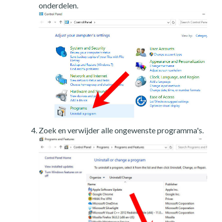
onderdelen.
Zoek en verwijder alle ongewenste programma's.