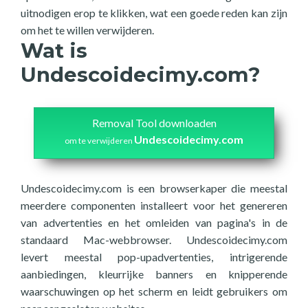
uitnodigen erop te klikken, wat een goede reden kan zijn
om het te willen verwijderen.
Wat is
Undescoidecimy.com?
Removal Tool downloaden
Undescoidecimy.com
om te verwijderen
Undescoidecimy.com is een browserkaper die meestal
meerdere componenten installeert voor het genereren
van advertenties en het omleiden van pagina's in de
standaard Mac-webbrowser. Undescoidecimy.com
levert meestal pop-upadvertenties, intrigerende
aanbiedingen, kleurrijke banners en knipperende
waarschuwingen op het scherm en leidt gebruikers om