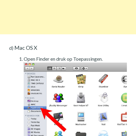
Mac OS X
d)
Open Finder en druk op Toepassingen.