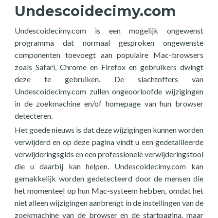
Undescoidecimy.com
Undescoidecimy.com is een mogelijk ongewenst
programma dat normaal gesproken ongewenste
componenten toevoegt aan populaire Mac-browsers
zoals Safari, Chrome en Firefox en gebruikers dwingt
deze te gebruiken. De slachtoffers van
Undescoidecimy.com zullen ongeoorloofde wijzigingen
in de zoekmachine en/of homepage van hun browser
detecteren.
Het goede nieuws is dat deze wijzigingen kunnen worden
verwijderd en op deze pagina vindt u een gedetailleerde
verwijderingsgids en een professionele verwijderingstool
die u daarbij kan helpen. Undescoidecimy.com kan
gemakkelijk worden gedetecteerd door de mensen die
het momenteel op hun Mac-systeem hebben, omdat het
niet alleen wijzigingen aanbrengt in de instellingen van de
zoekmachine van de browser en de startpagina, maar