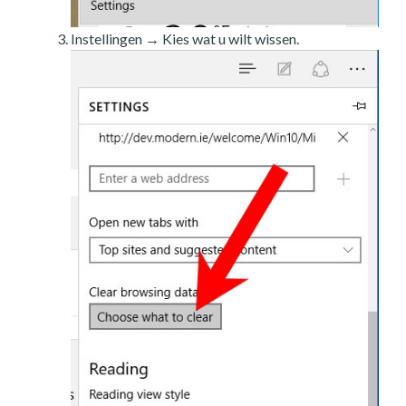
Instellingen → Kies wat u wilt wissen.