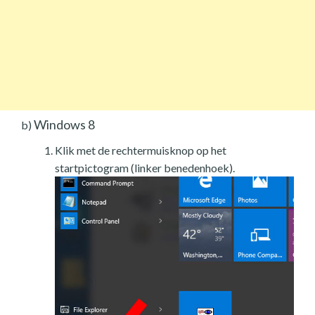
Windows 8
b)
Klik met de rechtermuisknop op het
startpictogram (linker benedenhoek).