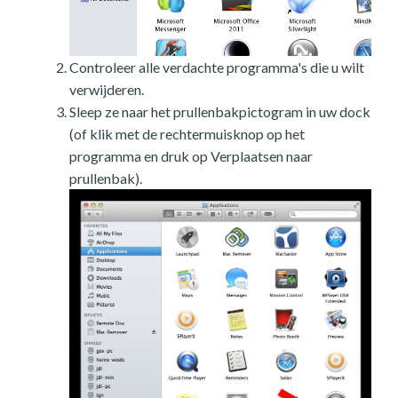
Controleer alle verdachte programma's die u wilt
verwijderen.
Sleep ze naar het prullenbakpictogram in uw dock
(of klik met de rechtermuisknop op het
programma en druk op Verplaatsen naar
prullenbak).