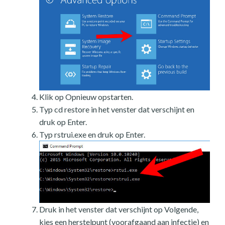
Klik op Opnieuw opstarten.
Typ cd restore in het venster dat verschijnt en
druk op Enter.
Typ rstrui.exe en druk op Enter.
Druk in het venster dat verschijnt op Volgende,
kies een herstelpunt (voorafgaand aan infectie) en