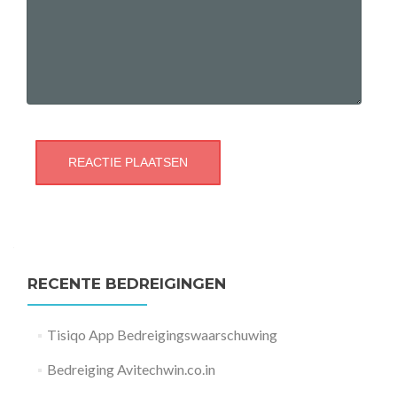
RECENTE BEDREIGINGEN
Tisiqo App Bedreigingswaarschuwing
Bedreiging Avitechwin.co.in