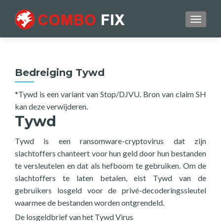
TOGGL
Bedreiging Tywd
*Tywd is een variant van Stop/DJVU. Bron van claim SH
kan deze verwijderen.
Tywd
Tywd is een ransomware-cryptovirus dat zijn
slachtoffers chanteert voor hun geld door hun bestanden
te versleutelen en dat als hefboom te gebruiken. Om de
slachtoffers te laten betalen, eist Tywd van de
gebruikers losgeld voor de privé-decoderingssleutel
waarmee de bestanden worden ontgrendeld.
De losgeldbrief van het Tywd Virus