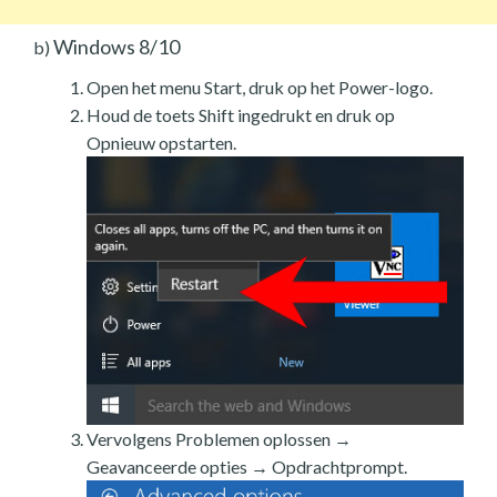
Windows 8/10
b)
Open het menu Start, druk op het Power-logo.
Houd de toets Shift ingedrukt en druk op
Opnieuw opstarten.
Vervolgens Problemen oplossen →
Geavanceerde opties → Opdrachtprompt.