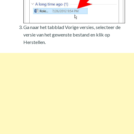
Ga naar het tabblad Vorige versies, selecteer de
versie van het gewenste bestand en klik op
Herstellen.