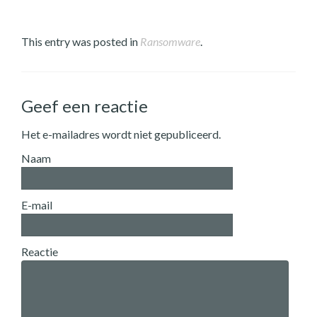
This entry was posted in
Ransomware
.
Geef een reactie
Het e-mailadres wordt niet gepubliceerd.
Naam
E-mail
Reactie