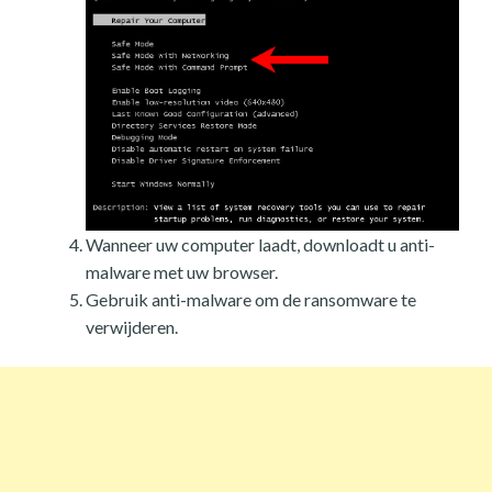
Wanneer uw computer laadt, downloadt u anti-
malware met uw browser.
Gebruik anti-malware om de ransomware te
verwijderen.