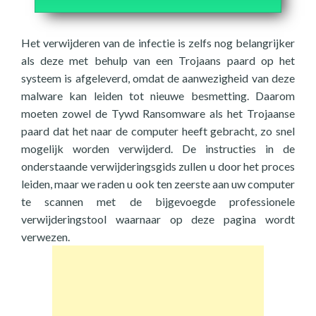
Het verwijderen van de infectie is zelfs nog belangrijker
als deze met behulp van een Trojaans paard op het
systeem is afgeleverd, omdat de aanwezigheid van deze
malware kan leiden tot nieuwe besmetting. Daarom
moeten zowel de Tywd Ransomware als het Trojaanse
paard dat het naar de computer heeft gebracht, zo snel
mogelijk worden verwijderd. De instructies in de
onderstaande verwijderingsgids zullen u door het proces
leiden, maar we raden u ook ten zeerste aan uw computer
te scannen met de bijgevoegde professionele
verwijderingstool waarnaar op deze pagina wordt
verwezen.