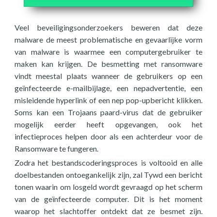
Veel beveiligingsonderzoekers beweren dat deze
malware de meest problematische en gevaarlijke vorm
van malware is waarmee een computergebruiker te
maken kan krijgen. De besmetting met ransomware
vindt meestal plaats wanneer de gebruikers op een
geïnfecteerde e-mailbijlage, een nepadvertentie, een
misleidende hyperlink of een nep pop-upbericht klikken.
Soms kan een Trojaans paard-virus dat de gebruiker
mogelijk eerder heeft opgevangen, ook het
infectieproces helpen door als een achterdeur voor de
Ransomware te fungeren.
Zodra het bestandscoderingsproces is voltooid en alle
doelbestanden ontoegankelijk zijn, zal Tywd een bericht
tonen waarin om losgeld wordt gevraagd op het scherm
van de geïnfecteerde computer. Dit is het moment
waarop het slachtoffer ontdekt dat ze besmet zijn.