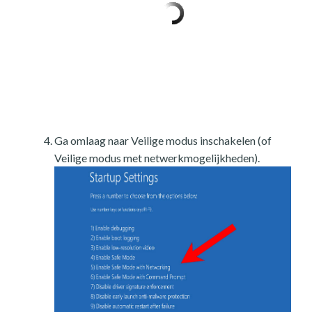
Ga omlaag naar Veilige modus inschakelen (of
Veilige modus met netwerkmogelijkheden).