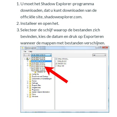
U moet het Shadow Explorer-programma
downloaden, dat u kunt downloaden van de
officiële site, shadowexplorer.com.
Installeer en open het.
Selecteer de schijf waarop de bestanden zich
bevinden, kies de datum en druk op Exporteren
wanneer de mappen met bestanden verschijnen.