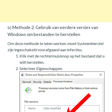
Methode 2. Gebruik van eerdere versies van
b)
Windows om bestanden te herstellen
Om deze methode te laten werken, moet Systeemherstel
zijn ingeschakeld voorafgaand aan infecties.
Klik met de rechtermuisknop op het bestand dat u
wilt herstellen.
Selecteer Eigenschappen.