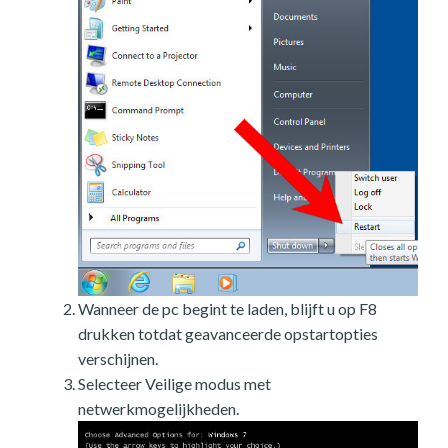
Wanneer de pc begint te laden, blijft u op F8
drukken totdat geavanceerde opstartopties
verschijnen.
Selecteer Veilige modus met
netwerkmogelijkheden.