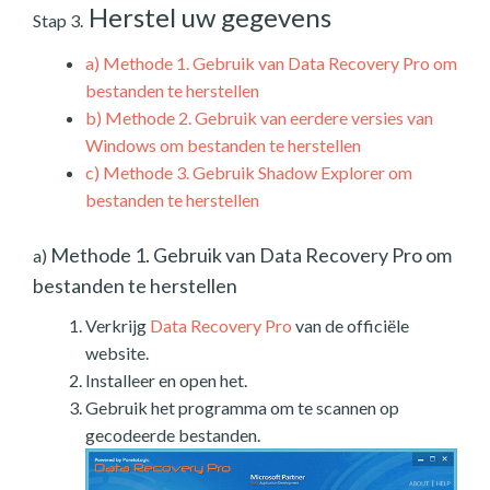
Herstel uw gegevens
Stap 3.
a)
Methode 1. Gebruik van Data Recovery Pro om
bestanden te herstellen
b)
Methode 2. Gebruik van eerdere versies van
Windows om bestanden te herstellen
c)
Methode 3. Gebruik Shadow Explorer om
bestanden te herstellen
Methode 1. Gebruik van Data Recovery Pro om
a)
bestanden te herstellen
Verkrijg
Data Recovery Pro
van de officiële
website.
Installeer en open het.
Gebruik het programma om te scannen op
gecodeerde bestanden.