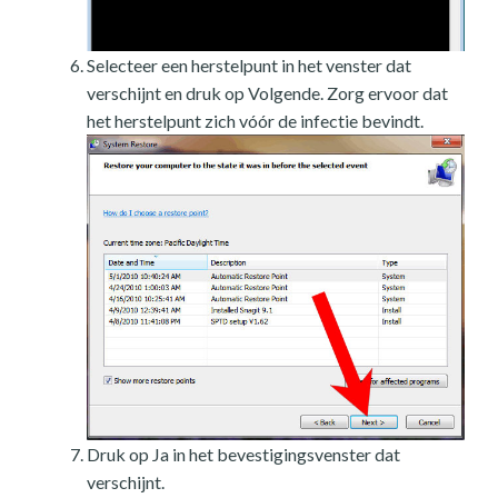
Selecteer een herstelpunt in het venster dat
verschijnt en druk op Volgende. Zorg ervoor dat
het herstelpunt zich vóór de infectie bevindt.
Druk op Ja in het bevestigingsvenster dat
verschijnt.