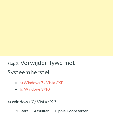
Verwijder Tywd met
Stap 2.
Systeemherstel
a)
Windows 7 / Vista / XP
b)
Windows 8/10
Windows 7 / Vista / XP
a)
Start → Afsluiten → Opnieuw opstarten.