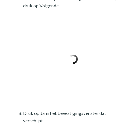
druk op Volgende.
Druk op Ja in het bevestigingsvenster dat
verschijnt.