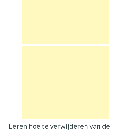
Leren hoe te verwijderen van de