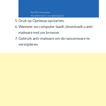
Druk op Opnieuw opstarten.
Wanneer uw computer laadt, downloadt u anti-
malware met uw browser.
Gebruik anti-malware om de ransomware te
verwijderen.