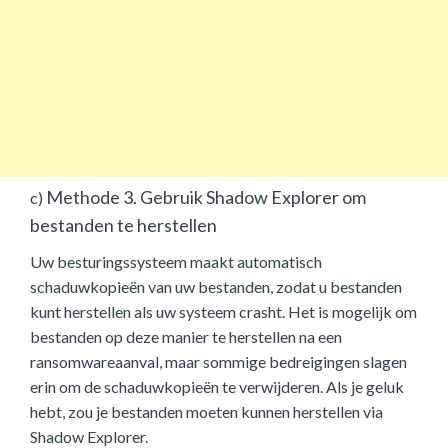
Methode 3. Gebruik Shadow Explorer om
c)
bestanden te herstellen
Uw besturingssysteem maakt automatisch
schaduwkopieën van uw bestanden, zodat u bestanden
kunt herstellen als uw systeem crasht. Het is mogelijk om
bestanden op deze manier te herstellen na een
ransomwareaanval, maar sommige bedreigingen slagen
erin om de schaduwkopieën te verwijderen. Als je geluk
hebt, zou je bestanden moeten kunnen herstellen via
Shadow Explorer.