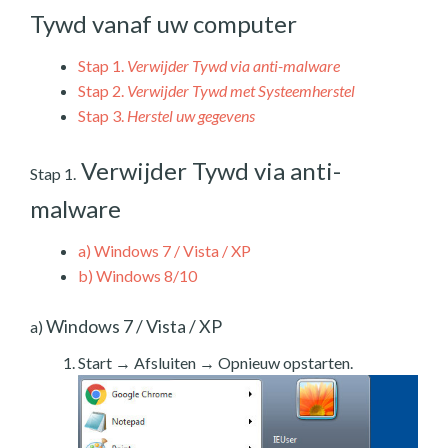
Tywd vanaf uw computer
Stap 1.
Verwijder Tywd via anti-malware
Stap 2.
Verwijder Tywd met Systeemherstel
Stap 3.
Herstel uw gegevens
Verwijder Tywd via anti-
Stap 1.
malware
a)
Windows 7 / Vista / XP
b)
Windows 8/10
Windows 7 / Vista / XP
a)
Start → Afsluiten → Opnieuw opstarten.