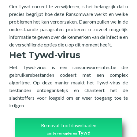
Om Tywd correct te verwijderen, is het belangrijk dat u
precies begrijpt hoe deze Ransomware werkt en welke
problemen het kan veroorzaken. Daarom zullen we in de
onderstaande paragrafen proberen u zoveel mogelijk
informatie te geven over de kenmerken van de infectie en
de verschillende opties die u op dit moment heeft.
Het Tywd-virus
Het Tywd-virus is een ransomware-infectie die
gebruikersbestanden codeert met een complex
algoritme. Op deze manier maakt het Tywd-virus de
bestanden ontoegankelijk en chanteert het de
slachtoffers voor losgeld om er weer toegang toe te
krijgen.
Removal Tool downloaden
Tywd
om te verwijderen