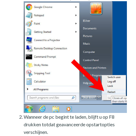
Wanneer de pc begint te laden, blijft u op F8
drukken totdat geavanceerde opstartopties
verschijnen.