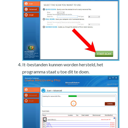
It-bestanden kunnen worden hersteld, het
programma staat u toe dit te doen.