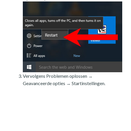
Vervolgens Problemen oplossen →
Geavanceerde opties → Startinstellingen.