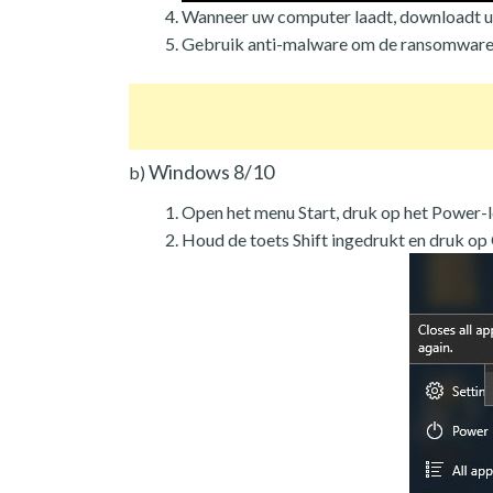
Wanneer uw computer laadt, downloadt u
Gebruik anti-malware om de ransomware 
Windows 8/10
b)
Open het menu Start, druk op het Power-
Houd de toets Shift ingedrukt en druk op