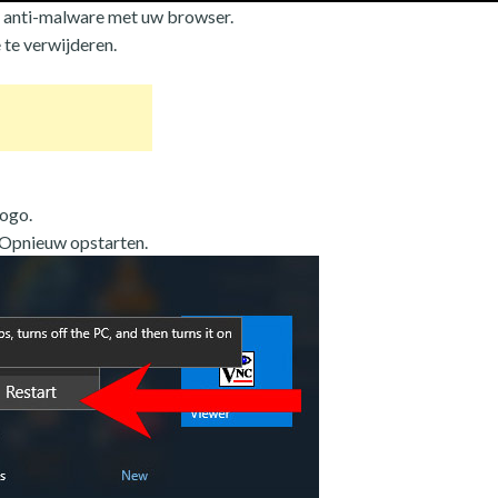
 anti-malware met uw browser.
te verwijderen.
logo.
 Opnieuw opstarten.