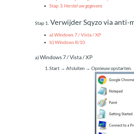
Stap 3.
Herstel uw gegevens
Verwijder Sqyzo via anti-
Stap 1.
a)
Windows 7 / Vista / XP
b)
Windows 8/10
Windows 7 / Vista / XP
a)
Start → Afsluiten → Opnieuw opstarten.