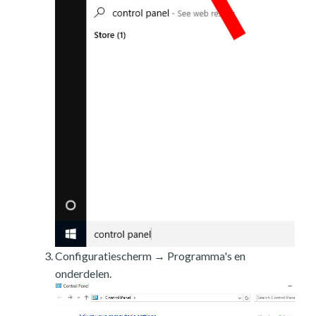
Configuratiescherm → Programma's en
onderdelen.