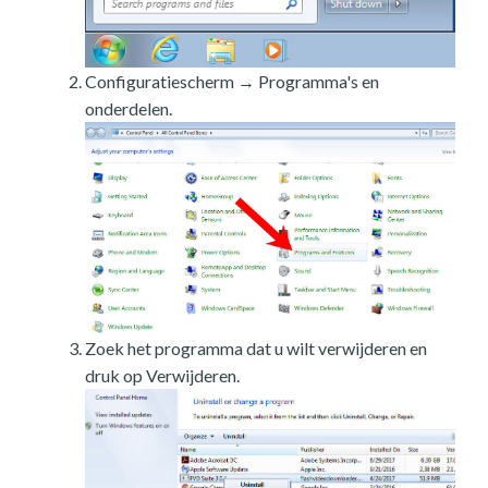
Configuratiescherm → Programma's en
onderdelen.
Zoek het programma dat u wilt verwijderen en
druk op Verwijderen.