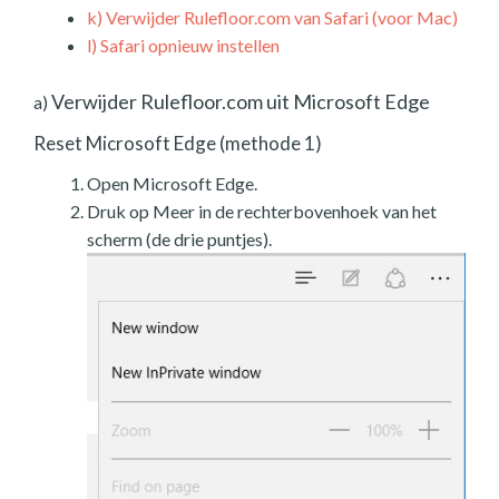
k)
Verwijder Rulefloor.com van Safari (voor Mac)
l)
Safari opnieuw instellen
Verwijder Rulefloor.com uit Microsoft Edge
a)
Reset Microsoft Edge (methode 1)
Open Microsoft Edge.
Druk op Meer in de rechterbovenhoek van het
scherm (de drie puntjes).