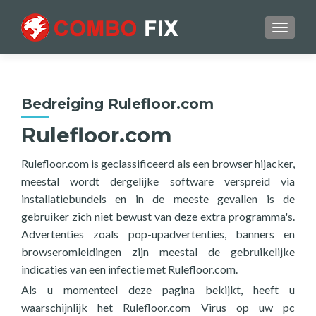
TOGGL
Bedreiging Rulefloor.com
Rulefloor.com
Rulefloor.com is geclassificeerd als een browser hijacker,
meestal wordt dergelijke software verspreid via
installatiebundels en in de meeste gevallen is de
gebruiker zich niet bewust van deze extra programma's.
Advertenties zoals pop-upadvertenties, banners en
browseromleidingen zijn meestal de gebruikelijke
indicaties van een infectie met Rulefloor.com.
Als u momenteel deze pagina bekijkt, heeft u
waarschijnlijk het Rulefloor.com Virus op uw pc