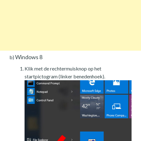
Windows 8
b)
Klik met de rechtermuisknop op het
startpictogram (linker benedenhoek).