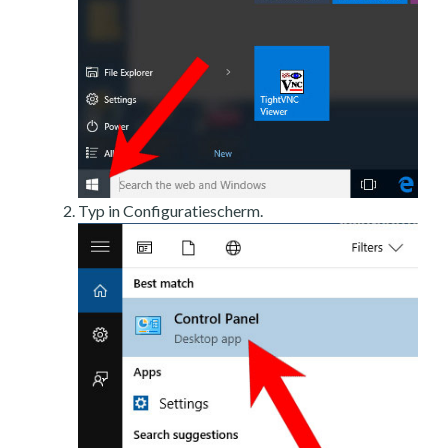
Typ in Configuratiescherm.