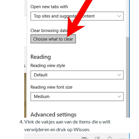
Vink de vakjes aan van de items die u wilt
verwijderen en druk op Wissen.