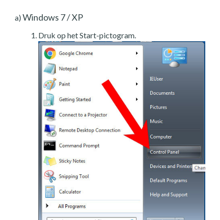
Windows 7 / XP
a)
Druk op het Start-pictogram.