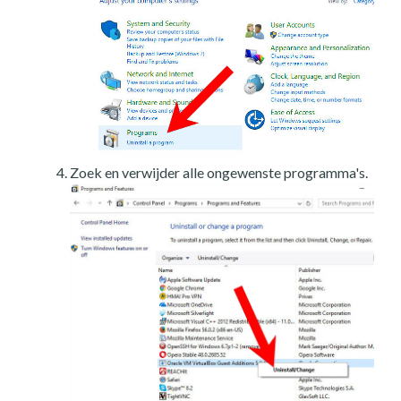
Zoek en verwijder alle ongewenste programma's.