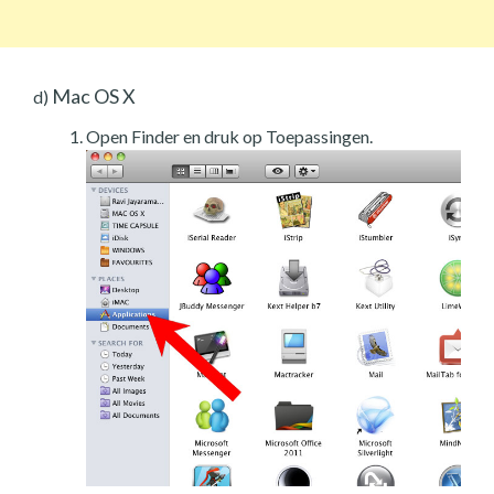
Mac OS X
d)
Open Finder en druk op Toepassingen.