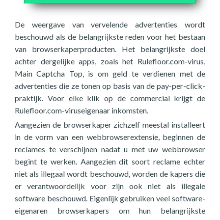
De weergave van vervelende advertenties wordt
beschouwd als de belangrijkste reden voor het bestaan
van browserkaperproducten. Het belangrijkste doel
achter dergelijke apps, zoals het Rulefloor.com-virus,
Main Captcha Top, is om geld te verdienen met de
advertenties die ze tonen op basis van de pay-per-click-
praktijk. Voor elke klik op de commercial krijgt de
Rulefloor.com-viruseigenaar inkomsten.
Aangezien de browserkaper zichzelf meestal installeert
in de vorm van een webbrowserextensie, beginnen de
reclames te verschijnen nadat u met uw webbrowser
begint te werken. Aangezien dit soort reclame echter
niet als illegaal wordt beschouwd, worden de kapers die
er verantwoordelijk voor zijn ook niet als illegale
software beschouwd. Eigenlijk gebruiken veel software-
eigenaren browserkapers om hun belangrijkste