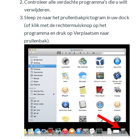
Controleer alle verdachte programma's die u wilt
verwijderen.
Sleep ze naar het prullenbakpictogram in uw dock
(of klik met de rechtermuisknop op het
programma en druk op Verplaatsen naar
prullenbak).