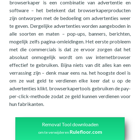
browserkaper is een combinatie van advertentie en
software – het betekent dat browserkaperproducten
zijn ontworpen met de bedoeling om advertenties weer
te geven. Dergelijke advertenties worden aangeboden in
alle soorten en maten – pop-ups, banners, berichten,
mogelijk zelfs pagina-omleidingen. Het eerste probleem
met die commercials is dat ze ervoor zorgen dat het
absoluut onmogelijk wordt om uw internetbrowser
effectief te gebruiken. Bijna niets van dit alles kan een
verrassing zijn – denk maar eens na. het hoogste doel is
om ze wat geld te verdienen elke keer dat u op de
advertenties klikt. browserkapertools gebruiken de pay-
per-click-methode zodat ze geld kunnen verdienen voor
hun fabrikanten.
Removal Tool downloaden
Rulefloor.com
om te verwijderen