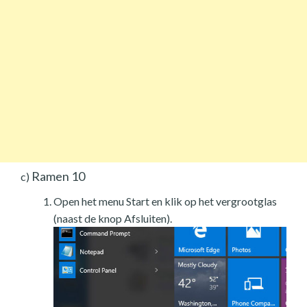
Ramen 10
c)
Open het menu Start en klik op het vergrootglas
(naast de knop Afsluiten).