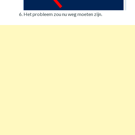
Het probleem zou nu weg moeten zijn.