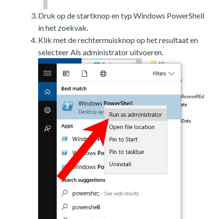
Druk op de startknop en typ Windows PowerShell
in het zoekvak.
Klik met de rechtermuisknop op het resultaat en
selecteer Als administrator uitvoeren.