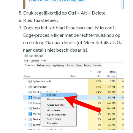
Druk tegelijkertijd op Ctrl + Alt + Delete.
Kies Taakbeheer.
Zoek op het tabblad Processen het Microsoft
Edge-proces, klik er met de rechtermuisknop op
en druk op Ga naar details (of Meer details als Ga
naar details niet beschikbaar is).