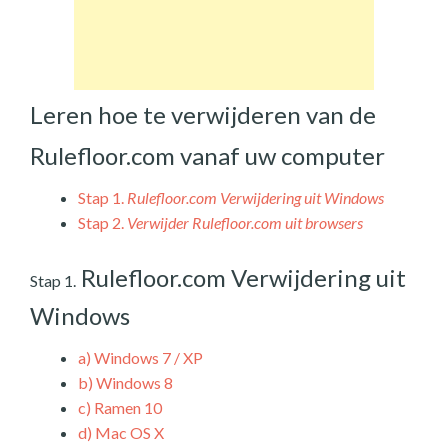
Leren hoe te verwijderen van de
Rulefloor.com vanaf uw computer
Stap 1.
Rulefloor.com Verwijdering uit Windows
Stap 2.
Verwijder Rulefloor.com uit browsers
Rulefloor.com Verwijdering uit
Stap 1.
Windows
a)
Windows 7 / XP
b)
Windows 8
c)
Ramen 10
d)
Mac OS X