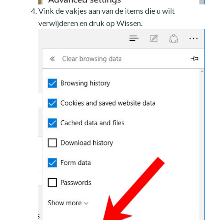
Vink de vakjes aan van de items die u wilt
verwijderen en druk op Wissen.