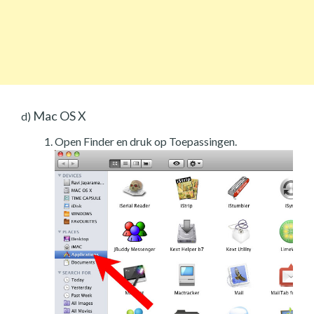
Mac OS X
d)
Open Finder en druk op Toepassingen.