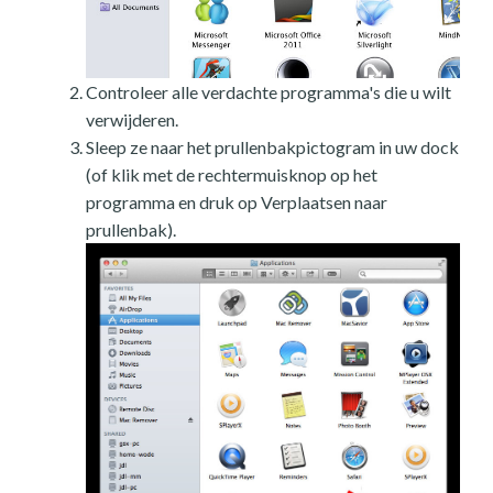
Controleer alle verdachte programma's die u wilt
verwijderen.
Sleep ze naar het prullenbakpictogram in uw dock
(of klik met de rechtermuisknop op het
programma en druk op Verplaatsen naar
prullenbak).