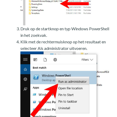
Druk op de startknop en typ Windows PowerShell
in het zoekvak.
Klik met de rechtermuisknop op het resultaat en
selecteer Als administrator uitvoeren.