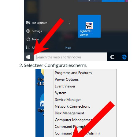
Selecteer Configuratiescherm.