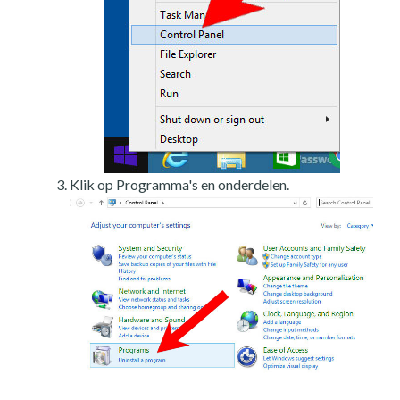
Klik op Programma's en onderdelen.