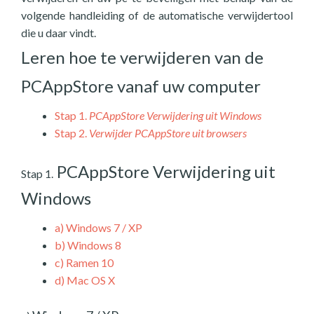
volgende handleiding of de automatische verwijdertool
die u daar vindt.
Leren hoe te verwijderen van de
PCAppStore vanaf uw computer
Stap 1.
PCAppStore Verwijdering uit Windows
Stap 2.
Verwijder PCAppStore uit browsers
PCAppStore Verwijdering uit
Stap 1.
Windows
a)
Windows 7 / XP
b)
Windows 8
c)
Ramen 10
d)
Mac OS X