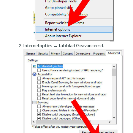
Internetopties → tabblad Geavanceerd.