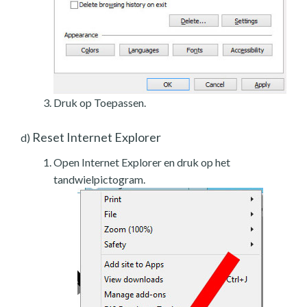
Druk op Toepassen.
Reset Internet Explorer
d)
Open Internet Explorer en druk op het
tandwielpictogram.