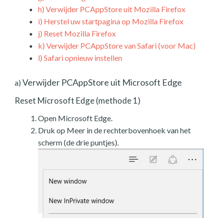
h)
Verwijder PCAppStore uit Mozilla Firefox
i)
Herstel uw startpagina op Mozilla Firefox
j)
Reset Mozilla Firefox
k)
Verwijder PCAppStore van Safari (voor Mac)
l)
Safari opnieuw instellen
Verwijder PCAppStore uit Microsoft Edge
a)
Reset Microsoft Edge (methode 1)
Open Microsoft Edge.
Druk op Meer in de rechterbovenhoek van het
scherm (de drie puntjes).