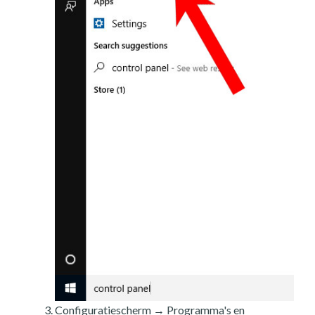
Configuratiescherm → Programma's en