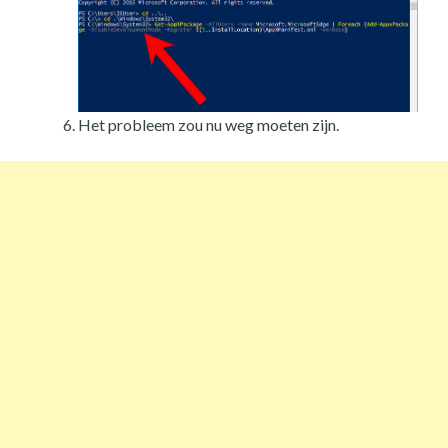
Het probleem zou nu weg moeten zijn.