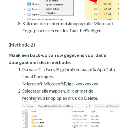
Klik met de rechtermuisknop op alle Microsoft
Edge-processen en kies Taak beëindigen.
(Methode 2)
Maak een back-up van uw gegevens voordat u
doorgaat met deze methode.
Ga naar C: Users % gebruikersnaam% AppData
Local Packages
Microsoft.MicrosoftEdge_xxxxxxxxxx.
Selecteer alle mappen, klik er met de
rechtermuisknop op en druk op Delete.