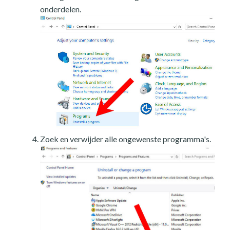
onderdelen.
Zoek en verwijder alle ongewenste programma's.