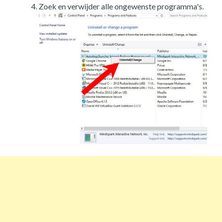
Zoek en verwijder alle ongewenste programma's.