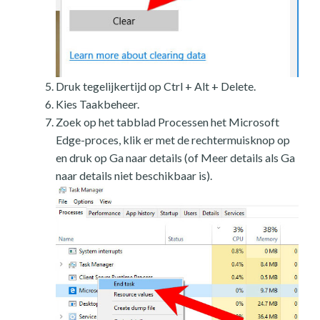
Druk tegelijkertijd op Ctrl + Alt + Delete.
Kies Taakbeheer.
Zoek op het tabblad Processen het Microsoft
Edge-proces, klik er met de rechtermuisknop op
en druk op Ga naar details (of Meer details als Ga
naar details niet beschikbaar is).