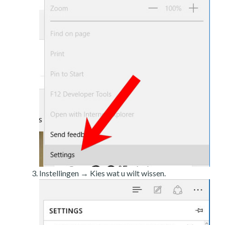
Instellingen → Kies wat u wilt wissen.