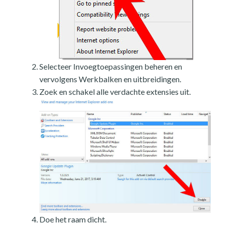
Selecteer Invoegtoepassingen beheren en
vervolgens Werkbalken en uitbreidingen.
Zoek en schakel alle verdachte extensies uit.
Doe het raam dicht.