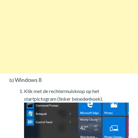
Windows 8
b)
Klik met de rechtermuisknop op het
startpictogram (linker benedenhoek).