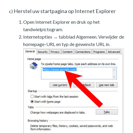
Herstel uw startpagina op Internet Explorer
c)
Open Internet Explorer en druk op het
tandwielpictogram.
Internetopties → tabblad Algemeen. Verwijder de
homepage-URL en typ de gewenste URL in.