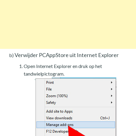
Verwijder PCAppStore uit Internet Explorer
b)
Open Internet Explorer en druk op het
tandwielpictogram.