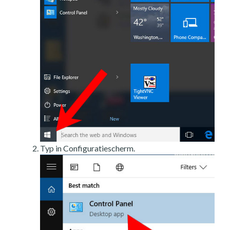
Typ in Configuratiescherm.