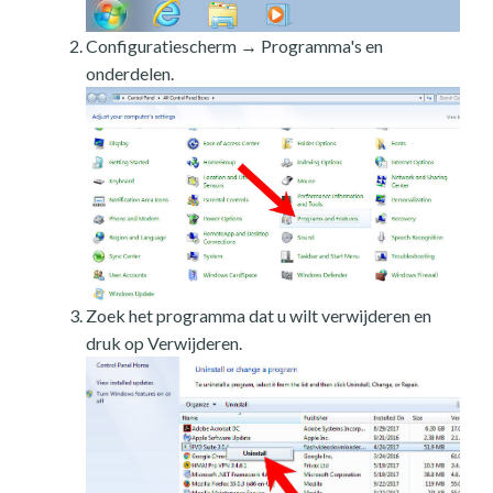
Configuratiescherm → Programma's en
onderdelen.
Zoek het programma dat u wilt verwijderen en
druk op Verwijderen.