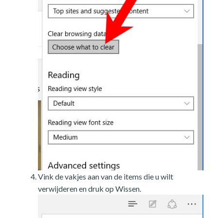
Vink de vakjes aan van de items die u wilt
verwijderen en druk op Wissen.