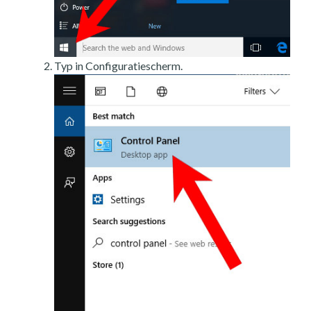
Typ in Configuratiescherm.