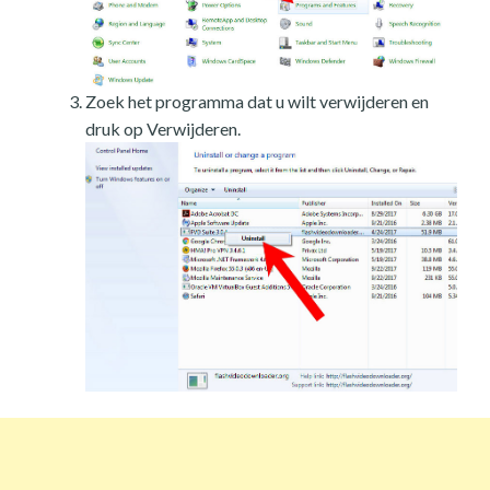
Zoek het programma dat u wilt verwijderen en
druk op Verwijderen.