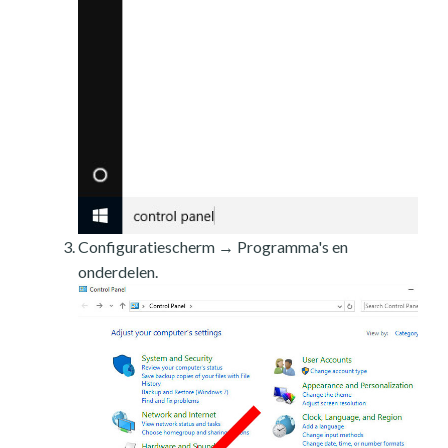
Configuratiescherm → Programma's en
onderdelen.