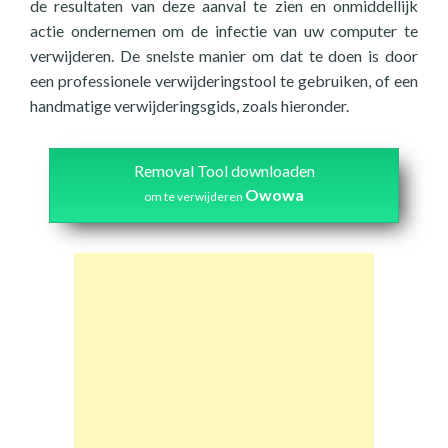
de resultaten van deze aanval te zien en onmiddellijk
actie ondernemen om de infectie van uw computer te
verwijderen. De snelste manier om dat te doen is door
een professionele verwijderingstool te gebruiken, of een
handmatige verwijderingsgids, zoals hieronder.
Removal Tool downloaden
Owowa
om te verwijderen