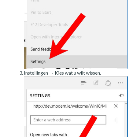
Instellingen → Kies wat u wilt wissen.