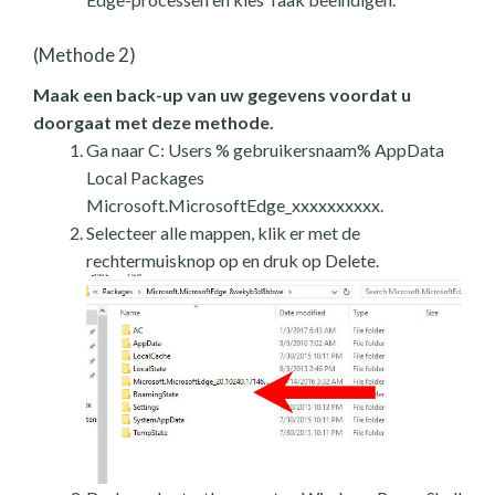
(Methode 2)
Maak een back-up van uw gegevens voordat u
doorgaat met deze methode.
Ga naar C: Users % gebruikersnaam% AppData
Local Packages
Microsoft.MicrosoftEdge_xxxxxxxxxx.
Selecteer alle mappen, klik er met de
rechtermuisknop op en druk op Delete.