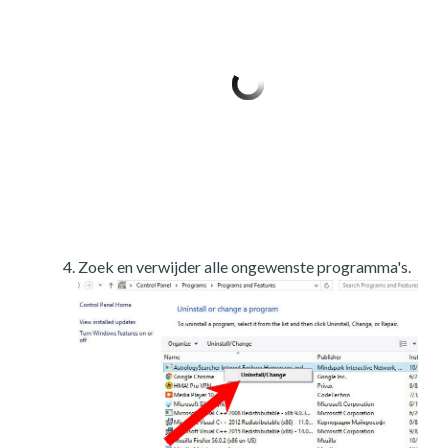
Zoek en verwijder alle ongewenste programma's.