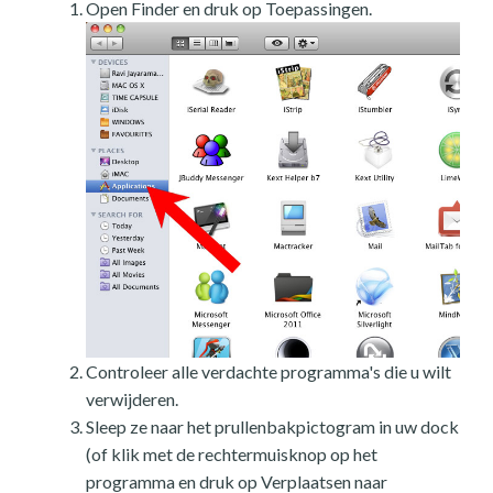
Open Finder en druk op Toepassingen.
Controleer alle verdachte programma's die u wilt
verwijderen.
Sleep ze naar het prullenbakpictogram in uw dock
(of klik met de rechtermuisknop op het
programma en druk op Verplaatsen naar