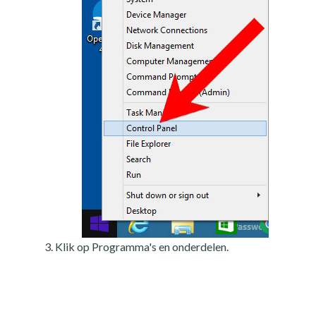
Klik op Programma's en onderdelen.