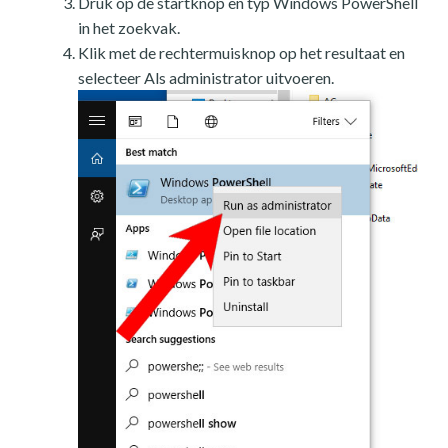
Druk op de startknop en typ Windows PowerShell
in het zoekvak.
Klik met de rechtermuisknop op het resultaat en
selecteer Als administrator uitvoeren.