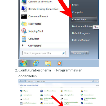
Configuratiescherm → Programma's en
onderdelen.