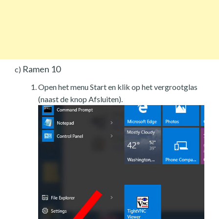
Ramen 10
c)
Open het menu Start en klik op het vergrootglas
(naast de knop Afsluiten).