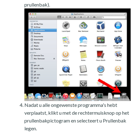
prullenbak).
Nadat u alle ongewenste programma's hebt
verplaatst, klikt u met de rechtermuisknop op het
prullenbakpictogram en selecteert u Prullenbak
legen.