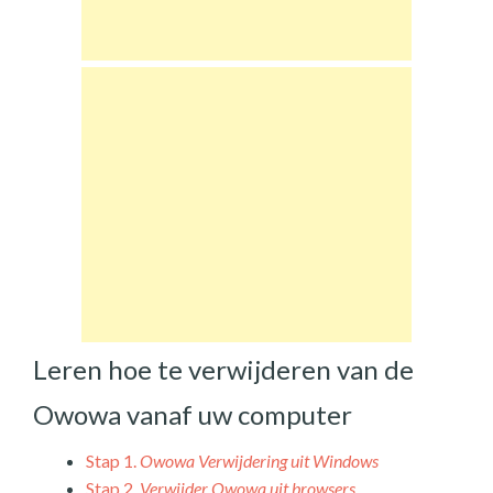
Leren hoe te verwijderen van de
Owowa vanaf uw computer
Stap 1.
Owowa Verwijdering uit Windows
Stap 2.
Verwijder Owowa uit browsers