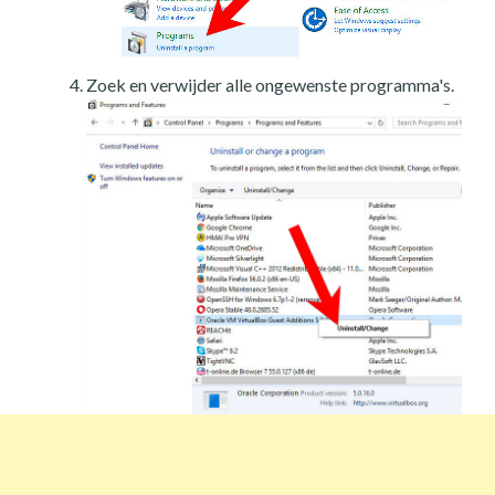
Zoek en verwijder alle ongewenste programma's.