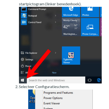
startpictogram (linker benedenhoek).
Selecteer Configuratiescherm.