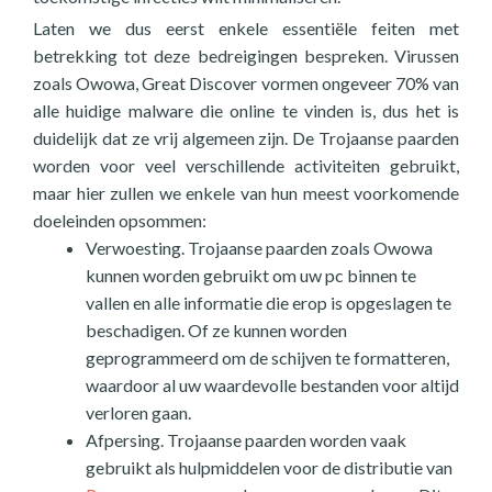
Laten we dus eerst enkele essentiële feiten met
betrekking tot deze bedreigingen bespreken. Virussen
zoals Owowa, Great Discover vormen ongeveer 70% van
alle huidige malware die online te vinden is, dus het is
duidelijk dat ze vrij algemeen zijn. De Trojaanse paarden
worden voor veel verschillende activiteiten gebruikt,
maar hier zullen we enkele van hun meest voorkomende
doeleinden opsommen:
Verwoesting. Trojaanse paarden zoals Owowa
kunnen worden gebruikt om uw pc binnen te
vallen en alle informatie die erop is opgeslagen te
beschadigen. Of ze kunnen worden
geprogrammeerd om de schijven te formatteren,
waardoor al uw waardevolle bestanden voor altijd
verloren gaan.
Afpersing. Trojaanse paarden worden vaak
gebruikt als hulpmiddelen voor de distributie van