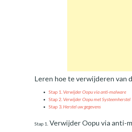
Leren hoe te verwijderen van
Stap 1.
Verwijder Oopu via anti-malware
Stap 2.
Verwijder Oopu met Systeemherstel
Stap 3.
Herstel uw gegevens
Verwijder Oopu via anti-
Stap 1.