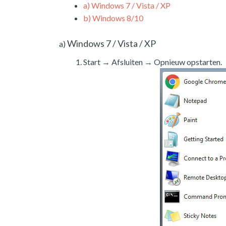
a)
Windows 7 / Vista / XP
b)
Windows 8/10
Windows 7 / Vista / XP
a)
Start → Afsluiten → Opnieuw opstarten.