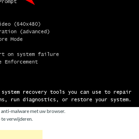
 anti-malware met uw browser.
te verwijderen.