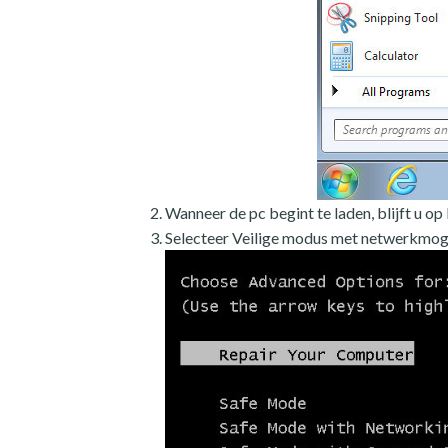
Wanneer de pc begint te laden, blijft u o
Selecteer Veilige modus met netwerkmog