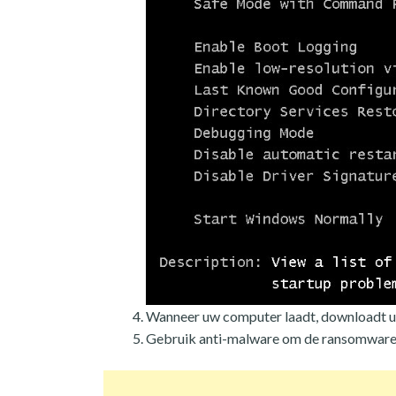
Wanneer uw computer laadt, downloadt u
Gebruik anti-malware om de ransomware 