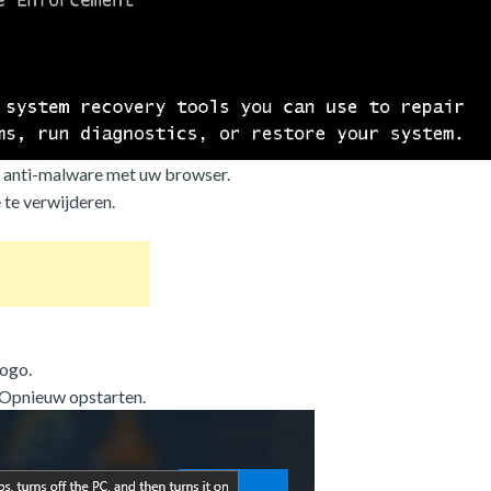
 anti-malware met uw browser.
te verwijderen.
logo.
 Opnieuw opstarten.