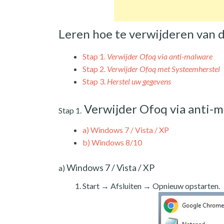
Leren hoe te verwijderen van
Stap 1.
Verwijder Ofoq via anti-malware
Stap 2.
Verwijder Ofoq met Systeemherstel
Stap 3.
Herstel uw gegevens
Verwijder Ofoq via anti-
Stap 1.
a)
Windows 7 / Vista / XP
b)
Windows 8/10
Windows 7 / Vista / XP
a)
Start → Afsluiten → Opnieuw opstarten.