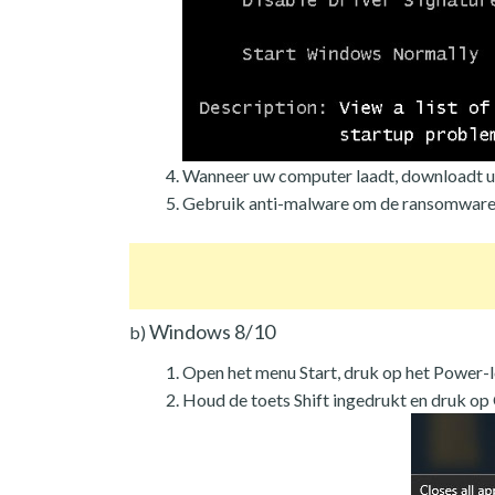
Wanneer uw computer laadt, downloadt u
Gebruik anti-malware om de ransomware 
Windows 8/10
b)
Open het menu Start, druk op het Power-
Houd de toets Shift ingedrukt en druk op