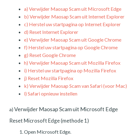
a)
Verwijder Maosap Scam uit Microsoft Edge
b)
Verwijder Maosap Scam uit Internet Explorer
c)
Herstel uw startpagina op Internet Explorer
d)
Reset Internet Explorer
e)
Verwijder Maosap Scam uit Google Chrome
f)
Herstel uw startpagina op Google Chrome
g)
Reset Google Chrome
h)
Verwijder Maosap Scam uit Mozilla Firefox
i)
Herstel uw startpagina op Mozilla Firefox
j)
Reset Mozilla Firefox
k)
Verwijder Maosap Scam van Safari (voor Mac)
l)
Safari opnieuw instellen
Verwijder Maosap Scam uit Microsoft Edge
a)
Reset Microsoft Edge (methode 1)
Open Microsoft Edge.