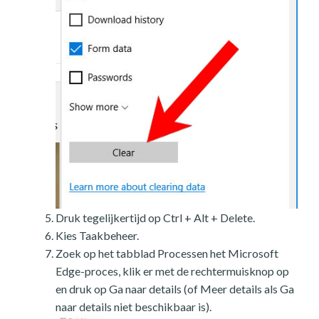
Druk tegelijkertijd op Ctrl + Alt + Delete.
Kies Taakbeheer.
Zoek op het tabblad Processen het Microsoft
Edge-proces, klik er met de rechtermuisknop op
en druk op Ga naar details (of Meer details als Ga
naar details niet beschikbaar is).