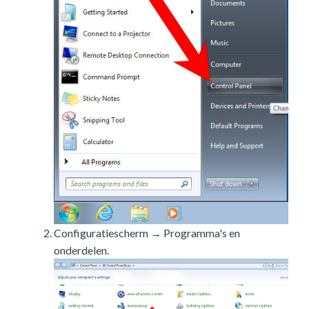
Configuratiescherm → Programma's en
onderdelen.