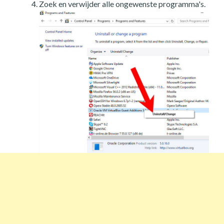
Zoek en verwijder alle ongewenste programma's.