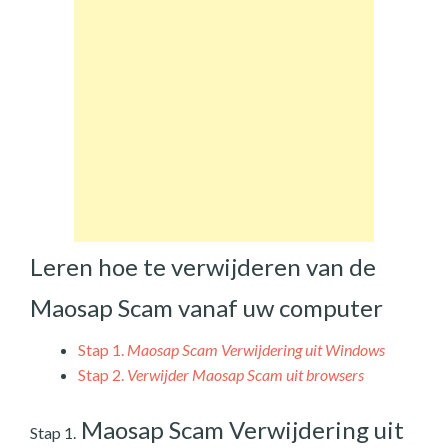
Leren hoe te verwijderen van de
Maosap Scam vanaf uw computer
Stap 1.
Maosap Scam Verwijdering uit Windows
Stap 2.
Verwijder Maosap Scam uit browsers
Maosap Scam Verwijdering uit
Stap 1.