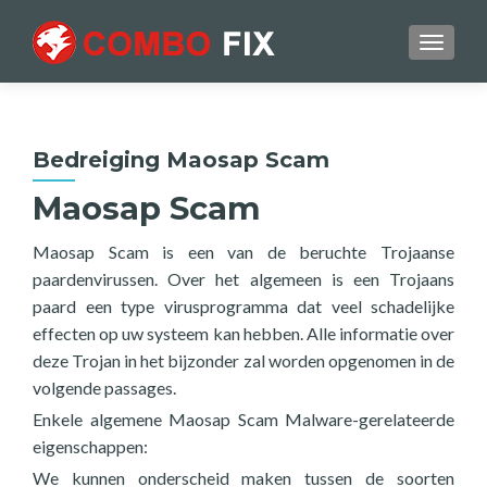
TOGGL
Bedreiging Maosap Scam
Maosap Scam
Maosap Scam is een van de beruchte Trojaanse
paardenvirussen. Over het algemeen is een Trojaans
paard een type virusprogramma dat veel schadelijke
effecten op uw systeem kan hebben. Alle informatie over
deze Trojan in het bijzonder zal worden opgenomen in de
volgende passages.
Enkele algemene Maosap Scam Malware-gerelateerde
eigenschappen:
We kunnen onderscheid maken tussen de soorten