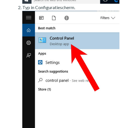
Typ in Configuratiescherm.