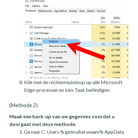
Klik met de rechtermuisknop op alle Microsoft
Edge-processen en kies Taak beëindigen.
(Methode 2)
Maak een back-up van uw gegevens voordat u
doorgaat met deze methode.
Ga naar C: Users % gebruikersnaam% AppData