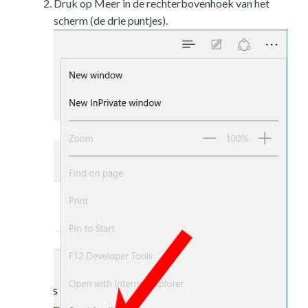
Druk op Meer in de rechterbovenhoek van het
scherm (de drie puntjes).