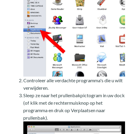
Controleer alle verdachte programma's die u wilt
verwijderen.
Sleep ze naar het prullenbakpictogram in uw dock
(of klik met de rechtermuisknop op het
programma en druk op Verplaatsen naar
prullenbak).