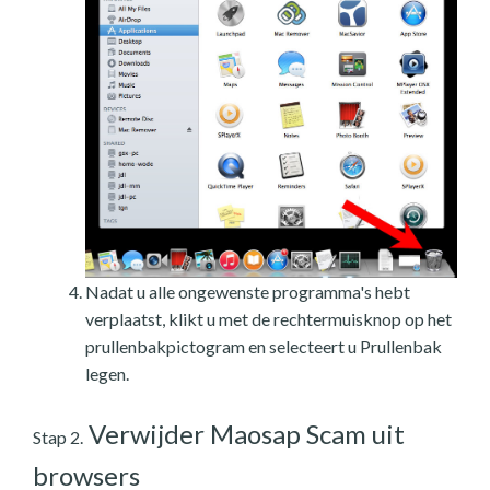
Nadat u alle ongewenste programma's hebt
verplaatst, klikt u met de rechtermuisknop op het
prullenbakpictogram en selecteert u Prullenbak
legen.
Verwijder Maosap Scam uit
Stap 2.
browsers