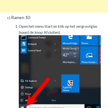
Ramen 10
c)
Open het menu Start en klik op het vergrootglas
(naast de knop Afsluiten).