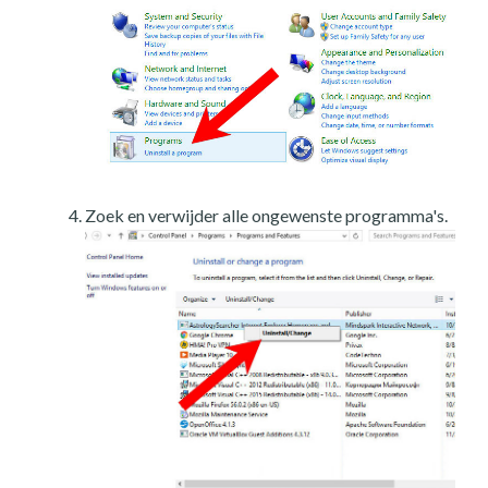
Zoek en verwijder alle ongewenste programma's.