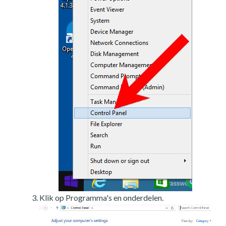
Klik op Programma's en onderdelen.