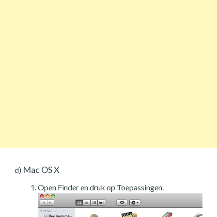
Mac OS X
d)
Open Finder en druk op Toepassingen.