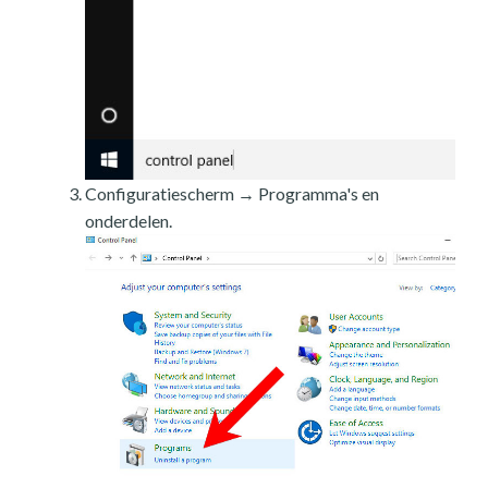
Configuratiescherm → Programma's en
onderdelen.