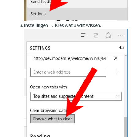
Instellingen → Kies wat u wilt wissen.