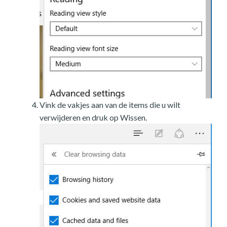
Vink de vakjes aan van de items die u wilt
verwijderen en druk op Wissen.