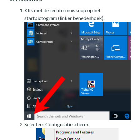
Klik met de rechtermuisknop op het
startpictogram (linker benedenhoek).
Selecteer Configuratiescherm.