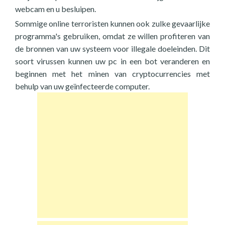
webcam en u besluipen.
Sommige online terroristen kunnen ook zulke gevaarlijke
programma's gebruiken, omdat ze willen profiteren van
de bronnen van uw systeem voor illegale doeleinden. Dit
soort virussen kunnen uw pc in een bot veranderen en
beginnen met het minen van cryptocurrencies met
behulp van uw geïnfecteerde computer.