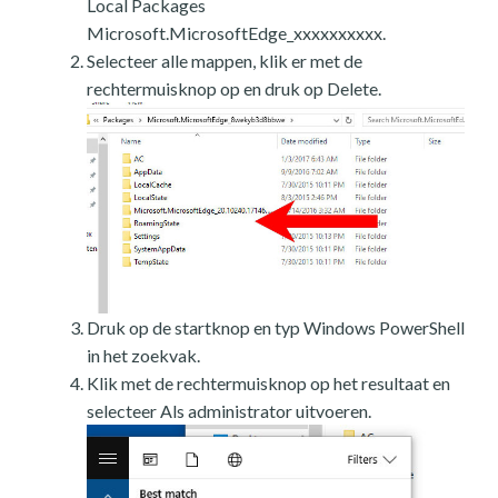
Local Packages
Microsoft.MicrosoftEdge_xxxxxxxxxx.
Selecteer alle mappen, klik er met de
rechtermuisknop op en druk op Delete.
Druk op de startknop en typ Windows PowerShell
in het zoekvak.
Klik met de rechtermuisknop op het resultaat en
selecteer Als administrator uitvoeren.