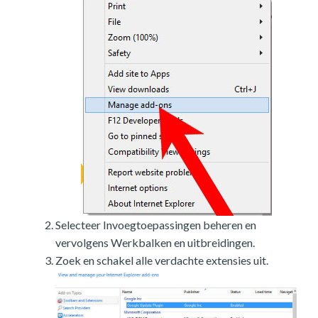
Selecteer Invoegtoepassingen beheren en
vervolgens Werkbalken en uitbreidingen.
Zoek en schakel alle verdachte extensies uit.