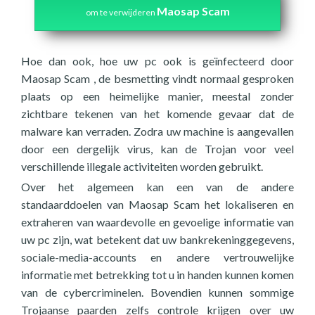
Maosap Scam
om te verwijderen
Hoe dan ook, hoe uw pc ook is geïnfecteerd door
Maosap Scam , de besmetting vindt normaal gesproken
plaats op een heimelijke manier, meestal zonder
zichtbare tekenen van het komende gevaar dat de
malware kan verraden. Zodra uw machine is aangevallen
door een dergelijk virus, kan de Trojan voor veel
verschillende illegale activiteiten worden gebruikt.
Over het algemeen kan een van de andere
standaarddoelen van Maosap Scam het lokaliseren en
extraheren van waardevolle en gevoelige informatie van
uw pc zijn, wat betekent dat uw bankrekeninggegevens,
sociale-media-accounts en andere vertrouwelijke
informatie met betrekking tot u in handen kunnen komen
van de cybercriminelen. Bovendien kunnen sommige
Trojaanse paarden zelfs controle krijgen over uw