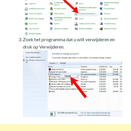
Zoek het programma dat u wilt verwijderen en
druk op Verwijderen.