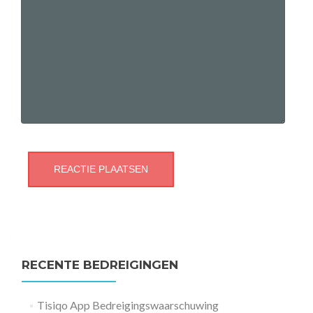
RECENTE BEDREIGINGEN
Tisiqo App Bedreigingswaarschuwing