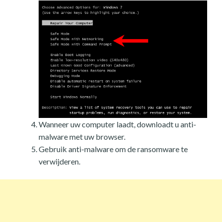
Wanneer uw computer laadt, downloadt u anti-
malware met uw browser.
Gebruik anti-malware om de ransomware te
verwijderen.