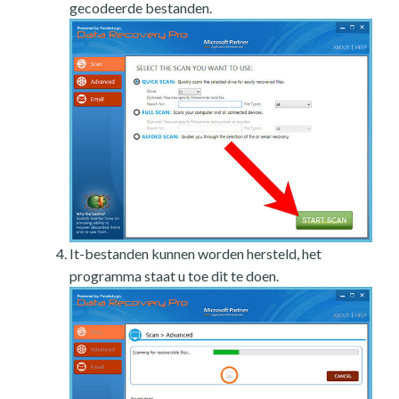
gecodeerde bestanden.
It-bestanden kunnen worden hersteld, het
programma staat u toe dit te doen.