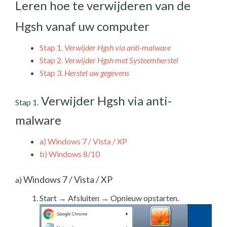
Leren hoe te verwijderen van de
Hgsh vanaf uw computer
Stap 1.
Verwijder Hgsh via anti-malware
Stap 2.
Verwijder Hgsh met Systeemherstel
Stap 3.
Herstel uw gegevens
Verwijder Hgsh via anti-
Stap 1.
malware
a)
Windows 7 / Vista / XP
b)
Windows 8/10
Windows 7 / Vista / XP
a)
Start → Afsluiten → Opnieuw opstarten.