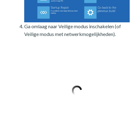
Ga omlaag naar Veilige modus inschakelen (of
Veilige modus met netwerkmogelijkheden).