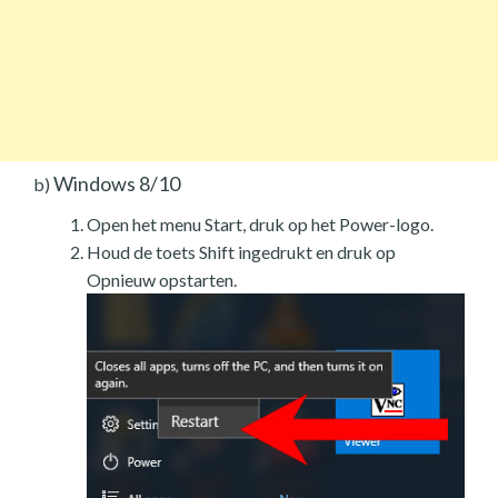
Windows 8/10
b)
Open het menu Start, druk op het Power-logo.
Houd de toets Shift ingedrukt en druk op
Opnieuw opstarten.