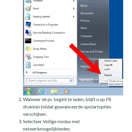
Wanneer de pc begint te laden, blijft u op F8
drukken totdat geavanceerde opstartopties
verschijnen.
Selecteer Veilige modus met
netwerkmogelijkheden.