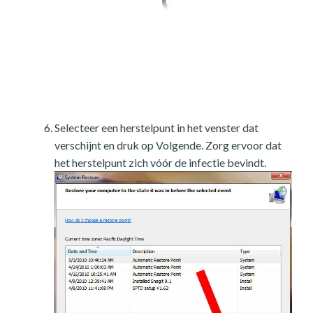
Selecteer een herstelpunt in het venster dat
verschijnt en druk op Volgende. Zorg ervoor dat
het herstelpunt zich vóór de infectie bevindt.