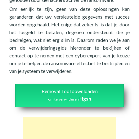
Om eerlijk te zijn, geen van deze oplossingen kan
garanderen dat uw versleutelde gegevens met succes
worden opgehaald. Het enige dat zeker is, is dat je, door
het losgeld te betalen, degenen ondersteunt die je
bedreigen, wat niet erg slim is. Daarom raden we je aan
om de verwijderingsgids hieronder te bekijken of
contact op te nemen met een cyberexpert van je keuze
om je te helpen de ransomware effectief te bestrijden en
van je systeem te verwijderen.
Removal Tool downloaden
Hgsh
om te verwijderen