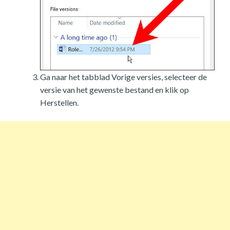
Ga naar het tabblad Vorige versies, selecteer de
versie van het gewenste bestand en klik op
Herstellen.