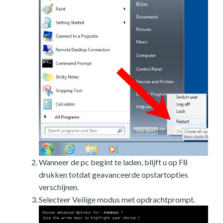
Wanneer de pc begint te laden, blijft u op F8
drukken totdat geavanceerde opstartopties
verschijnen.
Selecteer Veilige modus met opdrachtprompt.