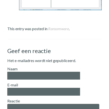
This entry was posted in
Ransomware
.
Geef een reactie
Het e-mailadres wordt niet gepubliceerd.
Naam
E-mail
Reactie