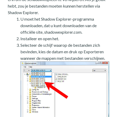
hebt, zou je bestanden moeten kunnen herstellen via
Shadow Explorer.
U moet het Shadow Explorer-programma
downloaden, dat u kunt downloaden van de
officiële site, shadowexplorer.com.
Installeer en open het.
Selecteer de schijf waarop de bestanden zich
bevinden, kies de datum en druk op Exporteren
wanneer de mappen met bestanden verschijnen.