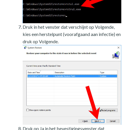
Druk in het venster dat verschijnt op Volgende,
kies een herstelpunt (voorafgaand aan infectie) en
druk op Volgende.
Druk op Ja in het bevestigingsvenster dat