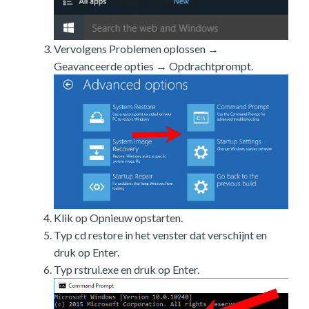
Vervolgens Problemen oplossen →
Geavanceerde opties → Opdrachtprompt.
Klik op Opnieuw opstarten.
Typ cd restore in het venster dat verschijnt en
druk op Enter.
Typ rstrui.exe en druk op Enter.