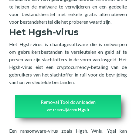
te helpen de malware te verwijderen en een gedeelte
voor bestandsherstel met enkele gratis alternatieven
voor bestandsherstel die het proberen waard zijn .
Het Hgsh-virus
Het Hgsh-virus is chantagesoftware die is ontworpen
om gebruikersbestanden te versleutelen en geld af te
persen van zijn slachtoffers in de vorm van losgeld. Het
Hgsh-virus eist een cryptocurrency-betaling van de
gebruikers van het slachtoffer in ruil voor de bevrijding
van hun versleutelde bestanden.
Removal Tool downloaden
Hgsh
om te verwijderen
Een ransomware-virus zoals Hgsh, Wnlu, Yqal kan