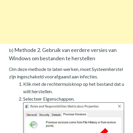
Methode 2. Gebruik van eerdere versies van
b)
Windows om bestanden te herstellen
Om deze methode te laten werken, moet Systeemherstel
zijn ingeschakeld voorafgaand aan infecties.
Klik met de rechtermuisknop op het bestand dat u
wilt herstellen.
Selecteer Eigenschappen.