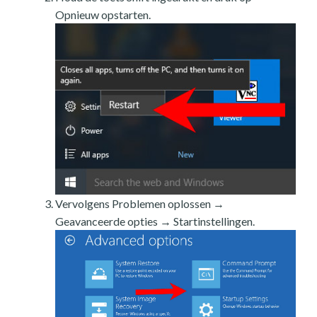
Opnieuw opstarten.
Vervolgens Problemen oplossen →
Geavanceerde opties → Startinstellingen.