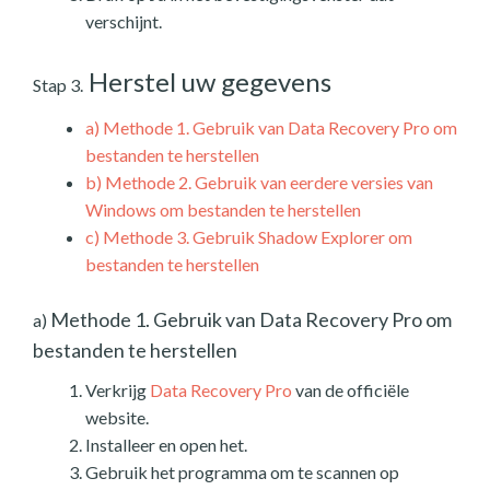
verschijnt.
Herstel uw gegevens
Stap 3.
a)
Methode 1. Gebruik van Data Recovery Pro om
bestanden te herstellen
b)
Methode 2. Gebruik van eerdere versies van
Windows om bestanden te herstellen
c)
Methode 3. Gebruik Shadow Explorer om
bestanden te herstellen
Methode 1. Gebruik van Data Recovery Pro om
a)
bestanden te herstellen
Verkrijg
Data Recovery Pro
van de officiële
website.
Installeer en open het.
Gebruik het programma om te scannen op