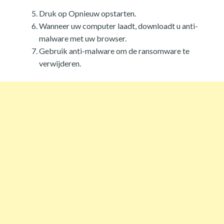
Druk op Opnieuw opstarten.
Wanneer uw computer laadt, downloadt u anti-
malware met uw browser.
Gebruik anti-malware om de ransomware te
verwijderen.