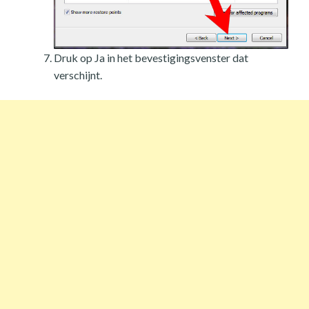
Druk op Ja in het bevestigingsvenster dat
verschijnt.